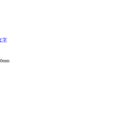
文字
0mm