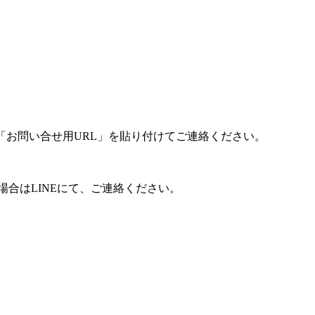
「お問い合せ用URL」を貼り付けてご連絡ください。
合はLINEにて、ご連絡ください。