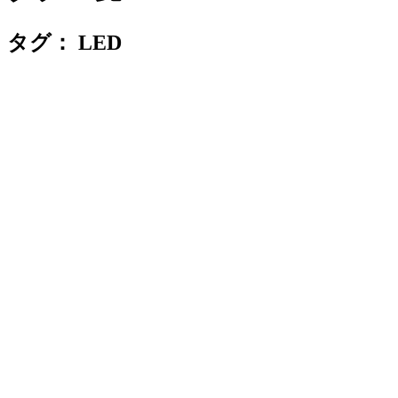
タグ：
LED