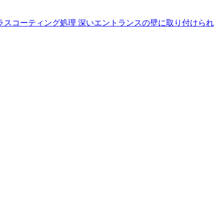
はガラスコーティング処理 深いエントランスの壁に取り付けられ