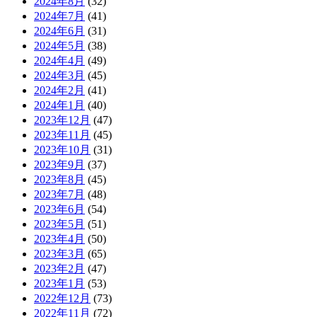
2024年8月
(32)
2024年7月
(41)
2024年6月
(31)
2024年5月
(38)
2024年4月
(49)
2024年3月
(45)
2024年2月
(41)
2024年1月
(40)
2023年12月
(47)
2023年11月
(45)
2023年10月
(31)
2023年9月
(37)
2023年8月
(45)
2023年7月
(48)
2023年6月
(54)
2023年5月
(51)
2023年4月
(50)
2023年3月
(65)
2023年2月
(47)
2023年1月
(53)
2022年12月
(73)
2022年11月
(72)