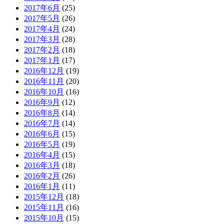
2017年6月
(25)
2017年5月
(26)
2017年4月
(24)
2017年3月
(28)
2017年2月
(18)
2017年1月
(17)
2016年12月
(19)
2016年11月
(20)
2016年10月
(16)
2016年9月
(12)
2016年8月
(14)
2016年7月
(14)
2016年6月
(15)
2016年5月
(19)
2016年4月
(15)
2016年3月
(18)
2016年2月
(26)
2016年1月
(11)
2015年12月
(18)
2015年11月
(16)
2015年10月
(15)