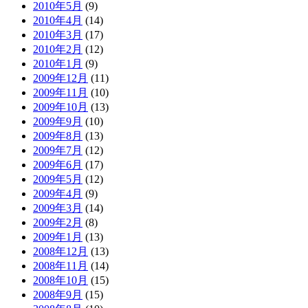
2010年5月
(9)
2010年4月
(14)
2010年3月
(17)
2010年2月
(12)
2010年1月
(9)
2009年12月
(11)
2009年11月
(10)
2009年10月
(13)
2009年9月
(10)
2009年8月
(13)
2009年7月
(12)
2009年6月
(17)
2009年5月
(12)
2009年4月
(9)
2009年3月
(14)
2009年2月
(8)
2009年1月
(13)
2008年12月
(13)
2008年11月
(14)
2008年10月
(15)
2008年9月
(15)