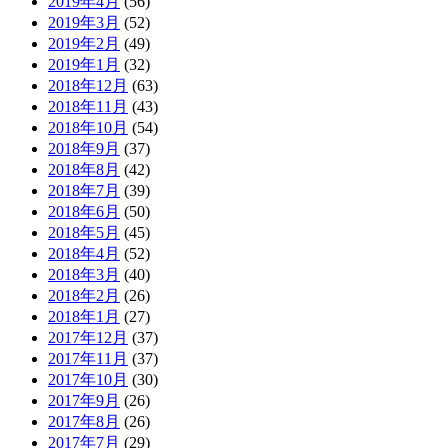
2019年4月
(56)
2019年3月
(52)
2019年2月
(49)
2019年1月
(32)
2018年12月
(63)
2018年11月
(43)
2018年10月
(54)
2018年9月
(37)
2018年8月
(42)
2018年7月
(39)
2018年6月
(50)
2018年5月
(45)
2018年4月
(52)
2018年3月
(40)
2018年2月
(26)
2018年1月
(27)
2017年12月
(37)
2017年11月
(37)
2017年10月
(30)
2017年9月
(26)
2017年8月
(26)
2017年7月
(29)