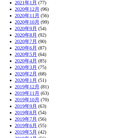
2021年1月
(77)
2020年12月
(96)
2020年11月
(56)
2020年10月
(99)
2020年9月
(54)
2020年8月
(92)
2020年7月
(90)
2020年6月
(87)
2020年5月
(64)
2020年4月
(85)
2020年3月
(75)
2020年2月
(68)
2020年1月
(51)
2019年12月
(81)
2019年11月
(63)
2019年10月
(70)
2019年9月
(63)
2019年8月
(54)
2019年7月
(56)
2019年6月
(55)
2019年5月
(42)