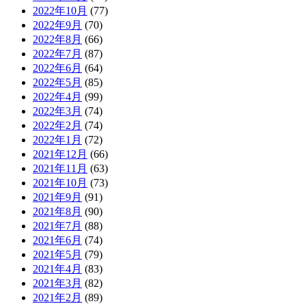
2022年10月
(77)
2022年9月
(70)
2022年8月
(66)
2022年7月
(87)
2022年6月
(64)
2022年5月
(85)
2022年4月
(99)
2022年3月
(74)
2022年2月
(74)
2022年1月
(72)
2021年12月
(66)
2021年11月
(63)
2021年10月
(73)
2021年9月
(91)
2021年8月
(90)
2021年7月
(88)
2021年6月
(74)
2021年5月
(79)
2021年4月
(83)
2021年3月
(82)
2021年2月
(89)