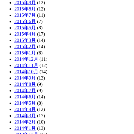
2015年9月
(12)
2015年8月
(12)
2015年7月
(11)
2015年6月
(7)
2015年5月
(8)
2015年4月
(17)
2015年3月
(14)
2015年2月
(14)
2015年1月
(6)
2014年12月
(11)
2014年11月
(12)
2014年10月
(14)
2014年9月
(13)
2014年8月
(9)
2014年7月
(9)
2014年6月
(14)
2014年5月
(8)
2014年4月
(12)
2014年3月
(17)
2014年2月
(10)
2014年1月
(13)