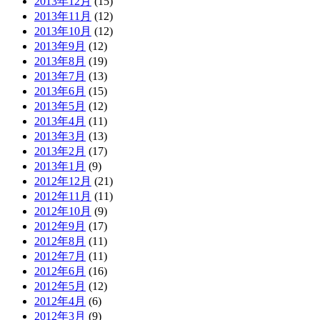
2013年12月
(15)
2013年11月
(12)
2013年10月
(12)
2013年9月
(12)
2013年8月
(19)
2013年7月
(13)
2013年6月
(15)
2013年5月
(12)
2013年4月
(11)
2013年3月
(13)
2013年2月
(17)
2013年1月
(9)
2012年12月
(21)
2012年11月
(11)
2012年10月
(9)
2012年9月
(17)
2012年8月
(11)
2012年7月
(11)
2012年6月
(16)
2012年5月
(12)
2012年4月
(6)
2012年3月
(9)