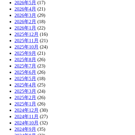
2026年5月
(17)
2026年4月
(21)
2026年3月
(29)
2026年2月
(18)
2026年1月
(22)
2025年12月
(16)
2025年11月
(21)
2025年10月
(24)
2025年9月
(21)
2025年8月
(26)
2025年7月
(23)
2025年6月
(26)
2025年5月
(18)
2025年4月
(25)
2025年3月
(24)
2025年2月
(26)
2025年1月
(26)
2024年12月
(30)
2024年11月
(27)
2024年10月
(32)
2024年9月
(35)