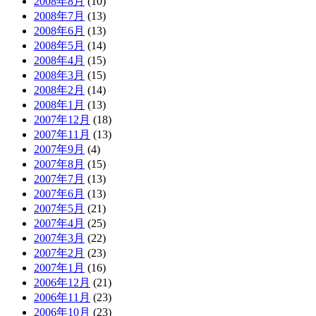
2008年8月
(10)
2008年7月
(13)
2008年6月
(13)
2008年5月
(14)
2008年4月
(15)
2008年3月
(15)
2008年2月
(14)
2008年1月
(13)
2007年12月
(18)
2007年11月
(13)
2007年9月
(4)
2007年8月
(15)
2007年7月
(13)
2007年6月
(13)
2007年5月
(21)
2007年4月
(25)
2007年3月
(22)
2007年2月
(23)
2007年1月
(16)
2006年12月
(21)
2006年11月
(23)
2006年10月
(23)