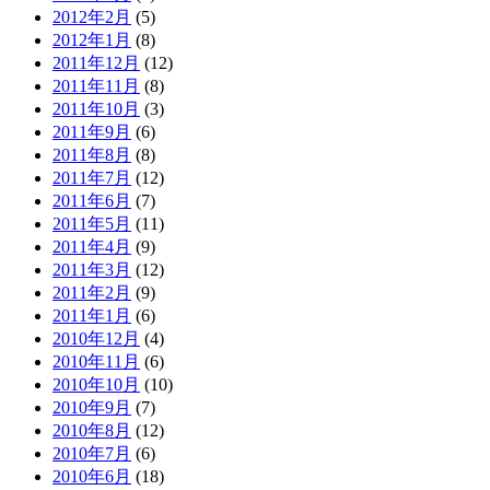
2012年2月
(5)
2012年1月
(8)
2011年12月
(12)
2011年11月
(8)
2011年10月
(3)
2011年9月
(6)
2011年8月
(8)
2011年7月
(12)
2011年6月
(7)
2011年5月
(11)
2011年4月
(9)
2011年3月
(12)
2011年2月
(9)
2011年1月
(6)
2010年12月
(4)
2010年11月
(6)
2010年10月
(10)
2010年9月
(7)
2010年8月
(12)
2010年7月
(6)
2010年6月
(18)