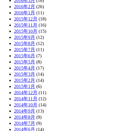
2016年3月
(18)
2016年2月
(26)
2016年1月
(11)
2015年12月
(18)
2015年11月
(16)
2015年10月
(15)
2015年9月
(12)
2015年8月
(12)
2015年7月
(11)
2015年6月
(7)
2015年5月
(8)
2015年4月
(17)
2015年3月
(14)
2015年2月
(14)
2015年1月
(6)
2014年12月
(11)
2014年11月
(12)
2014年10月
(14)
2014年9月
(13)
2014年8月
(9)
2014年7月
(9)
2014年6月
(14)