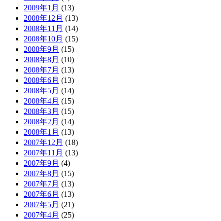
2009年1月
(13)
2008年12月
(13)
2008年11月
(14)
2008年10月
(15)
2008年9月
(15)
2008年8月
(10)
2008年7月
(13)
2008年6月
(13)
2008年5月
(14)
2008年4月
(15)
2008年3月
(15)
2008年2月
(14)
2008年1月
(13)
2007年12月
(18)
2007年11月
(13)
2007年9月
(4)
2007年8月
(15)
2007年7月
(13)
2007年6月
(13)
2007年5月
(21)
2007年4月
(25)