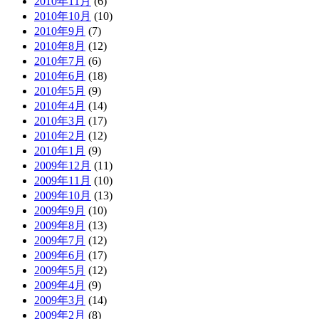
2010年11月
(6)
2010年10月
(10)
2010年9月
(7)
2010年8月
(12)
2010年7月
(6)
2010年6月
(18)
2010年5月
(9)
2010年4月
(14)
2010年3月
(17)
2010年2月
(12)
2010年1月
(9)
2009年12月
(11)
2009年11月
(10)
2009年10月
(13)
2009年9月
(10)
2009年8月
(13)
2009年7月
(12)
2009年6月
(17)
2009年5月
(12)
2009年4月
(9)
2009年3月
(14)
2009年2月
(8)