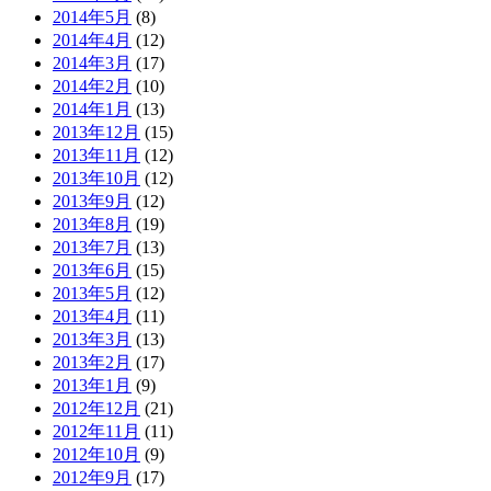
2014年5月
(8)
2014年4月
(12)
2014年3月
(17)
2014年2月
(10)
2014年1月
(13)
2013年12月
(15)
2013年11月
(12)
2013年10月
(12)
2013年9月
(12)
2013年8月
(19)
2013年7月
(13)
2013年6月
(15)
2013年5月
(12)
2013年4月
(11)
2013年3月
(13)
2013年2月
(17)
2013年1月
(9)
2012年12月
(21)
2012年11月
(11)
2012年10月
(9)
2012年9月
(17)