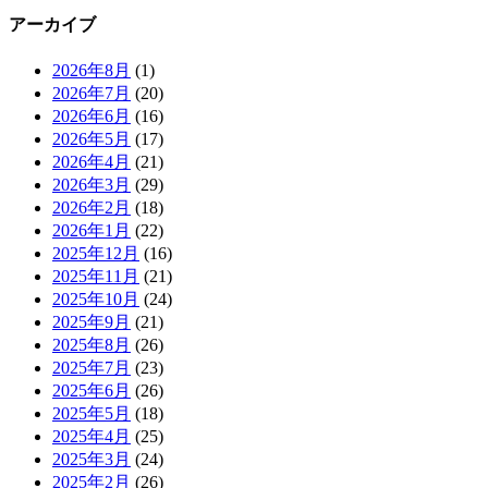
アーカイブ
2026年8月
(1)
2026年7月
(20)
2026年6月
(16)
2026年5月
(17)
2026年4月
(21)
2026年3月
(29)
2026年2月
(18)
2026年1月
(22)
2025年12月
(16)
2025年11月
(21)
2025年10月
(24)
2025年9月
(21)
2025年8月
(26)
2025年7月
(23)
2025年6月
(26)
2025年5月
(18)
2025年4月
(25)
2025年3月
(24)
2025年2月
(26)