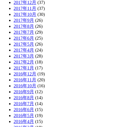
2017年12月
(37)
2017年11月
(37)
2017年10月
(30)
2017年9月
(26)
2017年8月
(26)
2017年7月
(29)
2017年6月
(25)
2017年5月
(26)
2017年4月
(24)
2017年3月
(28)
2017年2月
(18)
2017年1月
(17)
2016年12月
(19)
2016年11月
(20)
2016年10月
(16)
2016年9月
(12)
2016年8月
(14)
2016年7月
(14)
2016年6月
(15)
2016年5月
(19)
2016年4月
(15)