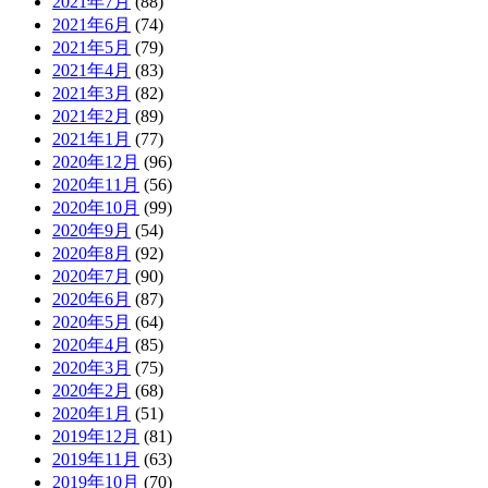
2021年7月
(88)
2021年6月
(74)
2021年5月
(79)
2021年4月
(83)
2021年3月
(82)
2021年2月
(89)
2021年1月
(77)
2020年12月
(96)
2020年11月
(56)
2020年10月
(99)
2020年9月
(54)
2020年8月
(92)
2020年7月
(90)
2020年6月
(87)
2020年5月
(64)
2020年4月
(85)
2020年3月
(75)
2020年2月
(68)
2020年1月
(51)
2019年12月
(81)
2019年11月
(63)
2019年10月
(70)