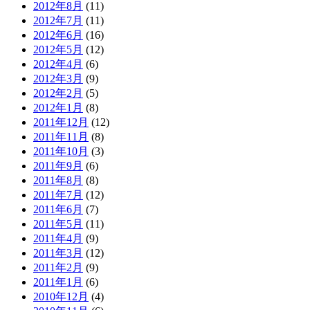
2012年8月
(11)
2012年7月
(11)
2012年6月
(16)
2012年5月
(12)
2012年4月
(6)
2012年3月
(9)
2012年2月
(5)
2012年1月
(8)
2011年12月
(12)
2011年11月
(8)
2011年10月
(3)
2011年9月
(6)
2011年8月
(8)
2011年7月
(12)
2011年6月
(7)
2011年5月
(11)
2011年4月
(9)
2011年3月
(12)
2011年2月
(9)
2011年1月
(6)
2010年12月
(4)