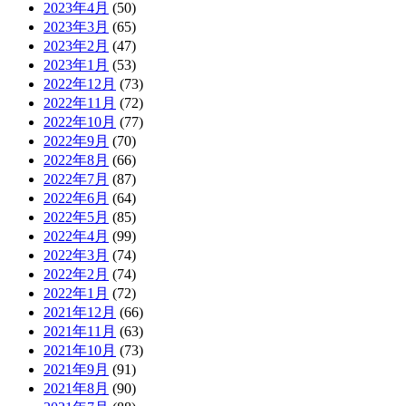
2023年4月
(50)
2023年3月
(65)
2023年2月
(47)
2023年1月
(53)
2022年12月
(73)
2022年11月
(72)
2022年10月
(77)
2022年9月
(70)
2022年8月
(66)
2022年7月
(87)
2022年6月
(64)
2022年5月
(85)
2022年4月
(99)
2022年3月
(74)
2022年2月
(74)
2022年1月
(72)
2021年12月
(66)
2021年11月
(63)
2021年10月
(73)
2021年9月
(91)
2021年8月
(90)