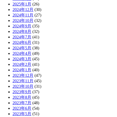
2025年1月
(26)
2024年12月
(30)
2024年11月
(27)
2024年10月
(32)
2024年9月
(35)
2024年8月
(32)
2024年7月
(41)
2024年6月
(31)
2024年5月
(38)
2024年4月
(49)
2024年3月
(45)
2024年2月
(41)
2024年1月
(40)
2023年12月
(47)
2023年11月
(45)
2023年10月
(31)
2023年9月
(37)
2023年8月
(45)
2023年7月
(48)
2023年6月
(54)
2023年5月
(51)