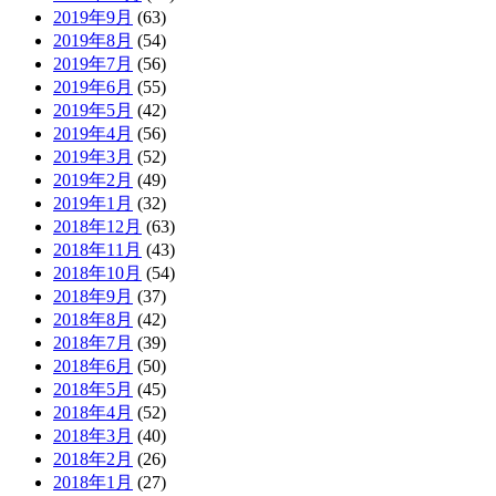
2019年9月
(63)
2019年8月
(54)
2019年7月
(56)
2019年6月
(55)
2019年5月
(42)
2019年4月
(56)
2019年3月
(52)
2019年2月
(49)
2019年1月
(32)
2018年12月
(63)
2018年11月
(43)
2018年10月
(54)
2018年9月
(37)
2018年8月
(42)
2018年7月
(39)
2018年6月
(50)
2018年5月
(45)
2018年4月
(52)
2018年3月
(40)
2018年2月
(26)
2018年1月
(27)