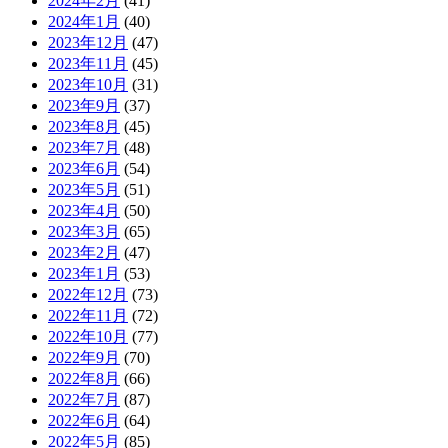
2024年2月
(41)
2024年1月
(40)
2023年12月
(47)
2023年11月
(45)
2023年10月
(31)
2023年9月
(37)
2023年8月
(45)
2023年7月
(48)
2023年6月
(54)
2023年5月
(51)
2023年4月
(50)
2023年3月
(65)
2023年2月
(47)
2023年1月
(53)
2022年12月
(73)
2022年11月
(72)
2022年10月
(77)
2022年9月
(70)
2022年8月
(66)
2022年7月
(87)
2022年6月
(64)
2022年5月
(85)