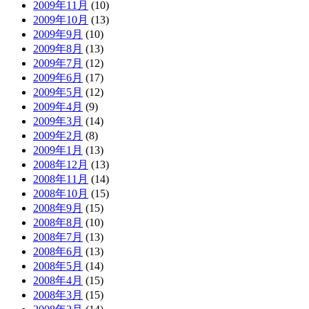
2009年11月
(10)
2009年10月
(13)
2009年9月
(10)
2009年8月
(13)
2009年7月
(12)
2009年6月
(17)
2009年5月
(12)
2009年4月
(9)
2009年3月
(14)
2009年2月
(8)
2009年1月
(13)
2008年12月
(13)
2008年11月
(14)
2008年10月
(15)
2008年9月
(15)
2008年8月
(10)
2008年7月
(13)
2008年6月
(13)
2008年5月
(14)
2008年4月
(15)
2008年3月
(15)