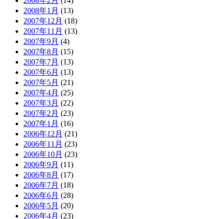
2008年2月
(14)
2008年1月
(13)
2007年12月
(18)
2007年11月
(13)
2007年9月
(4)
2007年8月
(15)
2007年7月
(13)
2007年6月
(13)
2007年5月
(21)
2007年4月
(25)
2007年3月
(22)
2007年2月
(23)
2007年1月
(16)
2006年12月
(21)
2006年11月
(23)
2006年10月
(23)
2006年9月
(11)
2006年8月
(17)
2006年7月
(18)
2006年6月
(28)
2006年5月
(20)
2006年4月
(23)