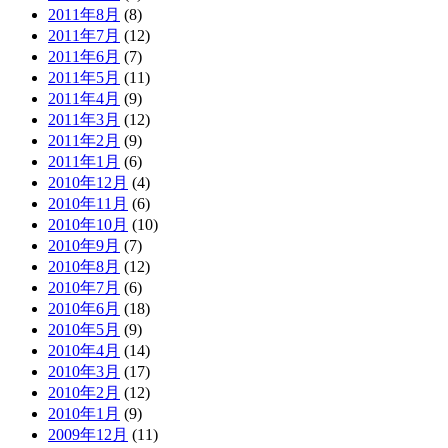
2011年8月
(8)
2011年7月
(12)
2011年6月
(7)
2011年5月
(11)
2011年4月
(9)
2011年3月
(12)
2011年2月
(9)
2011年1月
(6)
2010年12月
(4)
2010年11月
(6)
2010年10月
(10)
2010年9月
(7)
2010年8月
(12)
2010年7月
(6)
2010年6月
(18)
2010年5月
(9)
2010年4月
(14)
2010年3月
(17)
2010年2月
(12)
2010年1月
(9)
2009年12月
(11)