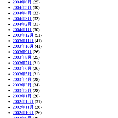
2004年6月
(25)
2004年5月
(30)
2004年4月
(33)
2004年3月
(32)
2004年2月
(31)
2004年1月
(30)
2003年12月
(51)
2003年11月
(41)
2003年10月
(41)
2003年9月
(26)
2003年8月
(25)
2003年7月
(31)
2003年6月
(26)
2003年5月
(31)
2003年4月
(28)
2003年3月
(34)
2003年2月
(28)
2003年1月
(20)
2002年12月
(31)
2002年11月
(28)
2002年10月
(26)