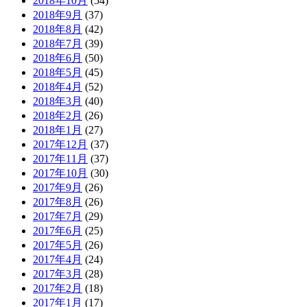
2018年10月
(54)
2018年9月
(37)
2018年8月
(42)
2018年7月
(39)
2018年6月
(50)
2018年5月
(45)
2018年4月
(52)
2018年3月
(40)
2018年2月
(26)
2018年1月
(27)
2017年12月
(37)
2017年11月
(37)
2017年10月
(30)
2017年9月
(26)
2017年8月
(26)
2017年7月
(29)
2017年6月
(25)
2017年5月
(26)
2017年4月
(24)
2017年3月
(28)
2017年2月
(18)
2017年1月
(17)