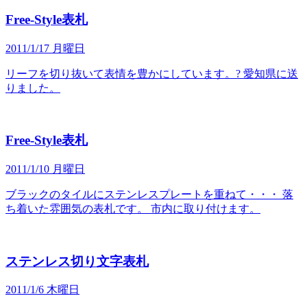
Free-Style表札
2011/1/17 月曜日
リーフを切り抜いて表情を豊かにしています。? 愛知県に送
りました。
Free-Style表札
2011/1/10 月曜日
ブラックのタイルにステンレスプレートを重ねて・・・ 落
ち着いた雰囲気の表札です。 市内に取り付けます。
ステンレス切り文字表札
2011/1/6 木曜日