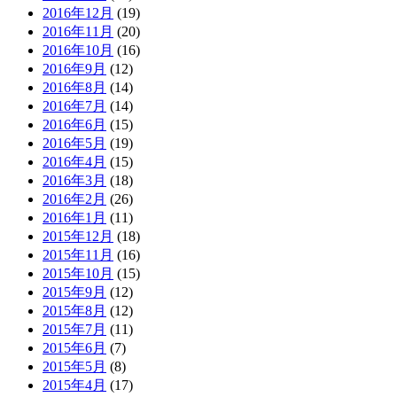
2016年12月
(19)
2016年11月
(20)
2016年10月
(16)
2016年9月
(12)
2016年8月
(14)
2016年7月
(14)
2016年6月
(15)
2016年5月
(19)
2016年4月
(15)
2016年3月
(18)
2016年2月
(26)
2016年1月
(11)
2015年12月
(18)
2015年11月
(16)
2015年10月
(15)
2015年9月
(12)
2015年8月
(12)
2015年7月
(11)
2015年6月
(7)
2015年5月
(8)
2015年4月
(17)