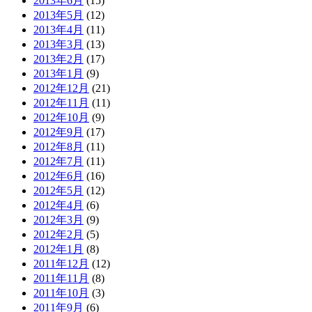
2013年6月
(15)
2013年5月
(12)
2013年4月
(11)
2013年3月
(13)
2013年2月
(17)
2013年1月
(9)
2012年12月
(21)
2012年11月
(11)
2012年10月
(9)
2012年9月
(17)
2012年8月
(11)
2012年7月
(11)
2012年6月
(16)
2012年5月
(12)
2012年4月
(6)
2012年3月
(9)
2012年2月
(5)
2012年1月
(8)
2011年12月
(12)
2011年11月
(8)
2011年10月
(3)
2011年9月
(6)