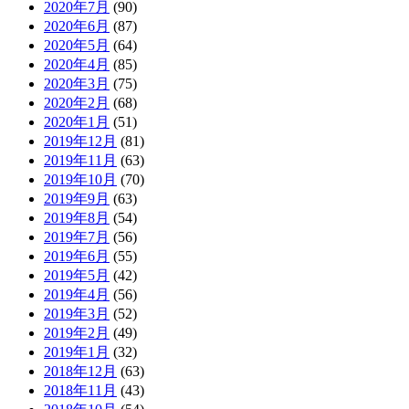
2020年7月
(90)
2020年6月
(87)
2020年5月
(64)
2020年4月
(85)
2020年3月
(75)
2020年2月
(68)
2020年1月
(51)
2019年12月
(81)
2019年11月
(63)
2019年10月
(70)
2019年9月
(63)
2019年8月
(54)
2019年7月
(56)
2019年6月
(55)
2019年5月
(42)
2019年4月
(56)
2019年3月
(52)
2019年2月
(49)
2019年1月
(32)
2018年12月
(63)
2018年11月
(43)