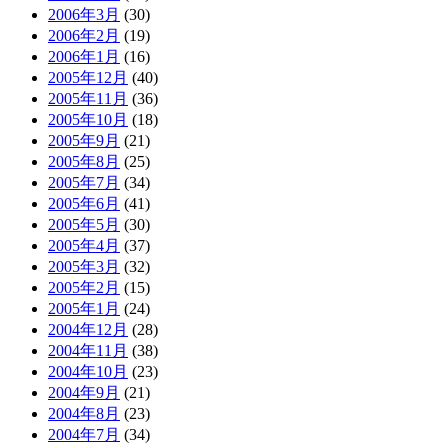
2006年3月
(30)
2006年2月
(19)
2006年1月
(16)
2005年12月
(40)
2005年11月
(36)
2005年10月
(18)
2005年9月
(21)
2005年8月
(25)
2005年7月
(34)
2005年6月
(41)
2005年5月
(30)
2005年4月
(37)
2005年3月
(32)
2005年2月
(15)
2005年1月
(24)
2004年12月
(28)
2004年11月
(38)
2004年10月
(23)
2004年9月
(21)
2004年8月
(23)
2004年7月
(34)