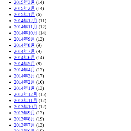
2015年3月
(14)
2015年2月
(14)
2015年1月
(6)
2014年12月
(11)
2014年11月
(12)
2014年10月
(14)
2014年9月
(13)
2014年8月
(9)
2014年7月
(9)
2014年6月
(14)
2014年5月
(8)
2014年4月
(12)
2014年3月
(17)
2014年2月
(10)
2014年1月
(13)
2013年12月
(15)
2013年11月
(12)
2013年10月
(12)
2013年9月
(12)
2013年8月
(19)
2013年7月
(13)