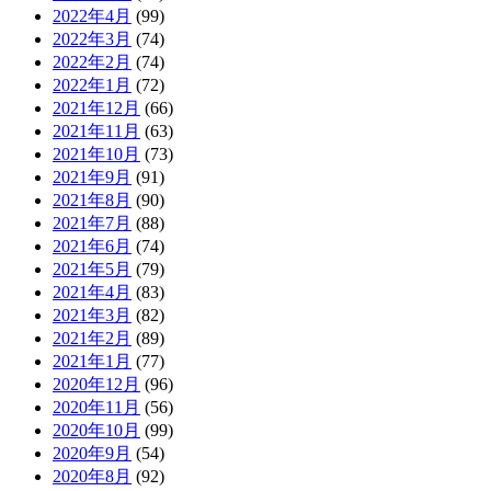
2022年4月
(99)
2022年3月
(74)
2022年2月
(74)
2022年1月
(72)
2021年12月
(66)
2021年11月
(63)
2021年10月
(73)
2021年9月
(91)
2021年8月
(90)
2021年7月
(88)
2021年6月
(74)
2021年5月
(79)
2021年4月
(83)
2021年3月
(82)
2021年2月
(89)
2021年1月
(77)
2020年12月
(96)
2020年11月
(56)
2020年10月
(99)
2020年9月
(54)
2020年8月
(92)