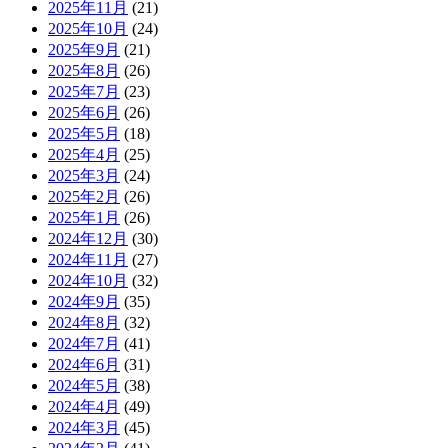
2025年11月
(21)
2025年10月
(24)
2025年9月
(21)
2025年8月
(26)
2025年7月
(23)
2025年6月
(26)
2025年5月
(18)
2025年4月
(25)
2025年3月
(24)
2025年2月
(26)
2025年1月
(26)
2024年12月
(30)
2024年11月
(27)
2024年10月
(32)
2024年9月
(35)
2024年8月
(32)
2024年7月
(41)
2024年6月
(31)
2024年5月
(38)
2024年4月
(49)
2024年3月
(45)