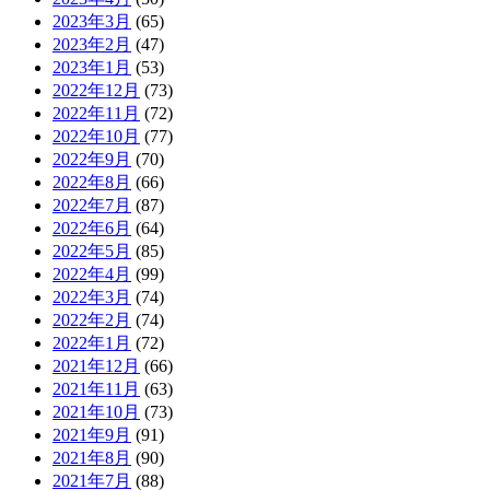
2023年3月
(65)
2023年2月
(47)
2023年1月
(53)
2022年12月
(73)
2022年11月
(72)
2022年10月
(77)
2022年9月
(70)
2022年8月
(66)
2022年7月
(87)
2022年6月
(64)
2022年5月
(85)
2022年4月
(99)
2022年3月
(74)
2022年2月
(74)
2022年1月
(72)
2021年12月
(66)
2021年11月
(63)
2021年10月
(73)
2021年9月
(91)
2021年8月
(90)
2021年7月
(88)