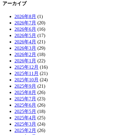
アーカイブ
2026年8月
(1)
2026年7月
(20)
2026年6月
(16)
2026年5月
(17)
2026年4月
(21)
2026年3月
(29)
2026年2月
(18)
2026年1月
(22)
2025年12月
(16)
2025年11月
(21)
2025年10月
(24)
2025年9月
(21)
2025年8月
(26)
2025年7月
(23)
2025年6月
(26)
2025年5月
(18)
2025年4月
(25)
2025年3月
(24)
2025年2月
(26)