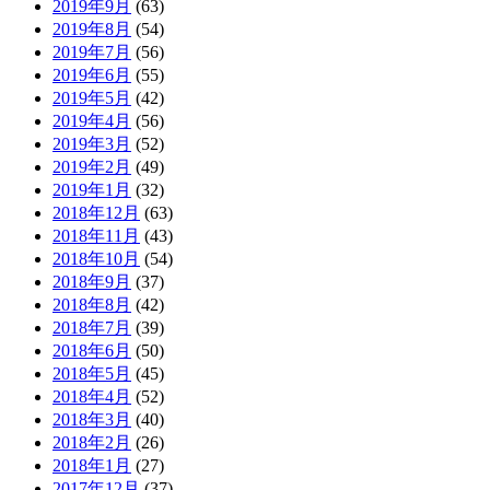
2019年9月
(63)
2019年8月
(54)
2019年7月
(56)
2019年6月
(55)
2019年5月
(42)
2019年4月
(56)
2019年3月
(52)
2019年2月
(49)
2019年1月
(32)
2018年12月
(63)
2018年11月
(43)
2018年10月
(54)
2018年9月
(37)
2018年8月
(42)
2018年7月
(39)
2018年6月
(50)
2018年5月
(45)
2018年4月
(52)
2018年3月
(40)
2018年2月
(26)
2018年1月
(27)
2017年12月
(37)