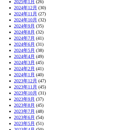
2025年1月
(26)
2024年12月
(30)
2024年11月
(27)
2024年10月
(32)
2024年9月
(35)
2024年8月
(32)
2024年7月
(41)
2024年6月
(31)
2024年5月
(38)
2024年4月
(49)
2024年3月
(45)
2024年2月
(41)
2024年1月
(40)
2023年12月
(47)
2023年11月
(45)
2023年10月
(31)
2023年9月
(37)
2023年8月
(45)
2023年7月
(48)
2023年6月
(54)
2023年5月
(51)
2023年4月
(50)