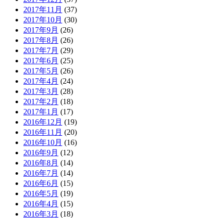
2017年11月
(37)
2017年10月
(30)
2017年9月
(26)
2017年8月
(26)
2017年7月
(29)
2017年6月
(25)
2017年5月
(26)
2017年4月
(24)
2017年3月
(28)
2017年2月
(18)
2017年1月
(17)
2016年12月
(19)
2016年11月
(20)
2016年10月
(16)
2016年9月
(12)
2016年8月
(14)
2016年7月
(14)
2016年6月
(15)
2016年5月
(19)
2016年4月
(15)
2016年3月
(18)