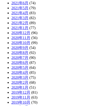
2021年6月
(74)
2021年5月
(79)
2021年4月
(83)
2021年3月
(82)
2021年2月
(89)
2021年1月
(77)
2020年12月
(96)
2020年11月
(56)
2020年10月
(99)
2020年9月
(54)
2020年8月
(92)
2020年7月
(90)
2020年6月
(87)
2020年5月
(64)
2020年4月
(85)
2020年3月
(75)
2020年2月
(68)
2020年1月
(51)
2019年12月
(81)
2019年11月
(63)
2019年10月
(70)