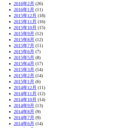
2016年2月
(26)
2016年1月
(11)
2015年12月
(18)
2015年11月
(16)
2015年10月
(15)
2015年9月
(12)
2015年8月
(12)
2015年7月
(11)
2015年6月
(7)
2015年5月
(8)
2015年4月
(17)
2015年3月
(14)
2015年2月
(14)
2015年1月
(6)
2014年12月
(11)
2014年11月
(12)
2014年10月
(14)
2014年9月
(13)
2014年8月
(9)
2014年7月
(9)
2014年6月
(14)