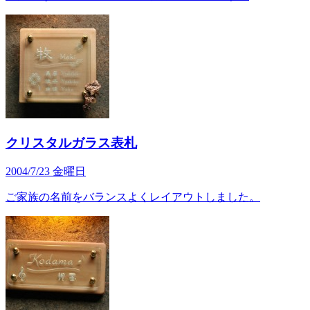
クリスタルガラス表札
2004/7/23 金曜日
ご家族の名前をバランスよくレイアウトしました。