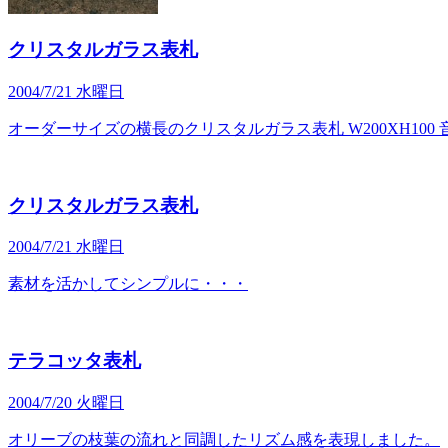
クリスタルガラス表札
2004/7/21 水曜日
オーダーサイズの横長のクリスタルガラス表札 W200XH100
クリスタルガラス表札
2004/7/21 水曜日
素材を活かしてシンプルに・・・
テラコッタ表札
2004/7/20 火曜日
オリーブの枝葉の流れと同調したリズム感を表現しました。