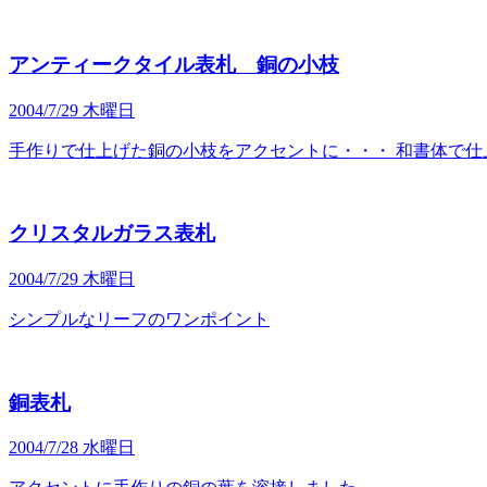
アンティークタイル表札 銅の小枝
2004/7/29 木曜日
手作りで仕上げた銅の小枝をアクセントに・・・ 和書体で仕
クリスタルガラス表札
2004/7/29 木曜日
シンプルなリーフのワンポイント
銅表札
2004/7/28 水曜日