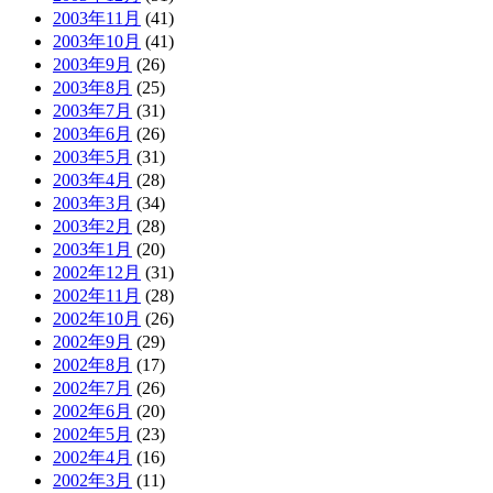
2003年11月
(41)
2003年10月
(41)
2003年9月
(26)
2003年8月
(25)
2003年7月
(31)
2003年6月
(26)
2003年5月
(31)
2003年4月
(28)
2003年3月
(34)
2003年2月
(28)
2003年1月
(20)
2002年12月
(31)
2002年11月
(28)
2002年10月
(26)
2002年9月
(29)
2002年8月
(17)
2002年7月
(26)
2002年6月
(20)
2002年5月
(23)
2002年4月
(16)
2002年3月
(11)