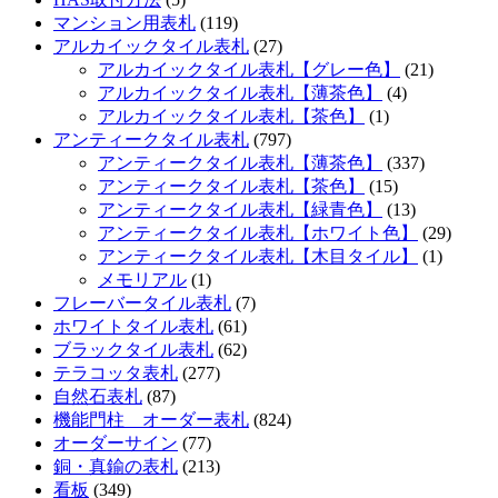
マンション用表札
(119)
アルカイックタイル表札
(27)
アルカイックタイル表札【グレー色】
(21)
アルカイックタイル表札【薄茶色】
(4)
アルカイックタイル表札【茶色】
(1)
アンティークタイル表札
(797)
アンティークタイル表札【薄茶色】
(337)
アンティークタイル表札【茶色】
(15)
アンティークタイル表札【緑青色】
(13)
アンティークタイル表札【ホワイト色】
(29)
アンティークタイル表札【木目タイル】
(1)
メモリアル
(1)
フレーバータイル表札
(7)
ホワイトタイル表札
(61)
ブラックタイル表札
(62)
テラコッタ表札
(277)
自然石表札
(87)
機能門柱 オーダー表札
(824)
オーダーサイン
(77)
銅・真鍮の表札
(213)
看板
(349)