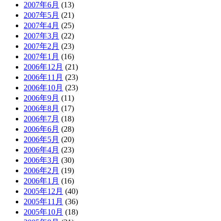
2007年6月
(13)
2007年5月
(21)
2007年4月
(25)
2007年3月
(22)
2007年2月
(23)
2007年1月
(16)
2006年12月
(21)
2006年11月
(23)
2006年10月
(23)
2006年9月
(11)
2006年8月
(17)
2006年7月
(18)
2006年6月
(28)
2006年5月
(20)
2006年4月
(23)
2006年3月
(30)
2006年2月
(19)
2006年1月
(16)
2005年12月
(40)
2005年11月
(36)
2005年10月
(18)