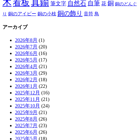
木
真鍮
看板
自然石
自筆
銅
筆文字
花
銅のどんぐ
銅の飾り
銅のアイビー
鳥
り
銅の小枝
音符
アーカイブ
2026年8月
(1)
2026年7月
(20)
2026年6月
(16)
2026年5月
(17)
2026年4月
(21)
2026年3月
(29)
2026年2月
(18)
2026年1月
(22)
2025年12月
(16)
2025年11月
(21)
2025年10月
(24)
2025年9月
(21)
2025年8月
(26)
2025年7月
(23)
2025年6月
(26)
2025年5月
(18)