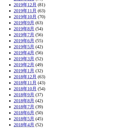
2019年12月
(81)
2019年11月
(63)
2019年10月
(70)
2019年9月
(63)
2019年8月
(54)
2019年7月
(56)
2019年6月
(55)
2019年5月
(42)
2019年4月
(56)
2019年3月
(52)
2019年2月
(49)
2019年1月
(32)
2018年12月
(63)
2018年11月
(43)
2018年10月
(54)
2018年9月
(37)
2018年8月
(42)
2018年7月
(39)
2018年6月
(50)
2018年5月
(45)
2018年4月
(52)