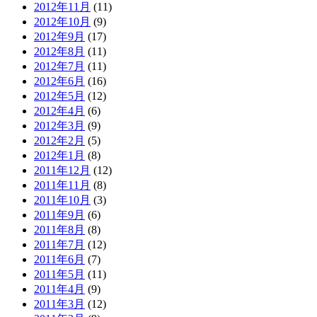
2012年11月
(11)
2012年10月
(9)
2012年9月
(17)
2012年8月
(11)
2012年7月
(11)
2012年6月
(16)
2012年5月
(12)
2012年4月
(6)
2012年3月
(9)
2012年2月
(5)
2012年1月
(8)
2011年12月
(12)
2011年11月
(8)
2011年10月
(3)
2011年9月
(6)
2011年8月
(8)
2011年7月
(12)
2011年6月
(7)
2011年5月
(11)
2011年4月
(9)
2011年3月
(12)