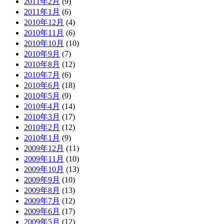
2011年2月
(9)
2011年1月
(6)
2010年12月
(4)
2010年11月
(6)
2010年10月
(10)
2010年9月
(7)
2010年8月
(12)
2010年7月
(6)
2010年6月
(18)
2010年5月
(9)
2010年4月
(14)
2010年3月
(17)
2010年2月
(12)
2010年1月
(9)
2009年12月
(11)
2009年11月
(10)
2009年10月
(13)
2009年9月
(10)
2009年8月
(13)
2009年7月
(12)
2009年6月
(17)
2009年5月
(12)