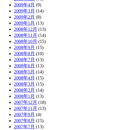
2009年4月
(9)
2009年3月
(14)
2009年2月
(8)
2009年1月
(13)
2008年12月
(13)
2008年11月
(14)
2008年10月
(15)
2008年9月
(15)
2008年8月
(10)
2008年7月
(13)
2008年6月
(13)
2008年5月
(14)
2008年4月
(15)
2008年3月
(15)
2008年2月
(14)
2008年1月
(13)
2007年12月
(18)
2007年11月
(13)
2007年9月
(4)
2007年8月
(15)
2007年7月
(13)