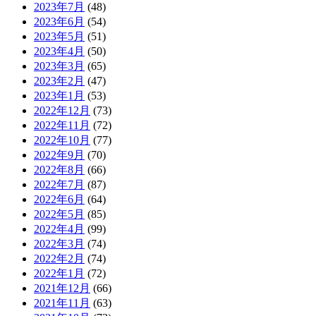
2023年7月
(48)
2023年6月
(54)
2023年5月
(51)
2023年4月
(50)
2023年3月
(65)
2023年2月
(47)
2023年1月
(53)
2022年12月
(73)
2022年11月
(72)
2022年10月
(77)
2022年9月
(70)
2022年8月
(66)
2022年7月
(87)
2022年6月
(64)
2022年5月
(85)
2022年4月
(99)
2022年3月
(74)
2022年2月
(74)
2022年1月
(72)
2021年12月
(66)
2021年11月
(63)