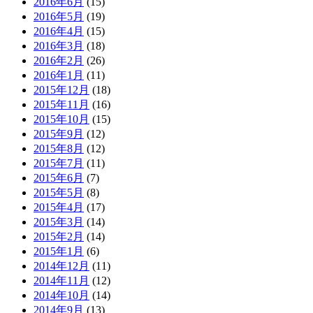
2016年6月
(15)
2016年5月
(19)
2016年4月
(15)
2016年3月
(18)
2016年2月
(26)
2016年1月
(11)
2015年12月
(18)
2015年11月
(16)
2015年10月
(15)
2015年9月
(12)
2015年8月
(12)
2015年7月
(11)
2015年6月
(7)
2015年5月
(8)
2015年4月
(17)
2015年3月
(14)
2015年2月
(14)
2015年1月
(6)
2014年12月
(11)
2014年11月
(12)
2014年10月
(14)
2014年9月
(13)