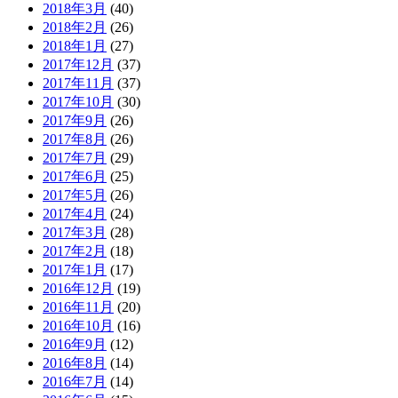
2018年3月
(40)
2018年2月
(26)
2018年1月
(27)
2017年12月
(37)
2017年11月
(37)
2017年10月
(30)
2017年9月
(26)
2017年8月
(26)
2017年7月
(29)
2017年6月
(25)
2017年5月
(26)
2017年4月
(24)
2017年3月
(28)
2017年2月
(18)
2017年1月
(17)
2016年12月
(19)
2016年11月
(20)
2016年10月
(16)
2016年9月
(12)
2016年8月
(14)
2016年7月
(14)