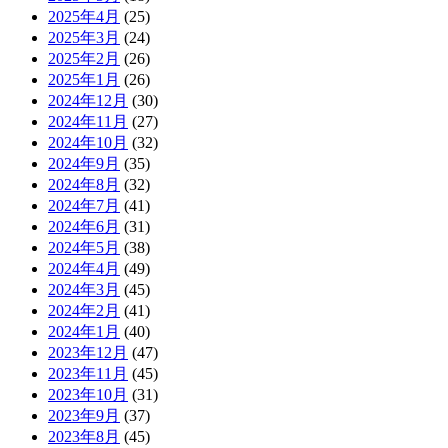
2025年4月
(25)
2025年3月
(24)
2025年2月
(26)
2025年1月
(26)
2024年12月
(30)
2024年11月
(27)
2024年10月
(32)
2024年9月
(35)
2024年8月
(32)
2024年7月
(41)
2024年6月
(31)
2024年5月
(38)
2024年4月
(49)
2024年3月
(45)
2024年2月
(41)
2024年1月
(40)
2023年12月
(47)
2023年11月
(45)
2023年10月
(31)
2023年9月
(37)
2023年8月
(45)