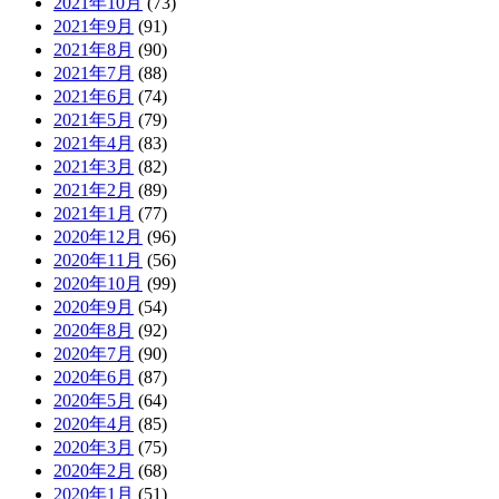
2021年10月
(73)
2021年9月
(91)
2021年8月
(90)
2021年7月
(88)
2021年6月
(74)
2021年5月
(79)
2021年4月
(83)
2021年3月
(82)
2021年2月
(89)
2021年1月
(77)
2020年12月
(96)
2020年11月
(56)
2020年10月
(99)
2020年9月
(54)
2020年8月
(92)
2020年7月
(90)
2020年6月
(87)
2020年5月
(64)
2020年4月
(85)
2020年3月
(75)
2020年2月
(68)
2020年1月
(51)