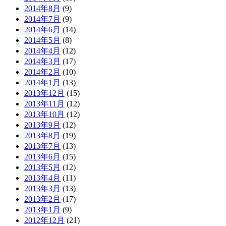
2014年8月
(9)
2014年7月
(9)
2014年6月
(14)
2014年5月
(8)
2014年4月
(12)
2014年3月
(17)
2014年2月
(10)
2014年1月
(13)
2013年12月
(15)
2013年11月
(12)
2013年10月
(12)
2013年9月
(12)
2013年8月
(19)
2013年7月
(13)
2013年6月
(15)
2013年5月
(12)
2013年4月
(11)
2013年3月
(13)
2013年2月
(17)
2013年1月
(9)
2012年12月
(21)