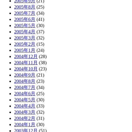
2005年9月
(21)
2005年8月
(25)
2005年7月
(34)
2005年6月
(41)
2005年5月
(30)
2005年4月
(37)
2005年3月
(32)
2005年2月
(15)
2005年1月
(24)
2004年12月
(28)
2004年11月
(38)
2004年10月
(23)
2004年9月
(21)
2004年8月
(23)
2004年7月
(34)
2004年6月
(25)
2004年5月
(30)
2004年4月
(33)
2004年3月
(32)
2004年2月
(31)
2004年1月
(30)
2003年12月
(51)