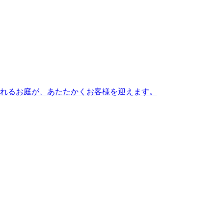
溢れるお庭が、あたたかくお客様を迎えます。