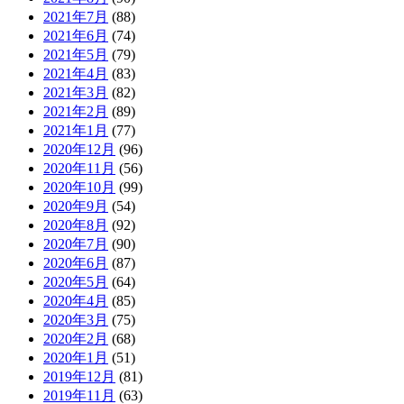
2021年7月
(88)
2021年6月
(74)
2021年5月
(79)
2021年4月
(83)
2021年3月
(82)
2021年2月
(89)
2021年1月
(77)
2020年12月
(96)
2020年11月
(56)
2020年10月
(99)
2020年9月
(54)
2020年8月
(92)
2020年7月
(90)
2020年6月
(87)
2020年5月
(64)
2020年4月
(85)
2020年3月
(75)
2020年2月
(68)
2020年1月
(51)
2019年12月
(81)
2019年11月
(63)