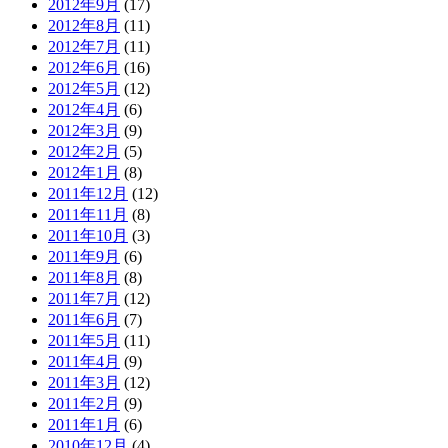
2012年9月
(17)
2012年8月
(11)
2012年7月
(11)
2012年6月
(16)
2012年5月
(12)
2012年4月
(6)
2012年3月
(9)
2012年2月
(5)
2012年1月
(8)
2011年12月
(12)
2011年11月
(8)
2011年10月
(3)
2011年9月
(6)
2011年8月
(8)
2011年7月
(12)
2011年6月
(7)
2011年5月
(11)
2011年4月
(9)
2011年3月
(12)
2011年2月
(9)
2011年1月
(6)
2010年12月
(4)