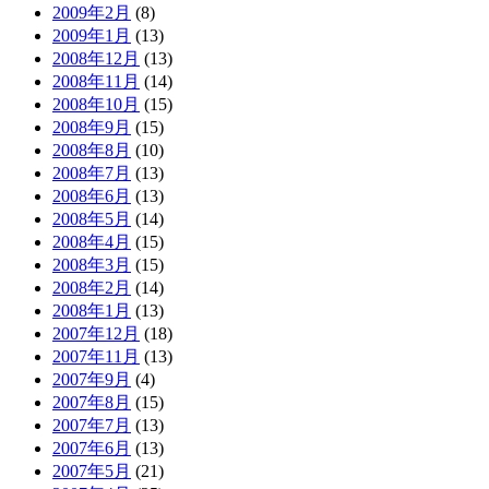
2009年2月
(8)
2009年1月
(13)
2008年12月
(13)
2008年11月
(14)
2008年10月
(15)
2008年9月
(15)
2008年8月
(10)
2008年7月
(13)
2008年6月
(13)
2008年5月
(14)
2008年4月
(15)
2008年3月
(15)
2008年2月
(14)
2008年1月
(13)
2007年12月
(18)
2007年11月
(13)
2007年9月
(4)
2007年8月
(15)
2007年7月
(13)
2007年6月
(13)
2007年5月
(21)