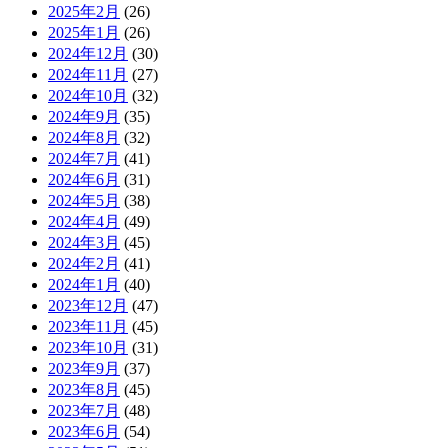
2025年2月
(26)
2025年1月
(26)
2024年12月
(30)
2024年11月
(27)
2024年10月
(32)
2024年9月
(35)
2024年8月
(32)
2024年7月
(41)
2024年6月
(31)
2024年5月
(38)
2024年4月
(49)
2024年3月
(45)
2024年2月
(41)
2024年1月
(40)
2023年12月
(47)
2023年11月
(45)
2023年10月
(31)
2023年9月
(37)
2023年8月
(45)
2023年7月
(48)
2023年6月
(54)