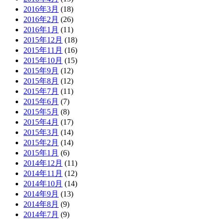
2016年3月
(18)
2016年2月
(26)
2016年1月
(11)
2015年12月
(18)
2015年11月
(16)
2015年10月
(15)
2015年9月
(12)
2015年8月
(12)
2015年7月
(11)
2015年6月
(7)
2015年5月
(8)
2015年4月
(17)
2015年3月
(14)
2015年2月
(14)
2015年1月
(6)
2014年12月
(11)
2014年11月
(12)
2014年10月
(14)
2014年9月
(13)
2014年8月
(9)
2014年7月
(9)