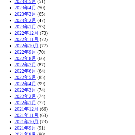
2023年5月
(51)
2023年4月
(50)
2023年3月
(65)
2023年2月
(47)
2023年1月
(53)
2022年12月
(73)
2022年11月
(72)
2022年10月
(77)
2022年9月
(70)
2022年8月
(66)
2022年7月
(87)
2022年6月
(64)
2022年5月
(85)
2022年4月
(99)
2022年3月
(74)
2022年2月
(74)
2022年1月
(72)
2021年12月
(66)
2021年11月
(63)
2021年10月
(73)
2021年9月
(91)
2021年8月
(90)