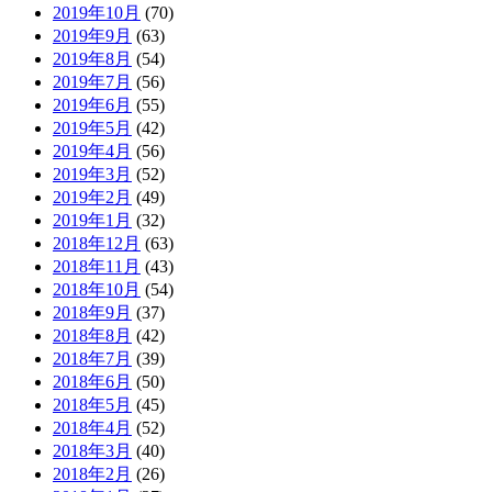
2019年10月
(70)
2019年9月
(63)
2019年8月
(54)
2019年7月
(56)
2019年6月
(55)
2019年5月
(42)
2019年4月
(56)
2019年3月
(52)
2019年2月
(49)
2019年1月
(32)
2018年12月
(63)
2018年11月
(43)
2018年10月
(54)
2018年9月
(37)
2018年8月
(42)
2018年7月
(39)
2018年6月
(50)
2018年5月
(45)
2018年4月
(52)
2018年3月
(40)
2018年2月
(26)