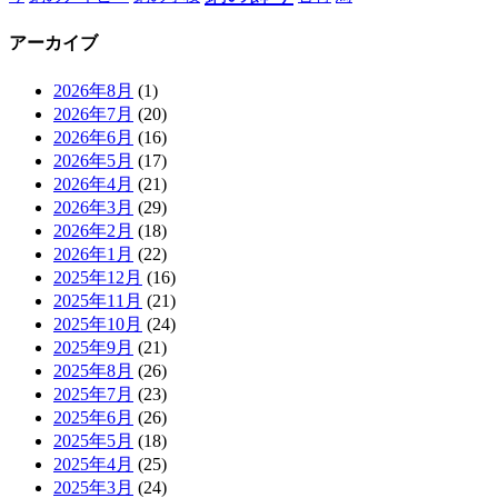
アーカイブ
2026年8月
(1)
2026年7月
(20)
2026年6月
(16)
2026年5月
(17)
2026年4月
(21)
2026年3月
(29)
2026年2月
(18)
2026年1月
(22)
2025年12月
(16)
2025年11月
(21)
2025年10月
(24)
2025年9月
(21)
2025年8月
(26)
2025年7月
(23)
2025年6月
(26)
2025年5月
(18)
2025年4月
(25)
2025年3月
(24)