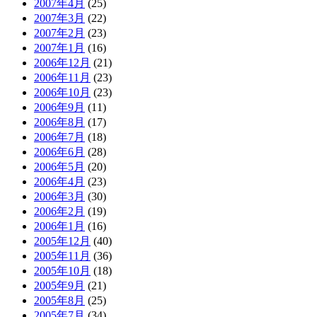
2007年4月
(25)
2007年3月
(22)
2007年2月
(23)
2007年1月
(16)
2006年12月
(21)
2006年11月
(23)
2006年10月
(23)
2006年9月
(11)
2006年8月
(17)
2006年7月
(18)
2006年6月
(28)
2006年5月
(20)
2006年4月
(23)
2006年3月
(30)
2006年2月
(19)
2006年1月
(16)
2005年12月
(40)
2005年11月
(36)
2005年10月
(18)
2005年9月
(21)
2005年8月
(25)
2005年7月
(34)