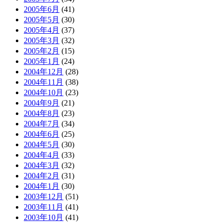
2005年6月
(41)
2005年5月
(30)
2005年4月
(37)
2005年3月
(32)
2005年2月
(15)
2005年1月
(24)
2004年12月
(28)
2004年11月
(38)
2004年10月
(23)
2004年9月
(21)
2004年8月
(23)
2004年7月
(34)
2004年6月
(25)
2004年5月
(30)
2004年4月
(33)
2004年3月
(32)
2004年2月
(31)
2004年1月
(30)
2003年12月
(51)
2003年11月
(41)
2003年10月
(41)