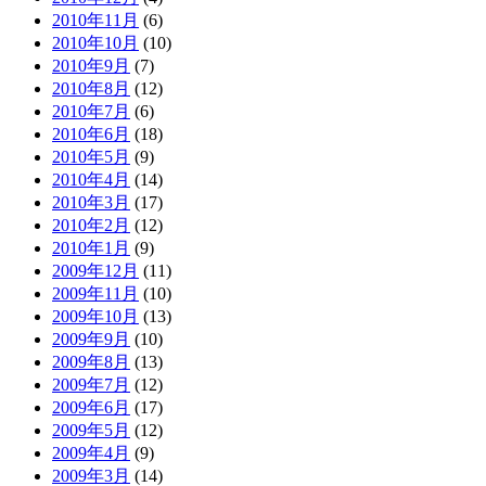
2010年11月
(6)
2010年10月
(10)
2010年9月
(7)
2010年8月
(12)
2010年7月
(6)
2010年6月
(18)
2010年5月
(9)
2010年4月
(14)
2010年3月
(17)
2010年2月
(12)
2010年1月
(9)
2009年12月
(11)
2009年11月
(10)
2009年10月
(13)
2009年9月
(10)
2009年8月
(13)
2009年7月
(12)
2009年6月
(17)
2009年5月
(12)
2009年4月
(9)
2009年3月
(14)