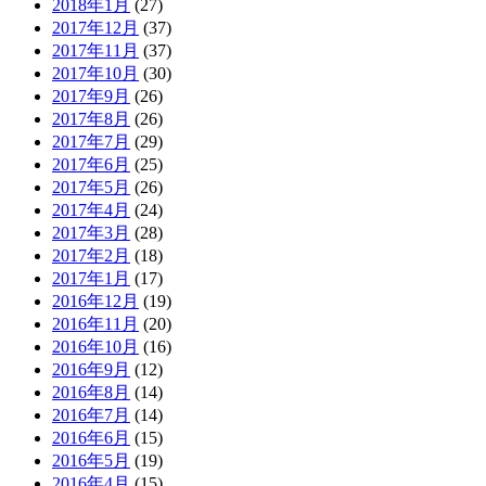
2018年1月
(27)
2017年12月
(37)
2017年11月
(37)
2017年10月
(30)
2017年9月
(26)
2017年8月
(26)
2017年7月
(29)
2017年6月
(25)
2017年5月
(26)
2017年4月
(24)
2017年3月
(28)
2017年2月
(18)
2017年1月
(17)
2016年12月
(19)
2016年11月
(20)
2016年10月
(16)
2016年9月
(12)
2016年8月
(14)
2016年7月
(14)
2016年6月
(15)
2016年5月
(19)
2016年4月
(15)