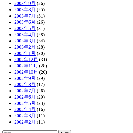
2003年9月
(26)
2003年8月
(25)
2003年7月
(31)
2003年6月
(26)
2003年5月
(31)
2003年4月
(28)
2003年3月
(34)
2003年2月
(28)
2003年1月
(20)
2002年12月
(31)
2002年11月
(28)
2002年10月
(26)
2002年9月
(29)
2002年8月
(17)
2002年7月
(26)
2002年6月
(20)
2002年5月
(23)
2002年4月
(16)
2002年3月
(11)
2002年2月
(11)
検