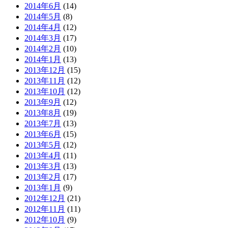
2014年6月
(14)
2014年5月
(8)
2014年4月
(12)
2014年3月
(17)
2014年2月
(10)
2014年1月
(13)
2013年12月
(15)
2013年11月
(12)
2013年10月
(12)
2013年9月
(12)
2013年8月
(19)
2013年7月
(13)
2013年6月
(15)
2013年5月
(12)
2013年4月
(11)
2013年3月
(13)
2013年2月
(17)
2013年1月
(9)
2012年12月
(21)
2012年11月
(11)
2012年10月
(9)