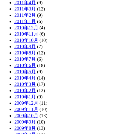
2011年4月
(9)
2011年3月
(12)
2011年2月
(9)
2011年1月
(6)
2010年12月
(4)
2010年11月
(6)
2010年10月
(10)
2010年9月
(7)
2010年8月
(12)
2010年7月
(6)
2010年6月
(18)
2010年5月
(9)
2010年4月
(14)
2010年3月
(17)
2010年2月
(12)
2010年1月
(9)
2009年12月
(11)
2009年11月
(10)
2009年10月
(13)
2009年9月
(10)
2009年8月
(13)