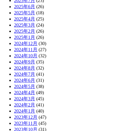
2025年7月
(23)
2025年6月
(26)
2025年5月
(18)
2025年4月
(25)
2025年3月
(24)
2025年2月
(26)
2025年1月
(26)
2024年12月
(30)
2024年11月
(27)
2024年10月
(32)
2024年9月
(35)
2024年8月
(32)
2024年7月
(41)
2024年6月
(31)
2024年5月
(38)
2024年4月
(49)
2024年3月
(45)
2024年2月
(41)
2024年1月
(40)
2023年12月
(47)
2023年11月
(45)
2023年10月
(31)