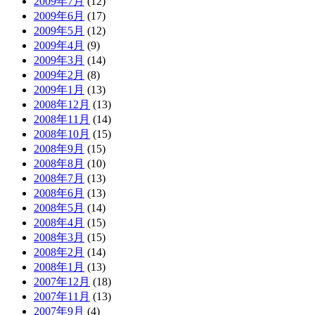
2009年7月
(12)
2009年6月
(17)
2009年5月
(12)
2009年4月
(9)
2009年3月
(14)
2009年2月
(8)
2009年1月
(13)
2008年12月
(13)
2008年11月
(14)
2008年10月
(15)
2008年9月
(15)
2008年8月
(10)
2008年7月
(13)
2008年6月
(13)
2008年5月
(14)
2008年4月
(15)
2008年3月
(15)
2008年2月
(14)
2008年1月
(13)
2007年12月
(18)
2007年11月
(13)
2007年9月
(4)