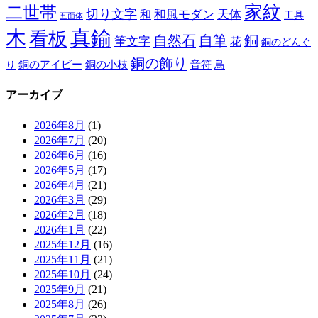
家紋
二世帯
切り文字
和
和風モダン
天体
工具
五面体
木
真鍮
看板
自然石
自筆
銅
筆文字
花
銅のどんぐ
銅の飾り
銅のアイビー
鳥
り
銅の小枝
音符
アーカイブ
2026年8月
(1)
2026年7月
(20)
2026年6月
(16)
2026年5月
(17)
2026年4月
(21)
2026年3月
(29)
2026年2月
(18)
2026年1月
(22)
2025年12月
(16)
2025年11月
(21)
2025年10月
(24)
2025年9月
(21)
2025年8月
(26)