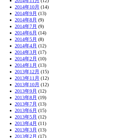
2014年11月
(12)
2014年10月
(14)
2014年9月
(13)
2014年8月
(9)
2014年7月
(9)
2014年6月
(14)
2014年5月
(8)
2014年4月
(12)
2014年3月
(17)
2014年2月
(10)
2014年1月
(13)
2013年12月
(15)
2013年11月
(12)
2013年10月
(12)
2013年9月
(12)
2013年8月
(19)
2013年7月
(13)
2013年6月
(15)
2013年5月
(12)
2013年4月
(11)
2013年3月
(13)
2013年2月
(17)