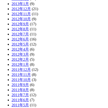
2013年1月
(9)
2012年12月
(21)
2012年11月
(11)
2012年10月
(9)
2012年9月
(17)
2012年8月
(11)
2012年7月
(11)
2012年6月
(16)
2012年5月
(12)
2012年4月
(6)
2012年3月
(9)
2012年2月
(5)
2012年1月
(8)
2011年12月
(12)
2011年11月
(8)
2011年10月
(3)
2011年9月
(6)
2011年8月
(8)
2011年7月
(12)
2011年6月
(7)
2011年5月
(11)