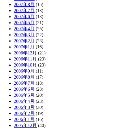
2007年8月
(15)
2007年7月
(13)
2007年6月
(13)
2007年5月
(21)
2007年4月
(25)
2007年3月
(22)
2007年2月
(23)
2007年1月
(16)
2006年12月
(21)
2006年11月
(23)
2006年10月
(23)
2006年9月
(11)
2006年8月
(17)
2006年7月
(18)
2006年6月
(28)
2006年5月
(20)
2006年4月
(23)
2006年3月
(30)
2006年2月
(19)
2006年1月
(16)
2005年12月
(40)