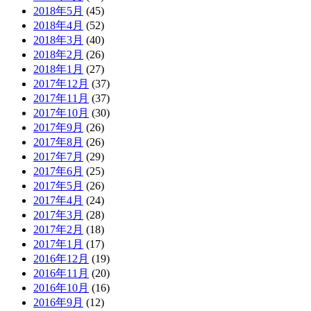
2018年5月
(45)
2018年4月
(52)
2018年3月
(40)
2018年2月
(26)
2018年1月
(27)
2017年12月
(37)
2017年11月
(37)
2017年10月
(30)
2017年9月
(26)
2017年8月
(26)
2017年7月
(29)
2017年6月
(25)
2017年5月
(26)
2017年4月
(24)
2017年3月
(28)
2017年2月
(18)
2017年1月
(17)
2016年12月
(19)
2016年11月
(20)
2016年10月
(16)
2016年9月
(12)