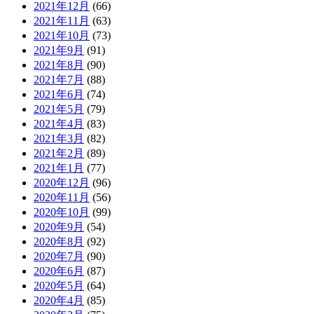
2021年12月
(66)
2021年11月
(63)
2021年10月
(73)
2021年9月
(91)
2021年8月
(90)
2021年7月
(88)
2021年6月
(74)
2021年5月
(79)
2021年4月
(83)
2021年3月
(82)
2021年2月
(89)
2021年1月
(77)
2020年12月
(96)
2020年11月
(56)
2020年10月
(99)
2020年9月
(54)
2020年8月
(92)
2020年7月
(90)
2020年6月
(87)
2020年5月
(64)
2020年4月
(85)