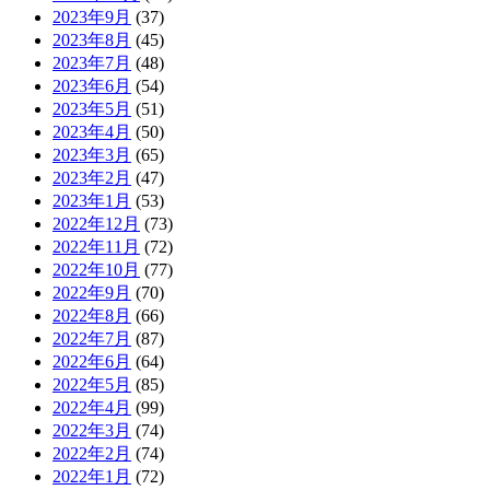
2023年9月
(37)
2023年8月
(45)
2023年7月
(48)
2023年6月
(54)
2023年5月
(51)
2023年4月
(50)
2023年3月
(65)
2023年2月
(47)
2023年1月
(53)
2022年12月
(73)
2022年11月
(72)
2022年10月
(77)
2022年9月
(70)
2022年8月
(66)
2022年7月
(87)
2022年6月
(64)
2022年5月
(85)
2022年4月
(99)
2022年3月
(74)
2022年2月
(74)
2022年1月
(72)