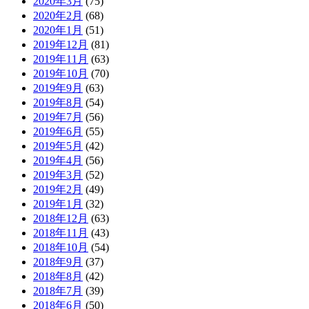
2020年3月
(75)
2020年2月
(68)
2020年1月
(51)
2019年12月
(81)
2019年11月
(63)
2019年10月
(70)
2019年9月
(63)
2019年8月
(54)
2019年7月
(56)
2019年6月
(55)
2019年5月
(42)
2019年4月
(56)
2019年3月
(52)
2019年2月
(49)
2019年1月
(32)
2018年12月
(63)
2018年11月
(43)
2018年10月
(54)
2018年9月
(37)
2018年8月
(42)
2018年7月
(39)
2018年6月
(50)