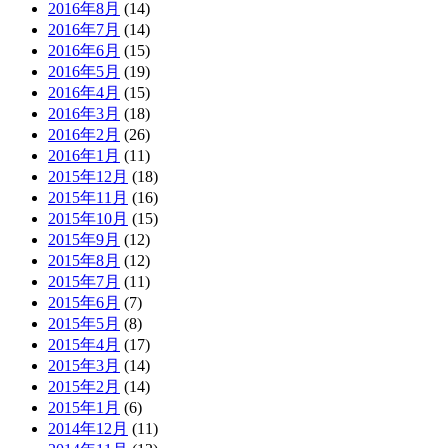
2016年8月
(14)
2016年7月
(14)
2016年6月
(15)
2016年5月
(19)
2016年4月
(15)
2016年3月
(18)
2016年2月
(26)
2016年1月
(11)
2015年12月
(18)
2015年11月
(16)
2015年10月
(15)
2015年9月
(12)
2015年8月
(12)
2015年7月
(11)
2015年6月
(7)
2015年5月
(8)
2015年4月
(17)
2015年3月
(14)
2015年2月
(14)
2015年1月
(6)
2014年12月
(11)