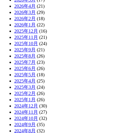
2026年4月
(21)
2026年3月
(29)
2026年2月
(18)
2026年1月
(22)
2025年12月
(16)
2025年11月
(21)
2025年10月
(24)
2025年9月
(21)
2025年8月
(26)
2025年7月
(23)
2025年6月
(26)
2025年5月
(18)
2025年4月
(25)
2025年3月
(24)
2025年2月
(26)
2025年1月
(26)
2024年12月
(30)
2024年11月
(27)
2024年10月
(32)
2024年9月
(35)
2024年8月
(32)