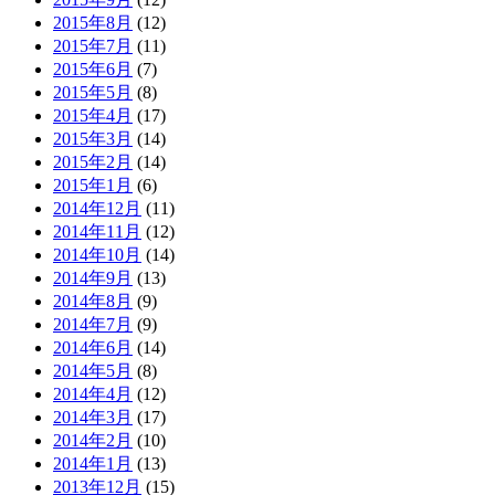
2015年8月
(12)
2015年7月
(11)
2015年6月
(7)
2015年5月
(8)
2015年4月
(17)
2015年3月
(14)
2015年2月
(14)
2015年1月
(6)
2014年12月
(11)
2014年11月
(12)
2014年10月
(14)
2014年9月
(13)
2014年8月
(9)
2014年7月
(9)
2014年6月
(14)
2014年5月
(8)
2014年4月
(12)
2014年3月
(17)
2014年2月
(10)
2014年1月
(13)
2013年12月
(15)