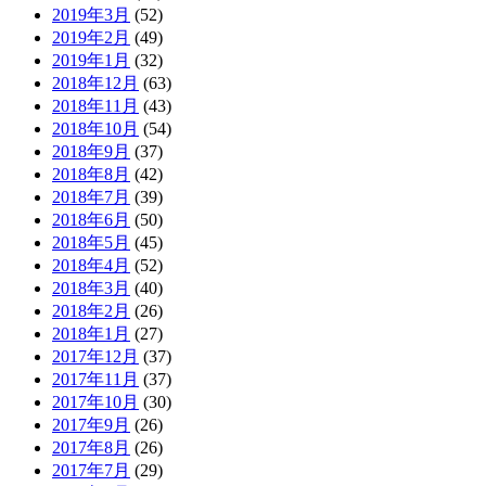
2019年3月
(52)
2019年2月
(49)
2019年1月
(32)
2018年12月
(63)
2018年11月
(43)
2018年10月
(54)
2018年9月
(37)
2018年8月
(42)
2018年7月
(39)
2018年6月
(50)
2018年5月
(45)
2018年4月
(52)
2018年3月
(40)
2018年2月
(26)
2018年1月
(27)
2017年12月
(37)
2017年11月
(37)
2017年10月
(30)
2017年9月
(26)
2017年8月
(26)
2017年7月
(29)