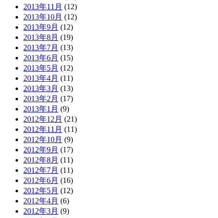
2013年11月
(12)
2013年10月
(12)
2013年9月
(12)
2013年8月
(19)
2013年7月
(13)
2013年6月
(15)
2013年5月
(12)
2013年4月
(11)
2013年3月
(13)
2013年2月
(17)
2013年1月
(9)
2012年12月
(21)
2012年11月
(11)
2012年10月
(9)
2012年9月
(17)
2012年8月
(11)
2012年7月
(11)
2012年6月
(16)
2012年5月
(12)
2012年4月
(6)
2012年3月
(9)