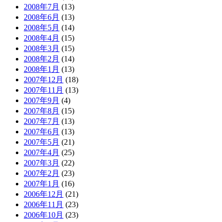
2008年7月
(13)
2008年6月
(13)
2008年5月
(14)
2008年4月
(15)
2008年3月
(15)
2008年2月
(14)
2008年1月
(13)
2007年12月
(18)
2007年11月
(13)
2007年9月
(4)
2007年8月
(15)
2007年7月
(13)
2007年6月
(13)
2007年5月
(21)
2007年4月
(25)
2007年3月
(22)
2007年2月
(23)
2007年1月
(16)
2006年12月
(21)
2006年11月
(23)
2006年10月
(23)