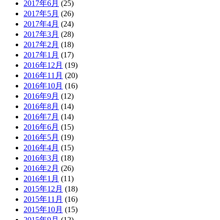
2017年6月
(25)
2017年5月
(26)
2017年4月
(24)
2017年3月
(28)
2017年2月
(18)
2017年1月
(17)
2016年12月
(19)
2016年11月
(20)
2016年10月
(16)
2016年9月
(12)
2016年8月
(14)
2016年7月
(14)
2016年6月
(15)
2016年5月
(19)
2016年4月
(15)
2016年3月
(18)
2016年2月
(26)
2016年1月
(11)
2015年12月
(18)
2015年11月
(16)
2015年10月
(15)
2015年9月
(12)