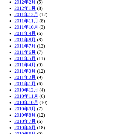
2012年2月
(5)
2012年1月
(8)
2011年12月
(12)
2011年11月
(8)
2011年10月
(3)
2011年9月
(6)
2011年8月
(8)
2011年7月
(12)
2011年6月
(7)
2011年5月
(11)
2011年4月
(9)
2011年3月
(12)
2011年2月
(9)
2011年1月
(6)
2010年12月
(4)
2010年11月
(6)
2010年10月
(10)
2010年9月
(7)
2010年8月
(12)
2010年7月
(6)
2010年6月
(18)
2010年5月
(9)