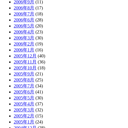
2006年9月
(11)
2006年8月
(17)
2006年7月
(18)
2006年6月
(28)
2006年5月
(20)
2006年4月
(23)
2006年3月
(30)
2006年2月
(19)
2006年1月
(16)
2005年12月
(40)
2005年11月
(36)
2005年10月
(18)
2005年9月
(21)
2005年8月
(25)
2005年7月
(34)
2005年6月
(41)
2005年5月
(30)
2005年4月
(37)
2005年3月
(32)
2005年2月
(15)
2005年1月
(24)
2004年12月
(28)