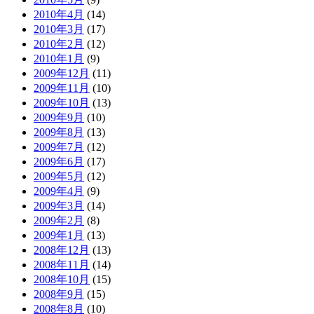
2010年4月
(14)
2010年3月
(17)
2010年2月
(12)
2010年1月
(9)
2009年12月
(11)
2009年11月
(10)
2009年10月
(13)
2009年9月
(10)
2009年8月
(13)
2009年7月
(12)
2009年6月
(17)
2009年5月
(12)
2009年4月
(9)
2009年3月
(14)
2009年2月
(8)
2009年1月
(13)
2008年12月
(13)
2008年11月
(14)
2008年10月
(15)
2008年9月
(15)
2008年8月
(10)