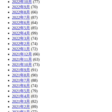
2022年10月
(77)
2022年9月
(70)
2022年8月
(66)
2022年7月
(87)
2022年6月
(64)
2022年5月
(85)
2022年4月
(99)
2022年3月
(74)
2022年2月
(74)
2022年1月
(72)
2021年12月
(66)
2021年11月
(63)
2021年10月
(73)
2021年9月
(91)
2021年8月
(90)
2021年7月
(88)
2021年6月
(74)
2021年5月
(79)
2021年4月
(83)
2021年3月
(82)
2021年2月
(89)
2021年1月
(77)