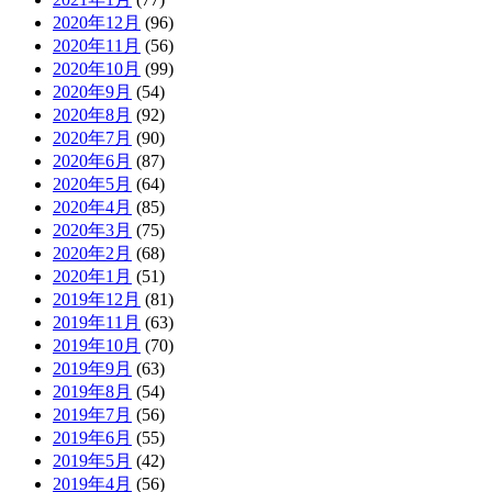
2020年12月
(96)
2020年11月
(56)
2020年10月
(99)
2020年9月
(54)
2020年8月
(92)
2020年7月
(90)
2020年6月
(87)
2020年5月
(64)
2020年4月
(85)
2020年3月
(75)
2020年2月
(68)
2020年1月
(51)
2019年12月
(81)
2019年11月
(63)
2019年10月
(70)
2019年9月
(63)
2019年8月
(54)
2019年7月
(56)
2019年6月
(55)
2019年5月
(42)
2019年4月
(56)