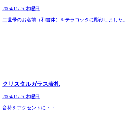
2004/11/25 木曜日
二世帯のお名前（和書体）をテラコッタに彫刻しました。
クリスタルガラス表札
2004/11/25 木曜日
音符をアクセントに・・