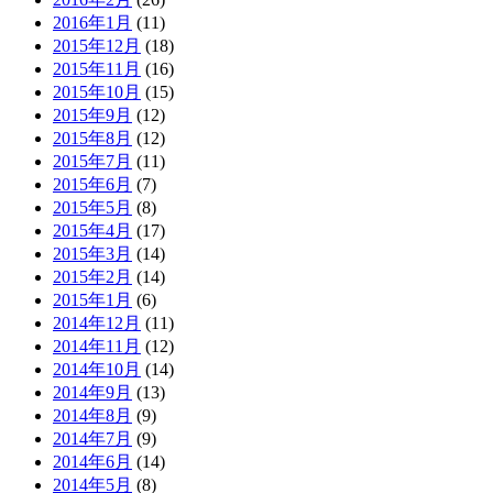
2016年1月
(11)
2015年12月
(18)
2015年11月
(16)
2015年10月
(15)
2015年9月
(12)
2015年8月
(12)
2015年7月
(11)
2015年6月
(7)
2015年5月
(8)
2015年4月
(17)
2015年3月
(14)
2015年2月
(14)
2015年1月
(6)
2014年12月
(11)
2014年11月
(12)
2014年10月
(14)
2014年9月
(13)
2014年8月
(9)
2014年7月
(9)
2014年6月
(14)
2014年5月
(8)