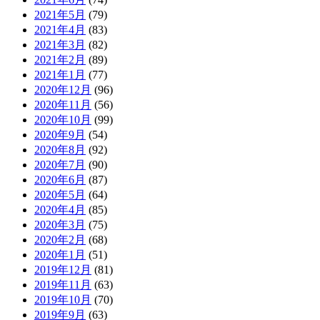
2021年5月
(79)
2021年4月
(83)
2021年3月
(82)
2021年2月
(89)
2021年1月
(77)
2020年12月
(96)
2020年11月
(56)
2020年10月
(99)
2020年9月
(54)
2020年8月
(92)
2020年7月
(90)
2020年6月
(87)
2020年5月
(64)
2020年4月
(85)
2020年3月
(75)
2020年2月
(68)
2020年1月
(51)
2019年12月
(81)
2019年11月
(63)
2019年10月
(70)
2019年9月
(63)