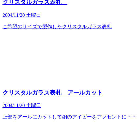
クリスタルガラス表札
2004/11/20 土曜日
ご希望のサイズで製作したクリスタルガラス表札
クリスタルガラス表札 アールカット
2004/11/20 土曜日
上部をアールにカットして銅のアイビーをアクセントに・・