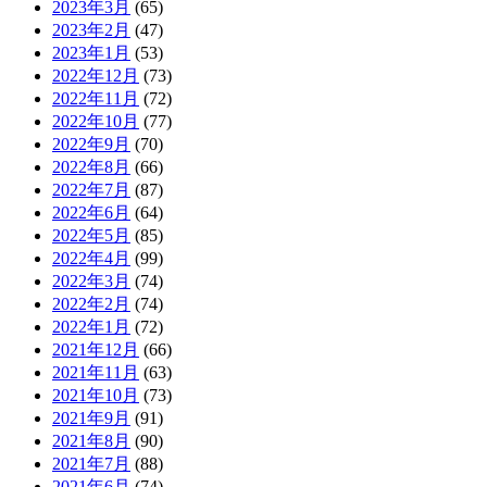
2023年3月
(65)
2023年2月
(47)
2023年1月
(53)
2022年12月
(73)
2022年11月
(72)
2022年10月
(77)
2022年9月
(70)
2022年8月
(66)
2022年7月
(87)
2022年6月
(64)
2022年5月
(85)
2022年4月
(99)
2022年3月
(74)
2022年2月
(74)
2022年1月
(72)
2021年12月
(66)
2021年11月
(63)
2021年10月
(73)
2021年9月
(91)
2021年8月
(90)
2021年7月
(88)
2021年6月
(74)