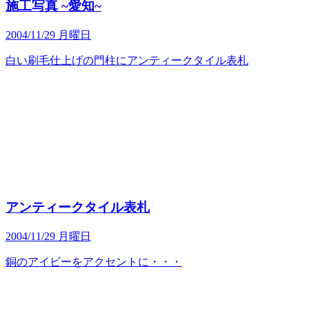
施工写真 ~愛知~
2004/11/29 月曜日
白い刷毛仕上げの門柱にアンティークタイル表札
アンティークタイル表札
2004/11/29 月曜日
銅のアイビーをアクセントに・・・