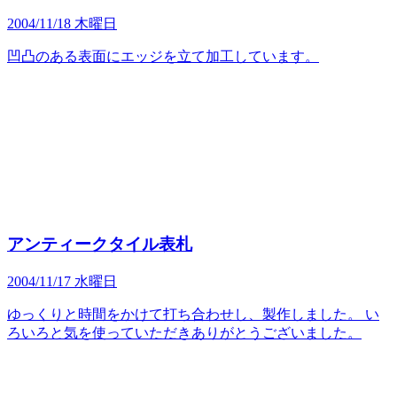
2004/11/18 木曜日
凹凸のある表面にエッジを立て加工しています。
アンティークタイル表札
2004/11/17 水曜日
ゆっくりと時間をかけて打ち合わせし、製作しました。 い
ろいろと気を使っていただきありがとうございました。