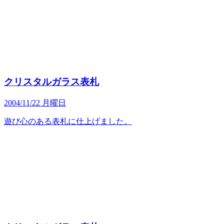
クリスタルガラス表札
2004/11/22 月曜日
遊び心のある表札に仕上げました。