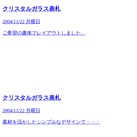
クリスタルガラス表札
2004/11/22 月曜日
ご希望の書体でレイアウトしました。
クリスタルガラス表札
2004/11/22 月曜日
素材を活かしたシンプルなデザインで・・・