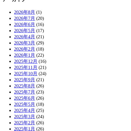
2026年8月
(1)
2026年7月
(20)
2026年6月
(16)
2026年5月
(17)
2026年4月
(21)
2026年3月
(29)
2026年2月
(18)
2026年1月
(22)
2025年12月
(16)
2025年11月
(21)
2025年10月
(24)
2025年9月
(21)
2025年8月
(26)
2025年7月
(23)
2025年6月
(26)
2025年5月
(18)
2025年4月
(25)
2025年3月
(24)
2025年2月
(26)
2025年1月
(26)