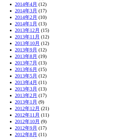
2014年4月
(12)
2014年3月
(17)
2014年2月
(10)
2014年1月
(13)
2013年12月
(15)
2013年11月
(12)
2013年10月
(12)
2013年9月
(12)
2013年8月
(19)
2013年7月
(13)
2013年6月
(15)
2013年5月
(12)
2013年4月
(11)
2013年3月
(13)
2013年2月
(17)
2013年1月
(9)
2012年12月
(21)
2012年11月
(11)
2012年10月
(9)
2012年9月
(17)
2012年8月
(11)