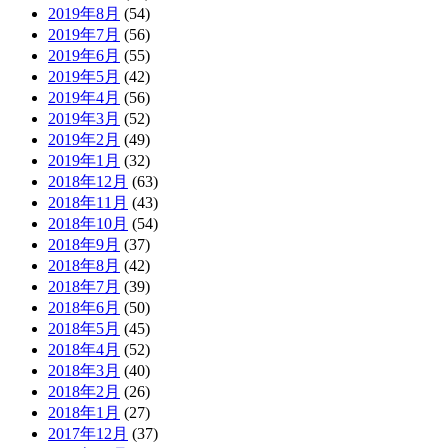
2019年8月
(54)
2019年7月
(56)
2019年6月
(55)
2019年5月
(42)
2019年4月
(56)
2019年3月
(52)
2019年2月
(49)
2019年1月
(32)
2018年12月
(63)
2018年11月
(43)
2018年10月
(54)
2018年9月
(37)
2018年8月
(42)
2018年7月
(39)
2018年6月
(50)
2018年5月
(45)
2018年4月
(52)
2018年3月
(40)
2018年2月
(26)
2018年1月
(27)
2017年12月
(37)