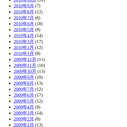
2010年9月
(7)
2010年8月
(12)
2010年7月
(6)
2010年6月
(18)
2010年5月
(9)
2010年4月
(14)
2010年3月
(17)
2010年2月
(12)
2010年1月
(9)
2009年12月
(11)
2009年11月
(10)
2009年10月
(13)
2009年9月
(10)
2009年8月
(13)
2009年7月
(12)
2009年6月
(17)
2009年5月
(12)
2009年4月
(9)
2009年3月
(14)
2009年2月
(8)
2009年1月
(13)