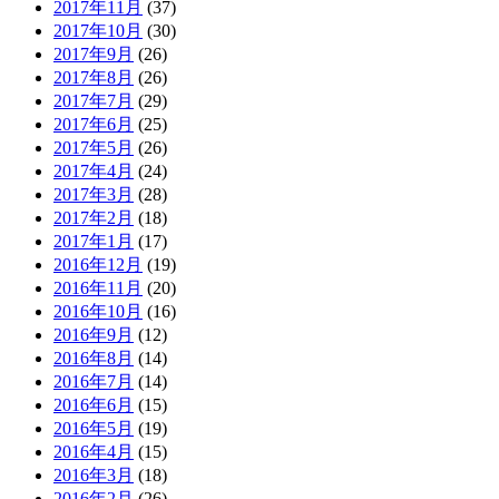
2017年11月
(37)
2017年10月
(30)
2017年9月
(26)
2017年8月
(26)
2017年7月
(29)
2017年6月
(25)
2017年5月
(26)
2017年4月
(24)
2017年3月
(28)
2017年2月
(18)
2017年1月
(17)
2016年12月
(19)
2016年11月
(20)
2016年10月
(16)
2016年9月
(12)
2016年8月
(14)
2016年7月
(14)
2016年6月
(15)
2016年5月
(19)
2016年4月
(15)
2016年3月
(18)
2016年2月
(26)