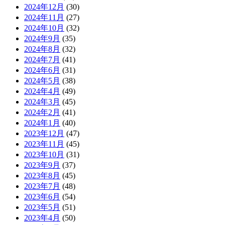
2024年12月
(30)
2024年11月
(27)
2024年10月
(32)
2024年9月
(35)
2024年8月
(32)
2024年7月
(41)
2024年6月
(31)
2024年5月
(38)
2024年4月
(49)
2024年3月
(45)
2024年2月
(41)
2024年1月
(40)
2023年12月
(47)
2023年11月
(45)
2023年10月
(31)
2023年9月
(37)
2023年8月
(45)
2023年7月
(48)
2023年6月
(54)
2023年5月
(51)
2023年4月
(50)