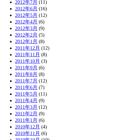
2012年7月
(11)
2012年6月
(16)
2012年5月
(12)
2012年4月
(6)
2012年3月
(9)
2012年2月
(5)
2012年1月
(8)
2011年12月
(12)
2011年11月
(8)
2011年10月
(3)
2011年9月
(6)
2011年8月
(8)
2011年7月
(12)
2011年6月
(7)
2011年5月
(11)
2011年4月
(9)
2011年3月
(12)
2011年2月
(9)
2011年1月
(6)
2010年12月
(4)
2010年11月
(6)
2010年10月
(10)