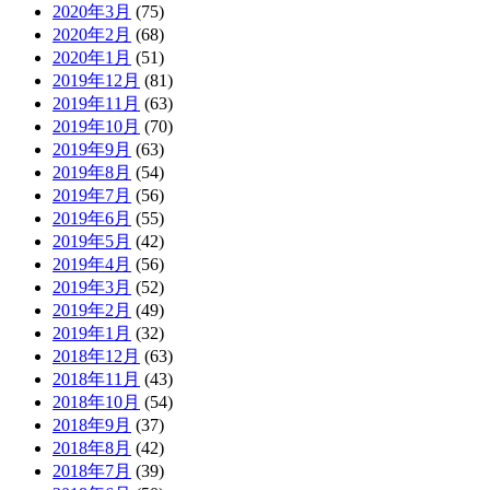
2020年3月
(75)
2020年2月
(68)
2020年1月
(51)
2019年12月
(81)
2019年11月
(63)
2019年10月
(70)
2019年9月
(63)
2019年8月
(54)
2019年7月
(56)
2019年6月
(55)
2019年5月
(42)
2019年4月
(56)
2019年3月
(52)
2019年2月
(49)
2019年1月
(32)
2018年12月
(63)
2018年11月
(43)
2018年10月
(54)
2018年9月
(37)
2018年8月
(42)
2018年7月
(39)