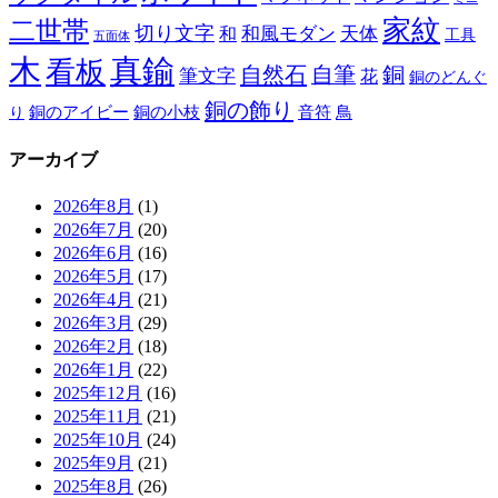
家紋
二世帯
切り文字
和
和風モダン
天体
工具
五面体
木
真鍮
看板
自然石
自筆
銅
筆文字
花
銅のどんぐ
銅の飾り
銅のアイビー
鳥
り
銅の小枝
音符
アーカイブ
2026年8月
(1)
2026年7月
(20)
2026年6月
(16)
2026年5月
(17)
2026年4月
(21)
2026年3月
(29)
2026年2月
(18)
2026年1月
(22)
2025年12月
(16)
2025年11月
(21)
2025年10月
(24)
2025年9月
(21)
2025年8月
(26)