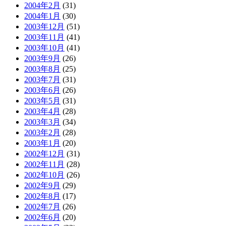
2004年2月
(31)
2004年1月
(30)
2003年12月
(51)
2003年11月
(41)
2003年10月
(41)
2003年9月
(26)
2003年8月
(25)
2003年7月
(31)
2003年6月
(26)
2003年5月
(31)
2003年4月
(28)
2003年3月
(34)
2003年2月
(28)
2003年1月
(20)
2002年12月
(31)
2002年11月
(28)
2002年10月
(26)
2002年9月
(29)
2002年8月
(17)
2002年7月
(26)
2002年6月
(20)