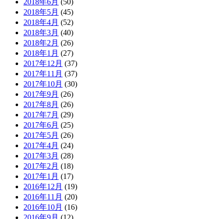
2018年6月
(50)
2018年5月
(45)
2018年4月
(52)
2018年3月
(40)
2018年2月
(26)
2018年1月
(27)
2017年12月
(37)
2017年11月
(37)
2017年10月
(30)
2017年9月
(26)
2017年8月
(26)
2017年7月
(29)
2017年6月
(25)
2017年5月
(26)
2017年4月
(24)
2017年3月
(28)
2017年2月
(18)
2017年1月
(17)
2016年12月
(19)
2016年11月
(20)
2016年10月
(16)
2016年9月
(12)