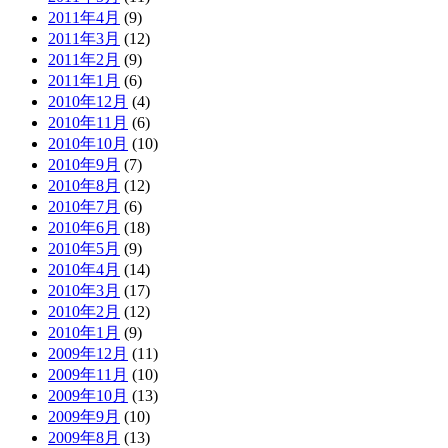
2011年4月
(9)
2011年3月
(12)
2011年2月
(9)
2011年1月
(6)
2010年12月
(4)
2010年11月
(6)
2010年10月
(10)
2010年9月
(7)
2010年8月
(12)
2010年7月
(6)
2010年6月
(18)
2010年5月
(9)
2010年4月
(14)
2010年3月
(17)
2010年2月
(12)
2010年1月
(9)
2009年12月
(11)
2009年11月
(10)
2009年10月
(13)
2009年9月
(10)
2009年8月
(13)