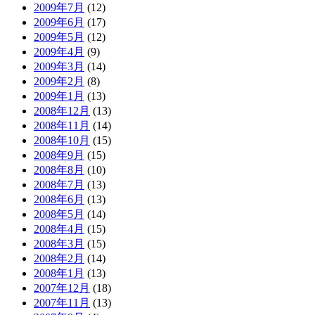
2009年7月
(12)
2009年6月
(17)
2009年5月
(12)
2009年4月
(9)
2009年3月
(14)
2009年2月
(8)
2009年1月
(13)
2008年12月
(13)
2008年11月
(14)
2008年10月
(15)
2008年9月
(15)
2008年8月
(10)
2008年7月
(13)
2008年6月
(13)
2008年5月
(14)
2008年4月
(15)
2008年3月
(15)
2008年2月
(14)
2008年1月
(13)
2007年12月
(18)
2007年11月
(13)