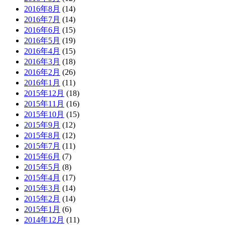
2016年8月
(14)
2016年7月
(14)
2016年6月
(15)
2016年5月
(19)
2016年4月
(15)
2016年3月
(18)
2016年2月
(26)
2016年1月
(11)
2015年12月
(18)
2015年11月
(16)
2015年10月
(15)
2015年9月
(12)
2015年8月
(12)
2015年7月
(11)
2015年6月
(7)
2015年5月
(8)
2015年4月
(17)
2015年3月
(14)
2015年2月
(14)
2015年1月
(6)
2014年12月
(11)