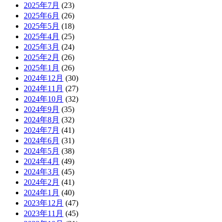
2025年7月
(23)
2025年6月
(26)
2025年5月
(18)
2025年4月
(25)
2025年3月
(24)
2025年2月
(26)
2025年1月
(26)
2024年12月
(30)
2024年11月
(27)
2024年10月
(32)
2024年9月
(35)
2024年8月
(32)
2024年7月
(41)
2024年6月
(31)
2024年5月
(38)
2024年4月
(49)
2024年3月
(45)
2024年2月
(41)
2024年1月
(40)
2023年12月
(47)
2023年11月
(45)