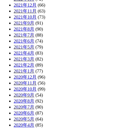
2021年12月
(66)
2021年11月
(63)
2021年10月
(73)
2021年9月
(91)
2021年8月
(90)
2021年7月
(88)
2021年6月
(74)
2021年5月
(79)
2021年4月
(83)
2021年3月
(82)
2021年2月
(89)
2021年1月
(77)
2020年12月
(96)
2020年11月
(56)
2020年10月
(99)
2020年9月
(54)
2020年8月
(92)
2020年7月
(90)
2020年6月
(87)
2020年5月
(64)
2020年4月
(85)