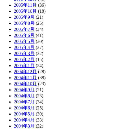
2005年11月
(36)
2005年10月
(18)
2005年9月
(21)
2005年8月
(25)
2005年7月
(34)
2005年6月
(41)
2005年5月
(30)
2005年4月
(37)
2005年3月
(32)
2005年2月
(15)
2005年1月
(24)
2004年12月
(28)
2004年11月
(38)
2004年10月
(23)
2004年9月
(21)
2004年8月
(23)
2004年7月
(34)
2004年6月
(25)
2004年5月
(30)
2004年4月
(33)
2004年3月
(32)