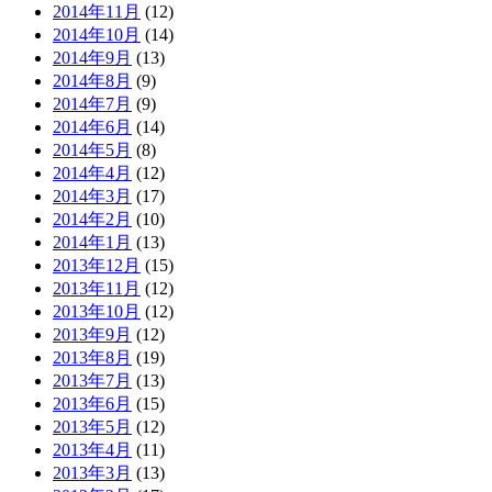
2014年11月
(12)
2014年10月
(14)
2014年9月
(13)
2014年8月
(9)
2014年7月
(9)
2014年6月
(14)
2014年5月
(8)
2014年4月
(12)
2014年3月
(17)
2014年2月
(10)
2014年1月
(13)
2013年12月
(15)
2013年11月
(12)
2013年10月
(12)
2013年9月
(12)
2013年8月
(19)
2013年7月
(13)
2013年6月
(15)
2013年5月
(12)
2013年4月
(11)
2013年3月
(13)