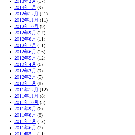
2013年2月
(17)
2013年1月
(9)
2012年12月
(21)
2012年11月
(11)
2012年10月
(9)
2012年9月
(17)
2012年8月
(11)
2012年7月
(11)
2012年6月
(16)
2012年5月
(12)
2012年4月
(6)
2012年3月
(9)
2012年2月
(5)
2012年1月
(8)
2011年12月
(12)
2011年11月
(8)
2011年10月
(3)
2011年9月
(6)
2011年8月
(8)
2011年7月
(12)
2011年6月
(7)
2011年5月
(11)