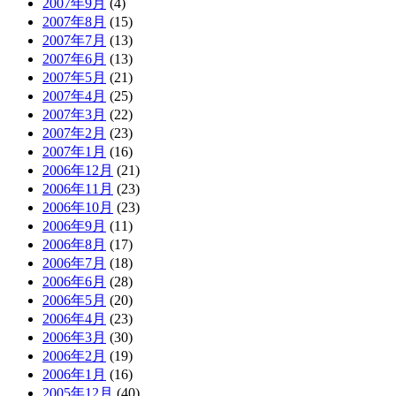
2007年9月
(4)
2007年8月
(15)
2007年7月
(13)
2007年6月
(13)
2007年5月
(21)
2007年4月
(25)
2007年3月
(22)
2007年2月
(23)
2007年1月
(16)
2006年12月
(21)
2006年11月
(23)
2006年10月
(23)
2006年9月
(11)
2006年8月
(17)
2006年7月
(18)
2006年6月
(28)
2006年5月
(20)
2006年4月
(23)
2006年3月
(30)
2006年2月
(19)
2006年1月
(16)
2005年12月
(40)