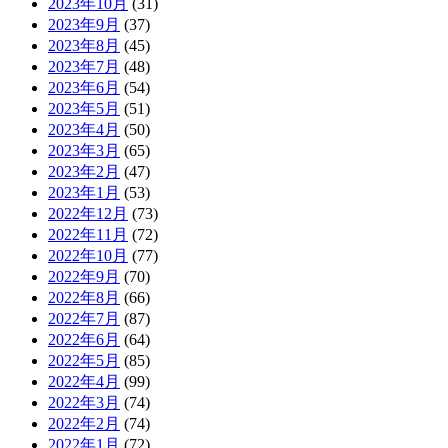
2023年10月
(31)
2023年9月
(37)
2023年8月
(45)
2023年7月
(48)
2023年6月
(54)
2023年5月
(51)
2023年4月
(50)
2023年3月
(65)
2023年2月
(47)
2023年1月
(53)
2022年12月
(73)
2022年11月
(72)
2022年10月
(77)
2022年9月
(70)
2022年8月
(66)
2022年7月
(87)
2022年6月
(64)
2022年5月
(85)
2022年4月
(99)
2022年3月
(74)
2022年2月
(74)
2022年1月
(72)