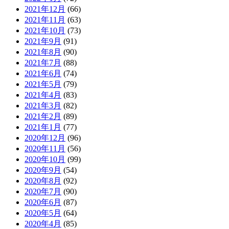
2021年12月
(66)
2021年11月
(63)
2021年10月
(73)
2021年9月
(91)
2021年8月
(90)
2021年7月
(88)
2021年6月
(74)
2021年5月
(79)
2021年4月
(83)
2021年3月
(82)
2021年2月
(89)
2021年1月
(77)
2020年12月
(96)
2020年11月
(56)
2020年10月
(99)
2020年9月
(54)
2020年8月
(92)
2020年7月
(90)
2020年6月
(87)
2020年5月
(64)
2020年4月
(85)