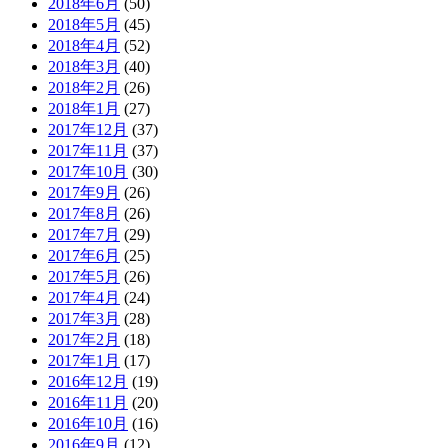
2018年6月
(50)
2018年5月
(45)
2018年4月
(52)
2018年3月
(40)
2018年2月
(26)
2018年1月
(27)
2017年12月
(37)
2017年11月
(37)
2017年10月
(30)
2017年9月
(26)
2017年8月
(26)
2017年7月
(29)
2017年6月
(25)
2017年5月
(26)
2017年4月
(24)
2017年3月
(28)
2017年2月
(18)
2017年1月
(17)
2016年12月
(19)
2016年11月
(20)
2016年10月
(16)
2016年9月
(12)