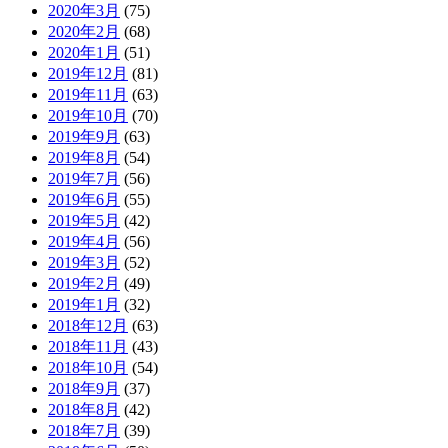
2020年3月
(75)
2020年2月
(68)
2020年1月
(51)
2019年12月
(81)
2019年11月
(63)
2019年10月
(70)
2019年9月
(63)
2019年8月
(54)
2019年7月
(56)
2019年6月
(55)
2019年5月
(42)
2019年4月
(56)
2019年3月
(52)
2019年2月
(49)
2019年1月
(32)
2018年12月
(63)
2018年11月
(43)
2018年10月
(54)
2018年9月
(37)
2018年8月
(42)
2018年7月
(39)