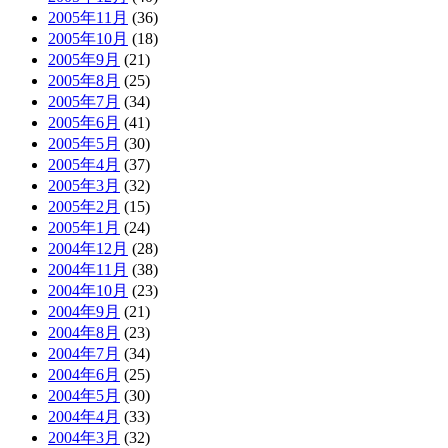
2005年11月
(36)
2005年10月
(18)
2005年9月
(21)
2005年8月
(25)
2005年7月
(34)
2005年6月
(41)
2005年5月
(30)
2005年4月
(37)
2005年3月
(32)
2005年2月
(15)
2005年1月
(24)
2004年12月
(28)
2004年11月
(38)
2004年10月
(23)
2004年9月
(21)
2004年8月
(23)
2004年7月
(34)
2004年6月
(25)
2004年5月
(30)
2004年4月
(33)
2004年3月
(32)