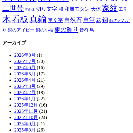
家紋
二世帯
切り文字
和
和風モダン
天体
工具
五面体
木
真鍮
看板
自然石
自筆
銅
筆文字
花
銅のどんぐ
銅の飾り
銅のアイビー
鳥
り
銅の小枝
音符
アーカイブ
2026年8月
(1)
2026年7月
(20)
2026年6月
(16)
2026年5月
(17)
2026年4月
(21)
2026年3月
(29)
2026年2月
(18)
2026年1月
(22)
2025年12月
(16)
2025年11月
(21)
2025年10月
(24)
2025年9月
(21)
2025年8月
(26)