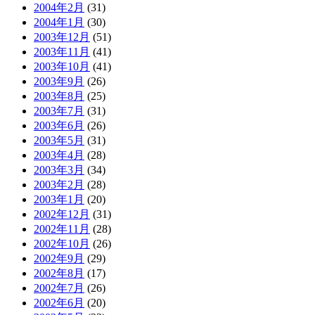
2004年2月
(31)
2004年1月
(30)
2003年12月
(51)
2003年11月
(41)
2003年10月
(41)
2003年9月
(26)
2003年8月
(25)
2003年7月
(31)
2003年6月
(26)
2003年5月
(31)
2003年4月
(28)
2003年3月
(34)
2003年2月
(28)
2003年1月
(20)
2002年12月
(31)
2002年11月
(28)
2002年10月
(26)
2002年9月
(29)
2002年8月
(17)
2002年7月
(26)
2002年6月
(20)