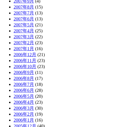
2007年9月
(4)
2007年8月
(15)
2007年7月
(13)
2007年6月
(13)
2007年5月
(21)
2007年4月
(25)
2007年3月
(22)
2007年2月
(23)
2007年1月
(16)
2006年12月
(21)
2006年11月
(23)
2006年10月
(23)
2006年9月
(11)
2006年8月
(17)
2006年7月
(18)
2006年6月
(28)
2006年5月
(20)
2006年4月
(23)
2006年3月
(30)
2006年2月
(19)
2006年1月
(16)
2005年12月
(40)