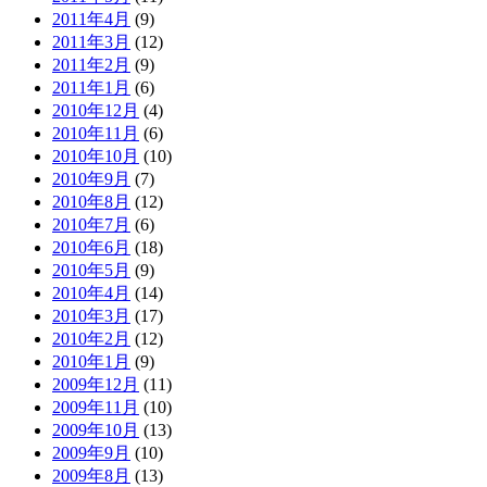
2011年4月
(9)
2011年3月
(12)
2011年2月
(9)
2011年1月
(6)
2010年12月
(4)
2010年11月
(6)
2010年10月
(10)
2010年9月
(7)
2010年8月
(12)
2010年7月
(6)
2010年6月
(18)
2010年5月
(9)
2010年4月
(14)
2010年3月
(17)
2010年2月
(12)
2010年1月
(9)
2009年12月
(11)
2009年11月
(10)
2009年10月
(13)
2009年9月
(10)
2009年8月
(13)