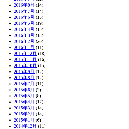
2016年8月
(14)
2016年7月
(14)
2016年6月
(15)
2016年5月
(19)
2016年4月
(15)
2016年3月
(18)
2016年2月
(26)
2016年1月
(11)
2015年12月
(18)
2015年11月
(16)
2015年10月
(15)
2015年9月
(12)
2015年8月
(12)
2015年7月
(11)
2015年6月
(7)
2015年5月
(8)
2015年4月
(17)
2015年3月
(14)
2015年2月
(14)
2015年1月
(6)
2014年12月
(11)