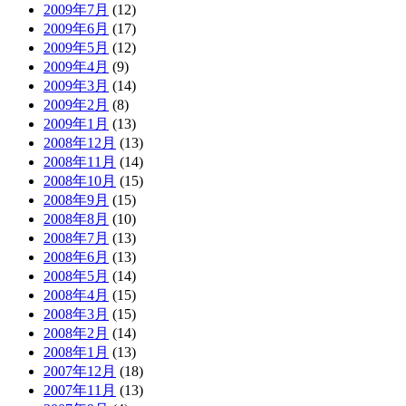
2009年7月
(12)
2009年6月
(17)
2009年5月
(12)
2009年4月
(9)
2009年3月
(14)
2009年2月
(8)
2009年1月
(13)
2008年12月
(13)
2008年11月
(14)
2008年10月
(15)
2008年9月
(15)
2008年8月
(10)
2008年7月
(13)
2008年6月
(13)
2008年5月
(14)
2008年4月
(15)
2008年3月
(15)
2008年2月
(14)
2008年1月
(13)
2007年12月
(18)
2007年11月
(13)