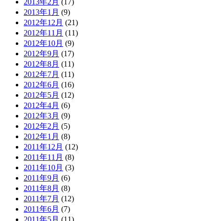
2013年2月
(17)
2013年1月
(9)
2012年12月
(21)
2012年11月
(11)
2012年10月
(9)
2012年9月
(17)
2012年8月
(11)
2012年7月
(11)
2012年6月
(16)
2012年5月
(12)
2012年4月
(6)
2012年3月
(9)
2012年2月
(5)
2012年1月
(8)
2011年12月
(12)
2011年11月
(8)
2011年10月
(3)
2011年9月
(6)
2011年8月
(8)
2011年7月
(12)
2011年6月
(7)
2011年5月
(11)