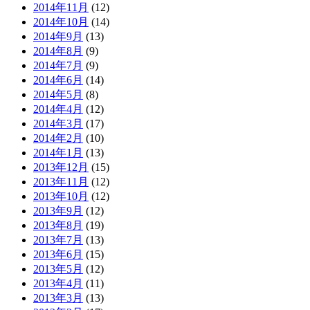
2014年11月
(12)
2014年10月
(14)
2014年9月
(13)
2014年8月
(9)
2014年7月
(9)
2014年6月
(14)
2014年5月
(8)
2014年4月
(12)
2014年3月
(17)
2014年2月
(10)
2014年1月
(13)
2013年12月
(15)
2013年11月
(12)
2013年10月
(12)
2013年9月
(12)
2013年8月
(19)
2013年7月
(13)
2013年6月
(15)
2013年5月
(12)
2013年4月
(11)
2013年3月
(13)