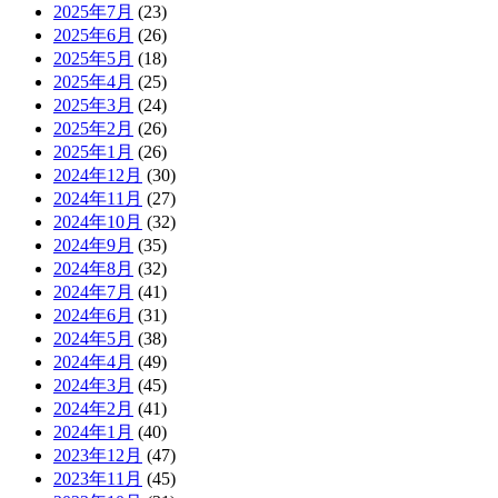
2025年7月
(23)
2025年6月
(26)
2025年5月
(18)
2025年4月
(25)
2025年3月
(24)
2025年2月
(26)
2025年1月
(26)
2024年12月
(30)
2024年11月
(27)
2024年10月
(32)
2024年9月
(35)
2024年8月
(32)
2024年7月
(41)
2024年6月
(31)
2024年5月
(38)
2024年4月
(49)
2024年3月
(45)
2024年2月
(41)
2024年1月
(40)
2023年12月
(47)
2023年11月
(45)