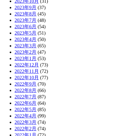
2023年10月
(31)
2023年9月
(37)
2023年8月
(45)
2023年7月
(48)
2023年6月
(54)
2023年5月
(51)
2023年4月
(50)
2023年3月
(65)
2023年2月
(47)
2023年1月
(53)
2022年12月
(73)
2022年11月
(72)
2022年10月
(77)
2022年9月
(70)
2022年8月
(66)
2022年7月
(87)
2022年6月
(64)
2022年5月
(85)
2022年4月
(99)
2022年3月
(74)
2022年2月
(74)
2022年1月
(72)