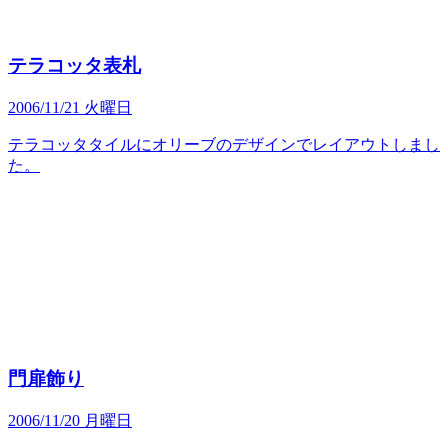
テラコッタ表札
2006/11/21 火曜日
テラコッタタイルにオリーブのデザインでレイアウトしまし
た。
門扉飾り
2006/11/20 月曜日