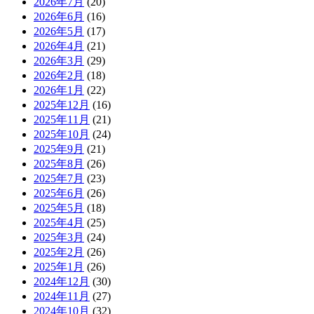
2026年7月
(20)
2026年6月
(16)
2026年5月
(17)
2026年4月
(21)
2026年3月
(29)
2026年2月
(18)
2026年1月
(22)
2025年12月
(16)
2025年11月
(21)
2025年10月
(24)
2025年9月
(21)
2025年8月
(26)
2025年7月
(23)
2025年6月
(26)
2025年5月
(18)
2025年4月
(25)
2025年3月
(24)
2025年2月
(26)
2025年1月
(26)
2024年12月
(30)
2024年11月
(27)
2024年10月
(32)