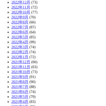
2022年12月
(73)
2022年11月
(72)
2022年10月
(77)
2022年9月
(70)
2022年8月
(66)
2022年7月
(87)
2022年6月
(64)
2022年5月
(85)
2022年4月
(99)
2022年3月
(74)
2022年2月
(74)
2022年1月
(72)
2021年12月
(66)
2021年11月
(63)
2021年10月
(73)
2021年9月
(91)
2021年8月
(90)
2021年7月
(88)
2021年6月
(74)
2021年5月
(79)
2021年4月
(83)