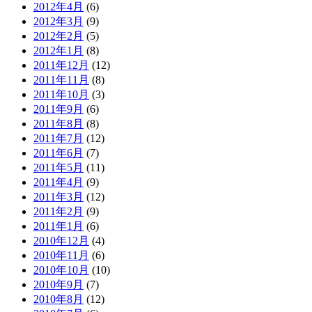
2012年4月
(6)
2012年3月
(9)
2012年2月
(5)
2012年1月
(8)
2011年12月
(12)
2011年11月
(8)
2011年10月
(3)
2011年9月
(6)
2011年8月
(8)
2011年7月
(12)
2011年6月
(7)
2011年5月
(11)
2011年4月
(9)
2011年3月
(12)
2011年2月
(9)
2011年1月
(6)
2010年12月
(4)
2010年11月
(6)
2010年10月
(10)
2010年9月
(7)
2010年8月
(12)