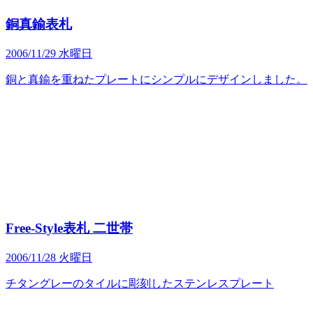
銅真鍮表札
2006/11/29 水曜日
銅と真鍮を重ねたプレートにシンプルにデザインしました。
Free-Style表札 二世帯
2006/11/28 火曜日
チタングレーのタイルに彫刻したステンレスプレート