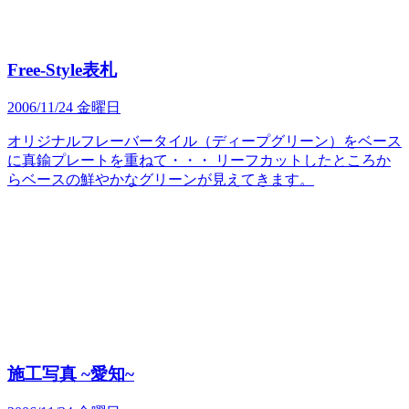
Free-Style表札
2006/11/24 金曜日
オリジナルフレーバータイル（ディープグリーン）をベース
に真鍮プレートを重ねて・・・ リーフカットしたところか
らベースの鮮やかなグリーンが見えてきます。
施工写真 ~愛知~