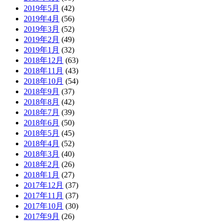
2019年5月
(42)
2019年4月
(56)
2019年3月
(52)
2019年2月
(49)
2019年1月
(32)
2018年12月
(63)
2018年11月
(43)
2018年10月
(54)
2018年9月
(37)
2018年8月
(42)
2018年7月
(39)
2018年6月
(50)
2018年5月
(45)
2018年4月
(52)
2018年3月
(40)
2018年2月
(26)
2018年1月
(27)
2017年12月
(37)
2017年11月
(37)
2017年10月
(30)
2017年9月
(26)