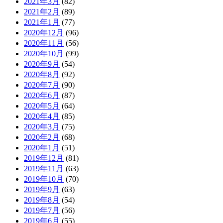
2021年3月
(82)
2021年2月
(89)
2021年1月
(77)
2020年12月
(96)
2020年11月
(56)
2020年10月
(99)
2020年9月
(54)
2020年8月
(92)
2020年7月
(90)
2020年6月
(87)
2020年5月
(64)
2020年4月
(85)
2020年3月
(75)
2020年2月
(68)
2020年1月
(51)
2019年12月
(81)
2019年11月
(63)
2019年10月
(70)
2019年9月
(63)
2019年8月
(54)
2019年7月
(56)
2019年6月
(55)