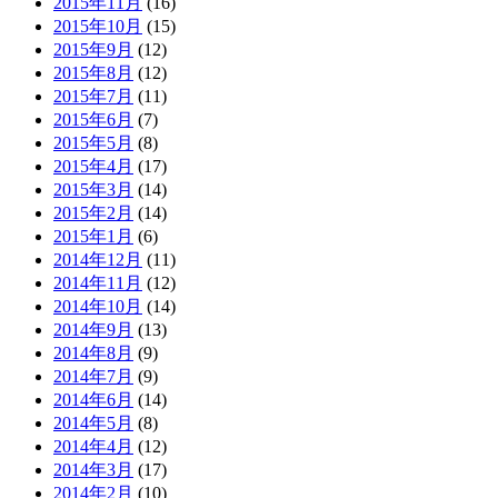
2015年11月
(16)
2015年10月
(15)
2015年9月
(12)
2015年8月
(12)
2015年7月
(11)
2015年6月
(7)
2015年5月
(8)
2015年4月
(17)
2015年3月
(14)
2015年2月
(14)
2015年1月
(6)
2014年12月
(11)
2014年11月
(12)
2014年10月
(14)
2014年9月
(13)
2014年8月
(9)
2014年7月
(9)
2014年6月
(14)
2014年5月
(8)
2014年4月
(12)
2014年3月
(17)
2014年2月
(10)