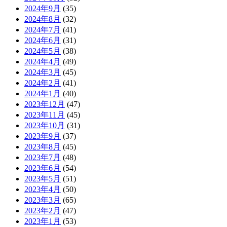
2024年9月
(35)
2024年8月
(32)
2024年7月
(41)
2024年6月
(31)
2024年5月
(38)
2024年4月
(49)
2024年3月
(45)
2024年2月
(41)
2024年1月
(40)
2023年12月
(47)
2023年11月
(45)
2023年10月
(31)
2023年9月
(37)
2023年8月
(45)
2023年7月
(48)
2023年6月
(54)
2023年5月
(51)
2023年4月
(50)
2023年3月
(65)
2023年2月
(47)
2023年1月
(53)