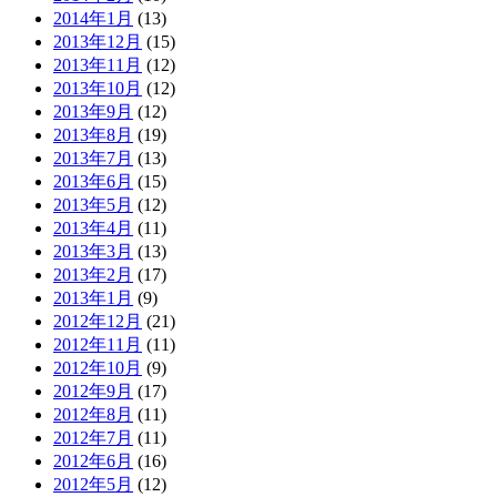
2014年1月
(13)
2013年12月
(15)
2013年11月
(12)
2013年10月
(12)
2013年9月
(12)
2013年8月
(19)
2013年7月
(13)
2013年6月
(15)
2013年5月
(12)
2013年4月
(11)
2013年3月
(13)
2013年2月
(17)
2013年1月
(9)
2012年12月
(21)
2012年11月
(11)
2012年10月
(9)
2012年9月
(17)
2012年8月
(11)
2012年7月
(11)
2012年6月
(16)
2012年5月
(12)