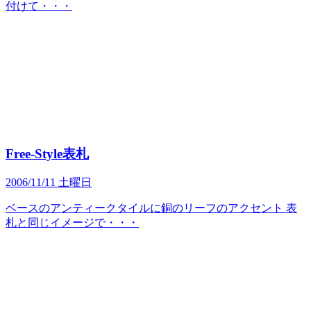
付けて・・・
Free-Style表札
2006/11/11 土曜日
ベースのアンティークタイルに銅のリーフのアクセント 表
札と同じイメージで・・・