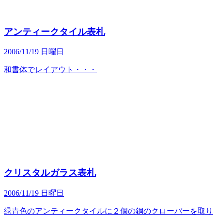
アンティークタイル表札
2006/11/19 日曜日
和書体でレイアウト・・・
クリスタルガラス表札
2006/11/19 日曜日
緑青色のアンティークタイルに２個の銅のクローバーを取り