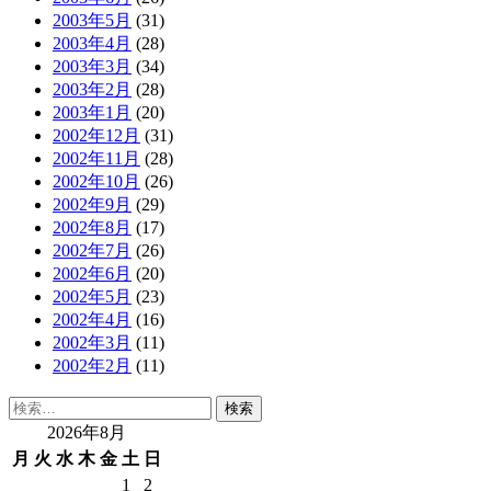
2003年5月
(31)
2003年4月
(28)
2003年3月
(34)
2003年2月
(28)
2003年1月
(20)
2002年12月
(31)
2002年11月
(28)
2002年10月
(26)
2002年9月
(29)
2002年8月
(17)
2002年7月
(26)
2002年6月
(20)
2002年5月
(23)
2002年4月
(16)
2002年3月
(11)
2002年2月
(11)
検
索:
2026年8月
月
火
水
木
金
土
日
1
2