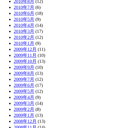
2010年8月
(12)
2010年7月
(6)
2010年6月
(18)
2010年5月
(9)
2010年4月
(14)
2010年3月
(17)
2010年2月
(12)
2010年1月
(9)
2009年12月
(11)
2009年11月
(10)
2009年10月
(13)
2009年9月
(10)
2009年8月
(13)
2009年7月
(12)
2009年6月
(17)
2009年5月
(12)
2009年4月
(9)
2009年3月
(14)
2009年2月
(8)
2009年1月
(13)
2008年12月
(13)
2008年11月
(14)