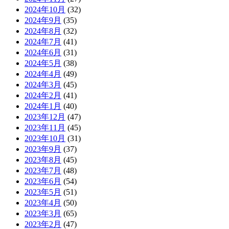
2024年10月
(32)
2024年9月
(35)
2024年8月
(32)
2024年7月
(41)
2024年6月
(31)
2024年5月
(38)
2024年4月
(49)
2024年3月
(45)
2024年2月
(41)
2024年1月
(40)
2023年12月
(47)
2023年11月
(45)
2023年10月
(31)
2023年9月
(37)
2023年8月
(45)
2023年7月
(48)
2023年6月
(54)
2023年5月
(51)
2023年4月
(50)
2023年3月
(65)
2023年2月
(47)