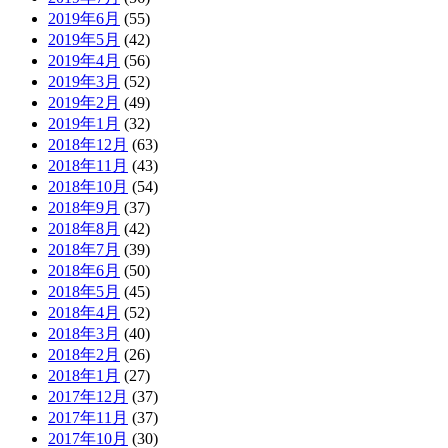
2019年6月
(55)
2019年5月
(42)
2019年4月
(56)
2019年3月
(52)
2019年2月
(49)
2019年1月
(32)
2018年12月
(63)
2018年11月
(43)
2018年10月
(54)
2018年9月
(37)
2018年8月
(42)
2018年7月
(39)
2018年6月
(50)
2018年5月
(45)
2018年4月
(52)
2018年3月
(40)
2018年2月
(26)
2018年1月
(27)
2017年12月
(37)
2017年11月
(37)
2017年10月
(30)