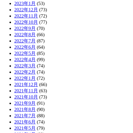
2023年1月
(53)
2022年12月
(73)
2022年11月
(72)
2022年10月
(77)
2022年9月
(70)
2022年8月
(66)
2022年7月
(87)
2022年6月
(64)
2022年5月
(85)
2022年4月
(99)
2022年3月
(74)
2022年2月
(74)
2022年1月
(72)
2021年12月
(66)
2021年11月
(63)
2021年10月
(73)
2021年9月
(91)
2021年8月
(90)
2021年7月
(88)
2021年6月
(74)
2021年5月
(79)