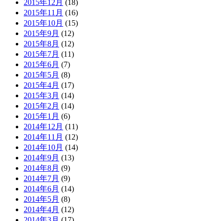
2015年12月
(18)
2015年11月
(16)
2015年10月
(15)
2015年9月
(12)
2015年8月
(12)
2015年7月
(11)
2015年6月
(7)
2015年5月
(8)
2015年4月
(17)
2015年3月
(14)
2015年2月
(14)
2015年1月
(6)
2014年12月
(11)
2014年11月
(12)
2014年10月
(14)
2014年9月
(13)
2014年8月
(9)
2014年7月
(9)
2014年6月
(14)
2014年5月
(8)
2014年4月
(12)
2014年3月
(17)