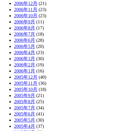
2006年12月
(21)
2006年11月
(23)
2006年10月
(23)
2006年9月
(11)
2006年8月
(17)
2006年7月
(18)
2006年6月
(28)
2006年5月
(20)
2006年4月
(23)
2006年3月
(30)
2006年2月
(19)
2006年1月
(16)
2005年12月
(40)
2005年11月
(36)
2005年10月
(18)
2005年9月
(21)
2005年8月
(25)
2005年7月
(34)
2005年6月
(41)
2005年5月
(30)
2005年4月
(37)