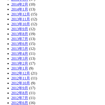
2014年2月
(10)
2014年1月
(13)
2013年12月
(15)
2013年11月
(12)
2013年10月
(12)
2013年9月
(12)
2013年8月
(19)
2013年7月
(13)
2013年6月
(15)
2013年5月
(12)
2013年4月
(11)
2013年3月
(13)
2013年2月
(17)
2013年1月
(9)
2012年12月
(21)
2012年11月
(11)
2012年10月
(9)
2012年9月
(17)
2012年8月
(11)
2012年7月
(11)
2012年6月
(16)