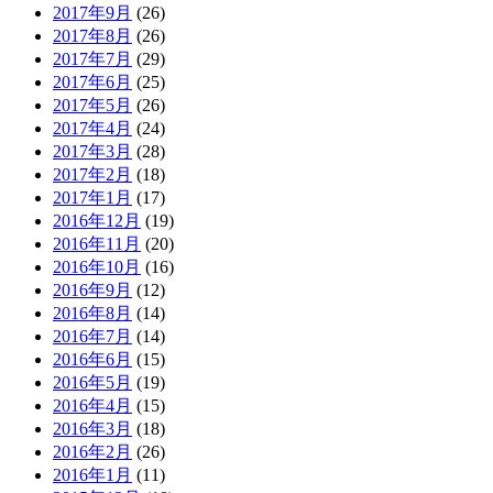
2017年9月
(26)
2017年8月
(26)
2017年7月
(29)
2017年6月
(25)
2017年5月
(26)
2017年4月
(24)
2017年3月
(28)
2017年2月
(18)
2017年1月
(17)
2016年12月
(19)
2016年11月
(20)
2016年10月
(16)
2016年9月
(12)
2016年8月
(14)
2016年7月
(14)
2016年6月
(15)
2016年5月
(19)
2016年4月
(15)
2016年3月
(18)
2016年2月
(26)
2016年1月
(11)