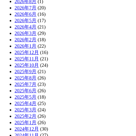
2026年8月
(1)
2026年7月
(20)
2026年6月
(16)
2026年5月
(17)
2026年4月
(21)
2026年3月
(29)
2026年2月
(18)
2026年1月
(22)
2025年12月
(16)
2025年11月
(21)
2025年10月
(24)
2025年9月
(21)
2025年8月
(26)
2025年7月
(23)
2025年6月
(26)
2025年5月
(18)
2025年4月
(25)
2025年3月
(24)
2025年2月
(26)
2025年1月
(26)
2024年12月
(30)
2024年11月
(27)