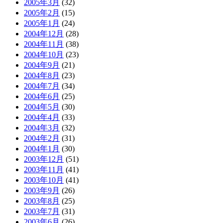
2005年3月
(32)
2005年2月
(15)
2005年1月
(24)
2004年12月
(28)
2004年11月
(38)
2004年10月
(23)
2004年9月
(21)
2004年8月
(23)
2004年7月
(34)
2004年6月
(25)
2004年5月
(30)
2004年4月
(33)
2004年3月
(32)
2004年2月
(31)
2004年1月
(30)
2003年12月
(51)
2003年11月
(41)
2003年10月
(41)
2003年9月
(26)
2003年8月
(25)
2003年7月
(31)
2003年6月
(26)