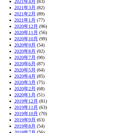
2021年4月
(83)
2021年3月
(82)
2021年2月
(89)
2021年1月
(77)
2020年12月
(96)
2020年11月
(56)
2020年10月
(99)
2020年9月
(54)
2020年8月
(92)
2020年7月
(90)
2020年6月
(87)
2020年5月
(64)
2020年4月
(85)
2020年3月
(75)
2020年2月
(68)
2020年1月
(51)
2019年12月
(81)
2019年11月
(63)
2019年10月
(70)
2019年9月
(63)
2019年8月
(54)
2019年7月
(56)