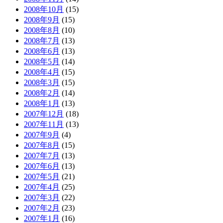
2008年10月
(15)
2008年9月
(15)
2008年8月
(10)
2008年7月
(13)
2008年6月
(13)
2008年5月
(14)
2008年4月
(15)
2008年3月
(15)
2008年2月
(14)
2008年1月
(13)
2007年12月
(18)
2007年11月
(13)
2007年9月
(4)
2007年8月
(15)
2007年7月
(13)
2007年6月
(13)
2007年5月
(21)
2007年4月
(25)
2007年3月
(22)
2007年2月
(23)
2007年1月
(16)