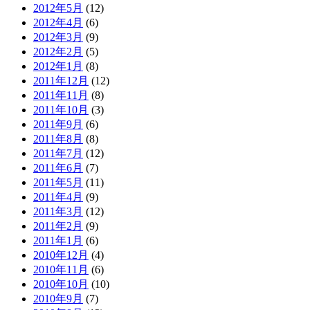
2012年5月
(12)
2012年4月
(6)
2012年3月
(9)
2012年2月
(5)
2012年1月
(8)
2011年12月
(12)
2011年11月
(8)
2011年10月
(3)
2011年9月
(6)
2011年8月
(8)
2011年7月
(12)
2011年6月
(7)
2011年5月
(11)
2011年4月
(9)
2011年3月
(12)
2011年2月
(9)
2011年1月
(6)
2010年12月
(4)
2010年11月
(6)
2010年10月
(10)
2010年9月
(7)