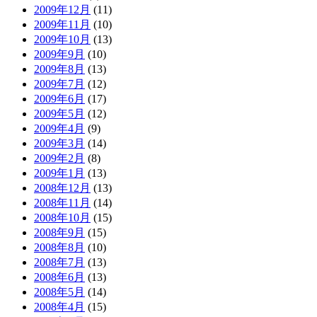
2009年12月
(11)
2009年11月
(10)
2009年10月
(13)
2009年9月
(10)
2009年8月
(13)
2009年7月
(12)
2009年6月
(17)
2009年5月
(12)
2009年4月
(9)
2009年3月
(14)
2009年2月
(8)
2009年1月
(13)
2008年12月
(13)
2008年11月
(14)
2008年10月
(15)
2008年9月
(15)
2008年8月
(10)
2008年7月
(13)
2008年6月
(13)
2008年5月
(14)
2008年4月
(15)