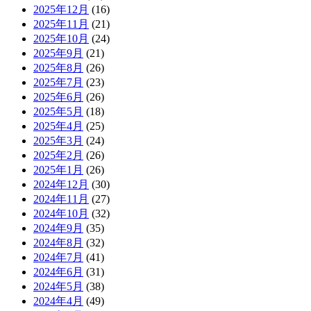
2025年12月
(16)
2025年11月
(21)
2025年10月
(24)
2025年9月
(21)
2025年8月
(26)
2025年7月
(23)
2025年6月
(26)
2025年5月
(18)
2025年4月
(25)
2025年3月
(24)
2025年2月
(26)
2025年1月
(26)
2024年12月
(30)
2024年11月
(27)
2024年10月
(32)
2024年9月
(35)
2024年8月
(32)
2024年7月
(41)
2024年6月
(31)
2024年5月
(38)
2024年4月
(49)