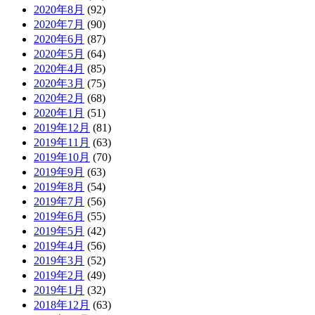
2020年8月
(92)
2020年7月
(90)
2020年6月
(87)
2020年5月
(64)
2020年4月
(85)
2020年3月
(75)
2020年2月
(68)
2020年1月
(51)
2019年12月
(81)
2019年11月
(63)
2019年10月
(70)
2019年9月
(63)
2019年8月
(54)
2019年7月
(56)
2019年6月
(55)
2019年5月
(42)
2019年4月
(56)
2019年3月
(52)
2019年2月
(49)
2019年1月
(32)
2018年12月
(63)