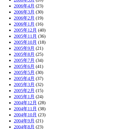
2006年4月
(23)
2006年3月
(30)
2006年2月
(19)
2006年1月
(16)
2005年12月
(40)
2005年11月
(36)
2005年10月
(18)
2005年9月
(21)
2005年8月
(25)
2005年7月
(34)
2005年6月
(41)
2005年5月
(30)
2005年4月
(37)
2005年3月
(32)
2005年2月
(15)
2005年1月
(24)
2004年12月
(28)
2004年11月
(38)
2004年10月
(23)
2004年9月
(21)
2004年8月
(23)