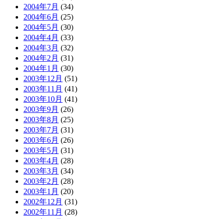
2004年7月
(34)
2004年6月
(25)
2004年5月
(30)
2004年4月
(33)
2004年3月
(32)
2004年2月
(31)
2004年1月
(30)
2003年12月
(51)
2003年11月
(41)
2003年10月
(41)
2003年9月
(26)
2003年8月
(25)
2003年7月
(31)
2003年6月
(26)
2003年5月
(31)
2003年4月
(28)
2003年3月
(34)
2003年2月
(28)
2003年1月
(20)
2002年12月
(31)
2002年11月
(28)