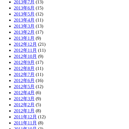
2013年7月
(13)
2013年6月
(15)
2013年5月
(12)
2013年4月
(11)
2013年3月
(13)
2013年2月
(17)
2013年1月
(9)
2012年12月
(21)
2012年11月
(11)
2012年10月
(9)
2012年9月
(17)
2012年8月
(11)
2012年7月
(11)
2012年6月
(16)
2012年5月
(12)
2012年4月
(6)
2012年3月
(9)
2012年2月
(5)
2012年1月
(8)
2011年12月
(12)
2011年11月
(8)
2011年10月
(3)