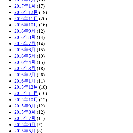
2017年1月
(17)
2016年12月
(19)
2016年11月
(20)
2016年10月
(16)
2016年9月
(12)
2016年8月
(14)
2016年7月
(14)
2016年6月
(15)
2016年5月
(19)
2016年4月
(15)
2016年3月
(18)
2016年2月
(26)
2016年1月
(11)
2015年12月
(18)
2015年11月
(16)
2015年10月
(15)
2015年9月
(12)
2015年8月
(12)
2015年7月
(11)
2015年6月
(7)
2015年5月
(8)