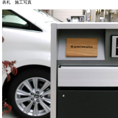
表札 施工写真