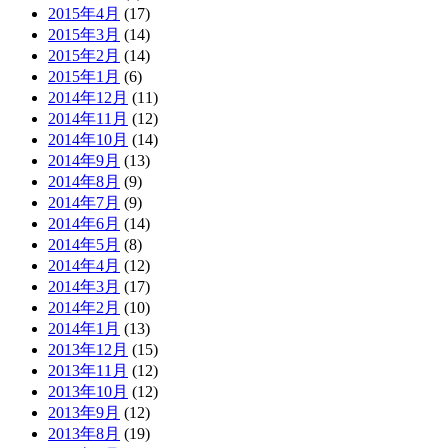
2015年4月
(17)
2015年3月
(14)
2015年2月
(14)
2015年1月
(6)
2014年12月
(11)
2014年11月
(12)
2014年10月
(14)
2014年9月
(13)
2014年8月
(9)
2014年7月
(9)
2014年6月
(14)
2014年5月
(8)
2014年4月
(12)
2014年3月
(17)
2014年2月
(10)
2014年1月
(13)
2013年12月
(15)
2013年11月
(12)
2013年10月
(12)
2013年9月
(12)
2013年8月
(19)