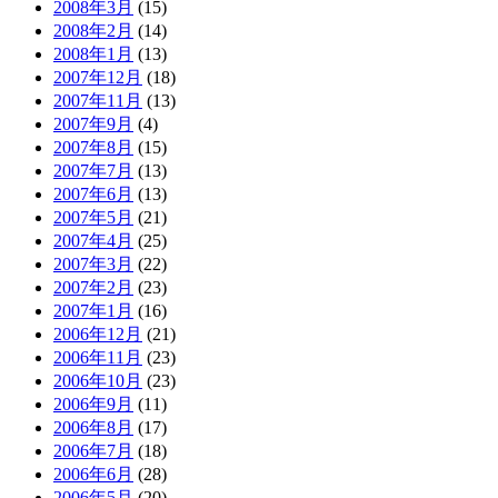
2008年3月
(15)
2008年2月
(14)
2008年1月
(13)
2007年12月
(18)
2007年11月
(13)
2007年9月
(4)
2007年8月
(15)
2007年7月
(13)
2007年6月
(13)
2007年5月
(21)
2007年4月
(25)
2007年3月
(22)
2007年2月
(23)
2007年1月
(16)
2006年12月
(21)
2006年11月
(23)
2006年10月
(23)
2006年9月
(11)
2006年8月
(17)
2006年7月
(18)
2006年6月
(28)
2006年5月
(20)