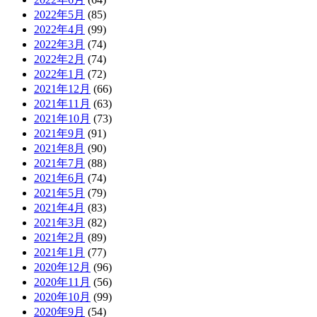
2022年5月
(85)
2022年4月
(99)
2022年3月
(74)
2022年2月
(74)
2022年1月
(72)
2021年12月
(66)
2021年11月
(63)
2021年10月
(73)
2021年9月
(91)
2021年8月
(90)
2021年7月
(88)
2021年6月
(74)
2021年5月
(79)
2021年4月
(83)
2021年3月
(82)
2021年2月
(89)
2021年1月
(77)
2020年12月
(96)
2020年11月
(56)
2020年10月
(99)
2020年9月
(54)