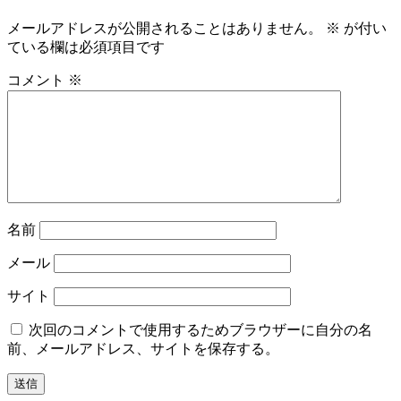
ビ
メールアドレスが公開されることはありません。
※
が付い
ゲ
ている欄は必須項目です
ー
コメント
※
シ
ョ
ン
名前
メール
サイト
次回のコメントで使用するためブラウザーに自分の名
前、メールアドレス、サイトを保存する。