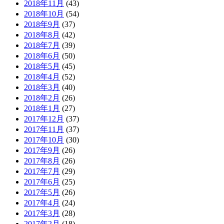
2018年11月
(43)
2018年10月
(54)
2018年9月
(37)
2018年8月
(42)
2018年7月
(39)
2018年6月
(50)
2018年5月
(45)
2018年4月
(52)
2018年3月
(40)
2018年2月
(26)
2018年1月
(27)
2017年12月
(37)
2017年11月
(37)
2017年10月
(30)
2017年9月
(26)
2017年8月
(26)
2017年7月
(29)
2017年6月
(25)
2017年5月
(26)
2017年4月
(24)
2017年3月
(28)
2017年2月
(18)