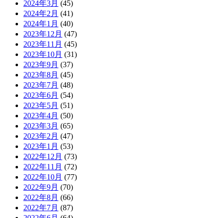
2024年3月
(45)
2024年2月
(41)
2024年1月
(40)
2023年12月
(47)
2023年11月
(45)
2023年10月
(31)
2023年9月
(37)
2023年8月
(45)
2023年7月
(48)
2023年6月
(54)
2023年5月
(51)
2023年4月
(50)
2023年3月
(65)
2023年2月
(47)
2023年1月
(53)
2022年12月
(73)
2022年11月
(72)
2022年10月
(77)
2022年9月
(70)
2022年8月
(66)
2022年7月
(87)
2022年6月
(64)