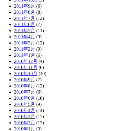
2011年9月
(6)
2011年8月
(8)
2011年7月
(12)
2011年6月
(7)
2011年5月
(11)
2011年4月
(9)
2011年3月
(12)
2011年2月
(9)
2011年1月
(6)
2010年12月
(4)
2010年11月
(6)
2010年10月
(10)
2010年9月
(7)
2010年8月
(12)
2010年7月
(6)
2010年6月
(18)
2010年5月
(9)
2010年4月
(14)
2010年3月
(17)
2010年2月
(12)
2010年1月
(9)