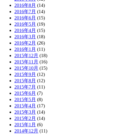
2016年8月
(14)
2016年7月
(14)
2016年6月
(15)
2016年5月
(19)
2016年4月
(15)
2016年3月
(18)
2016年2月
(26)
2016年1月
(11)
2015年12月
(18)
2015年11月
(16)
2015年10月
(15)
2015年9月
(12)
2015年8月
(12)
2015年7月
(11)
2015年6月
(7)
2015年5月
(8)
2015年4月
(17)
2015年3月
(14)
2015年2月
(14)
2015年1月
(6)
2014年12月
(11)