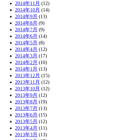
2014年11月
(12)
2014年10月
(14)
2014年9月
(13)
2014年8月
(9)
2014年7月
(9)
2014年6月
(14)
2014年5月
(8)
2014年4月
(12)
2014年3月
(17)
2014年2月
(10)
2014年1月
(13)
2013年12月
(15)
2013年11月
(12)
2013年10月
(12)
2013年9月
(12)
2013年8月
(19)
2013年7月
(13)
2013年6月
(15)
2013年5月
(12)
2013年4月
(11)
2013年3月
(13)