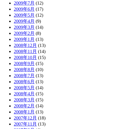
2009年7月
(12)
2009年6月
(17)
2009年5月
(12)
2009年4月
(9)
2009年3月
(14)
2009年2月
(8)
2009年1月
(13)
2008年12月
(13)
2008年11月
(14)
2008年10月
(15)
2008年9月
(15)
2008年8月
(10)
2008年7月
(13)
2008年6月
(13)
2008年5月
(14)
2008年4月
(15)
2008年3月
(15)
2008年2月
(14)
2008年1月
(13)
2007年12月
(18)
2007年11月
(13)