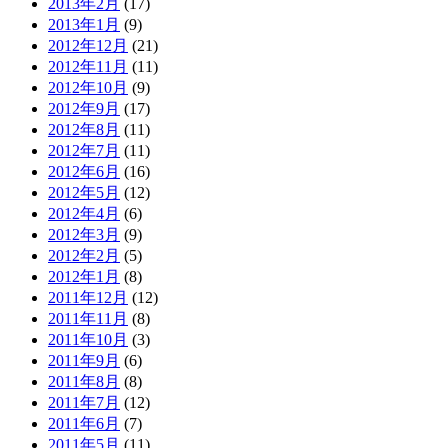
2013年2月
(17)
2013年1月
(9)
2012年12月
(21)
2012年11月
(11)
2012年10月
(9)
2012年9月
(17)
2012年8月
(11)
2012年7月
(11)
2012年6月
(16)
2012年5月
(12)
2012年4月
(6)
2012年3月
(9)
2012年2月
(5)
2012年1月
(8)
2011年12月
(12)
2011年11月
(8)
2011年10月
(3)
2011年9月
(6)
2011年8月
(8)
2011年7月
(12)
2011年6月
(7)
2011年5月
(11)