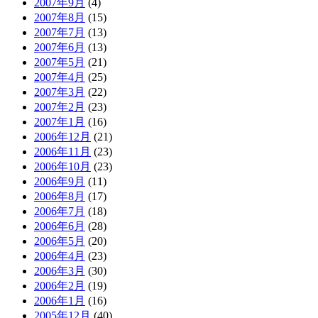
2007年9月
(4)
2007年8月
(15)
2007年7月
(13)
2007年6月
(13)
2007年5月
(21)
2007年4月
(25)
2007年3月
(22)
2007年2月
(23)
2007年1月
(16)
2006年12月
(21)
2006年11月
(23)
2006年10月
(23)
2006年9月
(11)
2006年8月
(17)
2006年7月
(18)
2006年6月
(28)
2006年5月
(20)
2006年4月
(23)
2006年3月
(30)
2006年2月
(19)
2006年1月
(16)
2005年12月
(40)