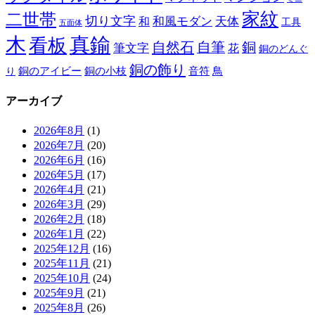
家紋
二世帯
切り文字
和
和風モダン
天体
工具
五面体
木
真鍮
看板
自然石
自筆
銅
筆文字
花
銅のどんぐ
銅の飾り
銅のアイビー
鳥
り
銅の小枝
音符
アーカイブ
2026年8月
(1)
2026年7月
(20)
2026年6月
(16)
2026年5月
(17)
2026年4月
(21)
2026年3月
(29)
2026年2月
(18)
2026年1月
(22)
2025年12月
(16)
2025年11月
(21)
2025年10月
(24)
2025年9月
(21)
2025年8月
(26)