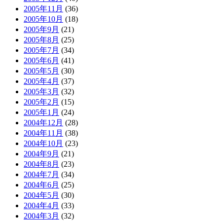
2005年11月
(36)
2005年10月
(18)
2005年9月
(21)
2005年8月
(25)
2005年7月
(34)
2005年6月
(41)
2005年5月
(30)
2005年4月
(37)
2005年3月
(32)
2005年2月
(15)
2005年1月
(24)
2004年12月
(28)
2004年11月
(38)
2004年10月
(23)
2004年9月
(21)
2004年8月
(23)
2004年7月
(34)
2004年6月
(25)
2004年5月
(30)
2004年4月
(33)
2004年3月
(32)