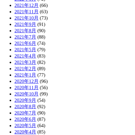
2021年12月
(66)
2021年11月
(63)
2021年10月
(73)
2021年9月
(91)
2021年8月
(90)
2021年7月
(88)
2021年6月
(74)
2021年5月
(79)
2021年4月
(83)
2021年3月
(82)
2021年2月
(89)
2021年1月
(77)
2020年12月
(96)
2020年11月
(56)
2020年10月
(99)
2020年9月
(54)
2020年8月
(92)
2020年7月
(90)
2020年6月
(87)
2020年5月
(64)
2020年4月
(85)