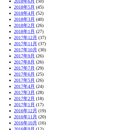
2018年6月
(50)
2018年5月
(45)
2018年4月
(52)
2018年3月
(40)
2018年2月
(26)
2018年1月
(27)
2017年12月
(37)
2017年11月
(37)
2017年10月
(30)
2017年9月
(26)
2017年8月
(26)
2017年7月
(29)
2017年6月
(25)
2017年5月
(26)
2017年4月
(24)
2017年3月
(28)
2017年2月
(18)
2017年1月
(17)
2016年12月
(19)
2016年11月
(20)
2016年10月
(16)
2016年9月
(12)