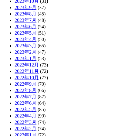
2023年10月
(31)
2023年9月
(37)
2023年8月
(45)
2023年7月
(48)
2023年6月
(54)
2023年5月
(51)
2023年4月
(50)
2023年3月
(65)
2023年2月
(47)
2023年1月
(53)
2022年12月
(73)
2022年11月
(72)
2022年10月
(77)
2022年9月
(70)
2022年8月
(66)
2022年7月
(87)
2022年6月
(64)
2022年5月
(85)
2022年4月
(99)
2022年3月
(74)
2022年2月
(74)
2022年1月
(72)