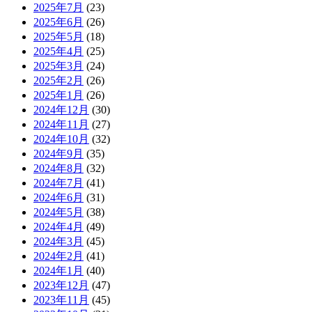
2025年7月
(23)
2025年6月
(26)
2025年5月
(18)
2025年4月
(25)
2025年3月
(24)
2025年2月
(26)
2025年1月
(26)
2024年12月
(30)
2024年11月
(27)
2024年10月
(32)
2024年9月
(35)
2024年8月
(32)
2024年7月
(41)
2024年6月
(31)
2024年5月
(38)
2024年4月
(49)
2024年3月
(45)
2024年2月
(41)
2024年1月
(40)
2023年12月
(47)
2023年11月
(45)