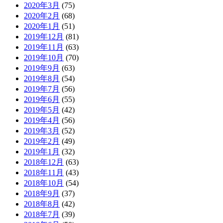
2020年3月
(75)
2020年2月
(68)
2020年1月
(51)
2019年12月
(81)
2019年11月
(63)
2019年10月
(70)
2019年9月
(63)
2019年8月
(54)
2019年7月
(56)
2019年6月
(55)
2019年5月
(42)
2019年4月
(56)
2019年3月
(52)
2019年2月
(49)
2019年1月
(32)
2018年12月
(63)
2018年11月
(43)
2018年10月
(54)
2018年9月
(37)
2018年8月
(42)
2018年7月
(39)