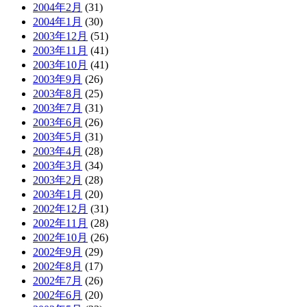
2004年2月
(31)
2004年1月
(30)
2003年12月
(51)
2003年11月
(41)
2003年10月
(41)
2003年9月
(26)
2003年8月
(25)
2003年7月
(31)
2003年6月
(26)
2003年5月
(31)
2003年4月
(28)
2003年3月
(34)
2003年2月
(28)
2003年1月
(20)
2002年12月
(31)
2002年11月
(28)
2002年10月
(26)
2002年9月
(29)
2002年8月
(17)
2002年7月
(26)
2002年6月
(20)