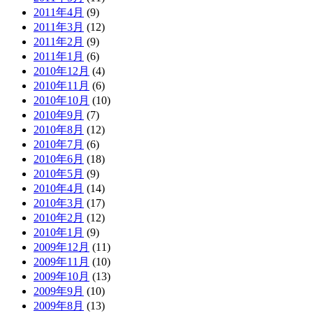
2011年4月
(9)
2011年3月
(12)
2011年2月
(9)
2011年1月
(6)
2010年12月
(4)
2010年11月
(6)
2010年10月
(10)
2010年9月
(7)
2010年8月
(12)
2010年7月
(6)
2010年6月
(18)
2010年5月
(9)
2010年4月
(14)
2010年3月
(17)
2010年2月
(12)
2010年1月
(9)
2009年12月
(11)
2009年11月
(10)
2009年10月
(13)
2009年9月
(10)
2009年8月
(13)