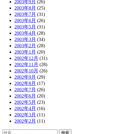
2003年9月
(26)
2003年8月
(25)
2003年7月
(31)
2003年6月
(26)
2003年5月
(31)
2003年4月
(28)
2003年3月
(34)
2003年2月
(28)
2003年1月
(20)
2002年12月
(31)
2002年11月
(28)
2002年10月
(26)
2002年9月
(29)
2002年8月
(17)
2002年7月
(26)
2002年6月
(20)
2002年5月
(23)
2002年4月
(16)
2002年3月
(11)
2002年2月
(11)
検