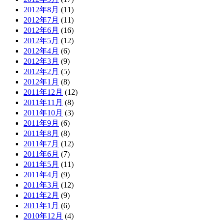
2012年8月
(11)
2012年7月
(11)
2012年6月
(16)
2012年5月
(12)
2012年4月
(6)
2012年3月
(9)
2012年2月
(5)
2012年1月
(8)
2011年12月
(12)
2011年11月
(8)
2011年10月
(3)
2011年9月
(6)
2011年8月
(8)
2011年7月
(12)
2011年6月
(7)
2011年5月
(11)
2011年4月
(9)
2011年3月
(12)
2011年2月
(9)
2011年1月
(6)
2010年12月
(4)