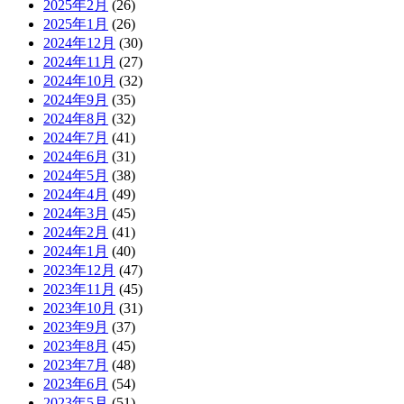
2025年2月
(26)
2025年1月
(26)
2024年12月
(30)
2024年11月
(27)
2024年10月
(32)
2024年9月
(35)
2024年8月
(32)
2024年7月
(41)
2024年6月
(31)
2024年5月
(38)
2024年4月
(49)
2024年3月
(45)
2024年2月
(41)
2024年1月
(40)
2023年12月
(47)
2023年11月
(45)
2023年10月
(31)
2023年9月
(37)
2023年8月
(45)
2023年7月
(48)
2023年6月
(54)
2023年5月
(51)