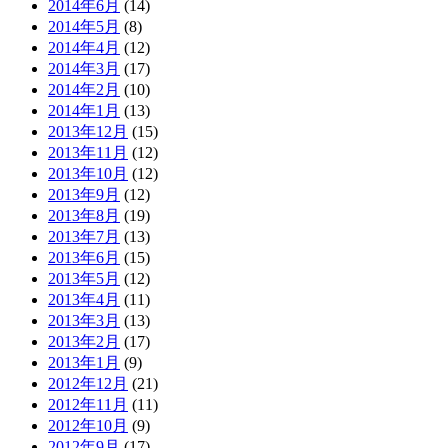
2014年6月
(14)
2014年5月
(8)
2014年4月
(12)
2014年3月
(17)
2014年2月
(10)
2014年1月
(13)
2013年12月
(15)
2013年11月
(12)
2013年10月
(12)
2013年9月
(12)
2013年8月
(19)
2013年7月
(13)
2013年6月
(15)
2013年5月
(12)
2013年4月
(11)
2013年3月
(13)
2013年2月
(17)
2013年1月
(9)
2012年12月
(21)
2012年11月
(11)
2012年10月
(9)
2012年9月
(17)