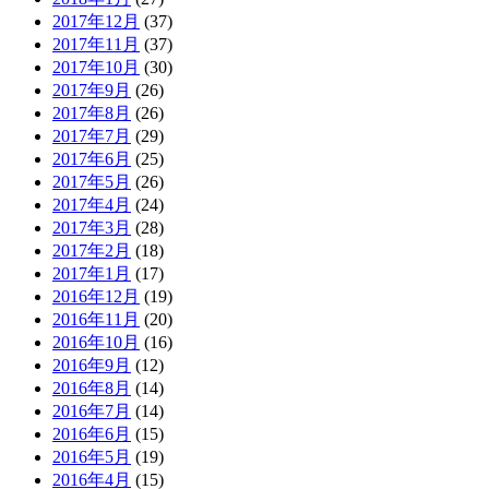
2017年12月
(37)
2017年11月
(37)
2017年10月
(30)
2017年9月
(26)
2017年8月
(26)
2017年7月
(29)
2017年6月
(25)
2017年5月
(26)
2017年4月
(24)
2017年3月
(28)
2017年2月
(18)
2017年1月
(17)
2016年12月
(19)
2016年11月
(20)
2016年10月
(16)
2016年9月
(12)
2016年8月
(14)
2016年7月
(14)
2016年6月
(15)
2016年5月
(19)
2016年4月
(15)