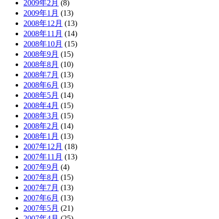
2009年2月
(8)
2009年1月
(13)
2008年12月
(13)
2008年11月
(14)
2008年10月
(15)
2008年9月
(15)
2008年8月
(10)
2008年7月
(13)
2008年6月
(13)
2008年5月
(14)
2008年4月
(15)
2008年3月
(15)
2008年2月
(14)
2008年1月
(13)
2007年12月
(18)
2007年11月
(13)
2007年9月
(4)
2007年8月
(15)
2007年7月
(13)
2007年6月
(13)
2007年5月
(21)
2007年4月
(25)