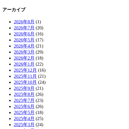
アーカイブ
2026年8月
(1)
2026年7月
(20)
2026年6月
(16)
2026年5月
(17)
2026年4月
(21)
2026年3月
(29)
2026年2月
(18)
2026年1月
(22)
2025年12月
(16)
2025年11月
(21)
2025年10月
(24)
2025年9月
(21)
2025年8月
(26)
2025年7月
(23)
2025年6月
(26)
2025年5月
(18)
2025年4月
(25)
2025年3月
(24)