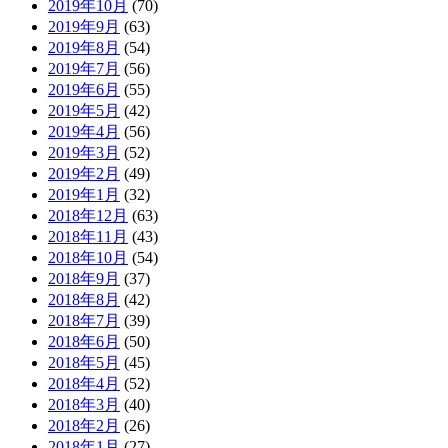
2019年10月
(70)
2019年9月
(63)
2019年8月
(54)
2019年7月
(56)
2019年6月
(55)
2019年5月
(42)
2019年4月
(56)
2019年3月
(52)
2019年2月
(49)
2019年1月
(32)
2018年12月
(63)
2018年11月
(43)
2018年10月
(54)
2018年9月
(37)
2018年8月
(42)
2018年7月
(39)
2018年6月
(50)
2018年5月
(45)
2018年4月
(52)
2018年3月
(40)
2018年2月
(26)
2018年1月
(27)