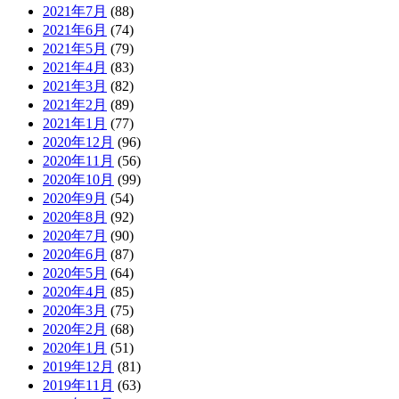
2021年7月
(88)
2021年6月
(74)
2021年5月
(79)
2021年4月
(83)
2021年3月
(82)
2021年2月
(89)
2021年1月
(77)
2020年12月
(96)
2020年11月
(56)
2020年10月
(99)
2020年9月
(54)
2020年8月
(92)
2020年7月
(90)
2020年6月
(87)
2020年5月
(64)
2020年4月
(85)
2020年3月
(75)
2020年2月
(68)
2020年1月
(51)
2019年12月
(81)
2019年11月
(63)