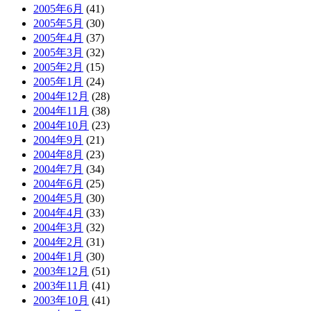
2005年6月
(41)
2005年5月
(30)
2005年4月
(37)
2005年3月
(32)
2005年2月
(15)
2005年1月
(24)
2004年12月
(28)
2004年11月
(38)
2004年10月
(23)
2004年9月
(21)
2004年8月
(23)
2004年7月
(34)
2004年6月
(25)
2004年5月
(30)
2004年4月
(33)
2004年3月
(32)
2004年2月
(31)
2004年1月
(30)
2003年12月
(51)
2003年11月
(41)
2003年10月
(41)