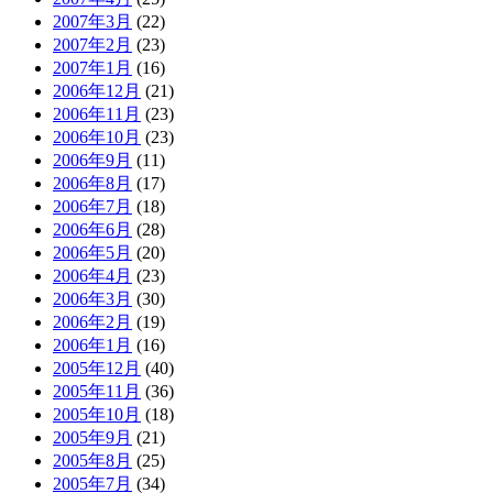
2007年3月
(22)
2007年2月
(23)
2007年1月
(16)
2006年12月
(21)
2006年11月
(23)
2006年10月
(23)
2006年9月
(11)
2006年8月
(17)
2006年7月
(18)
2006年6月
(28)
2006年5月
(20)
2006年4月
(23)
2006年3月
(30)
2006年2月
(19)
2006年1月
(16)
2005年12月
(40)
2005年11月
(36)
2005年10月
(18)
2005年9月
(21)
2005年8月
(25)
2005年7月
(34)