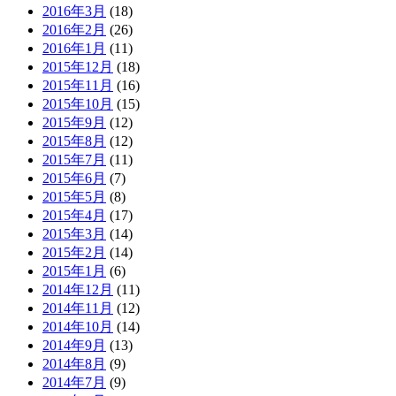
2016年3月
(18)
2016年2月
(26)
2016年1月
(11)
2015年12月
(18)
2015年11月
(16)
2015年10月
(15)
2015年9月
(12)
2015年8月
(12)
2015年7月
(11)
2015年6月
(7)
2015年5月
(8)
2015年4月
(17)
2015年3月
(14)
2015年2月
(14)
2015年1月
(6)
2014年12月
(11)
2014年11月
(12)
2014年10月
(14)
2014年9月
(13)
2014年8月
(9)
2014年7月
(9)