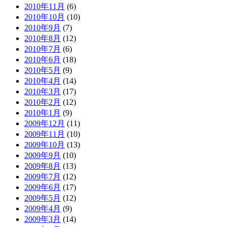
2010年11月
(6)
2010年10月
(10)
2010年9月
(7)
2010年8月
(12)
2010年7月
(6)
2010年6月
(18)
2010年5月
(9)
2010年4月
(14)
2010年3月
(17)
2010年2月
(12)
2010年1月
(9)
2009年12月
(11)
2009年11月
(10)
2009年10月
(13)
2009年9月
(10)
2009年8月
(13)
2009年7月
(12)
2009年6月
(17)
2009年5月
(12)
2009年4月
(9)
2009年3月
(14)