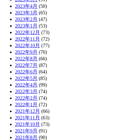
2023年4月
(50)
2023年3月
(65)
2023年2月
(47)
2023年1月
(53)
2022年12月
(73)
2022年11月
(72)
2022年10月
(77)
2022年9月
(70)
2022年8月
(66)
2022年7月
(87)
2022年6月
(64)
2022年5月
(85)
2022年4月
(99)
2022年3月
(74)
2022年2月
(74)
2022年1月
(72)
2021年12月
(66)
2021年11月
(63)
2021年10月
(73)
2021年9月
(91)
2021年8月
(90)