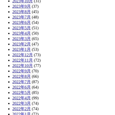
2023年10月
(31)
2023年9月
(37)
2023年8月
(45)
2023年7月
(48)
2023年6月
(54)
2023年5月
(51)
2023年4月
(50)
2023年3月
(65)
2023年2月
(47)
2023年1月
(53)
2022年12月
(73)
2022年11月
(72)
2022年10月
(77)
2022年9月
(70)
2022年8月
(66)
2022年7月
(87)
2022年6月
(64)
2022年5月
(85)
2022年4月
(99)
2022年3月
(74)
2022年2月
(74)
2022年1月
(72)