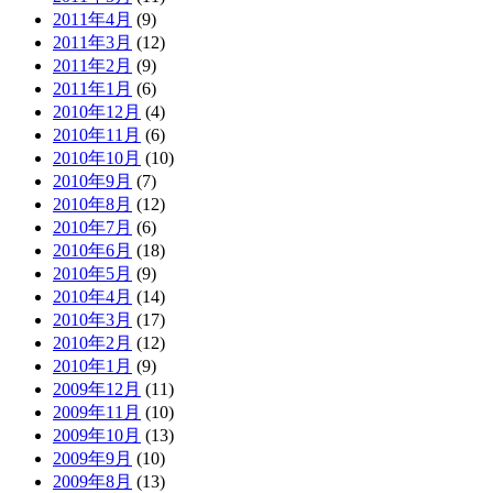
2011年4月
(9)
2011年3月
(12)
2011年2月
(9)
2011年1月
(6)
2010年12月
(4)
2010年11月
(6)
2010年10月
(10)
2010年9月
(7)
2010年8月
(12)
2010年7月
(6)
2010年6月
(18)
2010年5月
(9)
2010年4月
(14)
2010年3月
(17)
2010年2月
(12)
2010年1月
(9)
2009年12月
(11)
2009年11月
(10)
2009年10月
(13)
2009年9月
(10)
2009年8月
(13)