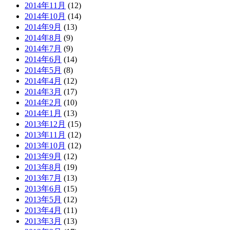
2014年11月
(12)
2014年10月
(14)
2014年9月
(13)
2014年8月
(9)
2014年7月
(9)
2014年6月
(14)
2014年5月
(8)
2014年4月
(12)
2014年3月
(17)
2014年2月
(10)
2014年1月
(13)
2013年12月
(15)
2013年11月
(12)
2013年10月
(12)
2013年9月
(12)
2013年8月
(19)
2013年7月
(13)
2013年6月
(15)
2013年5月
(12)
2013年4月
(11)
2013年3月
(13)