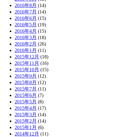
2016年8月
(14)
2016年7月
(14)
2016年6月
(15)
2016年5月
(19)
2016年4月
(15)
2016年3月
(18)
2016年2月
(26)
2016年1月
(11)
2015年12月
(18)
2015年11月
(16)
2015年10月
(15)
2015年9月
(12)
2015年8月
(12)
2015年7月
(11)
2015年6月
(7)
2015年5月
(8)
2015年4月
(17)
2015年3月
(14)
2015年2月
(14)
2015年1月
(6)
2014年12月
(11)