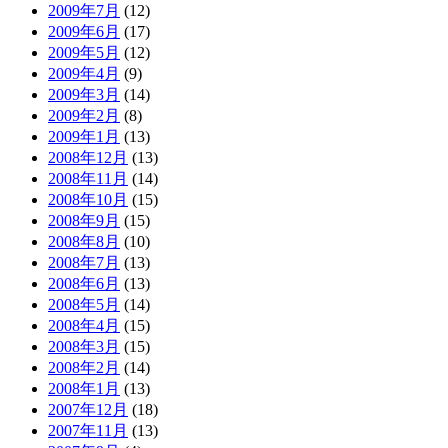
2009年7月
(12)
2009年6月
(17)
2009年5月
(12)
2009年4月
(9)
2009年3月
(14)
2009年2月
(8)
2009年1月
(13)
2008年12月
(13)
2008年11月
(14)
2008年10月
(15)
2008年9月
(15)
2008年8月
(10)
2008年7月
(13)
2008年6月
(13)
2008年5月
(14)
2008年4月
(15)
2008年3月
(15)
2008年2月
(14)
2008年1月
(13)
2007年12月
(18)
2007年11月
(13)