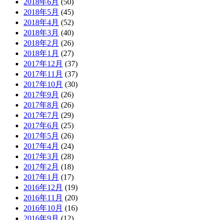
2018年6月
(50)
2018年5月
(45)
2018年4月
(52)
2018年3月
(40)
2018年2月
(26)
2018年1月
(27)
2017年12月
(37)
2017年11月
(37)
2017年10月
(30)
2017年9月
(26)
2017年8月
(26)
2017年7月
(29)
2017年6月
(25)
2017年5月
(26)
2017年4月
(24)
2017年3月
(28)
2017年2月
(18)
2017年1月
(17)
2016年12月
(19)
2016年11月
(20)
2016年10月
(16)
2016年9月
(12)