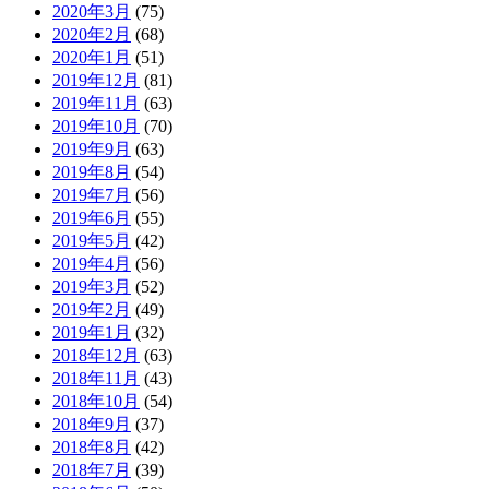
2020年3月
(75)
2020年2月
(68)
2020年1月
(51)
2019年12月
(81)
2019年11月
(63)
2019年10月
(70)
2019年9月
(63)
2019年8月
(54)
2019年7月
(56)
2019年6月
(55)
2019年5月
(42)
2019年4月
(56)
2019年3月
(52)
2019年2月
(49)
2019年1月
(32)
2018年12月
(63)
2018年11月
(43)
2018年10月
(54)
2018年9月
(37)
2018年8月
(42)
2018年7月
(39)