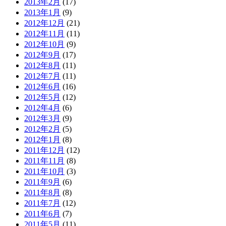
2013年2月
(17)
2013年1月
(9)
2012年12月
(21)
2012年11月
(11)
2012年10月
(9)
2012年9月
(17)
2012年8月
(11)
2012年7月
(11)
2012年6月
(16)
2012年5月
(12)
2012年4月
(6)
2012年3月
(9)
2012年2月
(5)
2012年1月
(8)
2011年12月
(12)
2011年11月
(8)
2011年10月
(3)
2011年9月
(6)
2011年8月
(8)
2011年7月
(12)
2011年6月
(7)
2011年5月
(11)