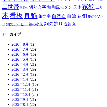
家紋
二世帯
切り文字
和
和風モダン
天体
工具
五面体
木
真鍮
看板
自然石
自筆
銅
筆文字
花
銅のどんぐ
銅の飾り
銅のアイビー
鳥
り
銅の小枝
音符
アーカイブ
2026年8月
(1)
2026年7月
(20)
2026年6月
(16)
2026年5月
(17)
2026年4月
(21)
2026年3月
(29)
2026年2月
(18)
2026年1月
(22)
2025年12月
(16)
2025年11月
(21)
2025年10月
(24)
2025年9月
(21)
2025年8月
(26)