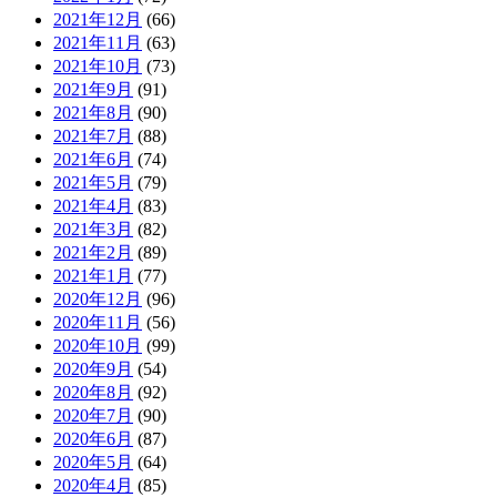
2021年12月
(66)
2021年11月
(63)
2021年10月
(73)
2021年9月
(91)
2021年8月
(90)
2021年7月
(88)
2021年6月
(74)
2021年5月
(79)
2021年4月
(83)
2021年3月
(82)
2021年2月
(89)
2021年1月
(77)
2020年12月
(96)
2020年11月
(56)
2020年10月
(99)
2020年9月
(54)
2020年8月
(92)
2020年7月
(90)
2020年6月
(87)
2020年5月
(64)
2020年4月
(85)