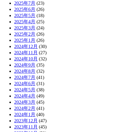
2025年7月
(23)
2025年6月
(26)
2025年5月
(18)
2025年4月
(25)
2025年3月
(24)
2025年2月
(26)
2025年1月
(26)
2024年12月
(30)
2024年11月
(27)
2024年10月
(32)
2024年9月
(35)
2024年8月
(32)
2024年7月
(41)
2024年6月
(31)
2024年5月
(38)
2024年4月
(49)
2024年3月
(45)
2024年2月
(41)
2024年1月
(40)
2023年12月
(47)
2023年11月
(45)