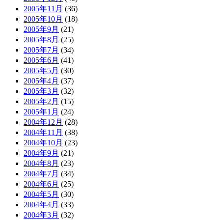
2005年11月
(36)
2005年10月
(18)
2005年9月
(21)
2005年8月
(25)
2005年7月
(34)
2005年6月
(41)
2005年5月
(30)
2005年4月
(37)
2005年3月
(32)
2005年2月
(15)
2005年1月
(24)
2004年12月
(28)
2004年11月
(38)
2004年10月
(23)
2004年9月
(21)
2004年8月
(23)
2004年7月
(34)
2004年6月
(25)
2004年5月
(30)
2004年4月
(33)
2004年3月
(32)