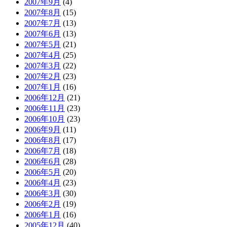
2007年9月
(4)
2007年8月
(15)
2007年7月
(13)
2007年6月
(13)
2007年5月
(21)
2007年4月
(25)
2007年3月
(22)
2007年2月
(23)
2007年1月
(16)
2006年12月
(21)
2006年11月
(23)
2006年10月
(23)
2006年9月
(11)
2006年8月
(17)
2006年7月
(18)
2006年6月
(28)
2006年5月
(20)
2006年4月
(23)
2006年3月
(30)
2006年2月
(19)
2006年1月
(16)
2005年12月
(40)