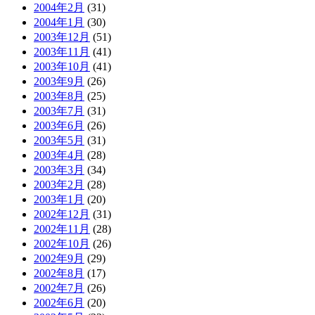
2004年2月
(31)
2004年1月
(30)
2003年12月
(51)
2003年11月
(41)
2003年10月
(41)
2003年9月
(26)
2003年8月
(25)
2003年7月
(31)
2003年6月
(26)
2003年5月
(31)
2003年4月
(28)
2003年3月
(34)
2003年2月
(28)
2003年1月
(20)
2002年12月
(31)
2002年11月
(28)
2002年10月
(26)
2002年9月
(29)
2002年8月
(17)
2002年7月
(26)
2002年6月
(20)