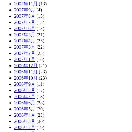
2007年11月
(13)
2007年9月
(4)
2007年8月
(15)
2007年7月
(13)
2007年6月
(13)
2007年5月
(21)
2007年4月
(25)
2007年3月
(22)
2007年2月
(23)
2007年1月
(16)
2006年12月
(21)
2006年11月
(23)
2006年10月
(23)
2006年9月
(11)
2006年8月
(17)
2006年7月
(18)
2006年6月
(28)
2006年5月
(20)
2006年4月
(23)
2006年3月
(30)
2006年2月
(19)