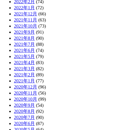
2022年2月
(74)
2022年1月
(72)
2021年12月
(66)
2021年11月
(63)
2021年10月
(73)
2021年9月
(91)
2021年8月
(90)
2021年7月
(88)
2021年6月
(74)
2021年5月
(79)
2021年4月
(83)
2021年3月
(82)
2021年2月
(89)
2021年1月
(77)
2020年12月
(96)
2020年11月
(56)
2020年10月
(99)
2020年9月
(54)
2020年8月
(92)
2020年7月
(90)
2020年6月
(87)
2020年5月
(64)