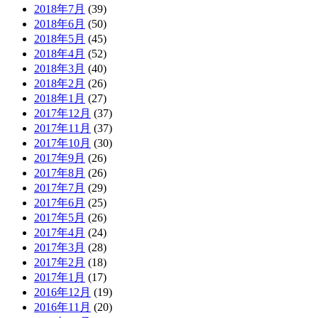
2018年7月
(39)
2018年6月
(50)
2018年5月
(45)
2018年4月
(52)
2018年3月
(40)
2018年2月
(26)
2018年1月
(27)
2017年12月
(37)
2017年11月
(37)
2017年10月
(30)
2017年9月
(26)
2017年8月
(26)
2017年7月
(29)
2017年6月
(25)
2017年5月
(26)
2017年4月
(24)
2017年3月
(28)
2017年2月
(18)
2017年1月
(17)
2016年12月
(19)
2016年11月
(20)