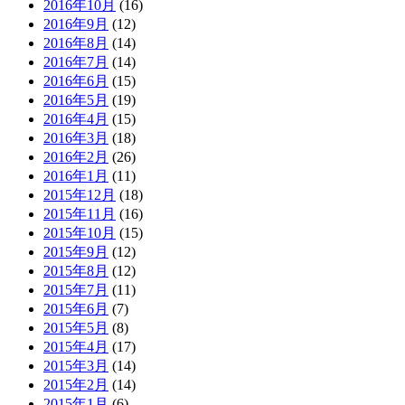
2016年10月
(16)
2016年9月
(12)
2016年8月
(14)
2016年7月
(14)
2016年6月
(15)
2016年5月
(19)
2016年4月
(15)
2016年3月
(18)
2016年2月
(26)
2016年1月
(11)
2015年12月
(18)
2015年11月
(16)
2015年10月
(15)
2015年9月
(12)
2015年8月
(12)
2015年7月
(11)
2015年6月
(7)
2015年5月
(8)
2015年4月
(17)
2015年3月
(14)
2015年2月
(14)
2015年1月
(6)