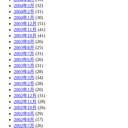
2004年3月
(32)
2004年2月
(31)
2004年1月
(30)
2003年12月
(51)
2003年11月
(41)
2003年10月
(41)
2003年9月
(26)
2003年8月
(25)
2003年7月
(31)
2003年6月
(26)
2003年5月
(31)
2003年4月
(28)
2003年3月
(34)
2003年2月
(28)
2003年1月
(20)
2002年12月
(31)
2002年11月
(28)
2002年10月
(26)
2002年9月
(29)
2002年8月
(17)
2002年7月
(26)