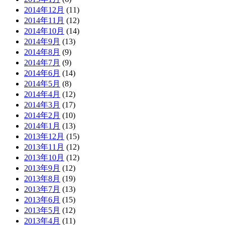
2014年12月
(11)
2014年11月
(12)
2014年10月
(14)
2014年9月
(13)
2014年8月
(9)
2014年7月
(9)
2014年6月
(14)
2014年5月
(8)
2014年4月
(12)
2014年3月
(17)
2014年2月
(10)
2014年1月
(13)
2013年12月
(15)
2013年11月
(12)
2013年10月
(12)
2013年9月
(12)
2013年8月
(19)
2013年7月
(13)
2013年6月
(15)
2013年5月
(12)
2013年4月
(11)