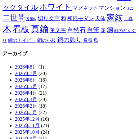
ホワイト
ックタイル
マグネット
マンション
ミニ
家紋
二世帯
切り文字
和
和風モダン
天体
工具
五面体
木
真鍮
看板
自然石
自筆
銅
筆文字
花
銅のどんぐ
銅の飾り
銅のアイビー
鳥
り
銅の小枝
音符
アーカイブ
2026年8月
(1)
2026年7月
(20)
2026年6月
(16)
2026年5月
(17)
2026年4月
(21)
2026年3月
(29)
2026年2月
(18)
2026年1月
(22)
2025年12月
(16)
2025年11月
(21)
2025年10月
(24)
2025年9月
(21)