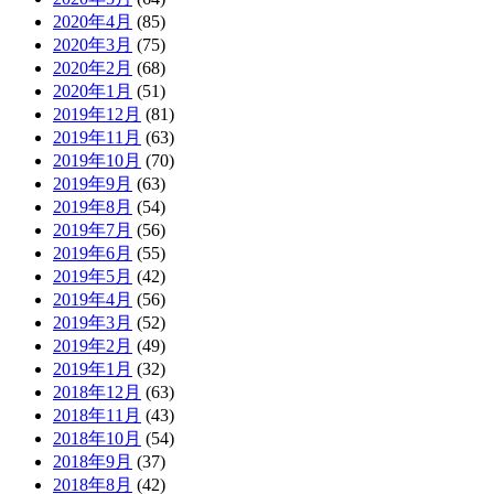
2020年4月
(85)
2020年3月
(75)
2020年2月
(68)
2020年1月
(51)
2019年12月
(81)
2019年11月
(63)
2019年10月
(70)
2019年9月
(63)
2019年8月
(54)
2019年7月
(56)
2019年6月
(55)
2019年5月
(42)
2019年4月
(56)
2019年3月
(52)
2019年2月
(49)
2019年1月
(32)
2018年12月
(63)
2018年11月
(43)
2018年10月
(54)
2018年9月
(37)
2018年8月
(42)