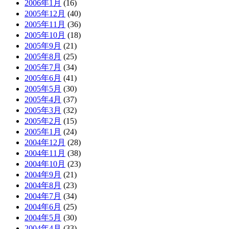
2006年1月
(16)
2005年12月
(40)
2005年11月
(36)
2005年10月
(18)
2005年9月
(21)
2005年8月
(25)
2005年7月
(34)
2005年6月
(41)
2005年5月
(30)
2005年4月
(37)
2005年3月
(32)
2005年2月
(15)
2005年1月
(24)
2004年12月
(28)
2004年11月
(38)
2004年10月
(23)
2004年9月
(21)
2004年8月
(23)
2004年7月
(34)
2004年6月
(25)
2004年5月
(30)
2004年4月
(33)