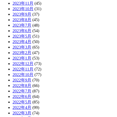
2023年11月
(45)
2023年10月
(31)
2023年9月
(37)
2023年8月
(45)
2023年7月
(48)
2023年6月
(54)
2023年5月
(51)
2023年4月
(50)
2023年3月
(65)
2023年2月
(47)
2023年1月
(53)
2022年12月
(73)
2022年11月
(72)
2022年10月
(77)
2022年9月
(70)
2022年8月
(66)
2022年7月
(87)
2022年6月
(64)
2022年5月
(85)
2022年4月
(99)
2022年3月
(74)