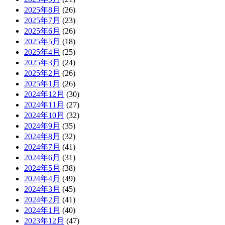
2025年8月
(26)
2025年7月
(23)
2025年6月
(26)
2025年5月
(18)
2025年4月
(25)
2025年3月
(24)
2025年2月
(26)
2025年1月
(26)
2024年12月
(30)
2024年11月
(27)
2024年10月
(32)
2024年9月
(35)
2024年8月
(32)
2024年7月
(41)
2024年6月
(31)
2024年5月
(38)
2024年4月
(49)
2024年3月
(45)
2024年2月
(41)
2024年1月
(40)
2023年12月
(47)