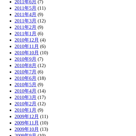
2011年6月
(7)
2011年5月
(11)
2011年4月
(9)
2011年3月
(12)
2011年2月
(9)
2011年1月
(6)
2010年12月
(4)
2010年11月
(6)
2010年10月
(10)
2010年9月
(7)
2010年8月
(12)
2010年7月
(6)
2010年6月
(18)
2010年5月
(9)
2010年4月
(14)
2010年3月
(17)
2010年2月
(12)
2010年1月
(9)
2009年12月
(11)
2009年11月
(10)
2009年10月
(13)
2009年9月
(10)