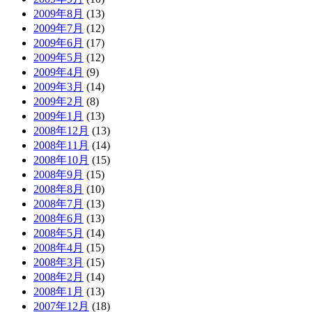
2009年8月
(13)
2009年7月
(12)
2009年6月
(17)
2009年5月
(12)
2009年4月
(9)
2009年3月
(14)
2009年2月
(8)
2009年1月
(13)
2008年12月
(13)
2008年11月
(14)
2008年10月
(15)
2008年9月
(15)
2008年8月
(10)
2008年7月
(13)
2008年6月
(13)
2008年5月
(14)
2008年4月
(15)
2008年3月
(15)
2008年2月
(14)
2008年1月
(13)
2007年12月
(18)