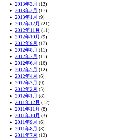
2013年3月
(13)
2013年2月
(17)
2013年1月
(9)
2012年12月
(21)
2012年11月
(11)
2012年10月
(9)
2012年9月
(17)
2012年8月
(11)
2012年7月
(11)
2012年6月
(16)
2012年5月
(12)
2012年4月
(6)
2012年3月
(9)
2012年2月
(5)
2012年1月
(8)
2011年12月
(12)
2011年11月
(8)
2011年10月
(3)
2011年9月
(6)
2011年8月
(8)
2011年7月
(12)