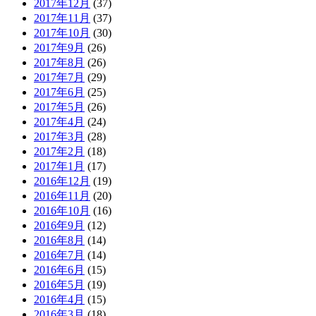
2017年12月
(37)
2017年11月
(37)
2017年10月
(30)
2017年9月
(26)
2017年8月
(26)
2017年7月
(29)
2017年6月
(25)
2017年5月
(26)
2017年4月
(24)
2017年3月
(28)
2017年2月
(18)
2017年1月
(17)
2016年12月
(19)
2016年11月
(20)
2016年10月
(16)
2016年9月
(12)
2016年8月
(14)
2016年7月
(14)
2016年6月
(15)
2016年5月
(19)
2016年4月
(15)
2016年3月
(18)