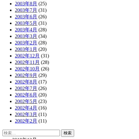
2003年8月
(25)
2003年7月
(31)
2003年6月
(26)
2003年5月
(31)
2003年4月
(28)
2003年3月
(34)
2003年2月
(28)
2003年1月
(20)
2002年12月
(31)
2002年11月
(28)
2002年10月
(26)
2002年9月
(29)
2002年8月
(17)
2002年7月
(26)
2002年6月
(20)
2002年5月
(23)
2002年4月
(16)
2002年3月
(11)
2002年2月
(11)
検
索: