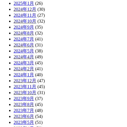
2025年1月
(26)
2024年12月
(30)
2024年11月
(27)
2024年10月
(32)
2024年9月
(35)
2024年8月
(32)
2024年7月
(41)
2024年6月
(31)
2024年5月
(38)
2024年4月
(49)
2024年3月
(45)
2024年2月
(41)
2024年1月
(40)
2023年12月
(47)
2023年11月
(45)
2023年10月
(31)
2023年9月
(37)
2023年8月
(45)
2023年7月
(48)
2023年6月
(54)
2023年5月
(51)