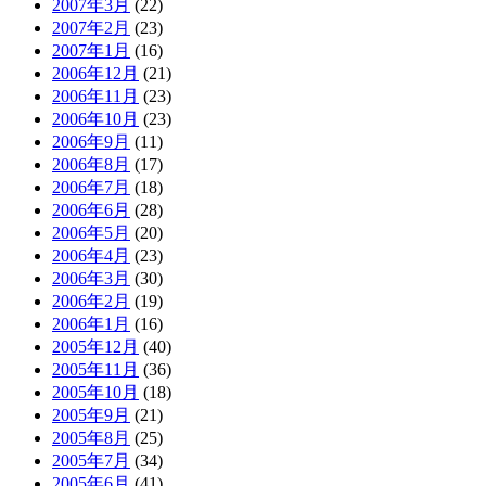
2007年3月
(22)
2007年2月
(23)
2007年1月
(16)
2006年12月
(21)
2006年11月
(23)
2006年10月
(23)
2006年9月
(11)
2006年8月
(17)
2006年7月
(18)
2006年6月
(28)
2006年5月
(20)
2006年4月
(23)
2006年3月
(30)
2006年2月
(19)
2006年1月
(16)
2005年12月
(40)
2005年11月
(36)
2005年10月
(18)
2005年9月
(21)
2005年8月
(25)
2005年7月
(34)
2005年6月
(41)