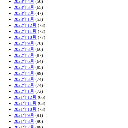
2023年4月
(50)
2023年3月
(65)
2023年2月
(47)
2023年1月
(53)
2022年12月
(73)
2022年11月
(72)
2022年10月
(77)
2022年9月
(70)
2022年8月
(66)
2022年7月
(87)
2022年6月
(64)
2022年5月
(85)
2022年4月
(99)
2022年3月
(74)
2022年2月
(74)
2022年1月
(72)
2021年12月
(66)
2021年11月
(63)
2021年10月
(73)
2021年9月
(91)
2021年8月
(90)
2021年7月
(88)