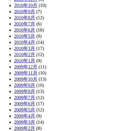
2010年10月
(10)
2010年9月
(7)
2010年8月
(12)
2010年7月
(6)
2010年6月
(18)
2010年5月
(9)
2010年4月
(14)
2010年3月
(17)
2010年2月
(12)
2010年1月
(9)
2009年12月
(11)
2009年11月
(10)
2009年10月
(13)
2009年9月
(10)
2009年8月
(13)
2009年7月
(12)
2009年6月
(17)
2009年5月
(12)
2009年4月
(9)
2009年3月
(14)
2009年2月
(8)