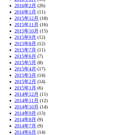
2016年2月
(26)
2016年1月
(11)
2015年12月
(18)
2015年11月
(16)
2015年10月
(15)
2015年9月
(12)
2015年8月
(12)
2015年7月
(11)
2015年6月
(7)
2015年5月
(8)
2015年4月
(17)
2015年3月
(14)
2015年2月
(14)
2015年1月
(6)
2014年12月
(11)
2014年11月
(12)
2014年10月
(14)
2014年9月
(13)
2014年8月
(9)
2014年7月
(9)
2014年6月
(14)