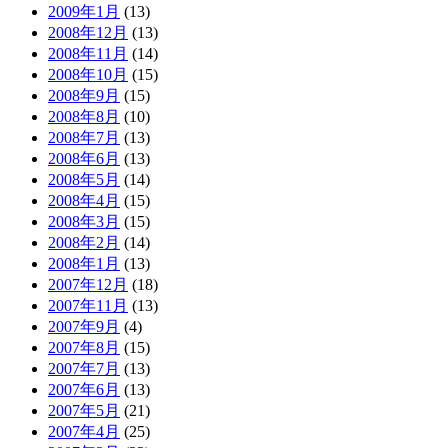
2009年1月
(13)
2008年12月
(13)
2008年11月
(14)
2008年10月
(15)
2008年9月
(15)
2008年8月
(10)
2008年7月
(13)
2008年6月
(13)
2008年5月
(14)
2008年4月
(15)
2008年3月
(15)
2008年2月
(14)
2008年1月
(13)
2007年12月
(18)
2007年11月
(13)
2007年9月
(4)
2007年8月
(15)
2007年7月
(13)
2007年6月
(13)
2007年5月
(21)
2007年4月
(25)