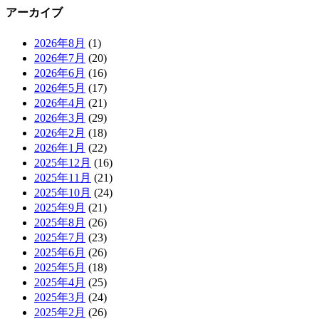
アーカイブ
2026年8月
(1)
2026年7月
(20)
2026年6月
(16)
2026年5月
(17)
2026年4月
(21)
2026年3月
(29)
2026年2月
(18)
2026年1月
(22)
2025年12月
(16)
2025年11月
(21)
2025年10月
(24)
2025年9月
(21)
2025年8月
(26)
2025年7月
(23)
2025年6月
(26)
2025年5月
(18)
2025年4月
(25)
2025年3月
(24)
2025年2月
(26)