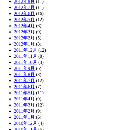
2012年8月
(11)
2012年7月
(11)
2012年6月
(16)
2012年5月
(12)
2012年4月
(6)
2012年3月
(9)
2012年2月
(5)
2012年1月
(8)
2011年12月
(12)
2011年11月
(8)
2011年10月
(3)
2011年9月
(6)
2011年8月
(8)
2011年7月
(12)
2011年6月
(7)
2011年5月
(11)
2011年4月
(9)
2011年3月
(12)
2011年2月
(9)
2011年1月
(6)
2010年12月
(4)
2010年11月
(6)