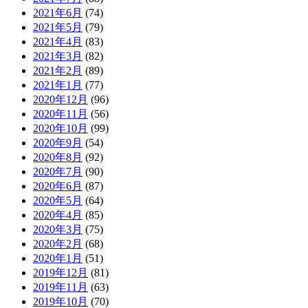
2021年6月
(74)
2021年5月
(79)
2021年4月
(83)
2021年3月
(82)
2021年2月
(89)
2021年1月
(77)
2020年12月
(96)
2020年11月
(56)
2020年10月
(99)
2020年9月
(54)
2020年8月
(92)
2020年7月
(90)
2020年6月
(87)
2020年5月
(64)
2020年4月
(85)
2020年3月
(75)
2020年2月
(68)
2020年1月
(51)
2019年12月
(81)
2019年11月
(63)
2019年10月
(70)