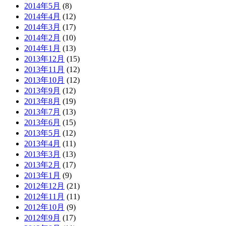
2014年5月
(8)
2014年4月
(12)
2014年3月
(17)
2014年2月
(10)
2014年1月
(13)
2013年12月
(15)
2013年11月
(12)
2013年10月
(12)
2013年9月
(12)
2013年8月
(19)
2013年7月
(13)
2013年6月
(15)
2013年5月
(12)
2013年4月
(11)
2013年3月
(13)
2013年2月
(17)
2013年1月
(9)
2012年12月
(21)
2012年11月
(11)
2012年10月
(9)
2012年9月
(17)