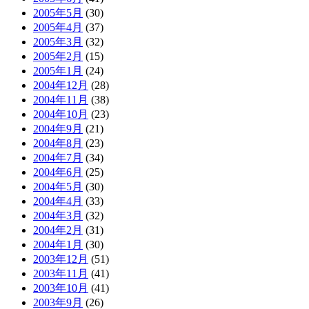
2005年5月
(30)
2005年4月
(37)
2005年3月
(32)
2005年2月
(15)
2005年1月
(24)
2004年12月
(28)
2004年11月
(38)
2004年10月
(23)
2004年9月
(21)
2004年8月
(23)
2004年7月
(34)
2004年6月
(25)
2004年5月
(30)
2004年4月
(33)
2004年3月
(32)
2004年2月
(31)
2004年1月
(30)
2003年12月
(51)
2003年11月
(41)
2003年10月
(41)
2003年9月
(26)