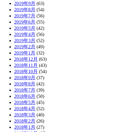
2019年9月
(63)
2019年8月
(54)
2019年7月
(56)
2019年6月
(55)
2019年5月
(42)
2019年4月
(56)
2019年3月
(52)
2019年2月
(49)
2019年1月
(32)
2018年12月
(63)
2018年11月
(43)
2018年10月
(54)
2018年9月
(37)
2018年8月
(42)
2018年7月
(39)
2018年6月
(50)
2018年5月
(45)
2018年4月
(52)
2018年3月
(40)
2018年2月
(26)
2018年1月
(27)