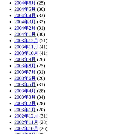
2004年6月
(25)
2004年5月
(30)
2004年4月
(33)
2004年3月
(32)
2004年2月
(31)
2004年1月
(30)
2003年12月
(51)
2003年11月
(41)
2003年10月
(41)
2003年9月
(26)
2003年8月
(25)
2003年7月
(31)
2003年6月
(26)
2003年5月
(31)
2003年4月
(28)
2003年3月
(34)
2003年2月
(28)
2003年1月
(20)
2002年12月
(31)
2002年11月
(28)
2002年10月
(26)