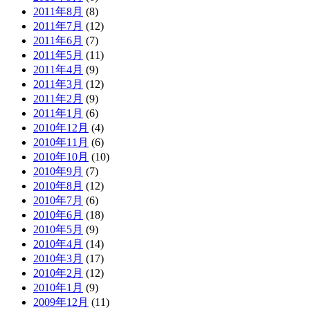
2011年8月
(8)
2011年7月
(12)
2011年6月
(7)
2011年5月
(11)
2011年4月
(9)
2011年3月
(12)
2011年2月
(9)
2011年1月
(6)
2010年12月
(4)
2010年11月
(6)
2010年10月
(10)
2010年9月
(7)
2010年8月
(12)
2010年7月
(6)
2010年6月
(18)
2010年5月
(9)
2010年4月
(14)
2010年3月
(17)
2010年2月
(12)
2010年1月
(9)
2009年12月
(11)