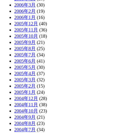
2006年3月
(30)
2006年2月
(19)
2006年1月
(16)
2005年12月
(40)
2005年11月
(36)
2005年10月
(18)
2005年9月
(21)
2005年8月
(25)
2005年7月
(34)
2005年6月
(41)
2005年5月
(30)
2005年4月
(37)
2005年3月
(32)
2005年2月
(15)
2005年1月
(24)
2004年12月
(28)
2004年11月
(38)
2004年10月
(23)
2004年9月
(21)
2004年8月
(23)
2004年7月
(34)