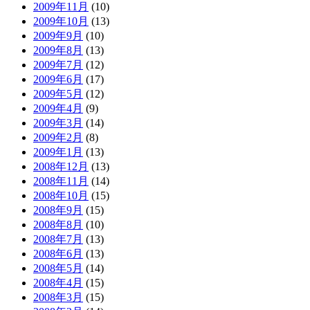
2009年11月
(10)
2009年10月
(13)
2009年9月
(10)
2009年8月
(13)
2009年7月
(12)
2009年6月
(17)
2009年5月
(12)
2009年4月
(9)
2009年3月
(14)
2009年2月
(8)
2009年1月
(13)
2008年12月
(13)
2008年11月
(14)
2008年10月
(15)
2008年9月
(15)
2008年8月
(10)
2008年7月
(13)
2008年6月
(13)
2008年5月
(14)
2008年4月
(15)
2008年3月
(15)