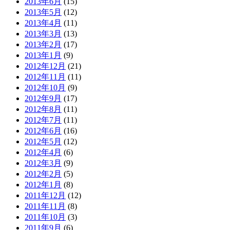
2013年6月
(15)
2013年5月
(12)
2013年4月
(11)
2013年3月
(13)
2013年2月
(17)
2013年1月
(9)
2012年12月
(21)
2012年11月
(11)
2012年10月
(9)
2012年9月
(17)
2012年8月
(11)
2012年7月
(11)
2012年6月
(16)
2012年5月
(12)
2012年4月
(6)
2012年3月
(9)
2012年2月
(5)
2012年1月
(8)
2011年12月
(12)
2011年11月
(8)
2011年10月
(3)
2011年9月
(6)