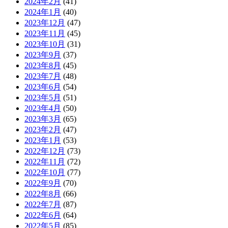
2024年2月
(41)
2024年1月
(40)
2023年12月
(47)
2023年11月
(45)
2023年10月
(31)
2023年9月
(37)
2023年8月
(45)
2023年7月
(48)
2023年6月
(54)
2023年5月
(51)
2023年4月
(50)
2023年3月
(65)
2023年2月
(47)
2023年1月
(53)
2022年12月
(73)
2022年11月
(72)
2022年10月
(77)
2022年9月
(70)
2022年8月
(66)
2022年7月
(87)
2022年6月
(64)
2022年5月
(85)