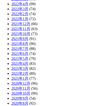
2022年4月
(99)
2022年3月
(74)
2022年2月
(74)
2022年1月
(72)
2021年12月
(66)
2021年11月
(63)
2021年10月
(73)
2021年9月
(91)
2021年8月
(90)
2021年7月
(88)
2021年6月
(74)
2021年5月
(79)
2021年4月
(83)
2021年3月
(82)
2021年2月
(89)
2021年1月
(77)
2020年12月
(96)
2020年11月
(56)
2020年10月
(99)
2020年9月
(54)
2020年8月
(92)