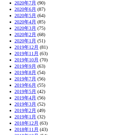
2020年7月
(90)
2020年6月
(87)
2020年5月
(64)
2020年4月
(85)
2020年3月
(75)
2020年2月
(68)
2020年1月
(51)
2019年12月
(81)
2019年11月
(63)
2019年10月
(70)
2019年9月
(63)
2019年8月
(54)
2019年7月
(56)
2019年6月
(55)
2019年5月
(42)
2019年4月
(56)
2019年3月
(52)
2019年2月
(49)
2019年1月
(32)
2018年12月
(63)
2018年11月
(43)