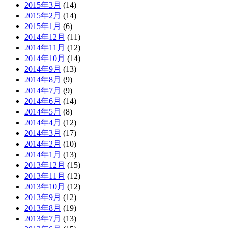
2015年3月
(14)
2015年2月
(14)
2015年1月
(6)
2014年12月
(11)
2014年11月
(12)
2014年10月
(14)
2014年9月
(13)
2014年8月
(9)
2014年7月
(9)
2014年6月
(14)
2014年5月
(8)
2014年4月
(12)
2014年3月
(17)
2014年2月
(10)
2014年1月
(13)
2013年12月
(15)
2013年11月
(12)
2013年10月
(12)
2013年9月
(12)
2013年8月
(19)
2013年7月
(13)