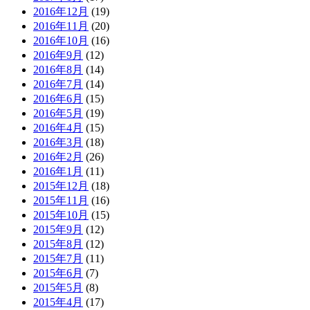
2016年12月
(19)
2016年11月
(20)
2016年10月
(16)
2016年9月
(12)
2016年8月
(14)
2016年7月
(14)
2016年6月
(15)
2016年5月
(19)
2016年4月
(15)
2016年3月
(18)
2016年2月
(26)
2016年1月
(11)
2015年12月
(18)
2015年11月
(16)
2015年10月
(15)
2015年9月
(12)
2015年8月
(12)
2015年7月
(11)
2015年6月
(7)
2015年5月
(8)
2015年4月
(17)