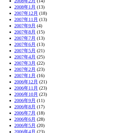
2008年2月
(14)
2008年1月
(13)
2007年12月
(18)
2007年11月
(13)
2007年9月
(4)
2007年8月
(15)
2007年7月
(13)
2007年6月
(13)
2007年5月
(21)
2007年4月
(25)
2007年3月
(22)
2007年2月
(23)
2007年1月
(16)
2006年12月
(21)
2006年11月
(23)
2006年10月
(23)
2006年9月
(11)
2006年8月
(17)
2006年7月
(18)
2006年6月
(28)
2006年5月
(20)
2006年4月
(23)