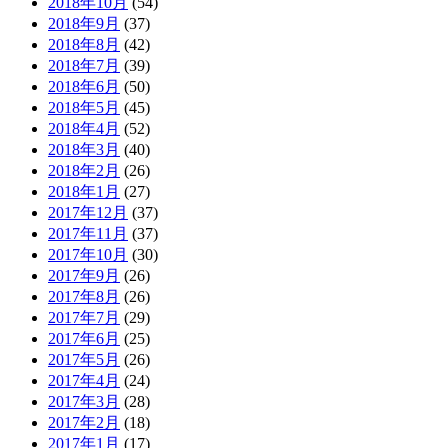
2018年10月
(54)
2018年9月
(37)
2018年8月
(42)
2018年7月
(39)
2018年6月
(50)
2018年5月
(45)
2018年4月
(52)
2018年3月
(40)
2018年2月
(26)
2018年1月
(27)
2017年12月
(37)
2017年11月
(37)
2017年10月
(30)
2017年9月
(26)
2017年8月
(26)
2017年7月
(29)
2017年6月
(25)
2017年5月
(26)
2017年4月
(24)
2017年3月
(28)
2017年2月
(18)
2017年1月
(17)