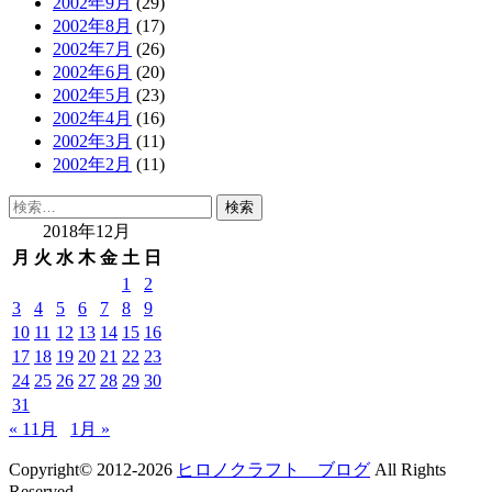
2002年9月
(29)
2002年8月
(17)
2002年7月
(26)
2002年6月
(20)
2002年5月
(23)
2002年4月
(16)
2002年3月
(11)
2002年2月
(11)
検
索:
2018年12月
月
火
水
木
金
土
日
1
2
3
4
5
6
7
8
9
10
11
12
13
14
15
16
17
18
19
20
21
22
23
24
25
26
27
28
29
30
31
« 11月
1月 »
Copyright© 2012-2026
ヒロノクラフト ブログ
All Rights
Reserved.