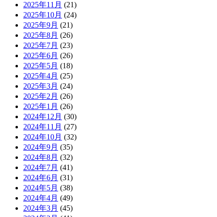
2025年11月
(21)
2025年10月
(24)
2025年9月
(21)
2025年8月
(26)
2025年7月
(23)
2025年6月
(26)
2025年5月
(18)
2025年4月
(25)
2025年3月
(24)
2025年2月
(26)
2025年1月
(26)
2024年12月
(30)
2024年11月
(27)
2024年10月
(32)
2024年9月
(35)
2024年8月
(32)
2024年7月
(41)
2024年6月
(31)
2024年5月
(38)
2024年4月
(49)
2024年3月
(45)