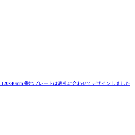
0x40mm 番地プレートは表札に合わせてデザインしました