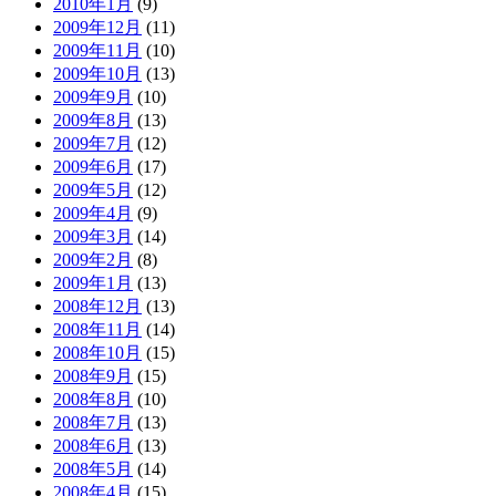
2010年1月
(9)
2009年12月
(11)
2009年11月
(10)
2009年10月
(13)
2009年9月
(10)
2009年8月
(13)
2009年7月
(12)
2009年6月
(17)
2009年5月
(12)
2009年4月
(9)
2009年3月
(14)
2009年2月
(8)
2009年1月
(13)
2008年12月
(13)
2008年11月
(14)
2008年10月
(15)
2008年9月
(15)
2008年8月
(10)
2008年7月
(13)
2008年6月
(13)
2008年5月
(14)
2008年4月
(15)