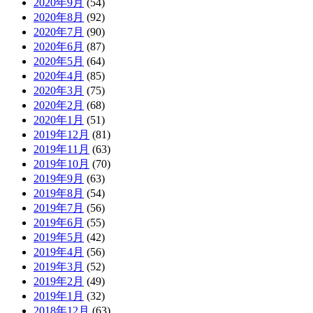
2020年9月
(54)
2020年8月
(92)
2020年7月
(90)
2020年6月
(87)
2020年5月
(64)
2020年4月
(85)
2020年3月
(75)
2020年2月
(68)
2020年1月
(51)
2019年12月
(81)
2019年11月
(63)
2019年10月
(70)
2019年9月
(63)
2019年8月
(54)
2019年7月
(56)
2019年6月
(55)
2019年5月
(42)
2019年4月
(56)
2019年3月
(52)
2019年2月
(49)
2019年1月
(32)
2018年12月
(63)