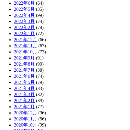
2022年6月
(64)
2022年5月
(85)
2022年4月
(99)
2022年3月
(74)
2022年2月
(74)
2022年1月
(72)
2021年12月
(66)
2021年11月
(63)
2021年10月
(73)
2021年9月
(91)
2021年8月
(90)
2021年7月
(88)
2021年6月
(74)
2021年5月
(79)
2021年4月
(83)
2021年3月
(82)
2021年2月
(89)
2021年1月
(77)
2020年12月
(96)
2020年11月
(56)
2020年10月
(99)