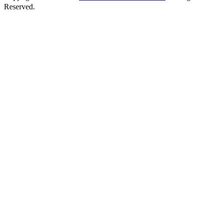
Reserved.