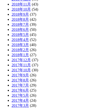
2018年11月
(43)
2018年10月
(54)
2018年9月
(37)
2018年8月
(42)
2018年7月
(39)
2018年6月
(50)
2018年5月
(45)
2018年4月
(52)
2018年3月
(40)
2018年2月
(26)
2018年1月
(27)
2017年12月
(37)
2017年11月
(37)
2017年10月
(30)
2017年9月
(26)
2017年8月
(26)
2017年7月
(29)
2017年6月
(25)
2017年5月
(26)
2017年4月
(24)
2017年3月
(28)