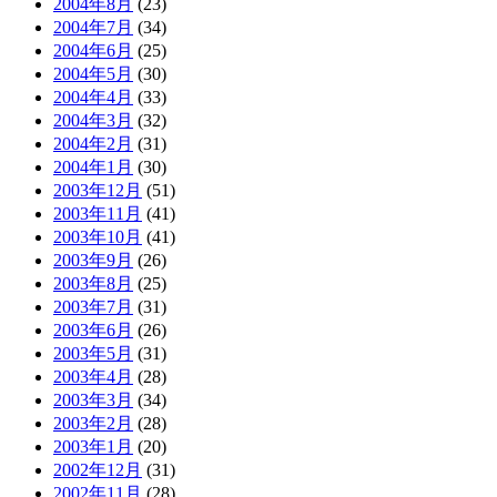
2004年8月
(23)
2004年7月
(34)
2004年6月
(25)
2004年5月
(30)
2004年4月
(33)
2004年3月
(32)
2004年2月
(31)
2004年1月
(30)
2003年12月
(51)
2003年11月
(41)
2003年10月
(41)
2003年9月
(26)
2003年8月
(25)
2003年7月
(31)
2003年6月
(26)
2003年5月
(31)
2003年4月
(28)
2003年3月
(34)
2003年2月
(28)
2003年1月
(20)
2002年12月
(31)
2002年11月
(28)