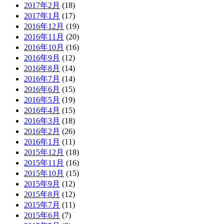
2017年2月
(18)
2017年1月
(17)
2016年12月
(19)
2016年11月
(20)
2016年10月
(16)
2016年9月
(12)
2016年8月
(14)
2016年7月
(14)
2016年6月
(15)
2016年5月
(19)
2016年4月
(15)
2016年3月
(18)
2016年2月
(26)
2016年1月
(11)
2015年12月
(18)
2015年11月
(16)
2015年10月
(15)
2015年9月
(12)
2015年8月
(12)
2015年7月
(11)
2015年6月
(7)