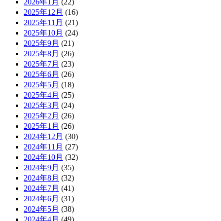
2026年1月
(22)
2025年12月
(16)
2025年11月
(21)
2025年10月
(24)
2025年9月
(21)
2025年8月
(26)
2025年7月
(23)
2025年6月
(26)
2025年5月
(18)
2025年4月
(25)
2025年3月
(24)
2025年2月
(26)
2025年1月
(26)
2024年12月
(30)
2024年11月
(27)
2024年10月
(32)
2024年9月
(35)
2024年8月
(32)
2024年7月
(41)
2024年6月
(31)
2024年5月
(38)
2024年4月
(49)