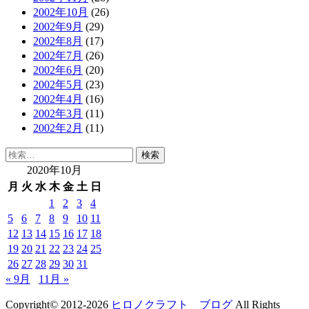
2002年10月
(26)
2002年9月
(29)
2002年8月
(17)
2002年7月
(26)
2002年6月
(20)
2002年5月
(23)
2002年4月
(16)
2002年3月
(11)
2002年2月
(11)
検
索:
2020年10月
月
火
水
木
金
土
日
1
2
3
4
5
6
7
8
9
10
11
12
13
14
15
16
17
18
19
20
21
22
23
24
25
26
27
28
29
30
31
« 9月
11月 »
Copyright© 2012-2026
ヒロノクラフト ブログ
All Rights