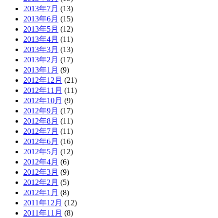
2013年7月
(13)
2013年6月
(15)
2013年5月
(12)
2013年4月
(11)
2013年3月
(13)
2013年2月
(17)
2013年1月
(9)
2012年12月
(21)
2012年11月
(11)
2012年10月
(9)
2012年9月
(17)
2012年8月
(11)
2012年7月
(11)
2012年6月
(16)
2012年5月
(12)
2012年4月
(6)
2012年3月
(9)
2012年2月
(5)
2012年1月
(8)
2011年12月
(12)
2011年11月
(8)