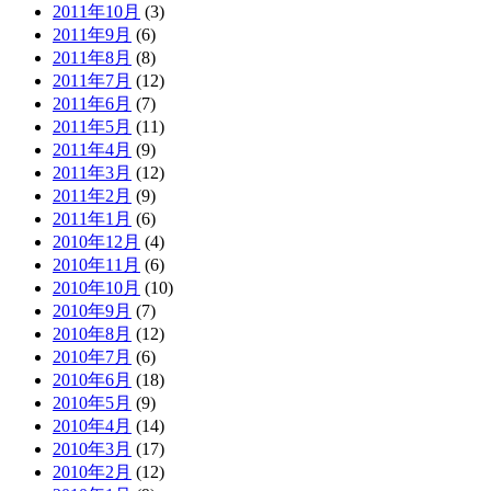
2011年10月
(3)
2011年9月
(6)
2011年8月
(8)
2011年7月
(12)
2011年6月
(7)
2011年5月
(11)
2011年4月
(9)
2011年3月
(12)
2011年2月
(9)
2011年1月
(6)
2010年12月
(4)
2010年11月
(6)
2010年10月
(10)
2010年9月
(7)
2010年8月
(12)
2010年7月
(6)
2010年6月
(18)
2010年5月
(9)
2010年4月
(14)
2010年3月
(17)
2010年2月
(12)