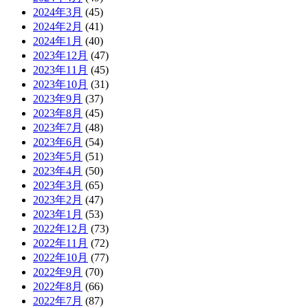
2024年3月
(45)
2024年2月
(41)
2024年1月
(40)
2023年12月
(47)
2023年11月
(45)
2023年10月
(31)
2023年9月
(37)
2023年8月
(45)
2023年7月
(48)
2023年6月
(54)
2023年5月
(51)
2023年4月
(50)
2023年3月
(65)
2023年2月
(47)
2023年1月
(53)
2022年12月
(73)
2022年11月
(72)
2022年10月
(77)
2022年9月
(70)
2022年8月
(66)
2022年7月
(87)