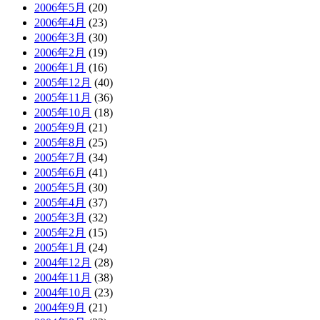
2006年5月
(20)
2006年4月
(23)
2006年3月
(30)
2006年2月
(19)
2006年1月
(16)
2005年12月
(40)
2005年11月
(36)
2005年10月
(18)
2005年9月
(21)
2005年8月
(25)
2005年7月
(34)
2005年6月
(41)
2005年5月
(30)
2005年4月
(37)
2005年3月
(32)
2005年2月
(15)
2005年1月
(24)
2004年12月
(28)
2004年11月
(38)
2004年10月
(23)
2004年9月
(21)