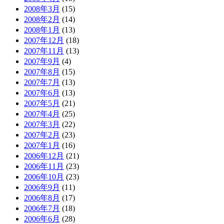
2008年3月
(15)
2008年2月
(14)
2008年1月
(13)
2007年12月
(18)
2007年11月
(13)
2007年9月
(4)
2007年8月
(15)
2007年7月
(13)
2007年6月
(13)
2007年5月
(21)
2007年4月
(25)
2007年3月
(22)
2007年2月
(23)
2007年1月
(16)
2006年12月
(21)
2006年11月
(23)
2006年10月
(23)
2006年9月
(11)
2006年8月
(17)
2006年7月
(18)
2006年6月
(28)