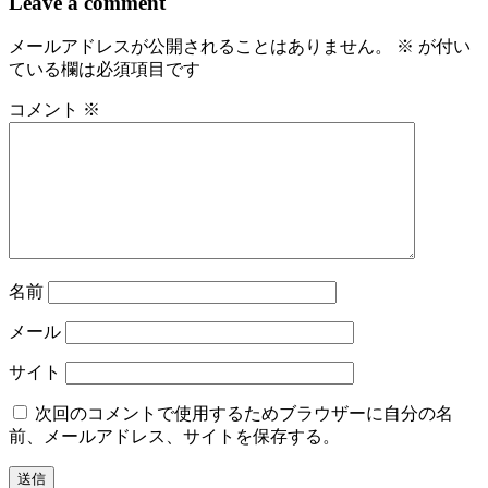
Leave a comment
ビ
メールアドレスが公開されることはありません。
※
が付い
ゲ
ている欄は必須項目です
ー
コメント
※
シ
ョ
ン
名前
メール
サイト
次回のコメントで使用するためブラウザーに自分の名
前、メールアドレス、サイトを保存する。