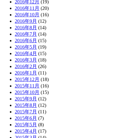
2016年12月
(19)
2016年11月
(20)
2016年10月
(16)
2016年9月
(12)
2016年8月
(14)
2016年7月
(14)
2016年6月
(15)
2016年5月
(19)
2016年4月
(15)
2016年3月
(18)
2016年2月
(26)
2016年1月
(11)
2015年12月
(18)
2015年11月
(16)
2015年10月
(15)
2015年9月
(12)
2015年8月
(12)
2015年7月
(11)
2015年6月
(7)
2015年5月
(8)
2015年4月
(17)
2015年3月
(14)