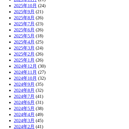
2025年10月
(24)
2025年9月
(21)
2025年8月
(26)
2025年7月
(23)
2025年6月
(26)
2025年5月
(18)
2025年4月
(25)
2025年3月
(24)
2025年2月
(26)
2025年1月
(26)
2024年12月
(30)
2024年11月
(27)
2024年10月
(32)
2024年9月
(35)
2024年8月
(32)
2024年7月
(41)
2024年6月
(31)
2024年5月
(38)
2024年4月
(49)
2024年3月
(45)
2024年2月
(41)