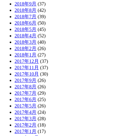
2018年9月
(37)
2018年8月
(42)
2018年7月
(39)
2018年6月
(50)
2018年5月
(45)
2018年4月
(52)
2018年3月
(40)
2018年2月
(26)
2018年1月
(27)
2017年12月
(37)
2017年11月
(37)
2017年10月
(30)
2017年9月
(26)
2017年8月
(26)
2017年7月
(29)
2017年6月
(25)
2017年5月
(26)
2017年4月
(24)
2017年3月
(28)
2017年2月
(18)
2017年1月
(17)