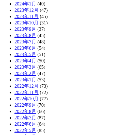
2024年1月
(40)
2023年12月
(47)
2023年11月
(45)
2023年10月
(31)
2023年9月
(37)
2023年8月
(45)
2023年7月
(48)
2023年6月
(54)
2023年5月
(51)
2023年4月
(50)
2023年3月
(65)
2023年2月
(47)
2023年1月
(53)
2022年12月
(73)
2022年11月
(72)
2022年10月
(77)
2022年9月
(70)
2022年8月
(66)
2022年7月
(87)
2022年6月
(64)
2022年5月
(85)