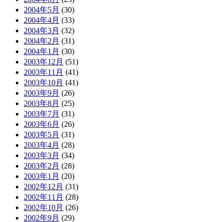
2004年5月
(30)
2004年4月
(33)
2004年3月
(32)
2004年2月
(31)
2004年1月
(30)
2003年12月
(51)
2003年11月
(41)
2003年10月
(41)
2003年9月
(26)
2003年8月
(25)
2003年7月
(31)
2003年6月
(26)
2003年5月
(31)
2003年4月
(28)
2003年3月
(34)
2003年2月
(28)
2003年1月
(20)
2002年12月
(31)
2002年11月
(28)
2002年10月
(26)
2002年9月
(29)