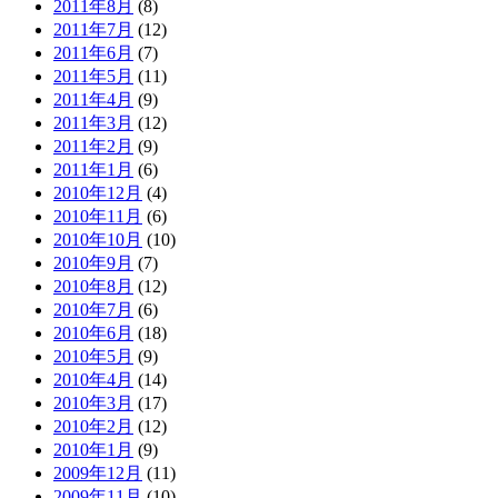
2011年8月
(8)
2011年7月
(12)
2011年6月
(7)
2011年5月
(11)
2011年4月
(9)
2011年3月
(12)
2011年2月
(9)
2011年1月
(6)
2010年12月
(4)
2010年11月
(6)
2010年10月
(10)
2010年9月
(7)
2010年8月
(12)
2010年7月
(6)
2010年6月
(18)
2010年5月
(9)
2010年4月
(14)
2010年3月
(17)
2010年2月
(12)
2010年1月
(9)
2009年12月
(11)
2009年11月
(10)