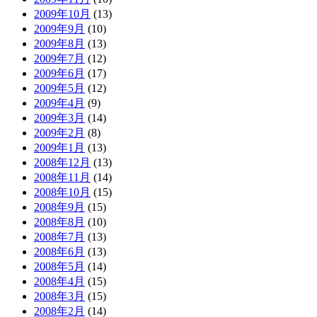
2009年10月
(13)
2009年9月
(10)
2009年8月
(13)
2009年7月
(12)
2009年6月
(17)
2009年5月
(12)
2009年4月
(9)
2009年3月
(14)
2009年2月
(8)
2009年1月
(13)
2008年12月
(13)
2008年11月
(14)
2008年10月
(15)
2008年9月
(15)
2008年8月
(10)
2008年7月
(13)
2008年6月
(13)
2008年5月
(14)
2008年4月
(15)
2008年3月
(15)
2008年2月
(14)