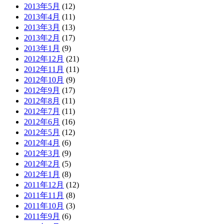
2013年5月
(12)
2013年4月
(11)
2013年3月
(13)
2013年2月
(17)
2013年1月
(9)
2012年12月
(21)
2012年11月
(11)
2012年10月
(9)
2012年9月
(17)
2012年8月
(11)
2012年7月
(11)
2012年6月
(16)
2012年5月
(12)
2012年4月
(6)
2012年3月
(9)
2012年2月
(5)
2012年1月
(8)
2011年12月
(12)
2011年11月
(8)
2011年10月
(3)
2011年9月
(6)