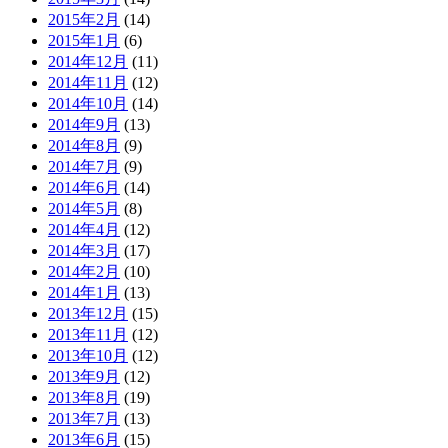
2015年2月
(14)
2015年1月
(6)
2014年12月
(11)
2014年11月
(12)
2014年10月
(14)
2014年9月
(13)
2014年8月
(9)
2014年7月
(9)
2014年6月
(14)
2014年5月
(8)
2014年4月
(12)
2014年3月
(17)
2014年2月
(10)
2014年1月
(13)
2013年12月
(15)
2013年11月
(12)
2013年10月
(12)
2013年9月
(12)
2013年8月
(19)
2013年7月
(13)
2013年6月
(15)