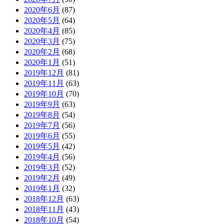
2020年6月
(87)
2020年5月
(64)
2020年4月
(85)
2020年3月
(75)
2020年2月
(68)
2020年1月
(51)
2019年12月
(81)
2019年11月
(63)
2019年10月
(70)
2019年9月
(63)
2019年8月
(54)
2019年7月
(56)
2019年6月
(55)
2019年5月
(42)
2019年4月
(56)
2019年3月
(52)
2019年2月
(49)
2019年1月
(32)
2018年12月
(63)
2018年11月
(43)
2018年10月
(54)