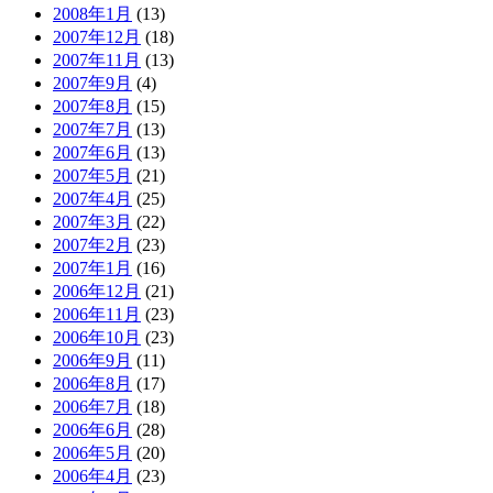
2008年1月
(13)
2007年12月
(18)
2007年11月
(13)
2007年9月
(4)
2007年8月
(15)
2007年7月
(13)
2007年6月
(13)
2007年5月
(21)
2007年4月
(25)
2007年3月
(22)
2007年2月
(23)
2007年1月
(16)
2006年12月
(21)
2006年11月
(23)
2006年10月
(23)
2006年9月
(11)
2006年8月
(17)
2006年7月
(18)
2006年6月
(28)
2006年5月
(20)
2006年4月
(23)