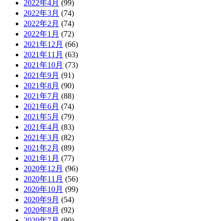
2022年4月
(99)
2022年3月
(74)
2022年2月
(74)
2022年1月
(72)
2021年12月
(66)
2021年11月
(63)
2021年10月
(73)
2021年9月
(91)
2021年8月
(90)
2021年7月
(88)
2021年6月
(74)
2021年5月
(79)
2021年4月
(83)
2021年3月
(82)
2021年2月
(89)
2021年1月
(77)
2020年12月
(96)
2020年11月
(56)
2020年10月
(99)
2020年9月
(54)
2020年8月
(92)
2020年7月
(90)