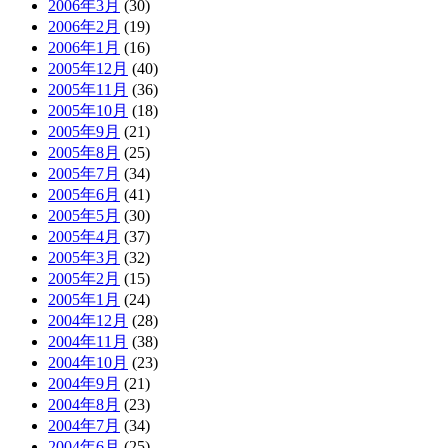
2006年3月
(30)
2006年2月
(19)
2006年1月
(16)
2005年12月
(40)
2005年11月
(36)
2005年10月
(18)
2005年9月
(21)
2005年8月
(25)
2005年7月
(34)
2005年6月
(41)
2005年5月
(30)
2005年4月
(37)
2005年3月
(32)
2005年2月
(15)
2005年1月
(24)
2004年12月
(28)
2004年11月
(38)
2004年10月
(23)
2004年9月
(21)
2004年8月
(23)
2004年7月
(34)
2004年6月
(25)