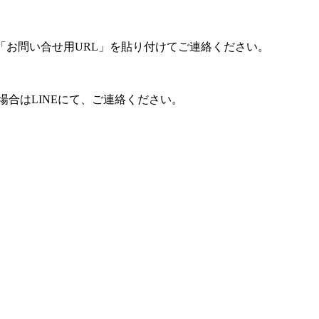
「お問い合せ用URL」を貼り付けてご連絡ください。
合はLINEにて、ご連絡ください。