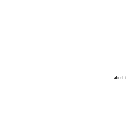
aboshi