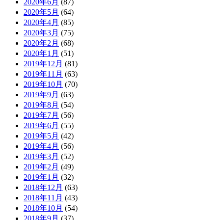
2020年6月
(87)
2020年5月
(64)
2020年4月
(85)
2020年3月
(75)
2020年2月
(68)
2020年1月
(51)
2019年12月
(81)
2019年11月
(63)
2019年10月
(70)
2019年9月
(63)
2019年8月
(54)
2019年7月
(56)
2019年6月
(55)
2019年5月
(42)
2019年4月
(56)
2019年3月
(52)
2019年2月
(49)
2019年1月
(32)
2018年12月
(63)
2018年11月
(43)
2018年10月
(54)
2018年9月
(37)