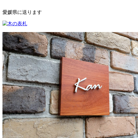
愛媛県に送ります