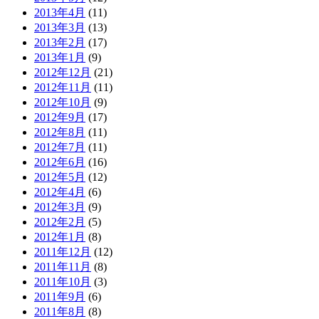
2013年4月
(11)
2013年3月
(13)
2013年2月
(17)
2013年1月
(9)
2012年12月
(21)
2012年11月
(11)
2012年10月
(9)
2012年9月
(17)
2012年8月
(11)
2012年7月
(11)
2012年6月
(16)
2012年5月
(12)
2012年4月
(6)
2012年3月
(9)
2012年2月
(5)
2012年1月
(8)
2011年12月
(12)
2011年11月
(8)
2011年10月
(3)
2011年9月
(6)
2011年8月
(8)