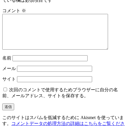
ている欄は必須項目です
ー
コメント
※
シ
ョ
ン
名前
メール
サイト
次回のコメントで使用するためブラウザーに自分の名
前、メールアドレス、サイトを保存する。
このサイトはスパムを低減するために Akismet を使っていま
す。
コメントデータの処理方法の詳細はこちらをご覧くださ