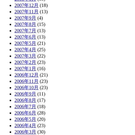
2007年12月
(18)
2007年11月
(13)
2007年9月
(4)
2007年8月
(15)
2007年7月
(13)
2007年6月
(13)
2007年5月
(21)
2007年4月
(25)
2007年3月
(22)
2007年2月
(23)
2007年1月
(16)
2006年12月
(21)
2006年11月
(23)
2006年10月
(23)
2006年9月
(11)
2006年8月
(17)
2006年7月
(18)
2006年6月
(28)
2006年5月
(20)
2006年4月
(23)
2006年3月
(30)