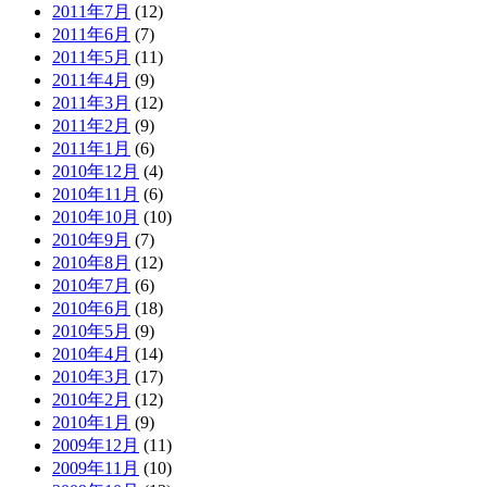
2011年7月
(12)
2011年6月
(7)
2011年5月
(11)
2011年4月
(9)
2011年3月
(12)
2011年2月
(9)
2011年1月
(6)
2010年12月
(4)
2010年11月
(6)
2010年10月
(10)
2010年9月
(7)
2010年8月
(12)
2010年7月
(6)
2010年6月
(18)
2010年5月
(9)
2010年4月
(14)
2010年3月
(17)
2010年2月
(12)
2010年1月
(9)
2009年12月
(11)
2009年11月
(10)