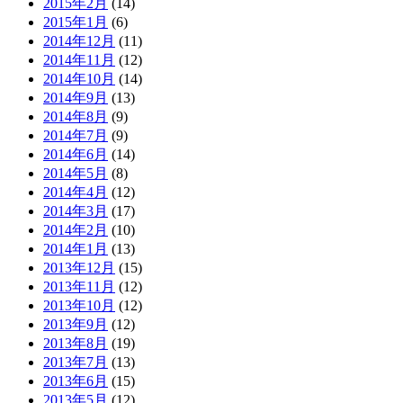
2015年2月
(14)
2015年1月
(6)
2014年12月
(11)
2014年11月
(12)
2014年10月
(14)
2014年9月
(13)
2014年8月
(9)
2014年7月
(9)
2014年6月
(14)
2014年5月
(8)
2014年4月
(12)
2014年3月
(17)
2014年2月
(10)
2014年1月
(13)
2013年12月
(15)
2013年11月
(12)
2013年10月
(12)
2013年9月
(12)
2013年8月
(19)
2013年7月
(13)
2013年6月
(15)
2013年5月
(12)