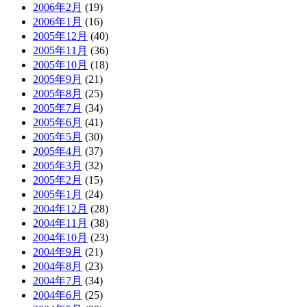
2006年2月
(19)
2006年1月
(16)
2005年12月
(40)
2005年11月
(36)
2005年10月
(18)
2005年9月
(21)
2005年8月
(25)
2005年7月
(34)
2005年6月
(41)
2005年5月
(30)
2005年4月
(37)
2005年3月
(32)
2005年2月
(15)
2005年1月
(24)
2004年12月
(28)
2004年11月
(38)
2004年10月
(23)
2004年9月
(21)
2004年8月
(23)
2004年7月
(34)
2004年6月
(25)