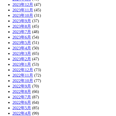
2023年12月
(47)
2023年11月
(45)
2023年10月
(31)
2023年9月
(37)
2023年8月
(45)
2023年7月
(48)
2023年6月
(54)
2023年5月
(51)
2023年4月
(50)
2023年3月
(65)
2023年2月
(47)
2023年1月
(53)
2022年12月
(73)
2022年11月
(72)
2022年10月
(77)
2022年9月
(70)
2022年8月
(66)
2022年7月
(87)
2022年6月
(64)
2022年5月
(85)
2022年4月
(99)