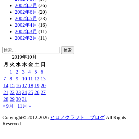
2002年7月
(26)
2002年6月
(20)
2002年5月
(23)
2002年4月
(16)
2002年3月
(11)
2002年2月
(11)
検
索:
2019年10月
月
火
水
木
金
土
日
1
2
3
4
5
6
7
8
9
10
11
12
13
14
15
16
17
18
19
20
21
22
23
24
25
26
27
28
29
30
31
« 9月
11月 »
Copyright© 2012-2026
ヒロノクラフト ブログ
All Rights
Reserved.