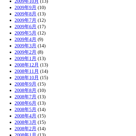
2009年10月
(13)
2009年9月
(10)
2009年8月
(13)
2009年7月
(12)
2009年6月
(17)
2009年5月
(12)
2009年4月
(9)
2009年3月
(14)
2009年2月
(8)
2009年1月
(13)
2008年12月
(13)
2008年11月
(14)
2008年10月
(15)
2008年9月
(15)
2008年8月
(10)
2008年7月
(13)
2008年6月
(13)
2008年5月
(14)
2008年4月
(15)
2008年3月
(15)
2008年2月
(14)
2008年1月
(13)