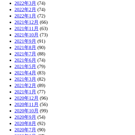
2022年3月
(74)
2022年2月
(74)
2022年1月
(72)
2021年12月
(66)
2021年11月
(63)
2021年10月
(73)
2021年9月
(91)
2021年8月
(90)
2021年7月
(88)
2021年6月
(74)
2021年5月
(79)
2021年4月
(83)
2021年3月
(82)
2021年2月
(89)
2021年1月
(77)
2020年12月
(96)
2020年11月
(56)
2020年10月
(99)
2020年9月
(54)
2020年8月
(92)
2020年7月
(90)