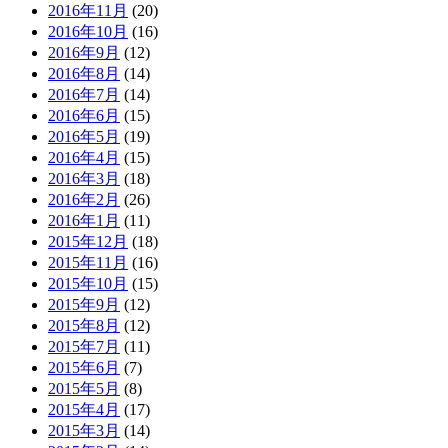
2016年11月
(20)
2016年10月
(16)
2016年9月
(12)
2016年8月
(14)
2016年7月
(14)
2016年6月
(15)
2016年5月
(19)
2016年4月
(15)
2016年3月
(18)
2016年2月
(26)
2016年1月
(11)
2015年12月
(18)
2015年11月
(16)
2015年10月
(15)
2015年9月
(12)
2015年8月
(12)
2015年7月
(11)
2015年6月
(7)
2015年5月
(8)
2015年4月
(17)
2015年3月
(14)