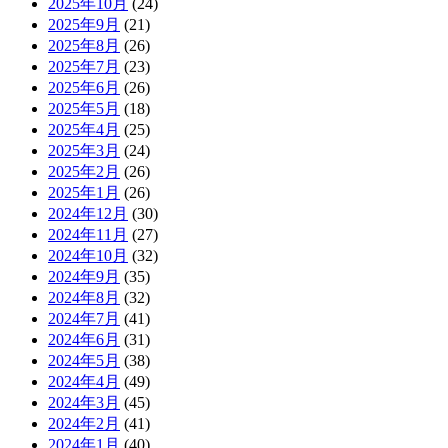
2025年10月
(24)
2025年9月
(21)
2025年8月
(26)
2025年7月
(23)
2025年6月
(26)
2025年5月
(18)
2025年4月
(25)
2025年3月
(24)
2025年2月
(26)
2025年1月
(26)
2024年12月
(30)
2024年11月
(27)
2024年10月
(32)
2024年9月
(35)
2024年8月
(32)
2024年7月
(41)
2024年6月
(31)
2024年5月
(38)
2024年4月
(49)
2024年3月
(45)
2024年2月
(41)
2024年1月
(40)