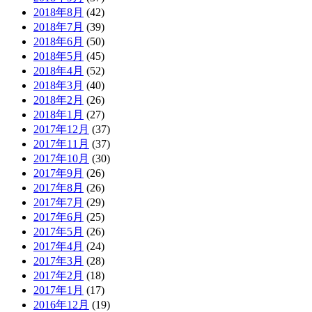
2018年8月
(42)
2018年7月
(39)
2018年6月
(50)
2018年5月
(45)
2018年4月
(52)
2018年3月
(40)
2018年2月
(26)
2018年1月
(27)
2017年12月
(37)
2017年11月
(37)
2017年10月
(30)
2017年9月
(26)
2017年8月
(26)
2017年7月
(29)
2017年6月
(25)
2017年5月
(26)
2017年4月
(24)
2017年3月
(28)
2017年2月
(18)
2017年1月
(17)
2016年12月
(19)