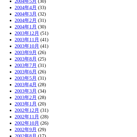
2004年5月
(30)
2004年4月
(33)
2004年3月
(32)
2004年2月
(31)
2004年1月
(30)
2003年12月
(51)
2003年11月
(41)
2003年10月
(41)
2003年9月
(26)
2003年8月
(25)
2003年7月
(31)
2003年6月
(26)
2003年5月
(31)
2003年4月
(28)
2003年3月
(34)
2003年2月
(28)
2003年1月
(20)
2002年12月
(31)
2002年11月
(28)
2002年10月
(26)
2002年9月
(29)
2002年8月
(17)