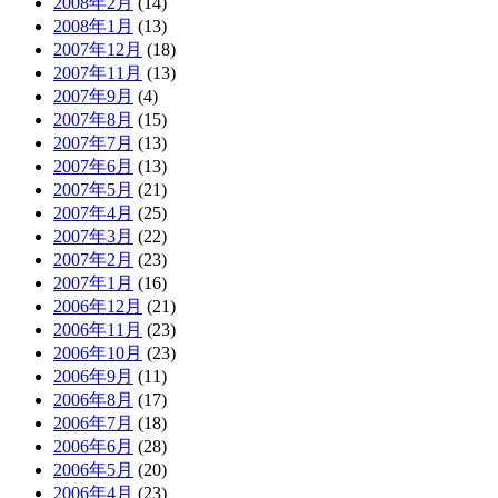
2008年2月
(14)
2008年1月
(13)
2007年12月
(18)
2007年11月
(13)
2007年9月
(4)
2007年8月
(15)
2007年7月
(13)
2007年6月
(13)
2007年5月
(21)
2007年4月
(25)
2007年3月
(22)
2007年2月
(23)
2007年1月
(16)
2006年12月
(21)
2006年11月
(23)
2006年10月
(23)
2006年9月
(11)
2006年8月
(17)
2006年7月
(18)
2006年6月
(28)
2006年5月
(20)
2006年4月
(23)