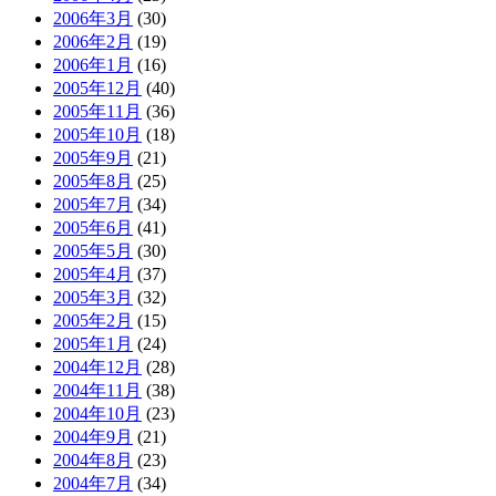
2006年3月
(30)
2006年2月
(19)
2006年1月
(16)
2005年12月
(40)
2005年11月
(36)
2005年10月
(18)
2005年9月
(21)
2005年8月
(25)
2005年7月
(34)
2005年6月
(41)
2005年5月
(30)
2005年4月
(37)
2005年3月
(32)
2005年2月
(15)
2005年1月
(24)
2004年12月
(28)
2004年11月
(38)
2004年10月
(23)
2004年9月
(21)
2004年8月
(23)
2004年7月
(34)