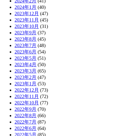
2024年2月
(41)
2024年1月
(40)
2023年12月
(47)
2023年11月
(45)
2023年10月
(31)
2023年9月
(37)
2023年8月
(45)
2023年7月
(48)
2023年6月
(54)
2023年5月
(51)
2023年4月
(50)
2023年3月
(65)
2023年2月
(47)
2023年1月
(53)
2022年12月
(73)
2022年11月
(72)
2022年10月
(77)
2022年9月
(70)
2022年8月
(66)
2022年7月
(87)
2022年6月
(64)
2022年5月
(85)