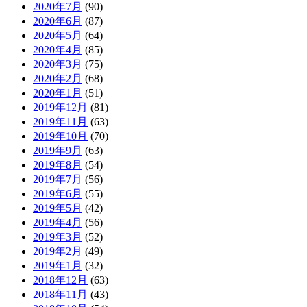
2020年7月
(90)
2020年6月
(87)
2020年5月
(64)
2020年4月
(85)
2020年3月
(75)
2020年2月
(68)
2020年1月
(51)
2019年12月
(81)
2019年11月
(63)
2019年10月
(70)
2019年9月
(63)
2019年8月
(54)
2019年7月
(56)
2019年6月
(55)
2019年5月
(42)
2019年4月
(56)
2019年3月
(52)
2019年2月
(49)
2019年1月
(32)
2018年12月
(63)
2018年11月
(43)