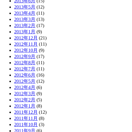
2013年6月
(15)
2013年5月
(12)
2013年4月
(11)
2013年3月
(13)
2013年2月
(17)
2013年1月
(9)
2012年12月
(21)
2012年11月
(11)
2012年10月
(9)
2012年9月
(17)
2012年8月
(11)
2012年7月
(11)
2012年6月
(16)
2012年5月
(12)
2012年4月
(6)
2012年3月
(9)
2012年2月
(5)
2012年1月
(8)
2011年12月
(12)
2011年11月
(8)
2011年10月
(3)
2011年9月
(6)