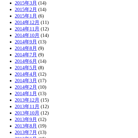
2015年3月
(14)
2015年2月
(14)
2015年1月
(6)
2014年12月
(11)
2014年11月
(12)
2014年10月
(14)
2014年9月
(13)
2014年8月
(9)
2014年7月
(9)
2014年6月
(14)
2014年5月
(8)
2014年4月
(12)
2014年3月
(17)
2014年2月
(10)
2014年1月
(13)
2013年12月
(15)
2013年11月
(12)
2013年10月
(12)
2013年9月
(12)
2013年8月
(19)
2013年7月
(13)