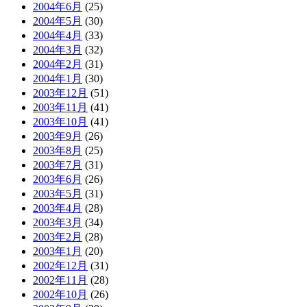
2004年6月
(25)
2004年5月
(30)
2004年4月
(33)
2004年3月
(32)
2004年2月
(31)
2004年1月
(30)
2003年12月
(51)
2003年11月
(41)
2003年10月
(41)
2003年9月
(26)
2003年8月
(25)
2003年7月
(31)
2003年6月
(26)
2003年5月
(31)
2003年4月
(28)
2003年3月
(34)
2003年2月
(28)
2003年1月
(20)
2002年12月
(31)
2002年11月
(28)
2002年10月
(26)