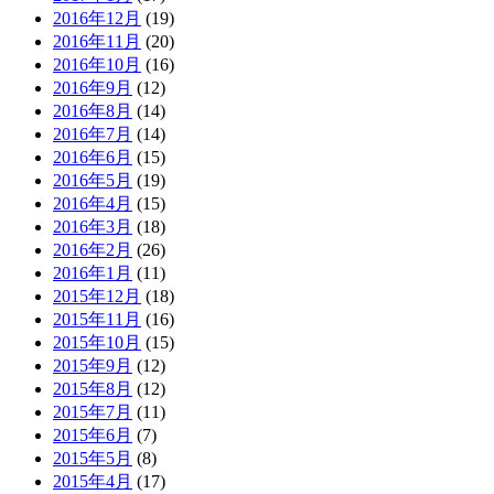
2016年12月
(19)
2016年11月
(20)
2016年10月
(16)
2016年9月
(12)
2016年8月
(14)
2016年7月
(14)
2016年6月
(15)
2016年5月
(19)
2016年4月
(15)
2016年3月
(18)
2016年2月
(26)
2016年1月
(11)
2015年12月
(18)
2015年11月
(16)
2015年10月
(15)
2015年9月
(12)
2015年8月
(12)
2015年7月
(11)
2015年6月
(7)
2015年5月
(8)
2015年4月
(17)