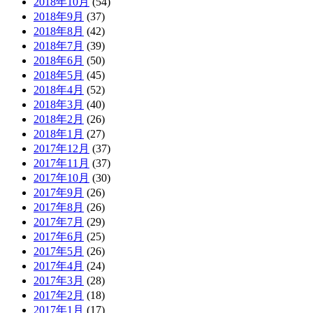
2018年10月
(54)
2018年9月
(37)
2018年8月
(42)
2018年7月
(39)
2018年6月
(50)
2018年5月
(45)
2018年4月
(52)
2018年3月
(40)
2018年2月
(26)
2018年1月
(27)
2017年12月
(37)
2017年11月
(37)
2017年10月
(30)
2017年9月
(26)
2017年8月
(26)
2017年7月
(29)
2017年6月
(25)
2017年5月
(26)
2017年4月
(24)
2017年3月
(28)
2017年2月
(18)
2017年1月
(17)