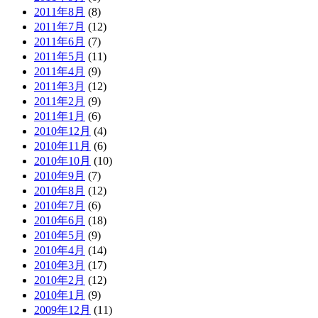
2011年8月
(8)
2011年7月
(12)
2011年6月
(7)
2011年5月
(11)
2011年4月
(9)
2011年3月
(12)
2011年2月
(9)
2011年1月
(6)
2010年12月
(4)
2010年11月
(6)
2010年10月
(10)
2010年9月
(7)
2010年8月
(12)
2010年7月
(6)
2010年6月
(18)
2010年5月
(9)
2010年4月
(14)
2010年3月
(17)
2010年2月
(12)
2010年1月
(9)
2009年12月
(11)