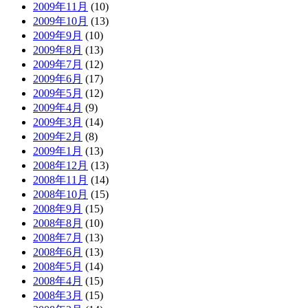
2009年11月
(10)
2009年10月
(13)
2009年9月
(10)
2009年8月
(13)
2009年7月
(12)
2009年6月
(17)
2009年5月
(12)
2009年4月
(9)
2009年3月
(14)
2009年2月
(8)
2009年1月
(13)
2008年12月
(13)
2008年11月
(14)
2008年10月
(15)
2008年9月
(15)
2008年8月
(10)
2008年7月
(13)
2008年6月
(13)
2008年5月
(14)
2008年4月
(15)
2008年3月
(15)