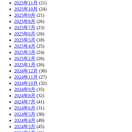
2025年11月
(21)
2025年10月
(24)
2025年9月
(21)
2025年8月
(26)
2025年7月
(23)
2025年6月
(26)
2025年5月
(18)
2025年4月
(25)
2025年3月
(24)
2025年2月
(26)
2025年1月
(26)
2024年12月
(30)
2024年11月
(27)
2024年10月
(32)
2024年9月
(35)
2024年8月
(32)
2024年7月
(41)
2024年6月
(31)
2024年5月
(38)
2024年4月
(49)
2024年3月
(45)