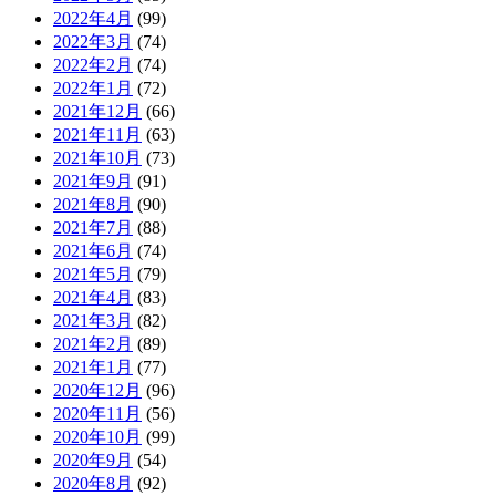
2022年4月
(99)
2022年3月
(74)
2022年2月
(74)
2022年1月
(72)
2021年12月
(66)
2021年11月
(63)
2021年10月
(73)
2021年9月
(91)
2021年8月
(90)
2021年7月
(88)
2021年6月
(74)
2021年5月
(79)
2021年4月
(83)
2021年3月
(82)
2021年2月
(89)
2021年1月
(77)
2020年12月
(96)
2020年11月
(56)
2020年10月
(99)
2020年9月
(54)
2020年8月
(92)