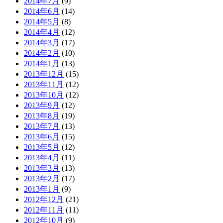
2014年7月
(9)
2014年6月
(14)
2014年5月
(8)
2014年4月
(12)
2014年3月
(17)
2014年2月
(10)
2014年1月
(13)
2013年12月
(15)
2013年11月
(12)
2013年10月
(12)
2013年9月
(12)
2013年8月
(19)
2013年7月
(13)
2013年6月
(15)
2013年5月
(12)
2013年4月
(11)
2013年3月
(13)
2013年2月
(17)
2013年1月
(9)
2012年12月
(21)
2012年11月
(11)
2012年10月
(9)