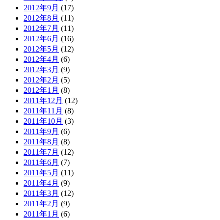
2012年9月
(17)
2012年8月
(11)
2012年7月
(11)
2012年6月
(16)
2012年5月
(12)
2012年4月
(6)
2012年3月
(9)
2012年2月
(5)
2012年1月
(8)
2011年12月
(12)
2011年11月
(8)
2011年10月
(3)
2011年9月
(6)
2011年8月
(8)
2011年7月
(12)
2011年6月
(7)
2011年5月
(11)
2011年4月
(9)
2011年3月
(12)
2011年2月
(9)
2011年1月
(6)