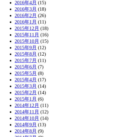
2016年4月
(15)
2016年3月
(18)
2016年2月
(26)
2016年1月
(11)
2015年12月
(18)
2015年11月
(16)
2015年10月
(15)
2015年9月
(12)
2015年8月
(12)
2015年7月
(11)
2015年6月
(7)
2015年5月
(8)
2015年4月
(17)
2015年3月
(14)
2015年2月
(14)
2015年1月
(6)
2014年12月
(11)
2014年11月
(12)
2014年10月
(14)
2014年9月
(13)
2014年8月
(9)