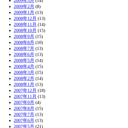
2009年3月
(14)
2009年2月
(8)
2009年1月
(13)
2008年12月
(13)
2008年11月
(14)
2008年10月
(15)
2008年9月
(15)
2008年8月
(10)
2008年7月
(13)
2008年6月
(13)
2008年5月
(14)
2008年4月
(15)
2008年3月
(15)
2008年2月
(14)
2008年1月
(13)
2007年12月
(18)
2007年11月
(13)
2007年9月
(4)
2007年8月
(15)
2007年7月
(13)
2007年6月
(13)
2007年5月
(21)