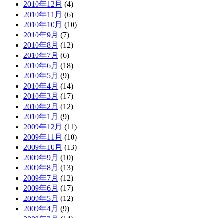
2010年12月
(4)
2010年11月
(6)
2010年10月
(10)
2010年9月
(7)
2010年8月
(12)
2010年7月
(6)
2010年6月
(18)
2010年5月
(9)
2010年4月
(14)
2010年3月
(17)
2010年2月
(12)
2010年1月
(9)
2009年12月
(11)
2009年11月
(10)
2009年10月
(13)
2009年9月
(10)
2009年8月
(13)
2009年7月
(12)
2009年6月
(17)
2009年5月
(12)
2009年4月
(9)