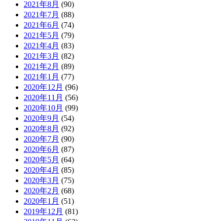
2021年8月
(90)
2021年7月
(88)
2021年6月
(74)
2021年5月
(79)
2021年4月
(83)
2021年3月
(82)
2021年2月
(89)
2021年1月
(77)
2020年12月
(96)
2020年11月
(56)
2020年10月
(99)
2020年9月
(54)
2020年8月
(92)
2020年7月
(90)
2020年6月
(87)
2020年5月
(64)
2020年4月
(85)
2020年3月
(75)
2020年2月
(68)
2020年1月
(51)
2019年12月
(81)