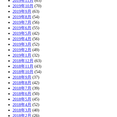
2019年11月
(63)
2019年10月
(70)
2019年9月
(63)
2019年8月
(54)
2019年7月
(56)
2019年6月
(55)
2019年5月
(42)
2019年4月
(56)
2019年3月
(52)
2019年2月
(49)
2019年1月
(32)
2018年12月
(63)
2018年11月
(43)
2018年10月
(54)
2018年9月
(37)
2018年8月
(42)
2018年7月
(39)
2018年6月
(50)
2018年5月
(45)
2018年4月
(52)
2018年3月
(40)
2018年2月
(26)