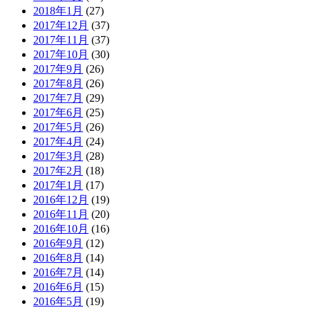
2018年1月
(27)
2017年12月
(37)
2017年11月
(37)
2017年10月
(30)
2017年9月
(26)
2017年8月
(26)
2017年7月
(29)
2017年6月
(25)
2017年5月
(26)
2017年4月
(24)
2017年3月
(28)
2017年2月
(18)
2017年1月
(17)
2016年12月
(19)
2016年11月
(20)
2016年10月
(16)
2016年9月
(12)
2016年8月
(14)
2016年7月
(14)
2016年6月
(15)
2016年5月
(19)