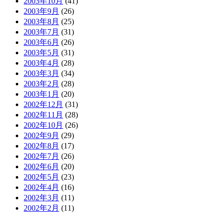
2003年10月
(41)
2003年9月
(26)
2003年8月
(25)
2003年7月
(31)
2003年6月
(26)
2003年5月
(31)
2003年4月
(28)
2003年3月
(34)
2003年2月
(28)
2003年1月
(20)
2002年12月
(31)
2002年11月
(28)
2002年10月
(26)
2002年9月
(29)
2002年8月
(17)
2002年7月
(26)
2002年6月
(20)
2002年5月
(23)
2002年4月
(16)
2002年3月
(11)
2002年2月
(11)