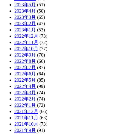
2023年5月
(51)
2023年4月
(50)
2023年3月
(65)
2023年2月
(47)
2023年1月
(53)
2022年12月
(73)
2022年11月
(72)
2022年10月
(77)
2022年9月
(70)
2022年8月
(66)
2022年7月
(87)
2022年6月
(64)
2022年5月
(85)
2022年4月
(99)
2022年3月
(74)
2022年2月
(74)
2022年1月
(72)
2021年12月
(66)
2021年11月
(63)
2021年10月
(73)
2021年9月
(91)