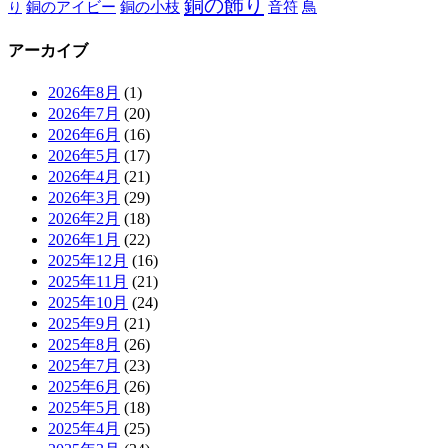
銅の飾り
銅のアイビー
鳥
り
銅の小枝
音符
アーカイブ
2026年8月
(1)
2026年7月
(20)
2026年6月
(16)
2026年5月
(17)
2026年4月
(21)
2026年3月
(29)
2026年2月
(18)
2026年1月
(22)
2025年12月
(16)
2025年11月
(21)
2025年10月
(24)
2025年9月
(21)
2025年8月
(26)
2025年7月
(23)
2025年6月
(26)
2025年5月
(18)
2025年4月
(25)