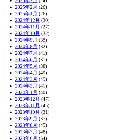
2025年3月
(24)
2025年2月
(26)
2025年1月
(26)
2024年12月
(30)
2024年11月
(27)
2024年10月
(32)
2024年9月
(35)
2024年8月
(32)
2024年7月
(41)
2024年6月
(31)
2024年5月
(38)
2024年4月
(49)
2024年3月
(45)
2024年2月
(41)
2024年1月
(40)
2023年12月
(47)
2023年11月
(45)
2023年10月
(31)
2023年9月
(37)
2023年8月
(45)
2023年7月
(48)
2023年6月
(54)