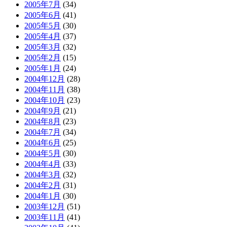
2005年7月
(34)
2005年6月
(41)
2005年5月
(30)
2005年4月
(37)
2005年3月
(32)
2005年2月
(15)
2005年1月
(24)
2004年12月
(28)
2004年11月
(38)
2004年10月
(23)
2004年9月
(21)
2004年8月
(23)
2004年7月
(34)
2004年6月
(25)
2004年5月
(30)
2004年4月
(33)
2004年3月
(32)
2004年2月
(31)
2004年1月
(30)
2003年12月
(51)
2003年11月
(41)