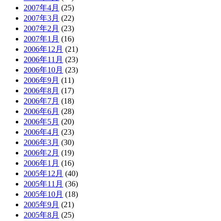
2007年4月
(25)
2007年3月
(22)
2007年2月
(23)
2007年1月
(16)
2006年12月
(21)
2006年11月
(23)
2006年10月
(23)
2006年9月
(11)
2006年8月
(17)
2006年7月
(18)
2006年6月
(28)
2006年5月
(20)
2006年4月
(23)
2006年3月
(30)
2006年2月
(19)
2006年1月
(16)
2005年12月
(40)
2005年11月
(36)
2005年10月
(18)
2005年9月
(21)
2005年8月
(25)