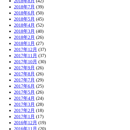
2018年8月
(42)
2018年7月
(39)
2018年6月
(50)
2018年5月
(45)
2018年4月
(52)
2018年3月
(40)
2018年2月
(26)
2018年1月
(27)
2017年12月
(37)
2017年11月
(37)
2017年10月
(30)
2017年9月
(26)
2017年8月
(26)
2017年7月
(29)
2017年6月
(25)
2017年5月
(26)
2017年4月
(24)
2017年3月
(28)
2017年2月
(18)
2017年1月
(17)
2016年12月
(19)
2016年11月
(20)