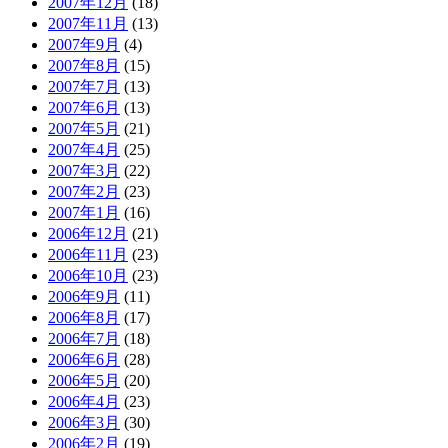
2007年12月
(18)
2007年11月
(13)
2007年9月
(4)
2007年8月
(15)
2007年7月
(13)
2007年6月
(13)
2007年5月
(21)
2007年4月
(25)
2007年3月
(22)
2007年2月
(23)
2007年1月
(16)
2006年12月
(21)
2006年11月
(23)
2006年10月
(23)
2006年9月
(11)
2006年8月
(17)
2006年7月
(18)
2006年6月
(28)
2006年5月
(20)
2006年4月
(23)
2006年3月
(30)
2006年2月
(19)