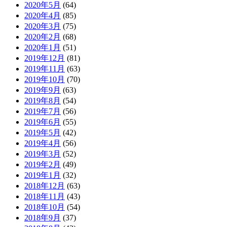
2020年5月
(64)
2020年4月
(85)
2020年3月
(75)
2020年2月
(68)
2020年1月
(51)
2019年12月
(81)
2019年11月
(63)
2019年10月
(70)
2019年9月
(63)
2019年8月
(54)
2019年7月
(56)
2019年6月
(55)
2019年5月
(42)
2019年4月
(56)
2019年3月
(52)
2019年2月
(49)
2019年1月
(32)
2018年12月
(63)
2018年11月
(43)
2018年10月
(54)
2018年9月
(37)