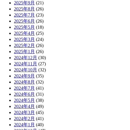
2025年9月
(21)
2025年8月
(26)
2025年7月
(23)
2025年6月
(26)
2025年5月
(18)
2025年4月
(25)
2025年3月
(24)
2025年2月
(26)
2025年1月
(26)
2024年12月
(30)
2024年11月
(27)
2024年10月
(32)
2024年9月
(35)
2024年8月
(32)
2024年7月
(41)
2024年6月
(31)
2024年5月
(38)
2024年4月
(49)
2024年3月
(45)
2024年2月
(41)
2024年1月
(40)