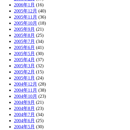
2006年1月
(16)
2005年12月
(40)
2005年11月
(36)
2005年10月
(18)
2005年9月
(21)
2005年8月
(25)
2005年7月
(34)
2005年6月
(41)
2005年5月
(30)
2005年4月
(37)
2005年3月
(32)
2005年2月
(15)
2005年1月
(24)
2004年12月
(28)
2004年11月
(38)
2004年10月
(23)
2004年9月
(21)
2004年8月
(23)
2004年7月
(34)
2004年6月
(25)
2004年5月
(30)