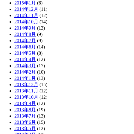
2015年1月
(6)
2014年12月
(11)
2014年11月
(12)
2014年10月
(14)
2014年9月
(13)
2014年8月
(9)
2014年7月
(9)
2014年6月
(14)
2014年5月
(8)
2014年4月
(12)
2014年3月
(17)
2014年2月
(10)
2014年1月
(13)
2013年12月
(15)
2013年11月
(12)
2013年10月
(12)
2013年9月
(12)
2013年8月
(19)
2013年7月
(13)
2013年6月
(15)
2013年5月
(12)