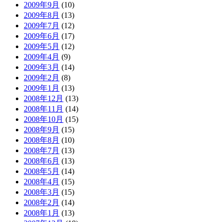
2009年9月
(10)
2009年8月
(13)
2009年7月
(12)
2009年6月
(17)
2009年5月
(12)
2009年4月
(9)
2009年3月
(14)
2009年2月
(8)
2009年1月
(13)
2008年12月
(13)
2008年11月
(14)
2008年10月
(15)
2008年9月
(15)
2008年8月
(10)
2008年7月
(13)
2008年6月
(13)
2008年5月
(14)
2008年4月
(15)
2008年3月
(15)
2008年2月
(14)
2008年1月
(13)