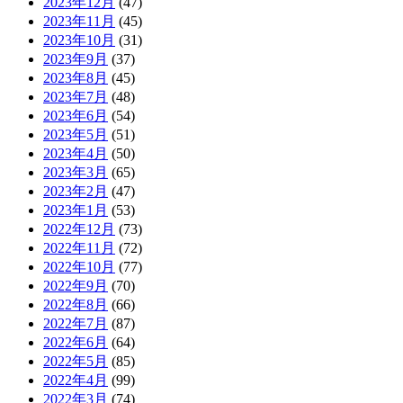
2023年12月
(47)
2023年11月
(45)
2023年10月
(31)
2023年9月
(37)
2023年8月
(45)
2023年7月
(48)
2023年6月
(54)
2023年5月
(51)
2023年4月
(50)
2023年3月
(65)
2023年2月
(47)
2023年1月
(53)
2022年12月
(73)
2022年11月
(72)
2022年10月
(77)
2022年9月
(70)
2022年8月
(66)
2022年7月
(87)
2022年6月
(64)
2022年5月
(85)
2022年4月
(99)
2022年3月
(74)