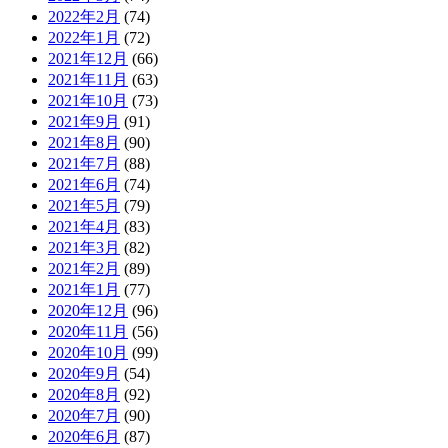
2022年2月
(74)
2022年1月
(72)
2021年12月
(66)
2021年11月
(63)
2021年10月
(73)
2021年9月
(91)
2021年8月
(90)
2021年7月
(88)
2021年6月
(74)
2021年5月
(79)
2021年4月
(83)
2021年3月
(82)
2021年2月
(89)
2021年1月
(77)
2020年12月
(96)
2020年11月
(56)
2020年10月
(99)
2020年9月
(54)
2020年8月
(92)
2020年7月
(90)
2020年6月
(87)