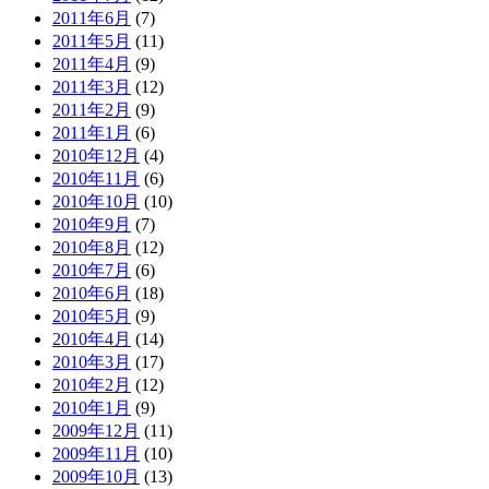
2011年6月
(7)
2011年5月
(11)
2011年4月
(9)
2011年3月
(12)
2011年2月
(9)
2011年1月
(6)
2010年12月
(4)
2010年11月
(6)
2010年10月
(10)
2010年9月
(7)
2010年8月
(12)
2010年7月
(6)
2010年6月
(18)
2010年5月
(9)
2010年4月
(14)
2010年3月
(17)
2010年2月
(12)
2010年1月
(9)
2009年12月
(11)
2009年11月
(10)
2009年10月
(13)