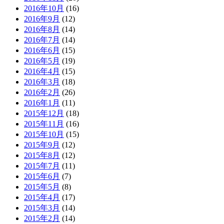
2016年10月
(16)
2016年9月
(12)
2016年8月
(14)
2016年7月
(14)
2016年6月
(15)
2016年5月
(19)
2016年4月
(15)
2016年3月
(18)
2016年2月
(26)
2016年1月
(11)
2015年12月
(18)
2015年11月
(16)
2015年10月
(15)
2015年9月
(12)
2015年8月
(12)
2015年7月
(11)
2015年6月
(7)
2015年5月
(8)
2015年4月
(17)
2015年3月
(14)
2015年2月
(14)