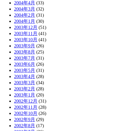
2004年4月
(33)
2004年3月
(32)
2004年2月
(31)
2004年1月
(30)
2003年12月
(51)
2003年11月
(41)
2003年10月
(41)
2003年9月
(26)
2003年8月
(25)
2003年7月
(31)
2003年6月
(26)
2003年5月
(31)
2003年4月
(28)
2003年3月
(34)
2003年2月
(28)
2003年1月
(20)
2002年12月
(31)
2002年11月
(28)
2002年10月
(26)
2002年9月
(29)
2002年8月
(17)