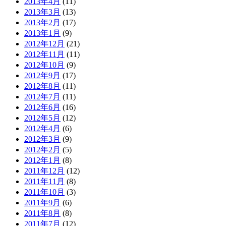
2013年4月
(11)
2013年3月
(13)
2013年2月
(17)
2013年1月
(9)
2012年12月
(21)
2012年11月
(11)
2012年10月
(9)
2012年9月
(17)
2012年8月
(11)
2012年7月
(11)
2012年6月
(16)
2012年5月
(12)
2012年4月
(6)
2012年3月
(9)
2012年2月
(5)
2012年1月
(8)
2011年12月
(12)
2011年11月
(8)
2011年10月
(3)
2011年9月
(6)
2011年8月
(8)
2011年7月
(12)