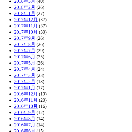
2018年3月
(40)
2018年2月
(26)
2018年1月
(27)
2017年12月
(37)
2017年11月
(37)
2017年10月
(30)
2017年9月
(26)
2017年8月
(26)
2017年7月
(29)
2017年6月
(25)
2017年5月
(26)
2017年4月
(24)
2017年3月
(28)
2017年2月
(18)
2017年1月
(17)
2016年12月
(19)
2016年11月
(20)
2016年10月
(16)
2016年9月
(12)
2016年8月
(14)
2016年7月
(14)
2016年6月
(15)