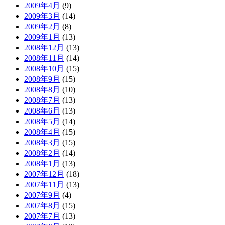
2009年4月
(9)
2009年3月
(14)
2009年2月
(8)
2009年1月
(13)
2008年12月
(13)
2008年11月
(14)
2008年10月
(15)
2008年9月
(15)
2008年8月
(10)
2008年7月
(13)
2008年6月
(13)
2008年5月
(14)
2008年4月
(15)
2008年3月
(15)
2008年2月
(14)
2008年1月
(13)
2007年12月
(18)
2007年11月
(13)
2007年9月
(4)
2007年8月
(15)
2007年7月
(13)