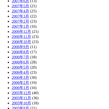
2007年6月
(13)
2007年5月
(21)
2007年4月
(25)
2007年3月
(22)
2007年2月
(23)
2007年1月
(16)
2006年12月
(21)
2006年11月
(23)
2006年10月
(23)
2006年9月
(11)
2006年8月
(17)
2006年7月
(18)
2006年6月
(28)
2006年5月
(20)
2006年4月
(23)
2006年3月
(30)
2006年2月
(19)
2006年1月
(16)
2005年12月
(40)
2005年11月
(36)
2005年10月
(18)
2005年9月
(21)