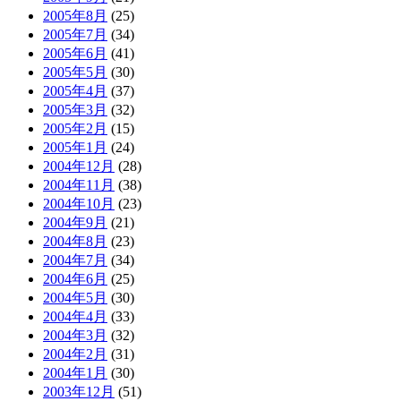
2005年8月
(25)
2005年7月
(34)
2005年6月
(41)
2005年5月
(30)
2005年4月
(37)
2005年3月
(32)
2005年2月
(15)
2005年1月
(24)
2004年12月
(28)
2004年11月
(38)
2004年10月
(23)
2004年9月
(21)
2004年8月
(23)
2004年7月
(34)
2004年6月
(25)
2004年5月
(30)
2004年4月
(33)
2004年3月
(32)
2004年2月
(31)
2004年1月
(30)
2003年12月
(51)