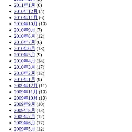
2011年1月
(6)
2010年12月
(4)
2010年11月
(6)
2010年10月
(10)
2010年9月
(7)
2010年8月
(12)
2010年7月
(6)
2010年6月
(18)
2010年5月
(9)
2010年4月
(14)
2010年3月
(17)
2010年2月
(12)
2010年1月
(9)
2009年12月
(11)
2009年11月
(10)
2009年10月
(13)
2009年9月
(10)
2009年8月
(13)
2009年7月
(12)
2009年6月
(17)
2009年5月
(12)