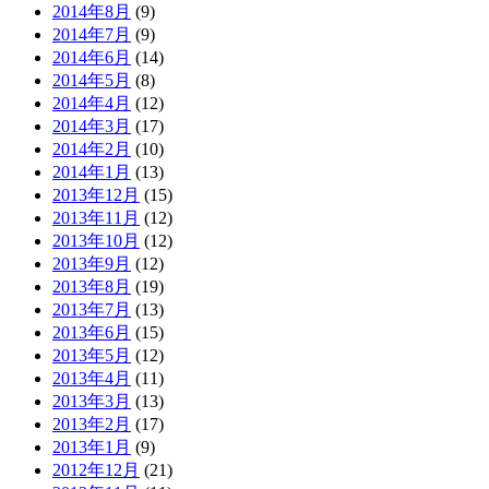
2014年8月
(9)
2014年7月
(9)
2014年6月
(14)
2014年5月
(8)
2014年4月
(12)
2014年3月
(17)
2014年2月
(10)
2014年1月
(13)
2013年12月
(15)
2013年11月
(12)
2013年10月
(12)
2013年9月
(12)
2013年8月
(19)
2013年7月
(13)
2013年6月
(15)
2013年5月
(12)
2013年4月
(11)
2013年3月
(13)
2013年2月
(17)
2013年1月
(9)
2012年12月
(21)