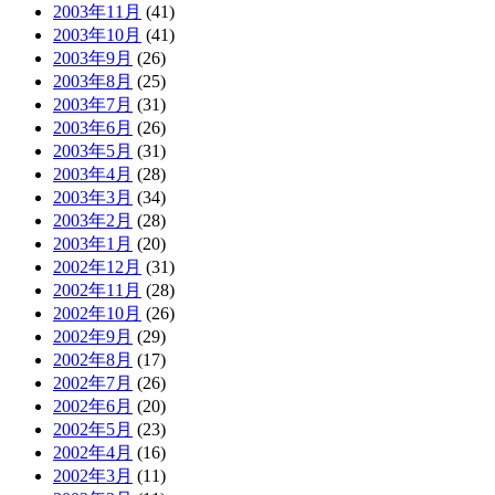
2003年11月
(41)
2003年10月
(41)
2003年9月
(26)
2003年8月
(25)
2003年7月
(31)
2003年6月
(26)
2003年5月
(31)
2003年4月
(28)
2003年3月
(34)
2003年2月
(28)
2003年1月
(20)
2002年12月
(31)
2002年11月
(28)
2002年10月
(26)
2002年9月
(29)
2002年8月
(17)
2002年7月
(26)
2002年6月
(20)
2002年5月
(23)
2002年4月
(16)
2002年3月
(11)