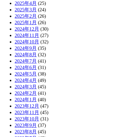
2025年4月
(25)
2025年3月
(24)
2025年2月
(26)
2025年1月
(26)
2024年12月
(30)
2024年11月
(27)
2024年10月
(32)
2024年9月
(35)
2024年8月
(32)
2024年7月
(41)
2024年6月
(31)
2024年5月
(38)
2024年4月
(49)
2024年3月
(45)
2024年2月
(41)
2024年1月
(40)
2023年12月
(47)
2023年11月
(45)
2023年10月
(31)
2023年9月
(37)
2023年8月
(45)