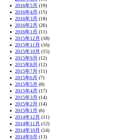
2016年5月
(19)
2016年4月
(15)
2016年3月
(18)
2016年2月
(26)
2016年1月
(11)
2015年12月
(18)
2015年11月
(16)
2015年10月
(15)
2015年9月
(12)
2015年8月
(12)
2015年7月
(11)
2015年6月
(7)
2015年5月
(8)
2015年4月
(17)
2015年3月
(14)
2015年2月
(14)
2015年1月
(6)
2014年12月
(11)
2014年11月
(12)
2014年10月
(14)
2014年9月
(13)