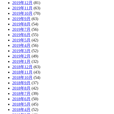
2019年12月
(81)
2019年11月
(63)
2019年10月
(70)
2019年9月
(63)
2019年8月
(54)
2019年7月
(56)
2019年6月
(55)
2019年5月
(42)
2019年4月
(56)
2019年3月
(52)
2019年2月
(49)
2019年1月
(32)
2018年12月
(63)
2018年11月
(43)
2018年10月
(54)
2018年9月
(37)
2018年8月
(42)
2018年7月
(39)
2018年6月
(50)
2018年5月
(45)
2018年4月
(52)