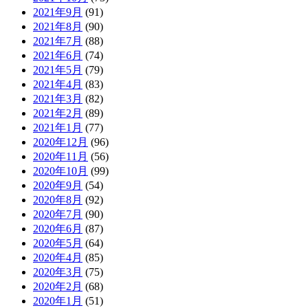
2021年9月
(91)
2021年8月
(90)
2021年7月
(88)
2021年6月
(74)
2021年5月
(79)
2021年4月
(83)
2021年3月
(82)
2021年2月
(89)
2021年1月
(77)
2020年12月
(96)
2020年11月
(56)
2020年10月
(99)
2020年9月
(54)
2020年8月
(92)
2020年7月
(90)
2020年6月
(87)
2020年5月
(64)
2020年4月
(85)
2020年3月
(75)
2020年2月
(68)
2020年1月
(51)