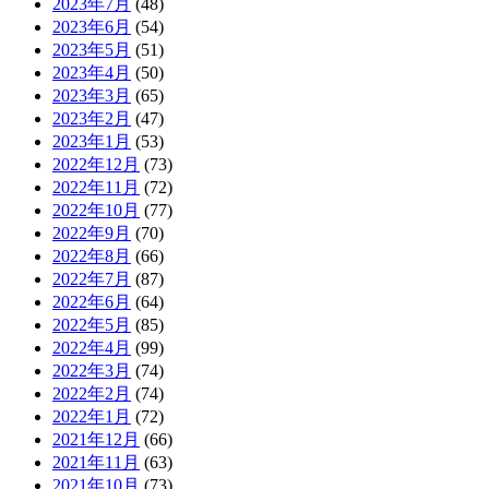
2023年7月
(48)
2023年6月
(54)
2023年5月
(51)
2023年4月
(50)
2023年3月
(65)
2023年2月
(47)
2023年1月
(53)
2022年12月
(73)
2022年11月
(72)
2022年10月
(77)
2022年9月
(70)
2022年8月
(66)
2022年7月
(87)
2022年6月
(64)
2022年5月
(85)
2022年4月
(99)
2022年3月
(74)
2022年2月
(74)
2022年1月
(72)
2021年12月
(66)
2021年11月
(63)
2021年10月
(73)