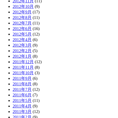
2012年11月
(11)
2012年10月
(9)
2012年9月
(17)
2012年8月
(11)
2012年7月
(11)
2012年6月
(16)
2012年5月
(12)
2012年4月
(6)
2012年3月
(9)
2012年2月
(5)
2012年1月
(8)
2011年12月
(12)
2011年11月
(8)
2011年10月
(3)
2011年9月
(6)
2011年8月
(8)
2011年7月
(12)
2011年6月
(7)
2011年5月
(11)
2011年4月
(9)
2011年3月
(12)
2011年2月
(9)