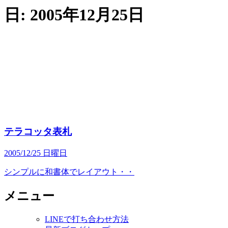
日:
2005年12月25日
テラコッタ表札
2005/12/25 日曜日
シンプルに和書体でレイアウト・・
メニュー
LINEで打ち合わせ方法