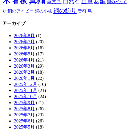
木
真鍮
看板
自然石
自筆
銅
筆文字
花
銅のどんぐ
銅の飾り
銅のアイビー
鳥
り
銅の小枝
音符
アーカイブ
2026年8月
(1)
2026年7月
(20)
2026年6月
(16)
2026年5月
(17)
2026年4月
(21)
2026年3月
(29)
2026年2月
(18)
2026年1月
(22)
2025年12月
(16)
2025年11月
(21)
2025年10月
(24)
2025年9月
(21)
2025年8月
(26)
2025年7月
(23)
2025年6月
(26)
2025年5月
(18)