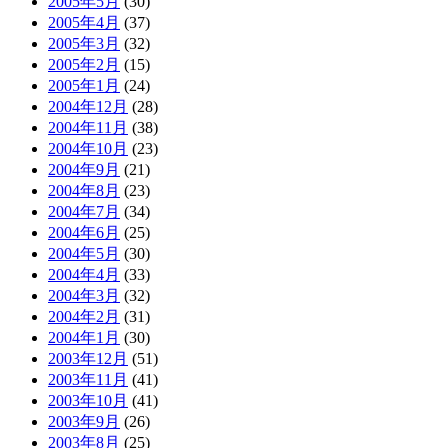
2005年5月
(30)
2005年4月
(37)
2005年3月
(32)
2005年2月
(15)
2005年1月
(24)
2004年12月
(28)
2004年11月
(38)
2004年10月
(23)
2004年9月
(21)
2004年8月
(23)
2004年7月
(34)
2004年6月
(25)
2004年5月
(30)
2004年4月
(33)
2004年3月
(32)
2004年2月
(31)
2004年1月
(30)
2003年12月
(51)
2003年11月
(41)
2003年10月
(41)
2003年9月
(26)
2003年8月
(25)