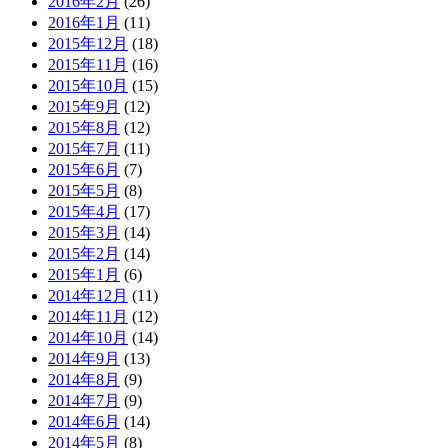
2016年2月
(26)
2016年1月
(11)
2015年12月
(18)
2015年11月
(16)
2015年10月
(15)
2015年9月
(12)
2015年8月
(12)
2015年7月
(11)
2015年6月
(7)
2015年5月
(8)
2015年4月
(17)
2015年3月
(14)
2015年2月
(14)
2015年1月
(6)
2014年12月
(11)
2014年11月
(12)
2014年10月
(14)
2014年9月
(13)
2014年8月
(9)
2014年7月
(9)
2014年6月
(14)
2014年5月
(8)