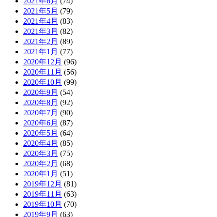
2021年6月
(74)
2021年5月
(79)
2021年4月
(83)
2021年3月
(82)
2021年2月
(89)
2021年1月
(77)
2020年12月
(96)
2020年11月
(56)
2020年10月
(99)
2020年9月
(54)
2020年8月
(92)
2020年7月
(90)
2020年6月
(87)
2020年5月
(64)
2020年4月
(85)
2020年3月
(75)
2020年2月
(68)
2020年1月
(51)
2019年12月
(81)
2019年11月
(63)
2019年10月
(70)
2019年9月
(63)