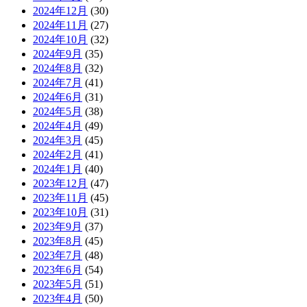
2024年12月
(30)
2024年11月
(27)
2024年10月
(32)
2024年9月
(35)
2024年8月
(32)
2024年7月
(41)
2024年6月
(31)
2024年5月
(38)
2024年4月
(49)
2024年3月
(45)
2024年2月
(41)
2024年1月
(40)
2023年12月
(47)
2023年11月
(45)
2023年10月
(31)
2023年9月
(37)
2023年8月
(45)
2023年7月
(48)
2023年6月
(54)
2023年5月
(51)
2023年4月
(50)