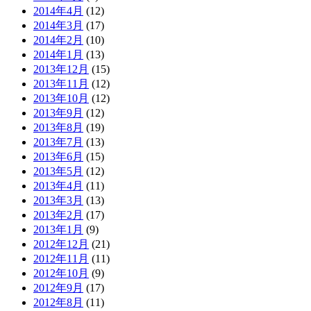
2014年4月
(12)
2014年3月
(17)
2014年2月
(10)
2014年1月
(13)
2013年12月
(15)
2013年11月
(12)
2013年10月
(12)
2013年9月
(12)
2013年8月
(19)
2013年7月
(13)
2013年6月
(15)
2013年5月
(12)
2013年4月
(11)
2013年3月
(13)
2013年2月
(17)
2013年1月
(9)
2012年12月
(21)
2012年11月
(11)
2012年10月
(9)
2012年9月
(17)
2012年8月
(11)