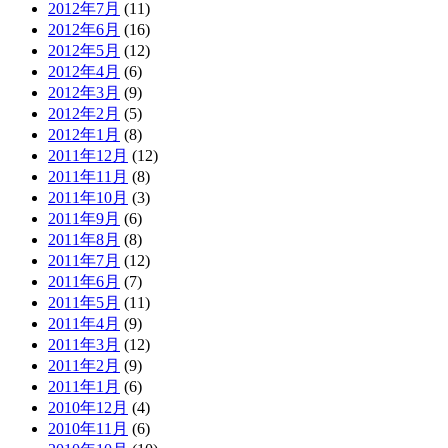
2012年7月
(11)
2012年6月
(16)
2012年5月
(12)
2012年4月
(6)
2012年3月
(9)
2012年2月
(5)
2012年1月
(8)
2011年12月
(12)
2011年11月
(8)
2011年10月
(3)
2011年9月
(6)
2011年8月
(8)
2011年7月
(12)
2011年6月
(7)
2011年5月
(11)
2011年4月
(9)
2011年3月
(12)
2011年2月
(9)
2011年1月
(6)
2010年12月
(4)
2010年11月
(6)