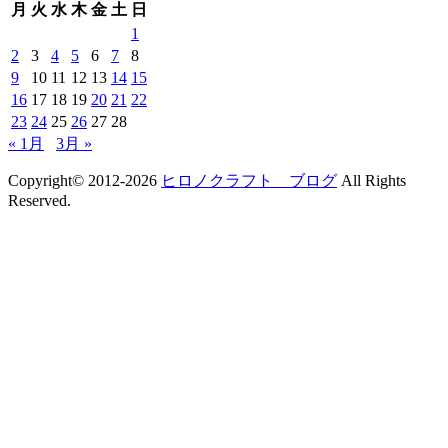
月
火
水
木
金
土
日
1
2
3
4
5
6
7
8
9
10
11
12
13
14
15
16
17
18
19
20
21
22
23
24
25
26
27
28
« 1月
3月 »
Copyright© 2012-2026
ヒロノクラフト ブログ
All Rights
Reserved.