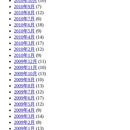
2010年10月
(10)
2010年9月
(7)
2010年8月
(12)
2010年7月
(6)
2010年6月
(18)
2010年5月
(9)
2010年4月
(14)
2010年3月
(17)
2010年2月
(12)
2010年1月
(9)
2009年12月
(11)
2009年11月
(10)
2009年10月
(13)
2009年9月
(10)
2009年8月
(13)
2009年7月
(12)
2009年6月
(17)
2009年5月
(12)
2009年4月
(9)
2009年3月
(14)
2009年2月
(8)
2009年1月
(13)