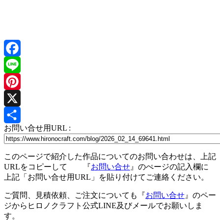
Facebook
Line
Pinterest
X
お問い合せ用URL :
共
有
このページで紹介した作品についてのお問い合わせは、上記
URLをコピーして 『
お問い合せ
』のぺージの記入欄に
上記「お問い合せ用URL」を貼り付けてご連絡ください。
ご質問、見積依頼、ご注文についても『
お問い合せ
』のペー
ジからヒロノクラフト公式LINE及びメールでお願いしま
す。