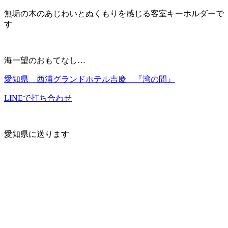
無垢の木のあじわいとぬくもりを感じる客室キーホルダーで
す
海一望のおもてなし…
愛知県 西浦グランドホテル吉慶 『湾の間』
LINEで打ち合わせ
愛知県に送ります