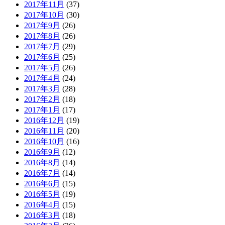
2017年11月
(37)
2017年10月
(30)
2017年9月
(26)
2017年8月
(26)
2017年7月
(29)
2017年6月
(25)
2017年5月
(26)
2017年4月
(24)
2017年3月
(28)
2017年2月
(18)
2017年1月
(17)
2016年12月
(19)
2016年11月
(20)
2016年10月
(16)
2016年9月
(12)
2016年8月
(14)
2016年7月
(14)
2016年6月
(15)
2016年5月
(19)
2016年4月
(15)
2016年3月
(18)