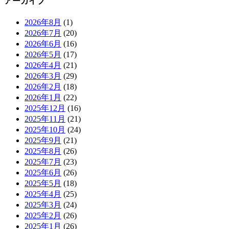
アーカイブ
2026年8月
(1)
2026年7月
(20)
2026年6月
(16)
2026年5月
(17)
2026年4月
(21)
2026年3月
(29)
2026年2月
(18)
2026年1月
(22)
2025年12月
(16)
2025年11月
(21)
2025年10月
(24)
2025年9月
(21)
2025年8月
(26)
2025年7月
(23)
2025年6月
(26)
2025年5月
(18)
2025年4月
(25)
2025年3月
(24)
2025年2月
(26)
2025年1月
(26)