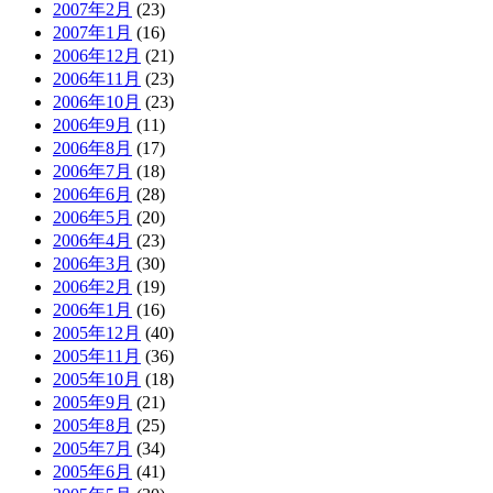
2007年2月
(23)
2007年1月
(16)
2006年12月
(21)
2006年11月
(23)
2006年10月
(23)
2006年9月
(11)
2006年8月
(17)
2006年7月
(18)
2006年6月
(28)
2006年5月
(20)
2006年4月
(23)
2006年3月
(30)
2006年2月
(19)
2006年1月
(16)
2005年12月
(40)
2005年11月
(36)
2005年10月
(18)
2005年9月
(21)
2005年8月
(25)
2005年7月
(34)
2005年6月
(41)