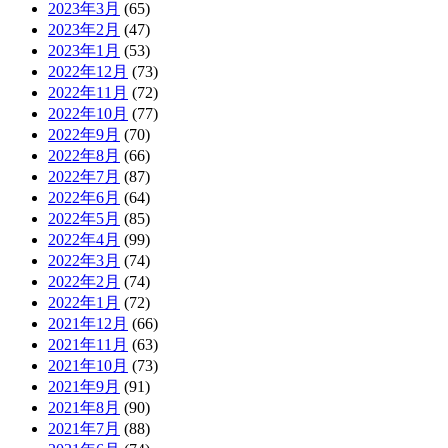
2023年3月
(65)
2023年2月
(47)
2023年1月
(53)
2022年12月
(73)
2022年11月
(72)
2022年10月
(77)
2022年9月
(70)
2022年8月
(66)
2022年7月
(87)
2022年6月
(64)
2022年5月
(85)
2022年4月
(99)
2022年3月
(74)
2022年2月
(74)
2022年1月
(72)
2021年12月
(66)
2021年11月
(63)
2021年10月
(73)
2021年9月
(91)
2021年8月
(90)
2021年7月
(88)