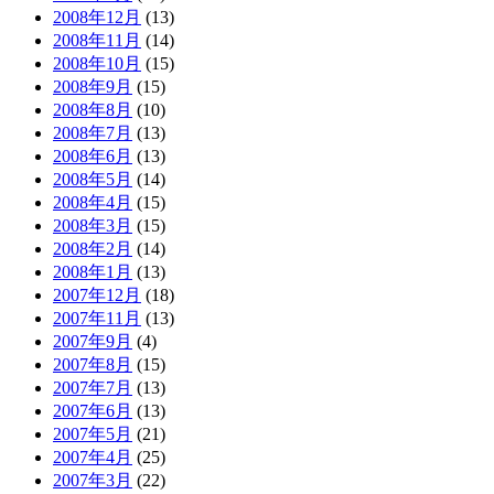
2008年12月
(13)
2008年11月
(14)
2008年10月
(15)
2008年9月
(15)
2008年8月
(10)
2008年7月
(13)
2008年6月
(13)
2008年5月
(14)
2008年4月
(15)
2008年3月
(15)
2008年2月
(14)
2008年1月
(13)
2007年12月
(18)
2007年11月
(13)
2007年9月
(4)
2007年8月
(15)
2007年7月
(13)
2007年6月
(13)
2007年5月
(21)
2007年4月
(25)
2007年3月
(22)