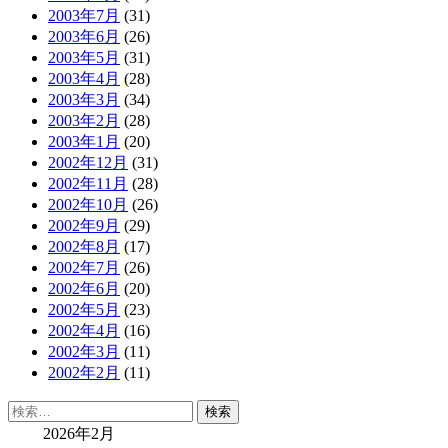
2003年7月
(31)
2003年6月
(26)
2003年5月
(31)
2003年4月
(28)
2003年3月
(34)
2003年2月
(28)
2003年1月
(20)
2002年12月
(31)
2002年11月
(28)
2002年10月
(26)
2002年9月
(29)
2002年8月
(17)
2002年7月
(26)
2002年6月
(20)
2002年5月
(23)
2002年4月
(16)
2002年3月
(11)
2002年2月
(11)
検
索:
2026年2月