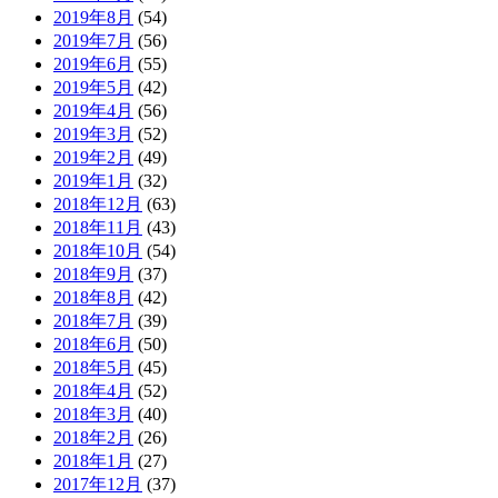
2019年8月
(54)
2019年7月
(56)
2019年6月
(55)
2019年5月
(42)
2019年4月
(56)
2019年3月
(52)
2019年2月
(49)
2019年1月
(32)
2018年12月
(63)
2018年11月
(43)
2018年10月
(54)
2018年9月
(37)
2018年8月
(42)
2018年7月
(39)
2018年6月
(50)
2018年5月
(45)
2018年4月
(52)
2018年3月
(40)
2018年2月
(26)
2018年1月
(27)
2017年12月
(37)