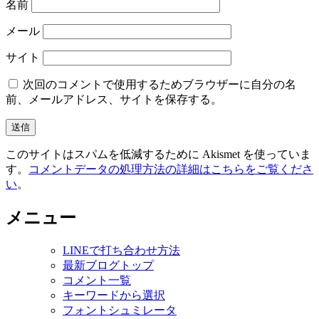
名前
メール
サイト
次回のコメントで使用するためブラウザーに自分の名
前、メールアドレス、サイトを保存する。
このサイトはスパムを低減するために Akismet を使っていま
す。
コメントデータの処理方法の詳細はこちらをご覧くださ
い
。
メニュー
LINEで打ち合わせ方法
最新ブログトップ
コメント一覧
キーワードから選択
フォントシュミレータ