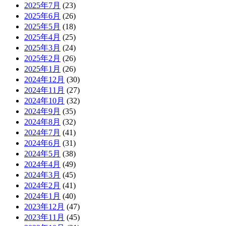
2025年7月
(23)
2025年6月
(26)
2025年5月
(18)
2025年4月
(25)
2025年3月
(24)
2025年2月
(26)
2025年1月
(26)
2024年12月
(30)
2024年11月
(27)
2024年10月
(32)
2024年9月
(35)
2024年8月
(32)
2024年7月
(41)
2024年6月
(31)
2024年5月
(38)
2024年4月
(49)
2024年3月
(45)
2024年2月
(41)
2024年1月
(40)
2023年12月
(47)
2023年11月
(45)