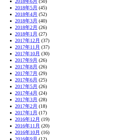
2018年6月
(50)
2018年5月
(45)
2018年4月
(52)
2018年3月
(40)
2018年2月
(26)
2018年1月
(27)
2017年12月
(37)
2017年11月
(37)
2017年10月
(30)
2017年9月
(26)
2017年8月
(26)
2017年7月
(29)
2017年6月
(25)
2017年5月
(26)
2017年4月
(24)
2017年3月
(28)
2017年2月
(18)
2017年1月
(17)
2016年12月
(19)
2016年11月
(20)
2016年10月
(16)
2016年9月
(12)