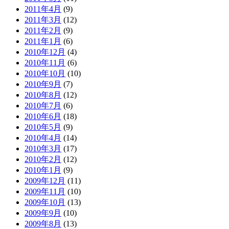
2011年4月
(9)
2011年3月
(12)
2011年2月
(9)
2011年1月
(6)
2010年12月
(4)
2010年11月
(6)
2010年10月
(10)
2010年9月
(7)
2010年8月
(12)
2010年7月
(6)
2010年6月
(18)
2010年5月
(9)
2010年4月
(14)
2010年3月
(17)
2010年2月
(12)
2010年1月
(9)
2009年12月
(11)
2009年11月
(10)
2009年10月
(13)
2009年9月
(10)
2009年8月
(13)