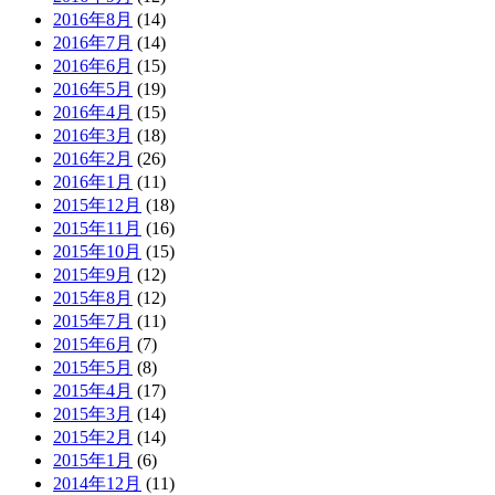
2016年8月
(14)
2016年7月
(14)
2016年6月
(15)
2016年5月
(19)
2016年4月
(15)
2016年3月
(18)
2016年2月
(26)
2016年1月
(11)
2015年12月
(18)
2015年11月
(16)
2015年10月
(15)
2015年9月
(12)
2015年8月
(12)
2015年7月
(11)
2015年6月
(7)
2015年5月
(8)
2015年4月
(17)
2015年3月
(14)
2015年2月
(14)
2015年1月
(6)
2014年12月
(11)