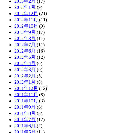
2013年2月
(17)
2013年1月
(9)
2012年12月
(21)
2012年11月
(11)
2012年10月
(9)
2012年9月
(17)
2012年8月
(11)
2012年7月
(11)
2012年6月
(16)
2012年5月
(12)
2012年4月
(6)
2012年3月
(9)
2012年2月
(5)
2012年1月
(8)
2011年12月
(12)
2011年11月
(8)
2011年10月
(3)
2011年9月
(6)
2011年8月
(8)
2011年7月
(12)
2011年6月
(7)
2011年5月
(11)