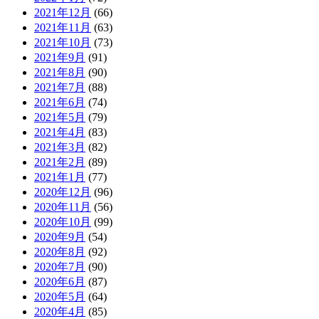
2021年12月
(66)
2021年11月
(63)
2021年10月
(73)
2021年9月
(91)
2021年8月
(90)
2021年7月
(88)
2021年6月
(74)
2021年5月
(79)
2021年4月
(83)
2021年3月
(82)
2021年2月
(89)
2021年1月
(77)
2020年12月
(96)
2020年11月
(56)
2020年10月
(99)
2020年9月
(54)
2020年8月
(92)
2020年7月
(90)
2020年6月
(87)
2020年5月
(64)
2020年4月
(85)