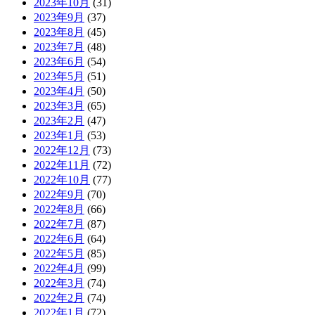
2023年10月
(31)
2023年9月
(37)
2023年8月
(45)
2023年7月
(48)
2023年6月
(54)
2023年5月
(51)
2023年4月
(50)
2023年3月
(65)
2023年2月
(47)
2023年1月
(53)
2022年12月
(73)
2022年11月
(72)
2022年10月
(77)
2022年9月
(70)
2022年8月
(66)
2022年7月
(87)
2022年6月
(64)
2022年5月
(85)
2022年4月
(99)
2022年3月
(74)
2022年2月
(74)
2022年1月
(72)