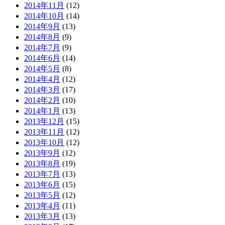
2014年11月
(12)
2014年10月
(14)
2014年9月
(13)
2014年8月
(9)
2014年7月
(9)
2014年6月
(14)
2014年5月
(8)
2014年4月
(12)
2014年3月
(17)
2014年2月
(10)
2014年1月
(13)
2013年12月
(15)
2013年11月
(12)
2013年10月
(12)
2013年9月
(12)
2013年8月
(19)
2013年7月
(13)
2013年6月
(15)
2013年5月
(12)
2013年4月
(11)
2013年3月
(13)