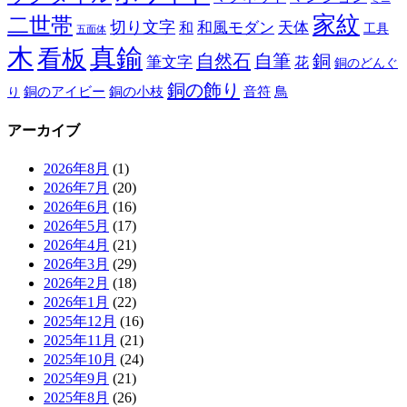
家紋
二世帯
切り文字
和
和風モダン
天体
工具
五面体
木
真鍮
看板
自然石
自筆
銅
筆文字
花
銅のどんぐ
銅の飾り
銅のアイビー
鳥
り
銅の小枝
音符
アーカイブ
2026年8月
(1)
2026年7月
(20)
2026年6月
(16)
2026年5月
(17)
2026年4月
(21)
2026年3月
(29)
2026年2月
(18)
2026年1月
(22)
2025年12月
(16)
2025年11月
(21)
2025年10月
(24)
2025年9月
(21)
2025年8月
(26)