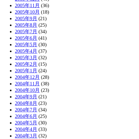
2005年11月
(36)
2005年10月
(18)
2005年9月
(21)
2005年8月
(25)
2005年7月
(34)
2005年6月
(41)
2005年5月
(30)
2005年4月
(37)
2005年3月
(32)
2005年2月
(15)
2005年1月
(24)
2004年12月
(28)
2004年11月
(38)
2004年10月
(23)
2004年9月
(21)
2004年8月
(23)
2004年7月
(34)
2004年6月
(25)
2004年5月
(30)
2004年4月
(33)
2004年3月
(32)