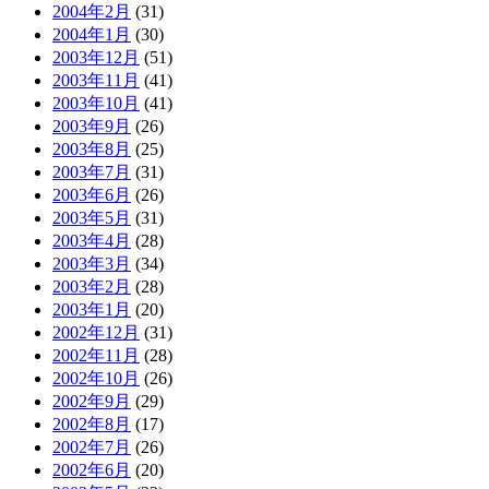
2004年2月
(31)
2004年1月
(30)
2003年12月
(51)
2003年11月
(41)
2003年10月
(41)
2003年9月
(26)
2003年8月
(25)
2003年7月
(31)
2003年6月
(26)
2003年5月
(31)
2003年4月
(28)
2003年3月
(34)
2003年2月
(28)
2003年1月
(20)
2002年12月
(31)
2002年11月
(28)
2002年10月
(26)
2002年9月
(29)
2002年8月
(17)
2002年7月
(26)
2002年6月
(20)