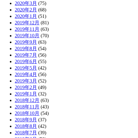
2020年3月
(75)
2020年2月
(68)
2020年1月
(51)
2019年12月
(81)
2019年11月
(63)
2019年10月
(70)
2019年9月
(63)
2019年8月
(54)
2019年7月
(56)
2019年6月
(55)
2019年5月
(42)
2019年4月
(56)
2019年3月
(52)
2019年2月
(49)
2019年1月
(32)
2018年12月
(63)
2018年11月
(43)
2018年10月
(54)
2018年9月
(37)
2018年8月
(42)
2018年7月
(39)