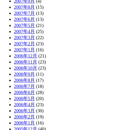
2007年9月
(4)
2007年8月
(15)
2007年7月
(13)
2007年6月
(13)
2007年5月
(21)
2007年4月
(25)
2007年3月
(22)
2007年2月
(23)
2007年1月
(16)
2006年12月
(21)
2006年11月
(23)
2006年10月
(23)
2006年9月
(11)
2006年8月
(17)
2006年7月
(18)
2006年6月
(28)
2006年5月
(20)
2006年4月
(23)
2006年3月
(30)
2006年2月
(19)
2006年1月
(16)
2005年12月
(40)