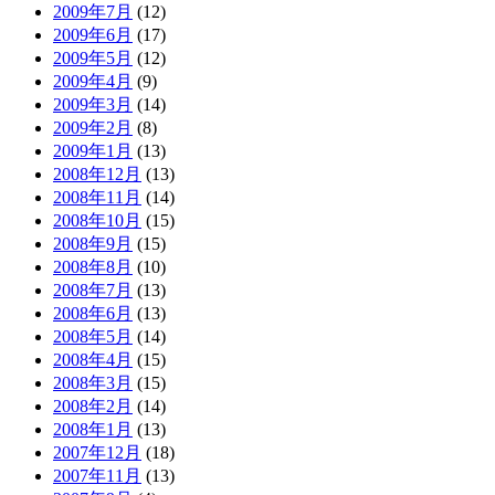
2009年7月
(12)
2009年6月
(17)
2009年5月
(12)
2009年4月
(9)
2009年3月
(14)
2009年2月
(8)
2009年1月
(13)
2008年12月
(13)
2008年11月
(14)
2008年10月
(15)
2008年9月
(15)
2008年8月
(10)
2008年7月
(13)
2008年6月
(13)
2008年5月
(14)
2008年4月
(15)
2008年3月
(15)
2008年2月
(14)
2008年1月
(13)
2007年12月
(18)
2007年11月
(13)