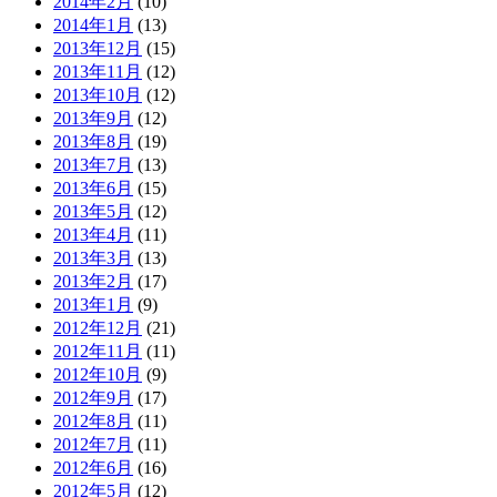
2014年2月
(10)
2014年1月
(13)
2013年12月
(15)
2013年11月
(12)
2013年10月
(12)
2013年9月
(12)
2013年8月
(19)
2013年7月
(13)
2013年6月
(15)
2013年5月
(12)
2013年4月
(11)
2013年3月
(13)
2013年2月
(17)
2013年1月
(9)
2012年12月
(21)
2012年11月
(11)
2012年10月
(9)
2012年9月
(17)
2012年8月
(11)
2012年7月
(11)
2012年6月
(16)
2012年5月
(12)