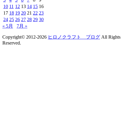
10
11
12
13
14
15
16
17
18
19
20
21
22
23
24
25
26
27
28
29
30
« 5月
7月 »
Copyright© 2012-2026
ヒロノクラフト ブログ
All Rights
Reserved.