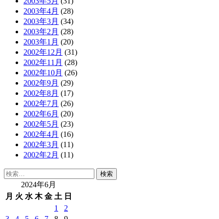
2003年5月
(31)
2003年4月
(28)
2003年3月
(34)
2003年2月
(28)
2003年1月
(20)
2002年12月
(31)
2002年11月
(28)
2002年10月
(26)
2002年9月
(29)
2002年8月
(17)
2002年7月
(26)
2002年6月
(20)
2002年5月
(23)
2002年4月
(16)
2002年3月
(11)
2002年2月
(11)
検
索:
2024年6月
月
火
水
木
金
土
日
1
2
3
4
5
6
7
8
9