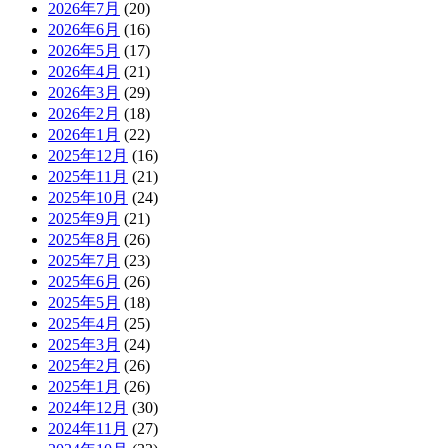
2026年7月
(20)
2026年6月
(16)
2026年5月
(17)
2026年4月
(21)
2026年3月
(29)
2026年2月
(18)
2026年1月
(22)
2025年12月
(16)
2025年11月
(21)
2025年10月
(24)
2025年9月
(21)
2025年8月
(26)
2025年7月
(23)
2025年6月
(26)
2025年5月
(18)
2025年4月
(25)
2025年3月
(24)
2025年2月
(26)
2025年1月
(26)
2024年12月
(30)
2024年11月
(27)