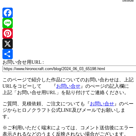
Facebook
Line
Pinterest
X
お問い合せ用URL :
共
有
このページで紹介した作品についてのお問い合わせは、上記
URLをコピーして 『
お問い合せ
』のぺージの記入欄に
上記「お問い合せ用URL」を貼り付けてご連絡ください。
ご質問、見積依頼、ご注文についても『
お問い合せ
』のペー
ジからヒロノクラフト公式LINE及びメールでお願いしま
す。
※ご利用いただく端末によっては、コメント送信後にエラー
表示されるなどのうまく反映されない場合がございます。