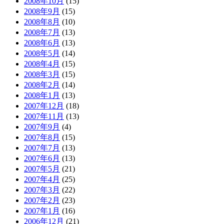
2008年10月
(15)
2008年9月
(15)
2008年8月
(10)
2008年7月
(13)
2008年6月
(13)
2008年5月
(14)
2008年4月
(15)
2008年3月
(15)
2008年2月
(14)
2008年1月
(13)
2007年12月
(18)
2007年11月
(13)
2007年9月
(4)
2007年8月
(15)
2007年7月
(13)
2007年6月
(13)
2007年5月
(21)
2007年4月
(25)
2007年3月
(22)
2007年2月
(23)
2007年1月
(16)
2006年12月
(21)