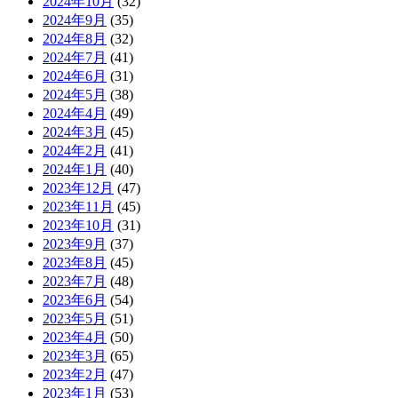
2024年10月
(32)
2024年9月
(35)
2024年8月
(32)
2024年7月
(41)
2024年6月
(31)
2024年5月
(38)
2024年4月
(49)
2024年3月
(45)
2024年2月
(41)
2024年1月
(40)
2023年12月
(47)
2023年11月
(45)
2023年10月
(31)
2023年9月
(37)
2023年8月
(45)
2023年7月
(48)
2023年6月
(54)
2023年5月
(51)
2023年4月
(50)
2023年3月
(65)
2023年2月
(47)
2023年1月
(53)