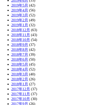
2019年6月
(55)
2019年5月
(42)
2019年4月
(56)
2019年3月
(52)
2019年2月
(49)
2019年1月
(32)
2018年12月
(63)
2018年11月
(43)
2018年10月
(54)
2018年9月
(37)
2018年8月
(42)
2018年7月
(39)
2018年6月
(50)
2018年5月
(45)
2018年4月
(52)
2018年3月
(40)
2018年2月
(26)
2018年1月
(27)
2017年12月
(37)
2017年11月
(37)
2017年10月
(30)
2017年9月
(26)