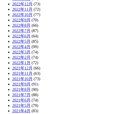
2022年12月
(73)
2022年11月
(72)
2022年10月
(77)
2022年9月
(70)
2022年8月
(66)
2022年7月
(87)
2022年6月
(64)
2022年5月
(85)
2022年4月
(99)
2022年3月
(74)
2022年2月
(74)
2022年1月
(72)
2021年12月
(66)
2021年11月
(63)
2021年10月
(73)
2021年9月
(91)
2021年8月
(90)
2021年7月
(88)
2021年6月
(74)
2021年5月
(79)
2021年4月
(83)