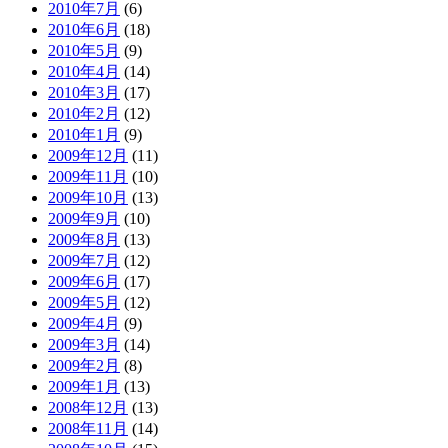
2010年7月
(6)
2010年6月
(18)
2010年5月
(9)
2010年4月
(14)
2010年3月
(17)
2010年2月
(12)
2010年1月
(9)
2009年12月
(11)
2009年11月
(10)
2009年10月
(13)
2009年9月
(10)
2009年8月
(13)
2009年7月
(12)
2009年6月
(17)
2009年5月
(12)
2009年4月
(9)
2009年3月
(14)
2009年2月
(8)
2009年1月
(13)
2008年12月
(13)
2008年11月
(14)