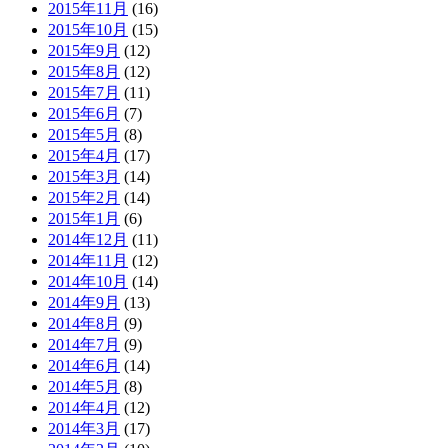
2015年11月
(16)
2015年10月
(15)
2015年9月
(12)
2015年8月
(12)
2015年7月
(11)
2015年6月
(7)
2015年5月
(8)
2015年4月
(17)
2015年3月
(14)
2015年2月
(14)
2015年1月
(6)
2014年12月
(11)
2014年11月
(12)
2014年10月
(14)
2014年9月
(13)
2014年8月
(9)
2014年7月
(9)
2014年6月
(14)
2014年5月
(8)
2014年4月
(12)
2014年3月
(17)