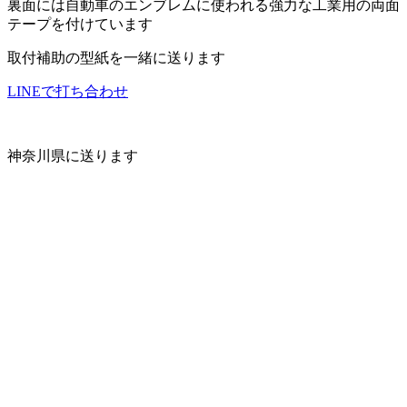
裏面には自動車のエンブレムに使われる強力な工業用の両面
テープを付けています
取付補助の型紙を一緒に送ります
LINEで打ち合わせ
神奈川県に送ります