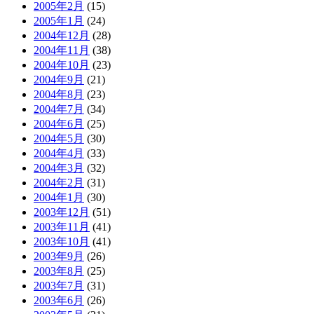
2005年2月
(15)
2005年1月
(24)
2004年12月
(28)
2004年11月
(38)
2004年10月
(23)
2004年9月
(21)
2004年8月
(23)
2004年7月
(34)
2004年6月
(25)
2004年5月
(30)
2004年4月
(33)
2004年3月
(32)
2004年2月
(31)
2004年1月
(30)
2003年12月
(51)
2003年11月
(41)
2003年10月
(41)
2003年9月
(26)
2003年8月
(25)
2003年7月
(31)
2003年6月
(26)