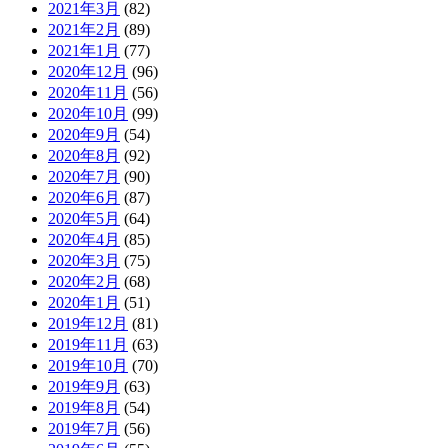
2021年3月
(82)
2021年2月
(89)
2021年1月
(77)
2020年12月
(96)
2020年11月
(56)
2020年10月
(99)
2020年9月
(54)
2020年8月
(92)
2020年7月
(90)
2020年6月
(87)
2020年5月
(64)
2020年4月
(85)
2020年3月
(75)
2020年2月
(68)
2020年1月
(51)
2019年12月
(81)
2019年11月
(63)
2019年10月
(70)
2019年9月
(63)
2019年8月
(54)
2019年7月
(56)