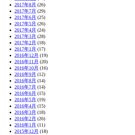
2017年8月
(26)
2017年7月
(29)
2017年6月
(25)
2017年5月
(26)
2017年4月
(24)
2017年3月
(28)
2017年2月
(18)
2017年1月
(17)
2016年12月
(19)
2016年11月
(20)
2016年10月
(16)
2016年9月
(12)
2016年8月
(14)
2016年7月
(14)
2016年6月
(15)
2016年5月
(19)
2016年4月
(15)
2016年3月
(18)
2016年2月
(26)
2016年1月
(11)
2015年12月
(18)