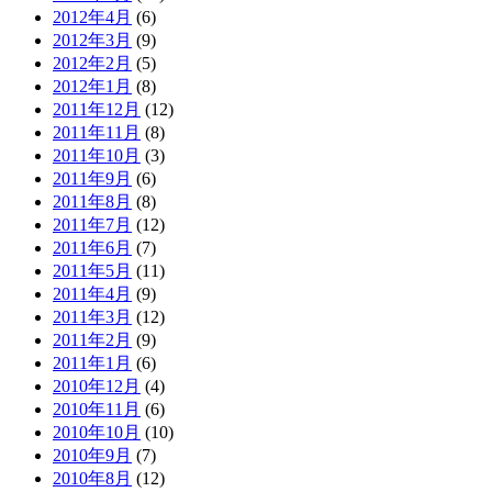
2012年4月
(6)
2012年3月
(9)
2012年2月
(5)
2012年1月
(8)
2011年12月
(12)
2011年11月
(8)
2011年10月
(3)
2011年9月
(6)
2011年8月
(8)
2011年7月
(12)
2011年6月
(7)
2011年5月
(11)
2011年4月
(9)
2011年3月
(12)
2011年2月
(9)
2011年1月
(6)
2010年12月
(4)
2010年11月
(6)
2010年10月
(10)
2010年9月
(7)
2010年8月
(12)