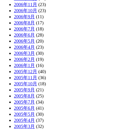
2006年11月
(23)
2006年10月
(23)
2006年9月
(11)
2006年8月
(17)
2006年7月
(18)
2006年6月
(28)
2006年5月
(20)
2006年4月
(23)
2006年3月
(30)
2006年2月
(19)
2006年1月
(16)
2005年12月
(40)
2005年11月
(36)
2005年10月
(18)
2005年9月
(21)
2005年8月
(25)
2005年7月
(34)
2005年6月
(41)
2005年5月
(30)
2005年4月
(37)
2005年3月
(32)