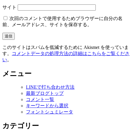
サイト
次回のコメントで使用するためブラウザーに自分の名
前、メールアドレス、サイトを保存する。
このサイトはスパムを低減するために Akismet を使っていま
す。
コメントデータの処理方法の詳細はこちらをご覧くださ
い
。
メニュー
LINEで打ち合わせ方法
最新ブログトップ
コメント一覧
キーワードから選択
フォントシュミレータ
カテゴリー