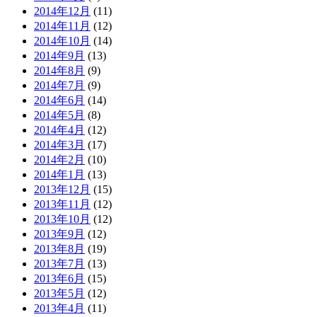
2014年12月
(11)
2014年11月
(12)
2014年10月
(14)
2014年9月
(13)
2014年8月
(9)
2014年7月
(9)
2014年6月
(14)
2014年5月
(8)
2014年4月
(12)
2014年3月
(17)
2014年2月
(10)
2014年1月
(13)
2013年12月
(15)
2013年11月
(12)
2013年10月
(12)
2013年9月
(12)
2013年8月
(19)
2013年7月
(13)
2013年6月
(15)
2013年5月
(12)
2013年4月
(11)