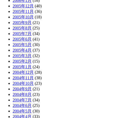
2006年1月
(16)
2005年12月
(40)
2005年11月
(36)
2005年10月
(18)
2005年9月
(21)
2005年8月
(25)
2005年7月
(34)
2005年6月
(41)
2005年5月
(30)
2005年4月
(37)
2005年3月
(32)
2005年2月
(15)
2005年1月
(24)
2004年12月
(28)
2004年11月
(38)
2004年10月
(23)
2004年9月
(21)
2004年8月
(23)
2004年7月
(34)
2004年6月
(25)
2004年5月
(30)
2004年4月
(33)