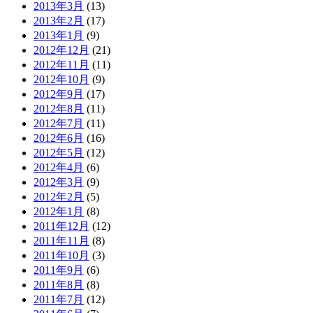
2013年3月
(13)
2013年2月
(17)
2013年1月
(9)
2012年12月
(21)
2012年11月
(11)
2012年10月
(9)
2012年9月
(17)
2012年8月
(11)
2012年7月
(11)
2012年6月
(16)
2012年5月
(12)
2012年4月
(6)
2012年3月
(9)
2012年2月
(5)
2012年1月
(8)
2011年12月
(12)
2011年11月
(8)
2011年10月
(3)
2011年9月
(6)
2011年8月
(8)
2011年7月
(12)