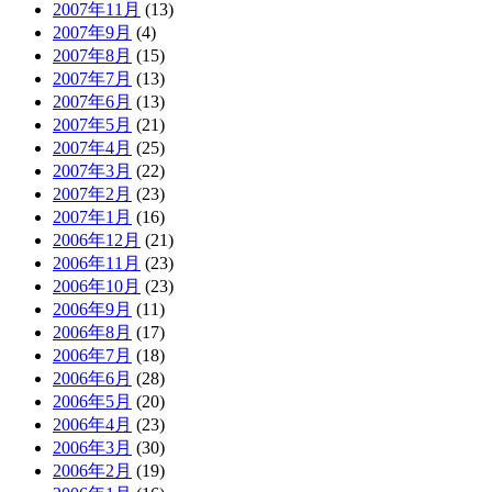
2007年11月
(13)
2007年9月
(4)
2007年8月
(15)
2007年7月
(13)
2007年6月
(13)
2007年5月
(21)
2007年4月
(25)
2007年3月
(22)
2007年2月
(23)
2007年1月
(16)
2006年12月
(21)
2006年11月
(23)
2006年10月
(23)
2006年9月
(11)
2006年8月
(17)
2006年7月
(18)
2006年6月
(28)
2006年5月
(20)
2006年4月
(23)
2006年3月
(30)
2006年2月
(19)