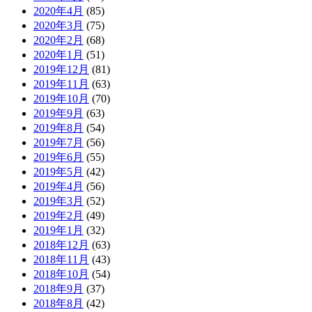
2020年4月
(85)
2020年3月
(75)
2020年2月
(68)
2020年1月
(51)
2019年12月
(81)
2019年11月
(63)
2019年10月
(70)
2019年9月
(63)
2019年8月
(54)
2019年7月
(56)
2019年6月
(55)
2019年5月
(42)
2019年4月
(56)
2019年3月
(52)
2019年2月
(49)
2019年1月
(32)
2018年12月
(63)
2018年11月
(43)
2018年10月
(54)
2018年9月
(37)
2018年8月
(42)