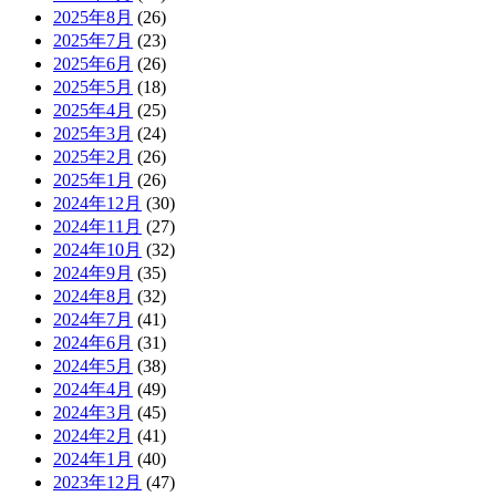
2025年8月
(26)
2025年7月
(23)
2025年6月
(26)
2025年5月
(18)
2025年4月
(25)
2025年3月
(24)
2025年2月
(26)
2025年1月
(26)
2024年12月
(30)
2024年11月
(27)
2024年10月
(32)
2024年9月
(35)
2024年8月
(32)
2024年7月
(41)
2024年6月
(31)
2024年5月
(38)
2024年4月
(49)
2024年3月
(45)
2024年2月
(41)
2024年1月
(40)
2023年12月
(47)