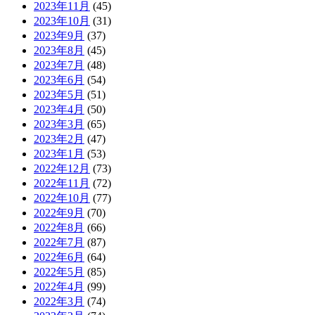
2023年11月
(45)
2023年10月
(31)
2023年9月
(37)
2023年8月
(45)
2023年7月
(48)
2023年6月
(54)
2023年5月
(51)
2023年4月
(50)
2023年3月
(65)
2023年2月
(47)
2023年1月
(53)
2022年12月
(73)
2022年11月
(72)
2022年10月
(77)
2022年9月
(70)
2022年8月
(66)
2022年7月
(87)
2022年6月
(64)
2022年5月
(85)
2022年4月
(99)
2022年3月
(74)