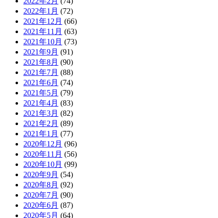
2022年2月
(74)
2022年1月
(72)
2021年12月
(66)
2021年11月
(63)
2021年10月
(73)
2021年9月
(91)
2021年8月
(90)
2021年7月
(88)
2021年6月
(74)
2021年5月
(79)
2021年4月
(83)
2021年3月
(82)
2021年2月
(89)
2021年1月
(77)
2020年12月
(96)
2020年11月
(56)
2020年10月
(99)
2020年9月
(54)
2020年8月
(92)
2020年7月
(90)
2020年6月
(87)
2020年5月
(64)