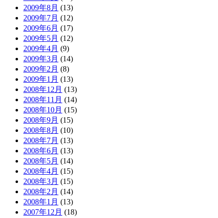
2009年8月
(13)
2009年7月
(12)
2009年6月
(17)
2009年5月
(12)
2009年4月
(9)
2009年3月
(14)
2009年2月
(8)
2009年1月
(13)
2008年12月
(13)
2008年11月
(14)
2008年10月
(15)
2008年9月
(15)
2008年8月
(10)
2008年7月
(13)
2008年6月
(13)
2008年5月
(14)
2008年4月
(15)
2008年3月
(15)
2008年2月
(14)
2008年1月
(13)
2007年12月
(18)