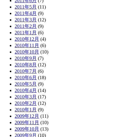
2011年6月
(7)
2011年5月
(11)
2011年4月
(9)
2011年3月
(12)
2011年2月
(9)
2011年1月
(6)
2010年12月
(4)
2010年11月
(6)
2010年10月
(10)
2010年9月
(7)
2010年8月
(12)
2010年7月
(6)
2010年6月
(18)
2010年5月
(9)
2010年4月
(14)
2010年3月
(17)
2010年2月
(12)
2010年1月
(9)
2009年12月
(11)
2009年11月
(10)
2009年10月
(13)
2009年9月
(10)