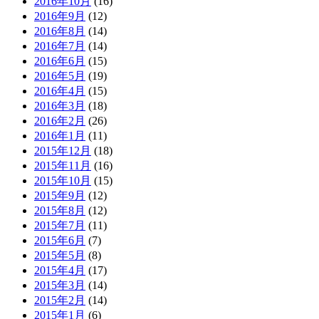
2016年10月
(16)
2016年9月
(12)
2016年8月
(14)
2016年7月
(14)
2016年6月
(15)
2016年5月
(19)
2016年4月
(15)
2016年3月
(18)
2016年2月
(26)
2016年1月
(11)
2015年12月
(18)
2015年11月
(16)
2015年10月
(15)
2015年9月
(12)
2015年8月
(12)
2015年7月
(11)
2015年6月
(7)
2015年5月
(8)
2015年4月
(17)
2015年3月
(14)
2015年2月
(14)
2015年1月
(6)