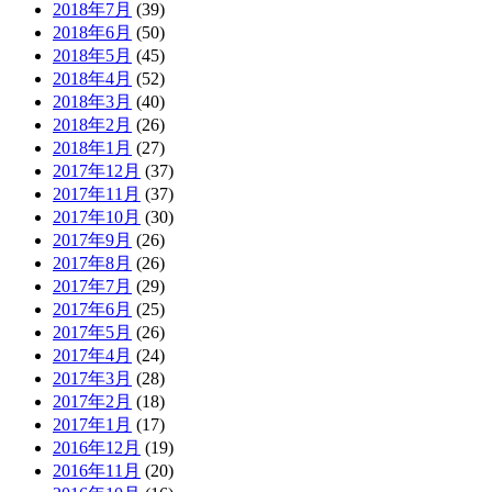
2018年7月
(39)
2018年6月
(50)
2018年5月
(45)
2018年4月
(52)
2018年3月
(40)
2018年2月
(26)
2018年1月
(27)
2017年12月
(37)
2017年11月
(37)
2017年10月
(30)
2017年9月
(26)
2017年8月
(26)
2017年7月
(29)
2017年6月
(25)
2017年5月
(26)
2017年4月
(24)
2017年3月
(28)
2017年2月
(18)
2017年1月
(17)
2016年12月
(19)
2016年11月
(20)