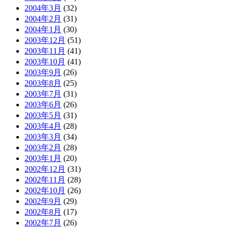
2004年3月
(32)
2004年2月
(31)
2004年1月
(30)
2003年12月
(51)
2003年11月
(41)
2003年10月
(41)
2003年9月
(26)
2003年8月
(25)
2003年7月
(31)
2003年6月
(26)
2003年5月
(31)
2003年4月
(28)
2003年3月
(34)
2003年2月
(28)
2003年1月
(20)
2002年12月
(31)
2002年11月
(28)
2002年10月
(26)
2002年9月
(29)
2002年8月
(17)
2002年7月
(26)