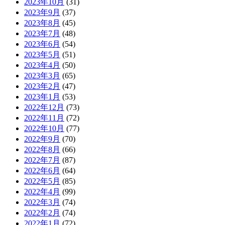
2023年10月
(31)
2023年9月
(37)
2023年8月
(45)
2023年7月
(48)
2023年6月
(54)
2023年5月
(51)
2023年4月
(50)
2023年3月
(65)
2023年2月
(47)
2023年1月
(53)
2022年12月
(73)
2022年11月
(72)
2022年10月
(77)
2022年9月
(70)
2022年8月
(66)
2022年7月
(87)
2022年6月
(64)
2022年5月
(85)
2022年4月
(99)
2022年3月
(74)
2022年2月
(74)
2022年1月
(72)