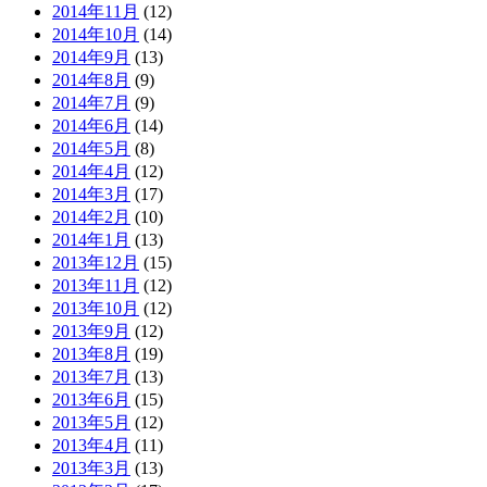
2014年11月
(12)
2014年10月
(14)
2014年9月
(13)
2014年8月
(9)
2014年7月
(9)
2014年6月
(14)
2014年5月
(8)
2014年4月
(12)
2014年3月
(17)
2014年2月
(10)
2014年1月
(13)
2013年12月
(15)
2013年11月
(12)
2013年10月
(12)
2013年9月
(12)
2013年8月
(19)
2013年7月
(13)
2013年6月
(15)
2013年5月
(12)
2013年4月
(11)
2013年3月
(13)