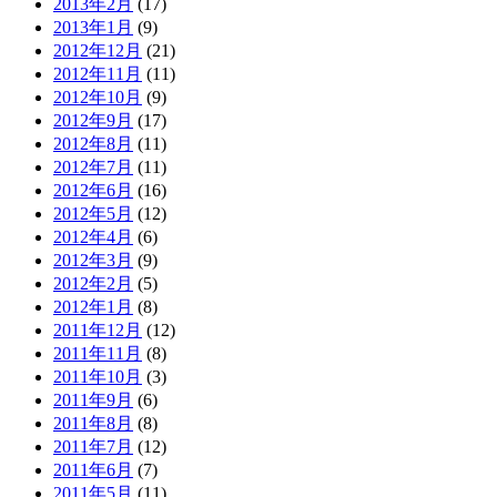
2013年2月
(17)
2013年1月
(9)
2012年12月
(21)
2012年11月
(11)
2012年10月
(9)
2012年9月
(17)
2012年8月
(11)
2012年7月
(11)
2012年6月
(16)
2012年5月
(12)
2012年4月
(6)
2012年3月
(9)
2012年2月
(5)
2012年1月
(8)
2011年12月
(12)
2011年11月
(8)
2011年10月
(3)
2011年9月
(6)
2011年8月
(8)
2011年7月
(12)
2011年6月
(7)
2011年5月
(11)