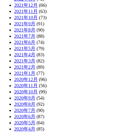
2021年12月
(66)
2021年11月
(63)
2021年10月
(73)
2021年9月
(91)
2021年8月
(90)
2021年7月
(88)
2021年6月
(74)
2021年5月
(79)
2021年4月
(83)
2021年3月
(82)
2021年2月
(89)
2021年1月
(77)
2020年12月
(96)
2020年11月
(56)
2020年10月
(99)
2020年9月
(54)
2020年8月
(92)
2020年7月
(90)
2020年6月
(87)
2020年5月
(64)
2020年4月
(85)