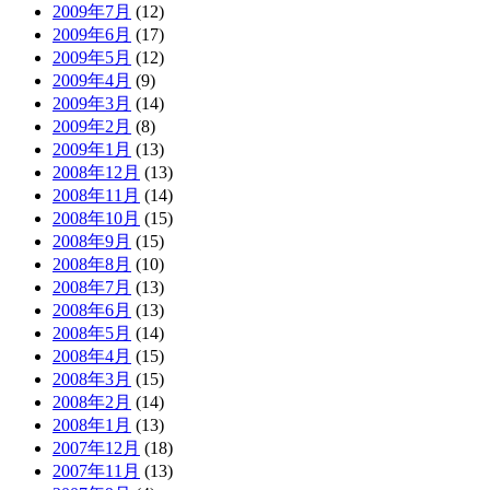
2009年7月
(12)
2009年6月
(17)
2009年5月
(12)
2009年4月
(9)
2009年3月
(14)
2009年2月
(8)
2009年1月
(13)
2008年12月
(13)
2008年11月
(14)
2008年10月
(15)
2008年9月
(15)
2008年8月
(10)
2008年7月
(13)
2008年6月
(13)
2008年5月
(14)
2008年4月
(15)
2008年3月
(15)
2008年2月
(14)
2008年1月
(13)
2007年12月
(18)
2007年11月
(13)