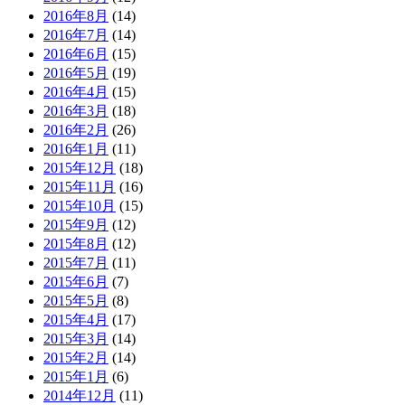
2016年8月
(14)
2016年7月
(14)
2016年6月
(15)
2016年5月
(19)
2016年4月
(15)
2016年3月
(18)
2016年2月
(26)
2016年1月
(11)
2015年12月
(18)
2015年11月
(16)
2015年10月
(15)
2015年9月
(12)
2015年8月
(12)
2015年7月
(11)
2015年6月
(7)
2015年5月
(8)
2015年4月
(17)
2015年3月
(14)
2015年2月
(14)
2015年1月
(6)
2014年12月
(11)