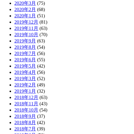
2020年3月
(75)
2020年2月
(68)
2020年1月
(51)
2019年12月
(81)
2019年11月
(63)
2019年10月
(70)
2019年9月
(63)
2019年8月
(54)
2019年7月
(56)
2019年6月
(55)
2019年5月
(42)
2019年4月
(56)
2019年3月
(52)
2019年2月
(49)
2019年1月
(32)
2018年12月
(63)
2018年11月
(43)
2018年10月
(54)
2018年9月
(37)
2018年8月
(42)
2018年7月
(39)