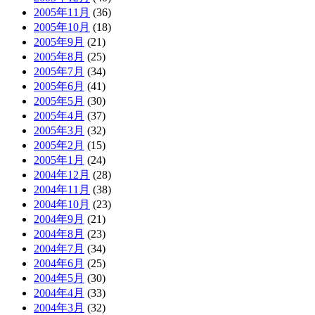
2005年11月
(36)
2005年10月
(18)
2005年9月
(21)
2005年8月
(25)
2005年7月
(34)
2005年6月
(41)
2005年5月
(30)
2005年4月
(37)
2005年3月
(32)
2005年2月
(15)
2005年1月
(24)
2004年12月
(28)
2004年11月
(38)
2004年10月
(23)
2004年9月
(21)
2004年8月
(23)
2004年7月
(34)
2004年6月
(25)
2004年5月
(30)
2004年4月
(33)
2004年3月
(32)