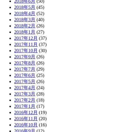
2018年6月
(50)
2018年5月
(45)
2018年4月
(52)
2018年3月
(40)
2018年2月
(26)
2018年1月
(27)
2017年12月
(37)
2017年11月
(37)
2017年10月
(30)
2017年9月
(26)
2017年8月
(26)
2017年7月
(29)
2017年6月
(25)
2017年5月
(26)
2017年4月
(24)
2017年3月
(28)
2017年2月
(18)
2017年1月
(17)
2016年12月
(19)
2016年11月
(20)
2016年10月
(16)
2016年9月
(12)