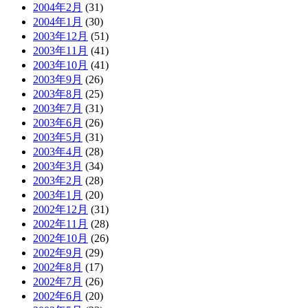
2004年2月
(31)
2004年1月
(30)
2003年12月
(51)
2003年11月
(41)
2003年10月
(41)
2003年9月
(26)
2003年8月
(25)
2003年7月
(31)
2003年6月
(26)
2003年5月
(31)
2003年4月
(28)
2003年3月
(34)
2003年2月
(28)
2003年1月
(20)
2002年12月
(31)
2002年11月
(28)
2002年10月
(26)
2002年9月
(29)
2002年8月
(17)
2002年7月
(26)
2002年6月
(20)