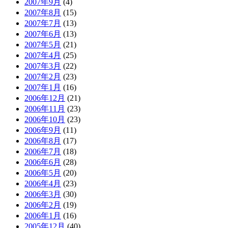
2007年9月
(4)
2007年8月
(15)
2007年7月
(13)
2007年6月
(13)
2007年5月
(21)
2007年4月
(25)
2007年3月
(22)
2007年2月
(23)
2007年1月
(16)
2006年12月
(21)
2006年11月
(23)
2006年10月
(23)
2006年9月
(11)
2006年8月
(17)
2006年7月
(18)
2006年6月
(28)
2006年5月
(20)
2006年4月
(23)
2006年3月
(30)
2006年2月
(19)
2006年1月
(16)
2005年12月
(40)