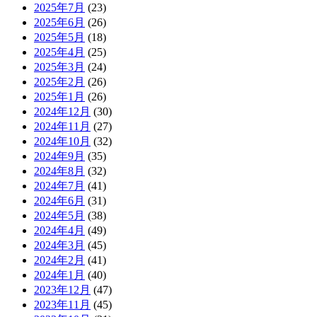
2025年7月
(23)
2025年6月
(26)
2025年5月
(18)
2025年4月
(25)
2025年3月
(24)
2025年2月
(26)
2025年1月
(26)
2024年12月
(30)
2024年11月
(27)
2024年10月
(32)
2024年9月
(35)
2024年8月
(32)
2024年7月
(41)
2024年6月
(31)
2024年5月
(38)
2024年4月
(49)
2024年3月
(45)
2024年2月
(41)
2024年1月
(40)
2023年12月
(47)
2023年11月
(45)