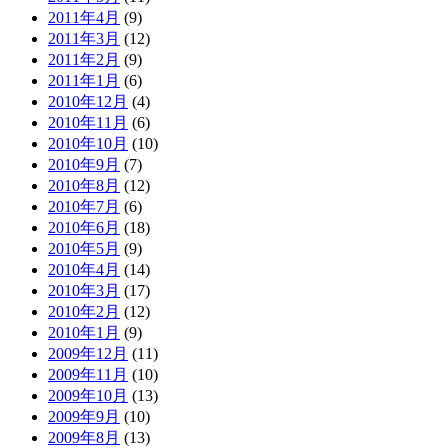
2011年4月
(9)
2011年3月
(12)
2011年2月
(9)
2011年1月
(6)
2010年12月
(4)
2010年11月
(6)
2010年10月
(10)
2010年9月
(7)
2010年8月
(12)
2010年7月
(6)
2010年6月
(18)
2010年5月
(9)
2010年4月
(14)
2010年3月
(17)
2010年2月
(12)
2010年1月
(9)
2009年12月
(11)
2009年11月
(10)
2009年10月
(13)
2009年9月
(10)
2009年8月
(13)