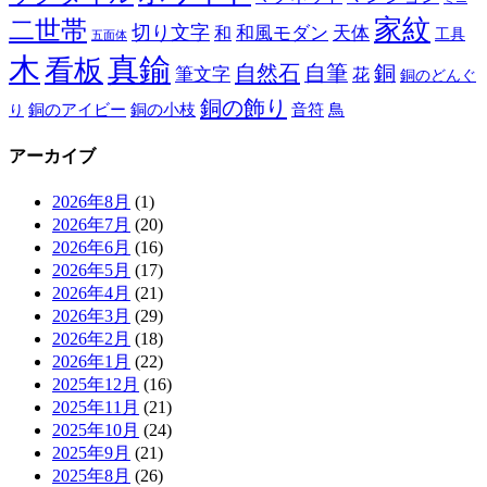
家紋
二世帯
切り文字
和
和風モダン
天体
工具
五面体
木
真鍮
看板
自然石
自筆
銅
筆文字
花
銅のどんぐ
銅の飾り
銅のアイビー
鳥
り
銅の小枝
音符
アーカイブ
2026年8月
(1)
2026年7月
(20)
2026年6月
(16)
2026年5月
(17)
2026年4月
(21)
2026年3月
(29)
2026年2月
(18)
2026年1月
(22)
2025年12月
(16)
2025年11月
(21)
2025年10月
(24)
2025年9月
(21)
2025年8月
(26)