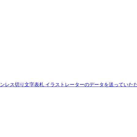
ンレス切り文字表札 イラストレーターのデータを送っていただ