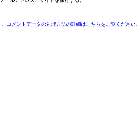
メールアドレス、サイトを保存する。
す。
コメントデータの処理方法の詳細はこちらをご覧ください