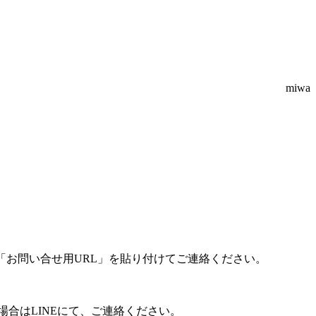
miwa
「お問い合せ用URL」を貼り付けてご連絡ください。
合はLINEにて、ご連絡ください。