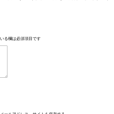
いる欄は必須項目です