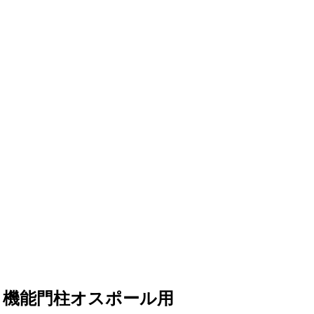
 機能門柱オスポール用