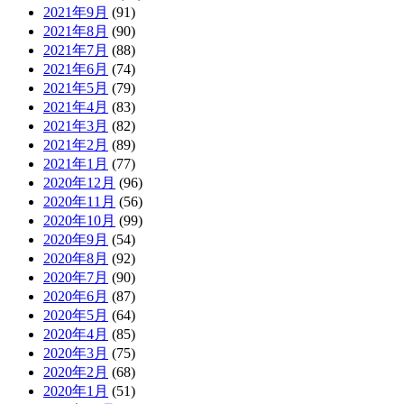
2021年9月
(91)
2021年8月
(90)
2021年7月
(88)
2021年6月
(74)
2021年5月
(79)
2021年4月
(83)
2021年3月
(82)
2021年2月
(89)
2021年1月
(77)
2020年12月
(96)
2020年11月
(56)
2020年10月
(99)
2020年9月
(54)
2020年8月
(92)
2020年7月
(90)
2020年6月
(87)
2020年5月
(64)
2020年4月
(85)
2020年3月
(75)
2020年2月
(68)
2020年1月
(51)