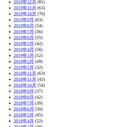
2019年12月
(81)
2019年11月
(63)
2019年10月
(70)
2019年9月
(63)
2019年8月
(54)
2019年7月
(56)
2019年6月
(55)
2019年5月
(42)
2019年4月
(56)
2019年3月
(52)
2019年2月
(49)
2019年1月
(32)
2018年12月
(63)
2018年11月
(43)
2018年10月
(54)
2018年9月
(37)
2018年8月
(42)
2018年7月
(39)
2018年6月
(50)
2018年5月
(45)
2018年4月
(52)
2018年3月
(40)