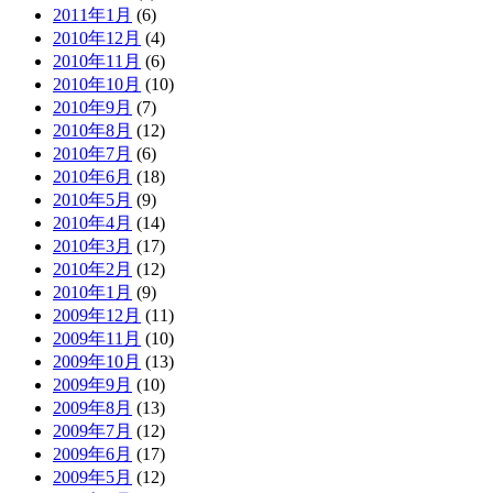
2011年1月
(6)
2010年12月
(4)
2010年11月
(6)
2010年10月
(10)
2010年9月
(7)
2010年8月
(12)
2010年7月
(6)
2010年6月
(18)
2010年5月
(9)
2010年4月
(14)
2010年3月
(17)
2010年2月
(12)
2010年1月
(9)
2009年12月
(11)
2009年11月
(10)
2009年10月
(13)
2009年9月
(10)
2009年8月
(13)
2009年7月
(12)
2009年6月
(17)
2009年5月
(12)