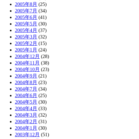
2005年8月
(25)
2005年7月
(34)
2005年6月
(41)
2005年5月
(30)
2005年4月
(37)
2005年3月
(32)
2005年2月
(15)
2005年1月
(24)
2004年12月
(28)
2004年11月
(38)
2004年10月
(23)
2004年9月
(21)
2004年8月
(23)
2004年7月
(34)
2004年6月
(25)
2004年5月
(30)
2004年4月
(33)
2004年3月
(32)
2004年2月
(31)
2004年1月
(30)
2003年12月
(51)