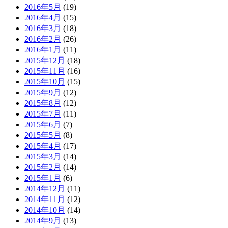
2016年5月
(19)
2016年4月
(15)
2016年3月
(18)
2016年2月
(26)
2016年1月
(11)
2015年12月
(18)
2015年11月
(16)
2015年10月
(15)
2015年9月
(12)
2015年8月
(12)
2015年7月
(11)
2015年6月
(7)
2015年5月
(8)
2015年4月
(17)
2015年3月
(14)
2015年2月
(14)
2015年1月
(6)
2014年12月
(11)
2014年11月
(12)
2014年10月
(14)
2014年9月
(13)