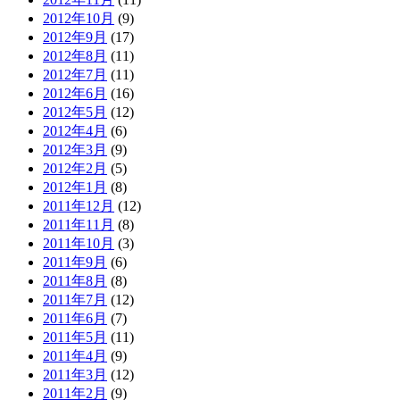
2012年10月
(9)
2012年9月
(17)
2012年8月
(11)
2012年7月
(11)
2012年6月
(16)
2012年5月
(12)
2012年4月
(6)
2012年3月
(9)
2012年2月
(5)
2012年1月
(8)
2011年12月
(12)
2011年11月
(8)
2011年10月
(3)
2011年9月
(6)
2011年8月
(8)
2011年7月
(12)
2011年6月
(7)
2011年5月
(11)
2011年4月
(9)
2011年3月
(12)
2011年2月
(9)