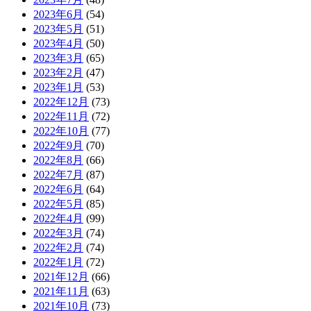
2023年6月
(54)
2023年5月
(51)
2023年4月
(50)
2023年3月
(65)
2023年2月
(47)
2023年1月
(53)
2022年12月
(73)
2022年11月
(72)
2022年10月
(77)
2022年9月
(70)
2022年8月
(66)
2022年7月
(87)
2022年6月
(64)
2022年5月
(85)
2022年4月
(99)
2022年3月
(74)
2022年2月
(74)
2022年1月
(72)
2021年12月
(66)
2021年11月
(63)
2021年10月
(73)