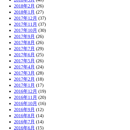
2018年2月
(26)
2018年1月
(27)
2017年12月
(37)
2017年11月
(37)
2017年10月
(30)
2017年9月
(26)
2017年8月
(26)
2017年7月
(29)
2017年6月
(25)
2017年5月
(26)
2017年4月
(24)
2017年3月
(28)
2017年2月
(18)
2017年1月
(17)
2016年12月
(19)
2016年11月
(20)
2016年10月
(16)
2016年9月
(12)
2016年8月
(14)
2016年7月
(14)
2016年6月
(15)