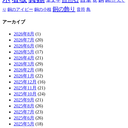
筆文字
花
銅のどんぐ
銅の飾り
銅のアイビー
鳥
り
銅の小枝
音符
アーカイブ
2026年8月
(1)
2026年7月
(20)
2026年6月
(16)
2026年5月
(17)
2026年4月
(21)
2026年3月
(29)
2026年2月
(18)
2026年1月
(22)
2025年12月
(16)
2025年11月
(21)
2025年10月
(24)
2025年9月
(21)
2025年8月
(26)
2025年7月
(23)
2025年6月
(26)
2025年5月
(18)