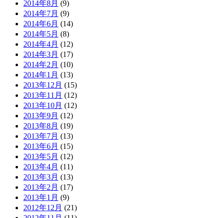
2014年8月
(9)
2014年7月
(9)
2014年6月
(14)
2014年5月
(8)
2014年4月
(12)
2014年3月
(17)
2014年2月
(10)
2014年1月
(13)
2013年12月
(15)
2013年11月
(12)
2013年10月
(12)
2013年9月
(12)
2013年8月
(19)
2013年7月
(13)
2013年6月
(15)
2013年5月
(12)
2013年4月
(11)
2013年3月
(13)
2013年2月
(17)
2013年1月
(9)
2012年12月
(21)
2012年11月
(11)