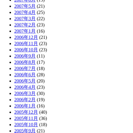
2007年5月
(21)
2007年4月
(25)
2007年3月
(22)
2007年2月
(23)
2007年1月
(16)
2006年12月
(21)
2006年11月
(23)
2006年10月
(23)
2006年9月
(11)
2006年8月
(17)
2006年7月
(18)
2006年6月
(28)
2006年5月
(20)
2006年4月
(23)
2006年3月
(30)
2006年2月
(19)
2006年1月
(16)
2005年12月
(40)
2005年11月
(36)
2005年10月
(18)
2005年9月
(21)