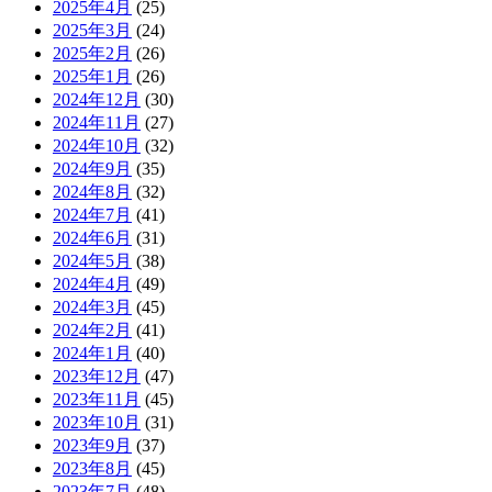
2025年4月
(25)
2025年3月
(24)
2025年2月
(26)
2025年1月
(26)
2024年12月
(30)
2024年11月
(27)
2024年10月
(32)
2024年9月
(35)
2024年8月
(32)
2024年7月
(41)
2024年6月
(31)
2024年5月
(38)
2024年4月
(49)
2024年3月
(45)
2024年2月
(41)
2024年1月
(40)
2023年12月
(47)
2023年11月
(45)
2023年10月
(31)
2023年9月
(37)
2023年8月
(45)
2023年7月
(48)