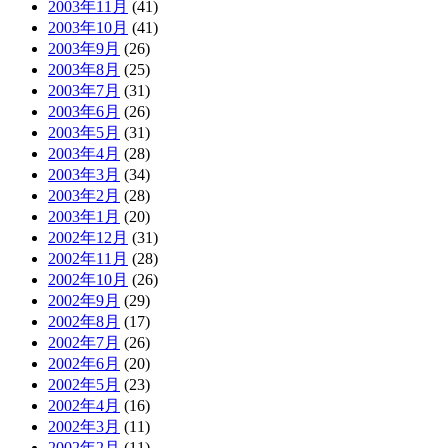
2003年11月
(41)
2003年10月
(41)
2003年9月
(26)
2003年8月
(25)
2003年7月
(31)
2003年6月
(26)
2003年5月
(31)
2003年4月
(28)
2003年3月
(34)
2003年2月
(28)
2003年1月
(20)
2002年12月
(31)
2002年11月
(28)
2002年10月
(26)
2002年9月
(29)
2002年8月
(17)
2002年7月
(26)
2002年6月
(20)
2002年5月
(23)
2002年4月
(16)
2002年3月
(11)
2002年2月
(11)