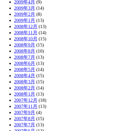
2009年4月
(9)
2009年3月
(14)
2009年2月
(8)
2009年1月
(13)
2008年12月
(13)
2008年11月
(14)
2008年10月
(15)
2008年9月
(15)
2008年8月
(10)
2008年7月
(13)
2008年6月
(13)
2008年5月
(14)
2008年4月
(15)
2008年3月
(15)
2008年2月
(14)
2008年1月
(13)
2007年12月
(18)
2007年11月
(13)
2007年9月
(4)
2007年8月
(15)
2007年7月
(13)
2007年6月
(13)