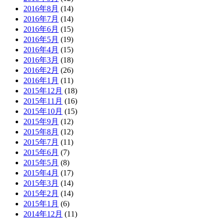
2016年8月
(14)
2016年7月
(14)
2016年6月
(15)
2016年5月
(19)
2016年4月
(15)
2016年3月
(18)
2016年2月
(26)
2016年1月
(11)
2015年12月
(18)
2015年11月
(16)
2015年10月
(15)
2015年9月
(12)
2015年8月
(12)
2015年7月
(11)
2015年6月
(7)
2015年5月
(8)
2015年4月
(17)
2015年3月
(14)
2015年2月
(14)
2015年1月
(6)
2014年12月
(11)