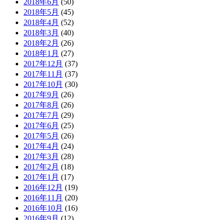
2018年6月
(50)
2018年5月
(45)
2018年4月
(52)
2018年3月
(40)
2018年2月
(26)
2018年1月
(27)
2017年12月
(37)
2017年11月
(37)
2017年10月
(30)
2017年9月
(26)
2017年8月
(26)
2017年7月
(29)
2017年6月
(25)
2017年5月
(26)
2017年4月
(24)
2017年3月
(28)
2017年2月
(18)
2017年1月
(17)
2016年12月
(19)
2016年11月
(20)
2016年10月
(16)
2016年9月
(12)