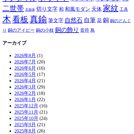
家紋
二世帯
切り文字
和
和風モダン
天体
工具
五面体
木
真鍮
看板
自然石
自筆
銅
筆文字
花
銅のどんぐ
銅の飾り
銅のアイビー
鳥
り
銅の小枝
音符
アーカイブ
2026年8月
(1)
2026年7月
(20)
2026年6月
(16)
2026年5月
(17)
2026年4月
(21)
2026年3月
(29)
2026年2月
(18)
2026年1月
(22)
2025年12月
(16)
2025年11月
(21)
2025年10月
(24)
2025年9月
(21)
2025年8月
(26)