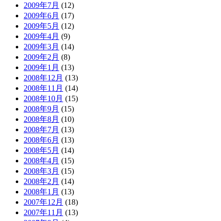
2009年7月
(12)
2009年6月
(17)
2009年5月
(12)
2009年4月
(9)
2009年3月
(14)
2009年2月
(8)
2009年1月
(13)
2008年12月
(13)
2008年11月
(14)
2008年10月
(15)
2008年9月
(15)
2008年8月
(10)
2008年7月
(13)
2008年6月
(13)
2008年5月
(14)
2008年4月
(15)
2008年3月
(15)
2008年2月
(14)
2008年1月
(13)
2007年12月
(18)
2007年11月
(13)