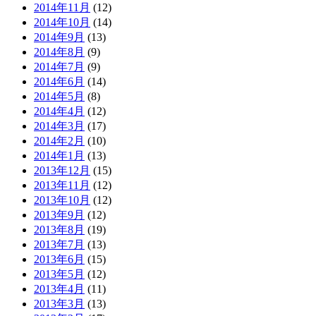
2014年11月
(12)
2014年10月
(14)
2014年9月
(13)
2014年8月
(9)
2014年7月
(9)
2014年6月
(14)
2014年5月
(8)
2014年4月
(12)
2014年3月
(17)
2014年2月
(10)
2014年1月
(13)
2013年12月
(15)
2013年11月
(12)
2013年10月
(12)
2013年9月
(12)
2013年8月
(19)
2013年7月
(13)
2013年6月
(15)
2013年5月
(12)
2013年4月
(11)
2013年3月
(13)