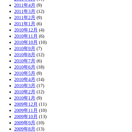
2011年4月
(9)
2011年3月
(12)
2011年2月
(9)
2011年1月
(6)
2010年12月
(4)
2010年11月
(6)
2010年10月
(10)
2010年9月
(7)
2010年8月
(12)
2010年7月
(6)
2010年6月
(18)
2010年5月
(9)
2010年4月
(14)
2010年3月
(17)
2010年2月
(12)
2010年1月
(9)
2009年12月
(11)
2009年11月
(10)
2009年10月
(13)
2009年9月
(10)
2009年8月
(13)