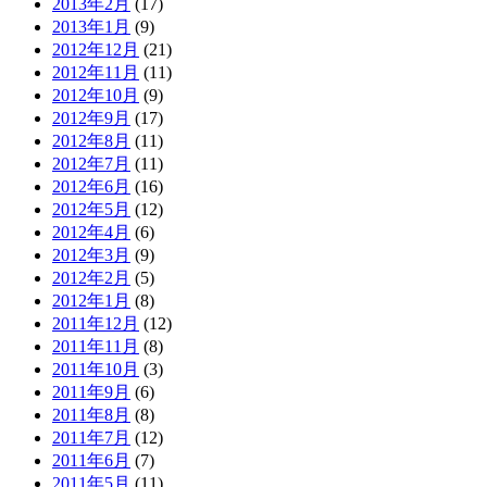
2013年2月
(17)
2013年1月
(9)
2012年12月
(21)
2012年11月
(11)
2012年10月
(9)
2012年9月
(17)
2012年8月
(11)
2012年7月
(11)
2012年6月
(16)
2012年5月
(12)
2012年4月
(6)
2012年3月
(9)
2012年2月
(5)
2012年1月
(8)
2011年12月
(12)
2011年11月
(8)
2011年10月
(3)
2011年9月
(6)
2011年8月
(8)
2011年7月
(12)
2011年6月
(7)
2011年5月
(11)