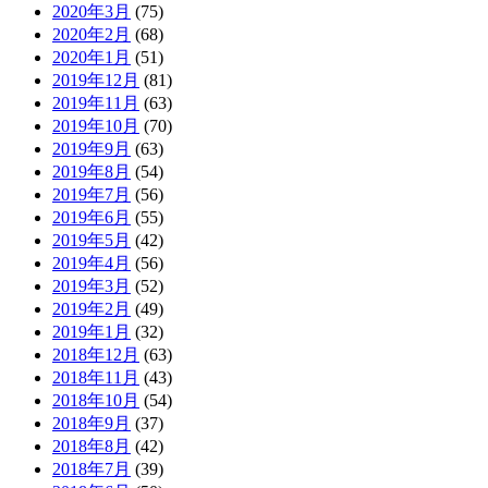
2020年3月
(75)
2020年2月
(68)
2020年1月
(51)
2019年12月
(81)
2019年11月
(63)
2019年10月
(70)
2019年9月
(63)
2019年8月
(54)
2019年7月
(56)
2019年6月
(55)
2019年5月
(42)
2019年4月
(56)
2019年3月
(52)
2019年2月
(49)
2019年1月
(32)
2018年12月
(63)
2018年11月
(43)
2018年10月
(54)
2018年9月
(37)
2018年8月
(42)
2018年7月
(39)