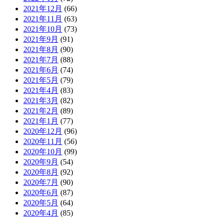
2021年12月
(66)
2021年11月
(63)
2021年10月
(73)
2021年9月
(91)
2021年8月
(90)
2021年7月
(88)
2021年6月
(74)
2021年5月
(79)
2021年4月
(83)
2021年3月
(82)
2021年2月
(89)
2021年1月
(77)
2020年12月
(96)
2020年11月
(56)
2020年10月
(99)
2020年9月
(54)
2020年8月
(92)
2020年7月
(90)
2020年6月
(87)
2020年5月
(64)
2020年4月
(85)