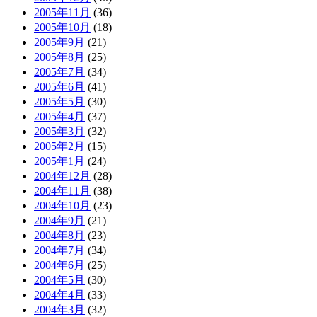
2005年11月
(36)
2005年10月
(18)
2005年9月
(21)
2005年8月
(25)
2005年7月
(34)
2005年6月
(41)
2005年5月
(30)
2005年4月
(37)
2005年3月
(32)
2005年2月
(15)
2005年1月
(24)
2004年12月
(28)
2004年11月
(38)
2004年10月
(23)
2004年9月
(21)
2004年8月
(23)
2004年7月
(34)
2004年6月
(25)
2004年5月
(30)
2004年4月
(33)
2004年3月
(32)