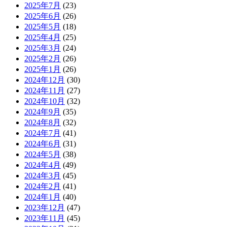
2025年7月
(23)
2025年6月
(26)
2025年5月
(18)
2025年4月
(25)
2025年3月
(24)
2025年2月
(26)
2025年1月
(26)
2024年12月
(30)
2024年11月
(27)
2024年10月
(32)
2024年9月
(35)
2024年8月
(32)
2024年7月
(41)
2024年6月
(31)
2024年5月
(38)
2024年4月
(49)
2024年3月
(45)
2024年2月
(41)
2024年1月
(40)
2023年12月
(47)
2023年11月
(45)