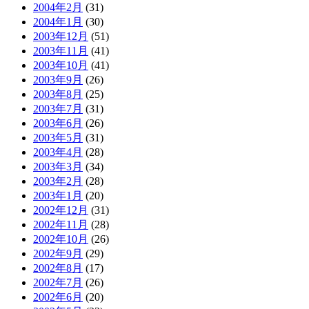
2004年2月
(31)
2004年1月
(30)
2003年12月
(51)
2003年11月
(41)
2003年10月
(41)
2003年9月
(26)
2003年8月
(25)
2003年7月
(31)
2003年6月
(26)
2003年5月
(31)
2003年4月
(28)
2003年3月
(34)
2003年2月
(28)
2003年1月
(20)
2002年12月
(31)
2002年11月
(28)
2002年10月
(26)
2002年9月
(29)
2002年8月
(17)
2002年7月
(26)
2002年6月
(20)