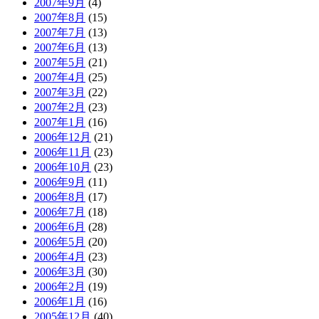
2007年9月
(4)
2007年8月
(15)
2007年7月
(13)
2007年6月
(13)
2007年5月
(21)
2007年4月
(25)
2007年3月
(22)
2007年2月
(23)
2007年1月
(16)
2006年12月
(21)
2006年11月
(23)
2006年10月
(23)
2006年9月
(11)
2006年8月
(17)
2006年7月
(18)
2006年6月
(28)
2006年5月
(20)
2006年4月
(23)
2006年3月
(30)
2006年2月
(19)
2006年1月
(16)
2005年12月
(40)