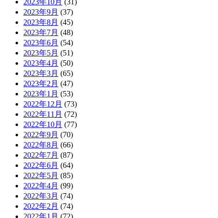
2023年10月
(31)
2023年9月
(37)
2023年8月
(45)
2023年7月
(48)
2023年6月
(54)
2023年5月
(51)
2023年4月
(50)
2023年3月
(65)
2023年2月
(47)
2023年1月
(53)
2022年12月
(73)
2022年11月
(72)
2022年10月
(77)
2022年9月
(70)
2022年8月
(66)
2022年7月
(87)
2022年6月
(64)
2022年5月
(85)
2022年4月
(99)
2022年3月
(74)
2022年2月
(74)
2022年1月
(72)