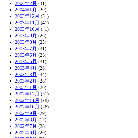
2004年2月
(31)
2004年1月
(30)
2003年12月
(51)
2003年11月
(41)
2003年10月
(41)
2003年9月
(26)
2003年8月
(25)
2003年7月
(31)
2003年6月
(26)
2003年5月
(31)
2003年4月
(28)
2003年3月
(34)
2003年2月
(28)
2003年1月
(20)
2002年12月
(31)
2002年11月
(28)
2002年10月
(26)
2002年9月
(29)
2002年8月
(17)
2002年7月
(26)
2002年6月
(20)