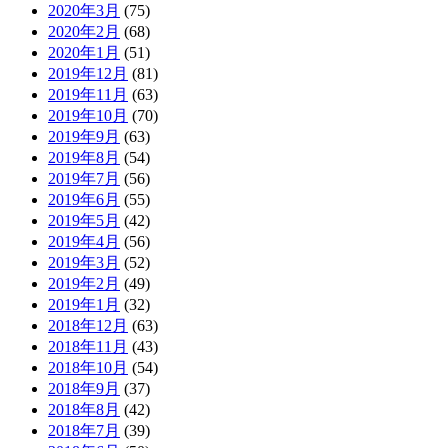
2020年3月
(75)
2020年2月
(68)
2020年1月
(51)
2019年12月
(81)
2019年11月
(63)
2019年10月
(70)
2019年9月
(63)
2019年8月
(54)
2019年7月
(56)
2019年6月
(55)
2019年5月
(42)
2019年4月
(56)
2019年3月
(52)
2019年2月
(49)
2019年1月
(32)
2018年12月
(63)
2018年11月
(43)
2018年10月
(54)
2018年9月
(37)
2018年8月
(42)
2018年7月
(39)