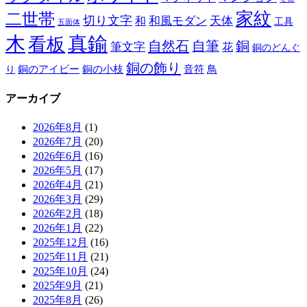
家紋
二世帯
切り文字
和
和風モダン
天体
工具
五面体
木
真鍮
看板
自然石
自筆
銅
筆文字
花
銅のどんぐ
銅の飾り
銅のアイビー
鳥
り
銅の小枝
音符
アーカイブ
2026年8月
(1)
2026年7月
(20)
2026年6月
(16)
2026年5月
(17)
2026年4月
(21)
2026年3月
(29)
2026年2月
(18)
2026年1月
(22)
2025年12月
(16)
2025年11月
(21)
2025年10月
(24)
2025年9月
(21)
2025年8月
(26)