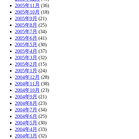
2005年11月
(36)
2005年10月
(18)
2005年9月
(21)
2005年8月
(25)
2005年7月
(34)
2005年6月
(41)
2005年5月
(30)
2005年4月
(37)
2005年3月
(32)
2005年2月
(15)
2005年1月
(24)
2004年12月
(28)
2004年11月
(38)
2004年10月
(23)
2004年9月
(21)
2004年8月
(23)
2004年7月
(34)
2004年6月
(25)
2004年5月
(30)
2004年4月
(33)
2004年3月
(32)