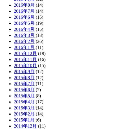
2016年8月
(14)
2016年7月
(14)
2016年6月
(15)
2016年5月
(19)
2016年4月
(15)
2016年3月
(18)
2016年2月
(26)
2016年1月
(11)
2015年12月
(18)
2015年11月
(16)
2015年10月
(15)
2015年9月
(12)
2015年8月
(12)
2015年7月
(11)
2015年6月
(7)
2015年5月
(8)
2015年4月
(17)
2015年3月
(14)
2015年2月
(14)
2015年1月
(6)
2014年12月
(11)