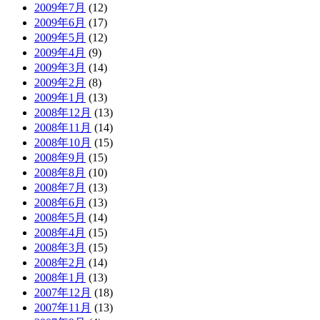
2009年7月
(12)
2009年6月
(17)
2009年5月
(12)
2009年4月
(9)
2009年3月
(14)
2009年2月
(8)
2009年1月
(13)
2008年12月
(13)
2008年11月
(14)
2008年10月
(15)
2008年9月
(15)
2008年8月
(10)
2008年7月
(13)
2008年6月
(13)
2008年5月
(14)
2008年4月
(15)
2008年3月
(15)
2008年2月
(14)
2008年1月
(13)
2007年12月
(18)
2007年11月
(13)