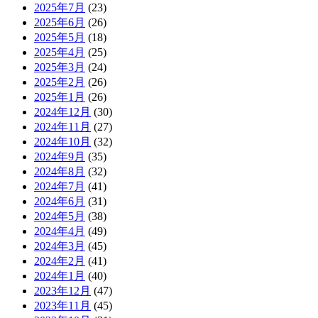
2025年7月
(23)
2025年6月
(26)
2025年5月
(18)
2025年4月
(25)
2025年3月
(24)
2025年2月
(26)
2025年1月
(26)
2024年12月
(30)
2024年11月
(27)
2024年10月
(32)
2024年9月
(35)
2024年8月
(32)
2024年7月
(41)
2024年6月
(31)
2024年5月
(38)
2024年4月
(49)
2024年3月
(45)
2024年2月
(41)
2024年1月
(40)
2023年12月
(47)
2023年11月
(45)