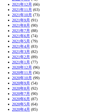
2021年12月
(66)
2021年11月
(63)
2021年10月
(73)
2021年9月
(91)
2021年8月
(90)
2021年7月
(88)
2021年6月
(74)
2021年5月
(79)
2021年4月
(83)
2021年3月
(82)
2021年2月
(89)
2021年1月
(77)
2020年12月
(96)
2020年11月
(56)
2020年10月
(99)
2020年9月
(54)
2020年8月
(92)
2020年7月
(90)
2020年6月
(87)
2020年5月
(64)
2020年4月
(85)