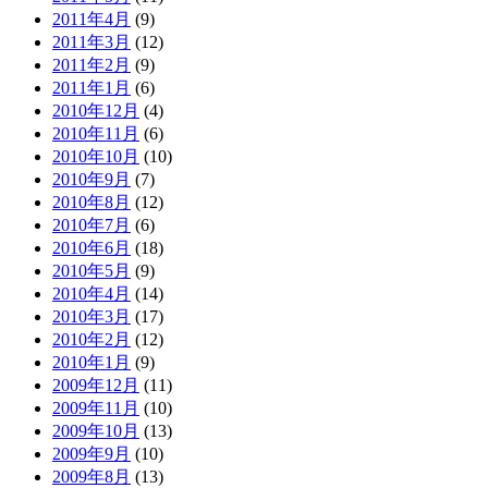
2011年4月
(9)
2011年3月
(12)
2011年2月
(9)
2011年1月
(6)
2010年12月
(4)
2010年11月
(6)
2010年10月
(10)
2010年9月
(7)
2010年8月
(12)
2010年7月
(6)
2010年6月
(18)
2010年5月
(9)
2010年4月
(14)
2010年3月
(17)
2010年2月
(12)
2010年1月
(9)
2009年12月
(11)
2009年11月
(10)
2009年10月
(13)
2009年9月
(10)
2009年8月
(13)