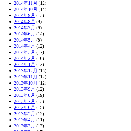
2014年11月
(12)
2014年10月
(14)
2014年9月
(13)
2014年8月
(9)
2014年7月
(9)
2014年6月
(14)
2014年5月
(8)
2014年4月
(12)
2014年3月
(17)
2014年2月
(10)
2014年1月
(13)
2013年12月
(15)
2013年11月
(12)
2013年10月
(12)
2013年9月
(12)
2013年8月
(19)
2013年7月
(13)
2013年6月
(15)
2013年5月
(12)
2013年4月
(11)
2013年3月
(13)