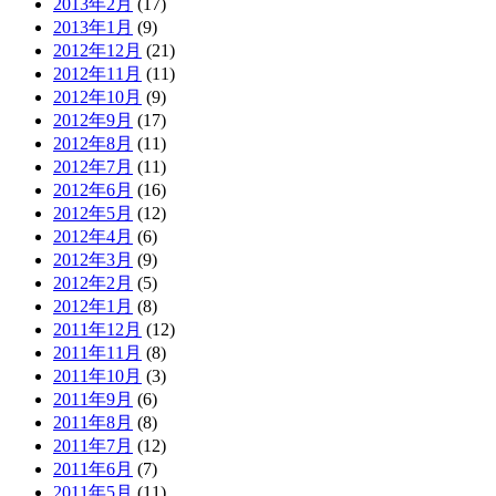
2013年2月
(17)
2013年1月
(9)
2012年12月
(21)
2012年11月
(11)
2012年10月
(9)
2012年9月
(17)
2012年8月
(11)
2012年7月
(11)
2012年6月
(16)
2012年5月
(12)
2012年4月
(6)
2012年3月
(9)
2012年2月
(5)
2012年1月
(8)
2011年12月
(12)
2011年11月
(8)
2011年10月
(3)
2011年9月
(6)
2011年8月
(8)
2011年7月
(12)
2011年6月
(7)
2011年5月
(11)