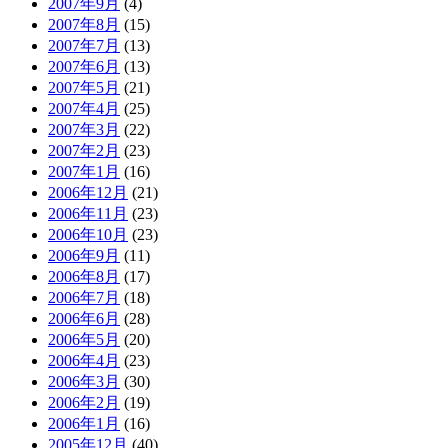
2007年9月
(4)
2007年8月
(15)
2007年7月
(13)
2007年6月
(13)
2007年5月
(21)
2007年4月
(25)
2007年3月
(22)
2007年2月
(23)
2007年1月
(16)
2006年12月
(21)
2006年11月
(23)
2006年10月
(23)
2006年9月
(11)
2006年8月
(17)
2006年7月
(18)
2006年6月
(28)
2006年5月
(20)
2006年4月
(23)
2006年3月
(30)
2006年2月
(19)
2006年1月
(16)
2005年12月
(40)