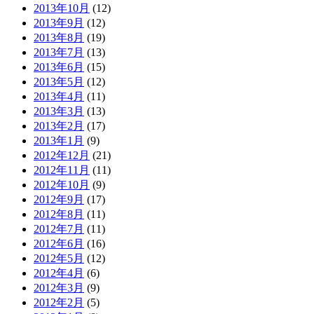
2013年10月
(12)
2013年9月
(12)
2013年8月
(19)
2013年7月
(13)
2013年6月
(15)
2013年5月
(12)
2013年4月
(11)
2013年3月
(13)
2013年2月
(17)
2013年1月
(9)
2012年12月
(21)
2012年11月
(11)
2012年10月
(9)
2012年9月
(17)
2012年8月
(11)
2012年7月
(11)
2012年6月
(16)
2012年5月
(12)
2012年4月
(6)
2012年3月
(9)
2012年2月
(5)