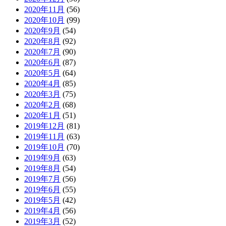
2020年11月
(56)
2020年10月
(99)
2020年9月
(54)
2020年8月
(92)
2020年7月
(90)
2020年6月
(87)
2020年5月
(64)
2020年4月
(85)
2020年3月
(75)
2020年2月
(68)
2020年1月
(51)
2019年12月
(81)
2019年11月
(63)
2019年10月
(70)
2019年9月
(63)
2019年8月
(54)
2019年7月
(56)
2019年6月
(55)
2019年5月
(42)
2019年4月
(56)
2019年3月
(52)