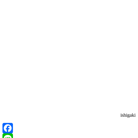
ishigaki