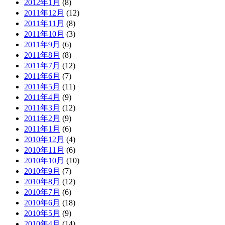
2012年1月
(8)
2011年12月
(12)
2011年11月
(8)
2011年10月
(3)
2011年9月
(6)
2011年8月
(8)
2011年7月
(12)
2011年6月
(7)
2011年5月
(11)
2011年4月
(9)
2011年3月
(12)
2011年2月
(9)
2011年1月
(6)
2010年12月
(4)
2010年11月
(6)
2010年10月
(10)
2010年9月
(7)
2010年8月
(12)
2010年7月
(6)
2010年6月
(18)
2010年5月
(9)
2010年4月
(14)