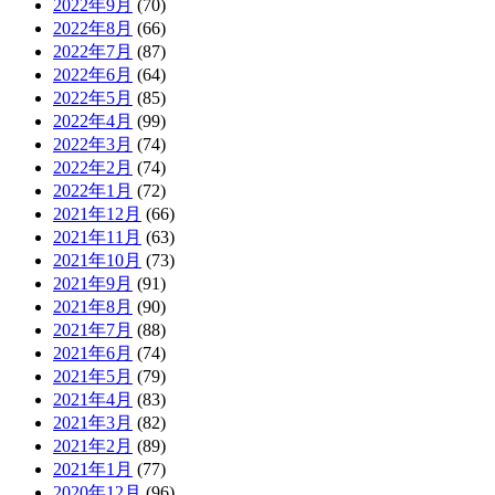
2022年9月
(70)
2022年8月
(66)
2022年7月
(87)
2022年6月
(64)
2022年5月
(85)
2022年4月
(99)
2022年3月
(74)
2022年2月
(74)
2022年1月
(72)
2021年12月
(66)
2021年11月
(63)
2021年10月
(73)
2021年9月
(91)
2021年8月
(90)
2021年7月
(88)
2021年6月
(74)
2021年5月
(79)
2021年4月
(83)
2021年3月
(82)
2021年2月
(89)
2021年1月
(77)
2020年12月
(96)