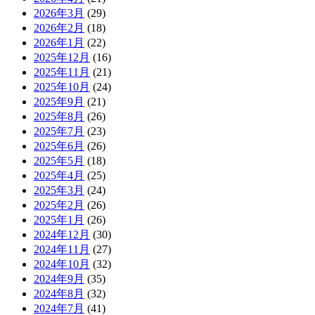
2026年3月
(29)
2026年2月
(18)
2026年1月
(22)
2025年12月
(16)
2025年11月
(21)
2025年10月
(24)
2025年9月
(21)
2025年8月
(26)
2025年7月
(23)
2025年6月
(26)
2025年5月
(18)
2025年4月
(25)
2025年3月
(24)
2025年2月
(26)
2025年1月
(26)
2024年12月
(30)
2024年11月
(27)
2024年10月
(32)
2024年9月
(35)
2024年8月
(32)
2024年7月
(41)