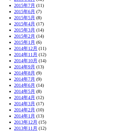
2015年7月
(11)
2015年6月
(7)
2015年5月
(8)
2015年4月
(17)
2015年3月
(14)
2015年2月
(14)
2015年1月
(6)
2014年12月
(11)
2014年11月
(12)
2014年10月
(14)
2014年9月
(13)
2014年8月
(9)
2014年7月
(9)
2014年6月
(14)
2014年5月
(8)
2014年4月
(12)
2014年3月
(17)
2014年2月
(10)
2014年1月
(13)
2013年12月
(15)
2013年11月
(12)