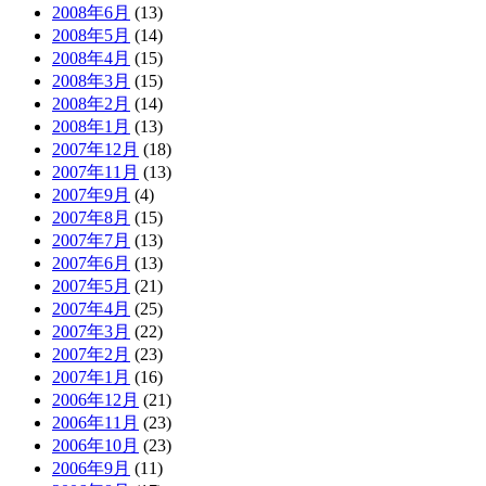
2008年6月
(13)
2008年5月
(14)
2008年4月
(15)
2008年3月
(15)
2008年2月
(14)
2008年1月
(13)
2007年12月
(18)
2007年11月
(13)
2007年9月
(4)
2007年8月
(15)
2007年7月
(13)
2007年6月
(13)
2007年5月
(21)
2007年4月
(25)
2007年3月
(22)
2007年2月
(23)
2007年1月
(16)
2006年12月
(21)
2006年11月
(23)
2006年10月
(23)
2006年9月
(11)