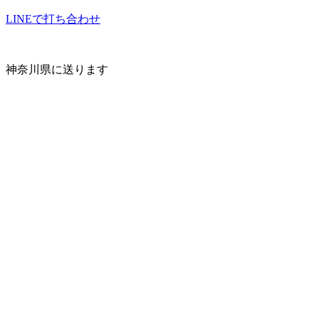
LINEで打ち合わせ
神奈川県に送ります