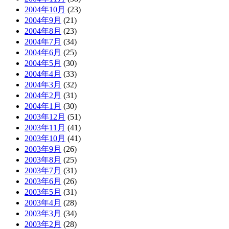
2004年10月
(23)
2004年9月
(21)
2004年8月
(23)
2004年7月
(34)
2004年6月
(25)
2004年5月
(30)
2004年4月
(33)
2004年3月
(32)
2004年2月
(31)
2004年1月
(30)
2003年12月
(51)
2003年11月
(41)
2003年10月
(41)
2003年9月
(26)
2003年8月
(25)
2003年7月
(31)
2003年6月
(26)
2003年5月
(31)
2003年4月
(28)
2003年3月
(34)
2003年2月
(28)