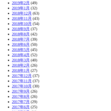
2019年2月
(49)
2019年1月
(32)
2018年12月
(63)
2018年11月
(43)
2018年10月
(54)
2018年9月
(37)
2018年8月
(42)
2018年7月
(39)
2018年6月
(50)
2018年5月
(45)
2018年4月
(52)
2018年3月
(40)
2018年2月
(26)
2018年1月
(27)
2017年12月
(37)
2017年11月
(37)
2017年10月
(30)
2017年9月
(26)
2017年8月
(26)
2017年7月
(29)
2017年6月
(25)