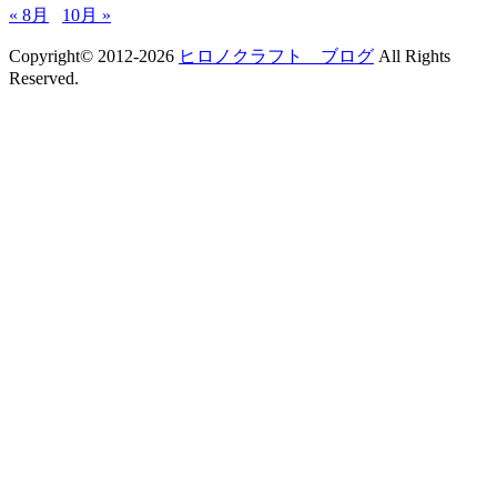
« 8月
10月 »
Copyright© 2012-2026
ヒロノクラフト ブログ
All Rights
Reserved.