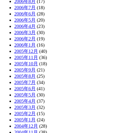
2006年8月
(17)
2006年7月
(18)
2006年6月
(28)
2006年5月
(20)
2006年4月
(23)
2006年3月
(30)
2006年2月
(19)
2006年1月
(16)
2005年12月
(40)
2005年11月
(36)
2005年10月
(18)
2005年9月
(21)
2005年8月
(25)
2005年7月
(34)
2005年6月
(41)
2005年5月
(30)
2005年4月
(37)
2005年3月
(32)
2005年2月
(15)
2005年1月
(24)
2004年12月
(28)
2004年11月
(38)