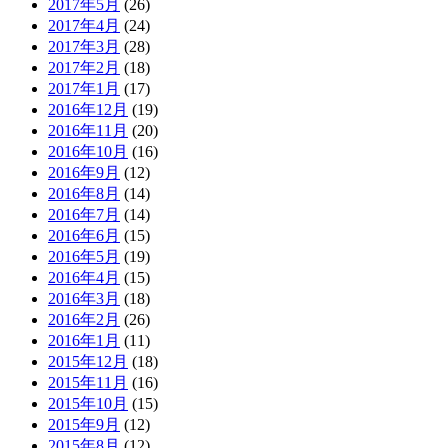
2017年5月
(26)
2017年4月
(24)
2017年3月
(28)
2017年2月
(18)
2017年1月
(17)
2016年12月
(19)
2016年11月
(20)
2016年10月
(16)
2016年9月
(12)
2016年8月
(14)
2016年7月
(14)
2016年6月
(15)
2016年5月
(19)
2016年4月
(15)
2016年3月
(18)
2016年2月
(26)
2016年1月
(11)
2015年12月
(18)
2015年11月
(16)
2015年10月
(15)
2015年9月
(12)
2015年8月
(12)