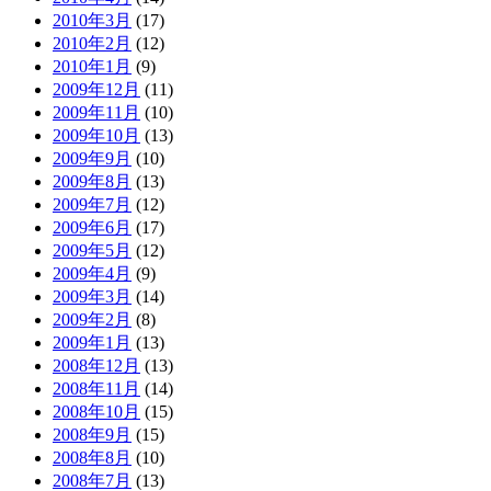
2010年3月
(17)
2010年2月
(12)
2010年1月
(9)
2009年12月
(11)
2009年11月
(10)
2009年10月
(13)
2009年9月
(10)
2009年8月
(13)
2009年7月
(12)
2009年6月
(17)
2009年5月
(12)
2009年4月
(9)
2009年3月
(14)
2009年2月
(8)
2009年1月
(13)
2008年12月
(13)
2008年11月
(14)
2008年10月
(15)
2008年9月
(15)
2008年8月
(10)
2008年7月
(13)