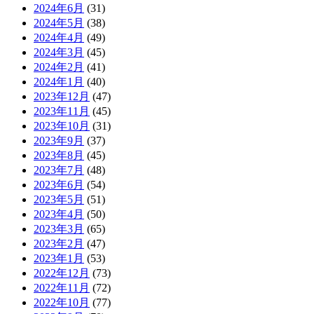
2024年6月
(31)
2024年5月
(38)
2024年4月
(49)
2024年3月
(45)
2024年2月
(41)
2024年1月
(40)
2023年12月
(47)
2023年11月
(45)
2023年10月
(31)
2023年9月
(37)
2023年8月
(45)
2023年7月
(48)
2023年6月
(54)
2023年5月
(51)
2023年4月
(50)
2023年3月
(65)
2023年2月
(47)
2023年1月
(53)
2022年12月
(73)
2022年11月
(72)
2022年10月
(77)