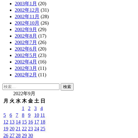
2003年1月
(20)
2002年12月
(31)
2002年11月
(28)
2002年10月
(26)
2002年9月
(29)
2002年8月
(17)
2002年7月
(26)
2002年6月
(20)
2002年5月
(23)
2002年4月
(16)
2002年3月
(11)
2002年2月
(11)
検
索:
2022年9月
月
火
水
木
金
土
日
1
2
3
4
5
6
7
8
9
10
11
12
13
14
15
16
17
18
19
20
21
22
23
24
25
26
27
28
29
30