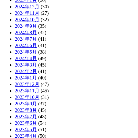
2025年1月
(26)
2024年12月
(30)
2024年11月
(27)
2024年10月
(32)
2024年9月
(35)
2024年8月
(32)
2024年7月
(41)
2024年6月
(31)
2024年5月
(38)
2024年4月
(49)
2024年3月
(45)
2024年2月
(41)
2024年1月
(40)
2023年12月
(47)
2023年11月
(45)
2023年10月
(31)
2023年9月
(37)
2023年8月
(45)
2023年7月
(48)
2023年6月
(54)
2023年5月
(51)
2023年4月
(50)