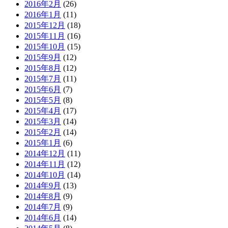
2016年2月
(26)
2016年1月
(11)
2015年12月
(18)
2015年11月
(16)
2015年10月
(15)
2015年9月
(12)
2015年8月
(12)
2015年7月
(11)
2015年6月
(7)
2015年5月
(8)
2015年4月
(17)
2015年3月
(14)
2015年2月
(14)
2015年1月
(6)
2014年12月
(11)
2014年11月
(12)
2014年10月
(14)
2014年9月
(13)
2014年8月
(9)
2014年7月
(9)
2014年6月
(14)