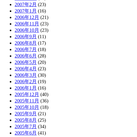
2007年2月
(23)
2007年1月
(16)
2006年12月
(21)
2006年11月
(23)
2006年10月
(23)
2006年9月
(11)
2006年8月
(17)
2006年7月
(18)
2006年6月
(28)
2006年5月
(20)
2006年4月
(23)
2006年3月
(30)
2006年2月
(19)
2006年1月
(16)
2005年12月
(40)
2005年11月
(36)
2005年10月
(18)
2005年9月
(21)
2005年8月
(25)
2005年7月
(34)
2005年6月
(41)