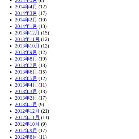
2014年5月
(8)
2014年4月
(12)
2014年3月
(17)
2014年2月
(10)
2014年1月
(13)
2013年12月
(15)
2013年11月
(12)
2013年10月
(12)
2013年9月
(12)
2013年8月
(19)
2013年7月
(13)
2013年6月
(15)
2013年5月
(12)
2013年4月
(11)
2013年3月
(13)
2013年2月
(17)
2013年1月
(9)
2012年12月
(21)
2012年11月
(11)
2012年10月
(9)
2012年9月
(17)
2012年8月
(11)