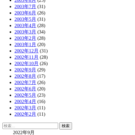
2003年8月
(25)
2003年7月
(31)
2003年6月
(26)
2003年5月
(31)
2003年4月
(28)
2003年3月
(34)
2003年2月
(28)
2003年1月
(20)
2002年12月
(31)
2002年11月
(28)
2002年10月
(26)
2002年9月
(29)
2002年8月
(17)
2002年7月
(26)
2002年6月
(20)
2002年5月
(23)
2002年4月
(16)
2002年3月
(11)
2002年2月
(11)
検
索:
2022年9月