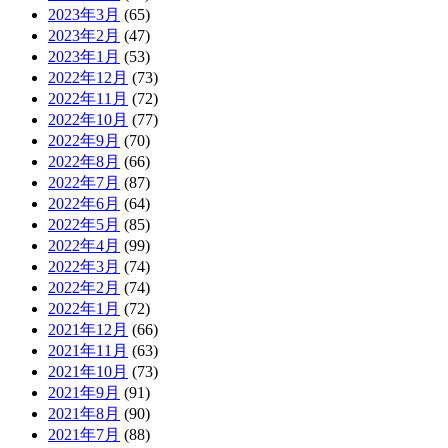
2023年3月
(65)
2023年2月
(47)
2023年1月
(53)
2022年12月
(73)
2022年11月
(72)
2022年10月
(77)
2022年9月
(70)
2022年8月
(66)
2022年7月
(87)
2022年6月
(64)
2022年5月
(85)
2022年4月
(99)
2022年3月
(74)
2022年2月
(74)
2022年1月
(72)
2021年12月
(66)
2021年11月
(63)
2021年10月
(73)
2021年9月
(91)
2021年8月
(90)
2021年7月
(88)