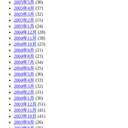
2005年5月
(30)
2005年4月
(37)
2005年3月
(32)
2005年2月
(15)
2005年1月
(24)
2004年12月
(28)
2004年11月
(38)
2004年10月
(23)
2004年9月
(21)
2004年8月
(23)
2004年7月
(34)
2004年6月
(25)
2004年5月
(30)
2004年4月
(33)
2004年3月
(32)
2004年2月
(31)
2004年1月
(30)
2003年12月
(51)
2003年11月
(41)
2003年10月
(41)
2003年9月
(26)