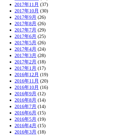
2017年11月
(37)
2017年10月
(30)
2017年9月
(26)
2017年8月
(26)
2017年7月
(29)
2017年6月
(25)
2017年5月
(26)
2017年4月
(24)
2017年3月
(28)
2017年2月
(18)
2017年1月
(17)
2016年12月
(19)
2016年11月
(20)
2016年10月
(16)
2016年9月
(12)
2016年8月
(14)
2016年7月
(14)
2016年6月
(15)
2016年5月
(19)
2016年4月
(15)
2016年3月
(18)