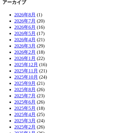
アーカイブ
2026年8月
(1)
2026年7月
(20)
2026年6月
(16)
2026年5月
(17)
2026年4月
(21)
2026年3月
(29)
2026年2月
(18)
2026年1月
(22)
2025年12月
(16)
2025年11月
(21)
2025年10月
(24)
2025年9月
(21)
2025年8月
(26)
2025年7月
(23)
2025年6月
(26)
2025年5月
(18)
2025年4月
(25)
2025年3月
(24)
2025年2月
(26)