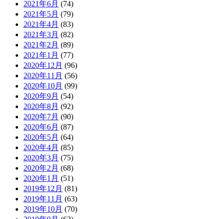
2021年6月
(74)
2021年5月
(79)
2021年4月
(83)
2021年3月
(82)
2021年2月
(89)
2021年1月
(77)
2020年12月
(96)
2020年11月
(56)
2020年10月
(99)
2020年9月
(54)
2020年8月
(92)
2020年7月
(90)
2020年6月
(87)
2020年5月
(64)
2020年4月
(85)
2020年3月
(75)
2020年2月
(68)
2020年1月
(51)
2019年12月
(81)
2019年11月
(63)
2019年10月
(70)