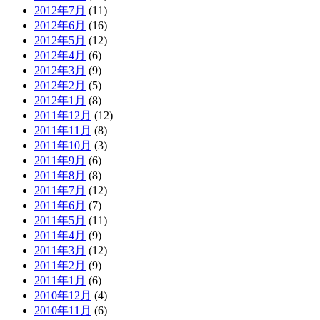
2012年7月
(11)
2012年6月
(16)
2012年5月
(12)
2012年4月
(6)
2012年3月
(9)
2012年2月
(5)
2012年1月
(8)
2011年12月
(12)
2011年11月
(8)
2011年10月
(3)
2011年9月
(6)
2011年8月
(8)
2011年7月
(12)
2011年6月
(7)
2011年5月
(11)
2011年4月
(9)
2011年3月
(12)
2011年2月
(9)
2011年1月
(6)
2010年12月
(4)
2010年11月
(6)