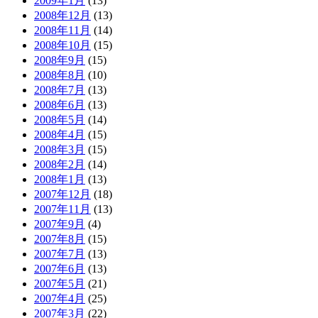
2009年1月
(13)
2008年12月
(13)
2008年11月
(14)
2008年10月
(15)
2008年9月
(15)
2008年8月
(10)
2008年7月
(13)
2008年6月
(13)
2008年5月
(14)
2008年4月
(15)
2008年3月
(15)
2008年2月
(14)
2008年1月
(13)
2007年12月
(18)
2007年11月
(13)
2007年9月
(4)
2007年8月
(15)
2007年7月
(13)
2007年6月
(13)
2007年5月
(21)
2007年4月
(25)
2007年3月
(22)