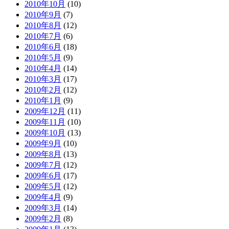
2010年10月
(10)
2010年9月
(7)
2010年8月
(12)
2010年7月
(6)
2010年6月
(18)
2010年5月
(9)
2010年4月
(14)
2010年3月
(17)
2010年2月
(12)
2010年1月
(9)
2009年12月
(11)
2009年11月
(10)
2009年10月
(13)
2009年9月
(10)
2009年8月
(13)
2009年7月
(12)
2009年6月
(17)
2009年5月
(12)
2009年4月
(9)
2009年3月
(14)
2009年2月
(8)