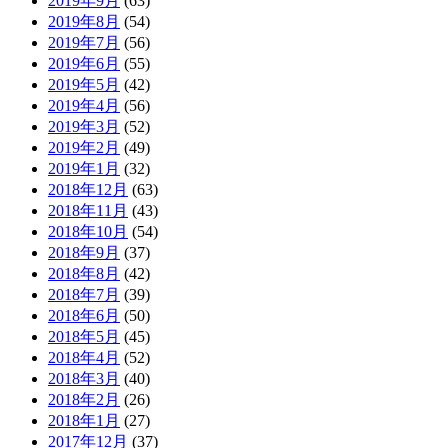
2019年9月
(63)
2019年8月
(54)
2019年7月
(56)
2019年6月
(55)
2019年5月
(42)
2019年4月
(56)
2019年3月
(52)
2019年2月
(49)
2019年1月
(32)
2018年12月
(63)
2018年11月
(43)
2018年10月
(54)
2018年9月
(37)
2018年8月
(42)
2018年7月
(39)
2018年6月
(50)
2018年5月
(45)
2018年4月
(52)
2018年3月
(40)
2018年2月
(26)
2018年1月
(27)
2017年12月
(37)