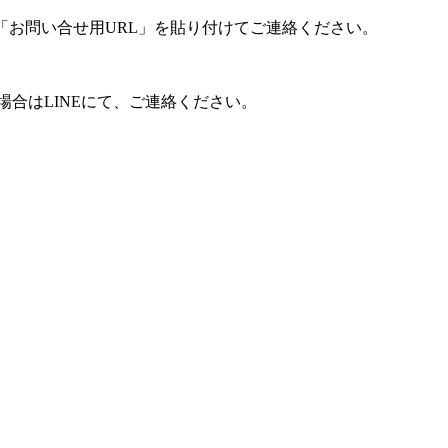
「お問い合せ用URL」を貼り付けてご連絡ください。
合はLINEにて、ご連絡ください。