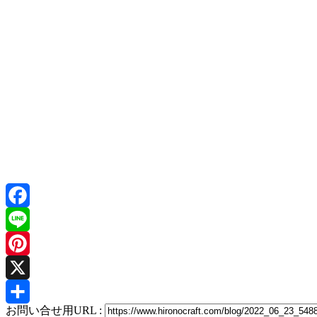
Facebook
Line
Pinterest
X
お問い合せ用URL :
共