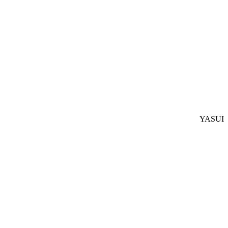
YASUI