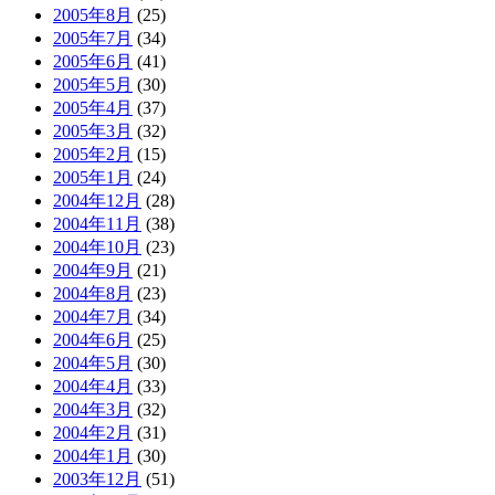
2005年8月
(25)
2005年7月
(34)
2005年6月
(41)
2005年5月
(30)
2005年4月
(37)
2005年3月
(32)
2005年2月
(15)
2005年1月
(24)
2004年12月
(28)
2004年11月
(38)
2004年10月
(23)
2004年9月
(21)
2004年8月
(23)
2004年7月
(34)
2004年6月
(25)
2004年5月
(30)
2004年4月
(33)
2004年3月
(32)
2004年2月
(31)
2004年1月
(30)
2003年12月
(51)