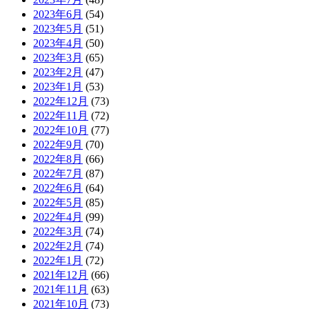
2023年6月
(54)
2023年5月
(51)
2023年4月
(50)
2023年3月
(65)
2023年2月
(47)
2023年1月
(53)
2022年12月
(73)
2022年11月
(72)
2022年10月
(77)
2022年9月
(70)
2022年8月
(66)
2022年7月
(87)
2022年6月
(64)
2022年5月
(85)
2022年4月
(99)
2022年3月
(74)
2022年2月
(74)
2022年1月
(72)
2021年12月
(66)
2021年11月
(63)
2021年10月
(73)