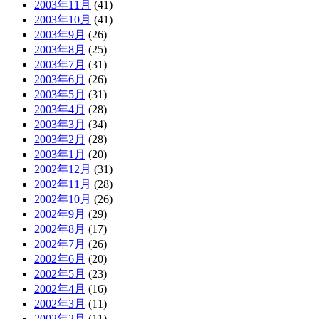
2003年11月
(41)
2003年10月
(41)
2003年9月
(26)
2003年8月
(25)
2003年7月
(31)
2003年6月
(26)
2003年5月
(31)
2003年4月
(28)
2003年3月
(34)
2003年2月
(28)
2003年1月
(20)
2002年12月
(31)
2002年11月
(28)
2002年10月
(26)
2002年9月
(29)
2002年8月
(17)
2002年7月
(26)
2002年6月
(20)
2002年5月
(23)
2002年4月
(16)
2002年3月
(11)
2002年2月
(11)