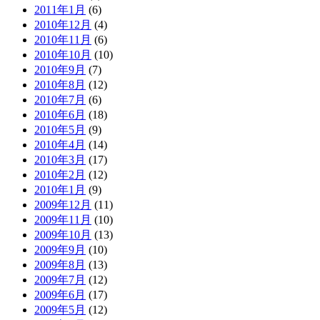
2011年1月
(6)
2010年12月
(4)
2010年11月
(6)
2010年10月
(10)
2010年9月
(7)
2010年8月
(12)
2010年7月
(6)
2010年6月
(18)
2010年5月
(9)
2010年4月
(14)
2010年3月
(17)
2010年2月
(12)
2010年1月
(9)
2009年12月
(11)
2009年11月
(10)
2009年10月
(13)
2009年9月
(10)
2009年8月
(13)
2009年7月
(12)
2009年6月
(17)
2009年5月
(12)