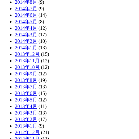
2014年8月
(9)
2014年7月
(9)
2014年6月
(14)
2014年5月
(8)
2014年4月
(12)
2014年3月
(17)
2014年2月
(10)
2014年1月
(13)
2013年12月
(15)
2013年11月
(12)
2013年10月
(12)
2013年9月
(12)
2013年8月
(19)
2013年7月
(13)
2013年6月
(15)
2013年5月
(12)
2013年4月
(11)
2013年3月
(13)
2013年2月
(17)
2013年1月
(9)
2012年12月
(21)
2012年11月
(11)