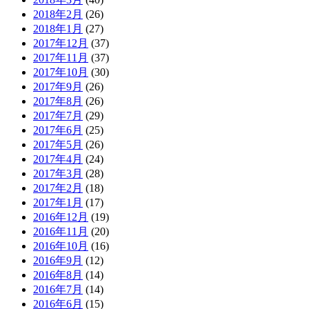
2018年2月
(26)
2018年1月
(27)
2017年12月
(37)
2017年11月
(37)
2017年10月
(30)
2017年9月
(26)
2017年8月
(26)
2017年7月
(29)
2017年6月
(25)
2017年5月
(26)
2017年4月
(24)
2017年3月
(28)
2017年2月
(18)
2017年1月
(17)
2016年12月
(19)
2016年11月
(20)
2016年10月
(16)
2016年9月
(12)
2016年8月
(14)
2016年7月
(14)
2016年6月
(15)