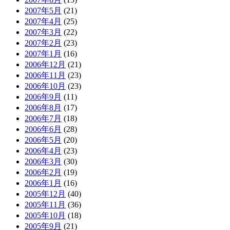
2007年5月
(21)
2007年4月
(25)
2007年3月
(22)
2007年2月
(23)
2007年1月
(16)
2006年12月
(21)
2006年11月
(23)
2006年10月
(23)
2006年9月
(11)
2006年8月
(17)
2006年7月
(18)
2006年6月
(28)
2006年5月
(20)
2006年4月
(23)
2006年3月
(30)
2006年2月
(19)
2006年1月
(16)
2005年12月
(40)
2005年11月
(36)
2005年10月
(18)
2005年9月
(21)