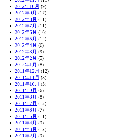
2012年10月
(9)
2012年9月
(17)
2012年8月
(11)
2012年7月
(11)
2012年6月
(16)
2012年5月
(12)
2012年4月
(6)
2012年3月
(9)
2012年2月
(5)
2012年1月
(8)
2011年12月
(12)
2011年11月
(8)
2011年10月
(3)
2011年9月
(6)
2011年8月
(8)
2011年7月
(12)
2011年6月
(7)
2011年5月
(11)
2011年4月
(9)
2011年3月
(12)
2011年2月
(9)