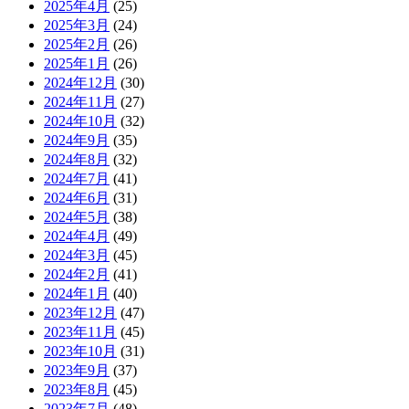
2025年4月
(25)
2025年3月
(24)
2025年2月
(26)
2025年1月
(26)
2024年12月
(30)
2024年11月
(27)
2024年10月
(32)
2024年9月
(35)
2024年8月
(32)
2024年7月
(41)
2024年6月
(31)
2024年5月
(38)
2024年4月
(49)
2024年3月
(45)
2024年2月
(41)
2024年1月
(40)
2023年12月
(47)
2023年11月
(45)
2023年10月
(31)
2023年9月
(37)
2023年8月
(45)
2023年7月
(48)