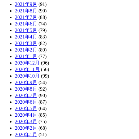
2021年9月
(91)
2021年8月
(90)
2021年7月
(88)
2021年6月
(74)
2021年5月
(79)
2021年4月
(83)
2021年3月
(82)
2021年2月
(89)
2021年1月
(77)
2020年12月
(96)
2020年11月
(56)
2020年10月
(99)
2020年9月
(54)
2020年8月
(92)
2020年7月
(90)
2020年6月
(87)
2020年5月
(64)
2020年4月
(85)
2020年3月
(75)
2020年2月
(68)
2020年1月
(51)