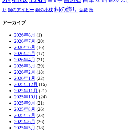
筆文字
花
銅のどんぐ
銅の飾り
銅のアイビー
鳥
り
銅の小枝
音符
アーカイブ
2026年8月
(1)
2026年7月
(20)
2026年6月
(16)
2026年5月
(17)
2026年4月
(21)
2026年3月
(29)
2026年2月
(18)
2026年1月
(22)
2025年12月
(16)
2025年11月
(21)
2025年10月
(24)
2025年9月
(21)
2025年8月
(26)
2025年7月
(23)
2025年6月
(26)
2025年5月
(18)