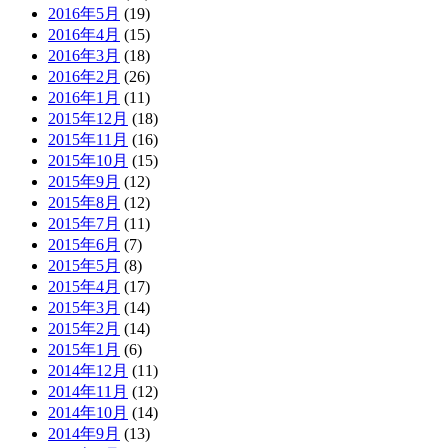
2016年5月
(19)
2016年4月
(15)
2016年3月
(18)
2016年2月
(26)
2016年1月
(11)
2015年12月
(18)
2015年11月
(16)
2015年10月
(15)
2015年9月
(12)
2015年8月
(12)
2015年7月
(11)
2015年6月
(7)
2015年5月
(8)
2015年4月
(17)
2015年3月
(14)
2015年2月
(14)
2015年1月
(6)
2014年12月
(11)
2014年11月
(12)
2014年10月
(14)
2014年9月
(13)