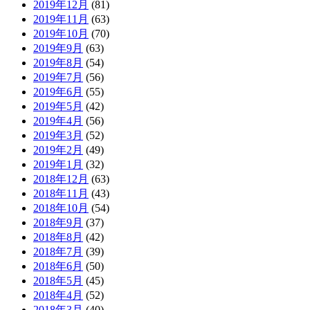
2019年12月
(81)
2019年11月
(63)
2019年10月
(70)
2019年9月
(63)
2019年8月
(54)
2019年7月
(56)
2019年6月
(55)
2019年5月
(42)
2019年4月
(56)
2019年3月
(52)
2019年2月
(49)
2019年1月
(32)
2018年12月
(63)
2018年11月
(43)
2018年10月
(54)
2018年9月
(37)
2018年8月
(42)
2018年7月
(39)
2018年6月
(50)
2018年5月
(45)
2018年4月
(52)
2018年3月
(40)