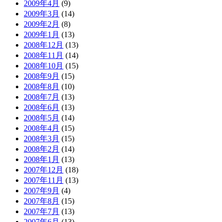
2009年4月
(9)
2009年3月
(14)
2009年2月
(8)
2009年1月
(13)
2008年12月
(13)
2008年11月
(14)
2008年10月
(15)
2008年9月
(15)
2008年8月
(10)
2008年7月
(13)
2008年6月
(13)
2008年5月
(14)
2008年4月
(15)
2008年3月
(15)
2008年2月
(14)
2008年1月
(13)
2007年12月
(18)
2007年11月
(13)
2007年9月
(4)
2007年8月
(15)
2007年7月
(13)
2007年6月
(13)