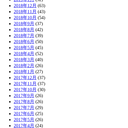
2018年12月
(63)
2018年11月
(43)
2018年10月
(54)
2018年9月
(37)
2018年8月
(42)
2018年7月
(39)
2018年6月
(50)
2018年5月
(45)
2018年4月
(52)
2018年3月
(40)
2018年2月
(26)
2018年1月
(27)
2017年12月
(37)
2017年11月
(37)
2017年10月
(30)
2017年9月
(26)
2017年8月
(26)
2017年7月
(29)
2017年6月
(25)
2017年5月
(26)
2017年4月
(24)