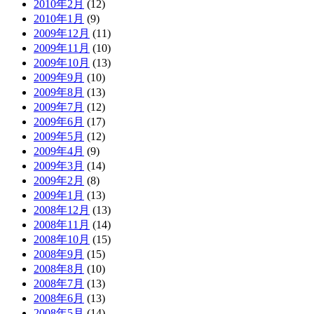
2010年2月
(12)
2010年1月
(9)
2009年12月
(11)
2009年11月
(10)
2009年10月
(13)
2009年9月
(10)
2009年8月
(13)
2009年7月
(12)
2009年6月
(17)
2009年5月
(12)
2009年4月
(9)
2009年3月
(14)
2009年2月
(8)
2009年1月
(13)
2008年12月
(13)
2008年11月
(14)
2008年10月
(15)
2008年9月
(15)
2008年8月
(10)
2008年7月
(13)
2008年6月
(13)
2008年5月
(14)