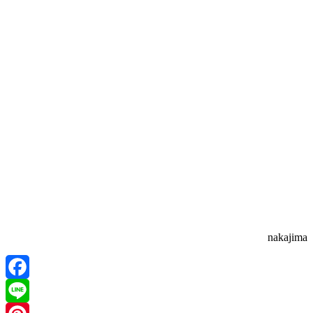
nakajima
Facebook