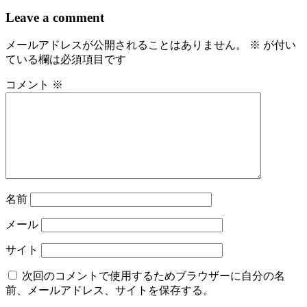
ナ
Leave a comment
ビ
メールアドレスが公開されることはありません。
※
が付い
ゲ
ている欄は必須項目です
ー
コメント
※
シ
ョ
ン
名前
メール
サイト
次回のコメントで使用するためブラウザーに自分の名
前、メールアドレス、サイトを保存する。