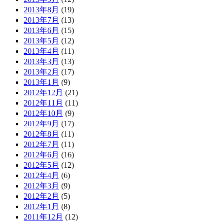
2013年8月
(19)
2013年7月
(13)
2013年6月
(15)
2013年5月
(12)
2013年4月
(11)
2013年3月
(13)
2013年2月
(17)
2013年1月
(9)
2012年12月
(21)
2012年11月
(11)
2012年10月
(9)
2012年9月
(17)
2012年8月
(11)
2012年7月
(11)
2012年6月
(16)
2012年5月
(12)
2012年4月
(6)
2012年3月
(9)
2012年2月
(5)
2012年1月
(8)
2011年12月
(12)