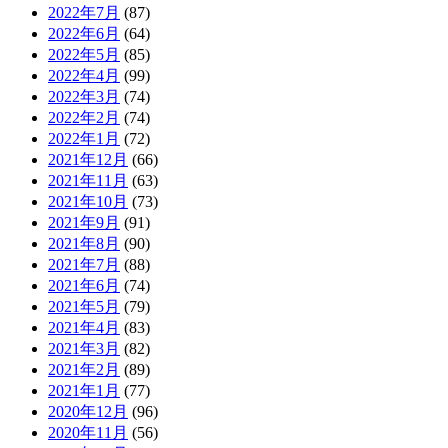
2022年7月
(87)
2022年6月
(64)
2022年5月
(85)
2022年4月
(99)
2022年3月
(74)
2022年2月
(74)
2022年1月
(72)
2021年12月
(66)
2021年11月
(63)
2021年10月
(73)
2021年9月
(91)
2021年8月
(90)
2021年7月
(88)
2021年6月
(74)
2021年5月
(79)
2021年4月
(83)
2021年3月
(82)
2021年2月
(89)
2021年1月
(77)
2020年12月
(96)
2020年11月
(56)