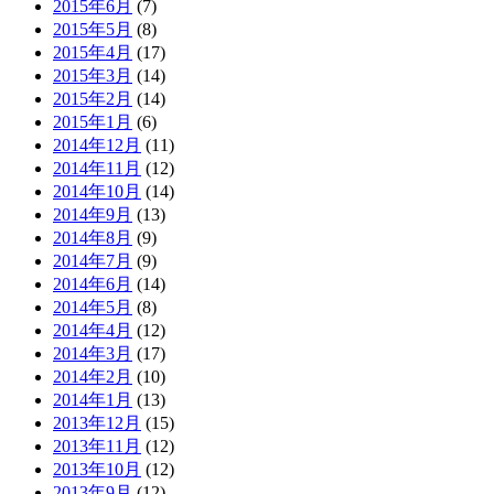
2015年6月
(7)
2015年5月
(8)
2015年4月
(17)
2015年3月
(14)
2015年2月
(14)
2015年1月
(6)
2014年12月
(11)
2014年11月
(12)
2014年10月
(14)
2014年9月
(13)
2014年8月
(9)
2014年7月
(9)
2014年6月
(14)
2014年5月
(8)
2014年4月
(12)
2014年3月
(17)
2014年2月
(10)
2014年1月
(13)
2013年12月
(15)
2013年11月
(12)
2013年10月
(12)
2013年9月
(12)