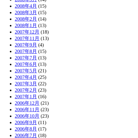
2008年4月
(15)
2008年3月
(15)
2008年2月
(14)
2008年1月
(13)
2007年12月
(18)
2007年11月
(13)
2007年9月
(4)
2007年8月
(15)
2007年7月
(13)
2007年6月
(13)
2007年5月
(21)
2007年4月
(25)
2007年3月
(22)
2007年2月
(23)
2007年1月
(16)
2006年12月
(21)
2006年11月
(23)
2006年10月
(23)
2006年9月
(11)
2006年8月
(17)
2006年7月
(18)