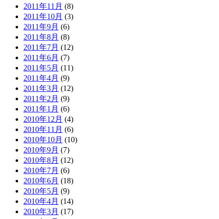
2011年11月
(8)
2011年10月
(3)
2011年9月
(6)
2011年8月
(8)
2011年7月
(12)
2011年6月
(7)
2011年5月
(11)
2011年4月
(9)
2011年3月
(12)
2011年2月
(9)
2011年1月
(6)
2010年12月
(4)
2010年11月
(6)
2010年10月
(10)
2010年9月
(7)
2010年8月
(12)
2010年7月
(6)
2010年6月
(18)
2010年5月
(9)
2010年4月
(14)
2010年3月
(17)