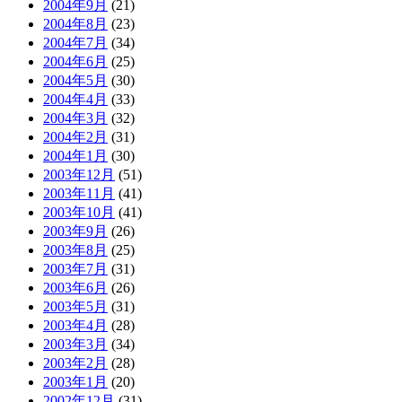
2004年9月
(21)
2004年8月
(23)
2004年7月
(34)
2004年6月
(25)
2004年5月
(30)
2004年4月
(33)
2004年3月
(32)
2004年2月
(31)
2004年1月
(30)
2003年12月
(51)
2003年11月
(41)
2003年10月
(41)
2003年9月
(26)
2003年8月
(25)
2003年7月
(31)
2003年6月
(26)
2003年5月
(31)
2003年4月
(28)
2003年3月
(34)
2003年2月
(28)
2003年1月
(20)
2002年12月
(31)