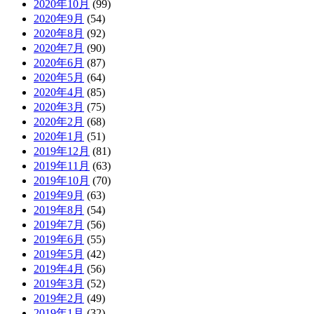
2020年10月
(99)
2020年9月
(54)
2020年8月
(92)
2020年7月
(90)
2020年6月
(87)
2020年5月
(64)
2020年4月
(85)
2020年3月
(75)
2020年2月
(68)
2020年1月
(51)
2019年12月
(81)
2019年11月
(63)
2019年10月
(70)
2019年9月
(63)
2019年8月
(54)
2019年7月
(56)
2019年6月
(55)
2019年5月
(42)
2019年4月
(56)
2019年3月
(52)
2019年2月
(49)
2019年1月
(32)