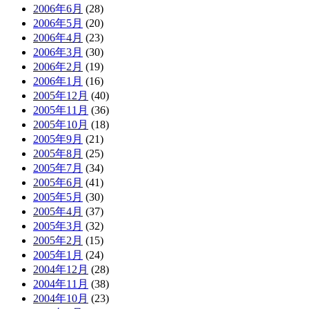
2006年6月
(28)
2006年5月
(20)
2006年4月
(23)
2006年3月
(30)
2006年2月
(19)
2006年1月
(16)
2005年12月
(40)
2005年11月
(36)
2005年10月
(18)
2005年9月
(21)
2005年8月
(25)
2005年7月
(34)
2005年6月
(41)
2005年5月
(30)
2005年4月
(37)
2005年3月
(32)
2005年2月
(15)
2005年1月
(24)
2004年12月
(28)
2004年11月
(38)
2004年10月
(23)