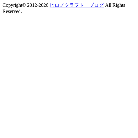
Copyright© 2012-2026
ヒロノクラフト ブログ
All Rights
Reserved.