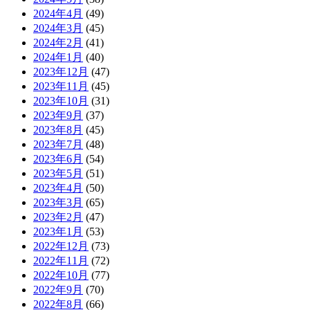
2024年4月
(49)
2024年3月
(45)
2024年2月
(41)
2024年1月
(40)
2023年12月
(47)
2023年11月
(45)
2023年10月
(31)
2023年9月
(37)
2023年8月
(45)
2023年7月
(48)
2023年6月
(54)
2023年5月
(51)
2023年4月
(50)
2023年3月
(65)
2023年2月
(47)
2023年1月
(53)
2022年12月
(73)
2022年11月
(72)
2022年10月
(77)
2022年9月
(70)
2022年8月
(66)