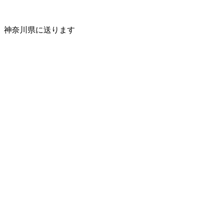
神奈川県に送ります