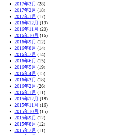
2017年3月
(28)
2017年2月
(18)
2017年1月
(17)
2016年12月
(19)
2016年11月
(20)
2016年10月
(16)
2016年9月
(12)
2016年8月
(14)
2016年7月
(14)
2016年6月
(15)
2016年5月
(19)
2016年4月
(15)
2016年3月
(18)
2016年2月
(26)
2016年1月
(11)
2015年12月
(18)
2015年11月
(16)
2015年10月
(15)
2015年9月
(12)
2015年8月
(12)
2015年7月
(11)