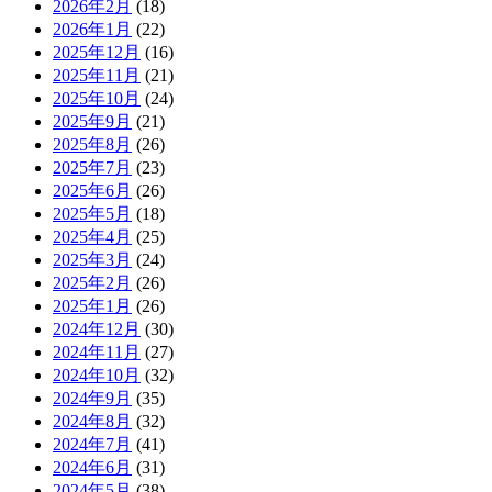
2026年2月
(18)
2026年1月
(22)
2025年12月
(16)
2025年11月
(21)
2025年10月
(24)
2025年9月
(21)
2025年8月
(26)
2025年7月
(23)
2025年6月
(26)
2025年5月
(18)
2025年4月
(25)
2025年3月
(24)
2025年2月
(26)
2025年1月
(26)
2024年12月
(30)
2024年11月
(27)
2024年10月
(32)
2024年9月
(35)
2024年8月
(32)
2024年7月
(41)
2024年6月
(31)
2024年5月
(38)