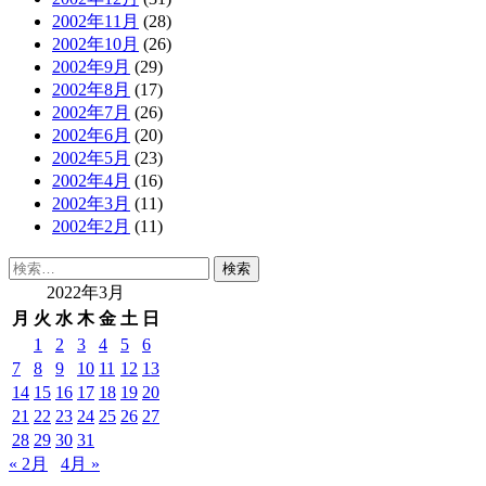
2002年11月
(28)
2002年10月
(26)
2002年9月
(29)
2002年8月
(17)
2002年7月
(26)
2002年6月
(20)
2002年5月
(23)
2002年4月
(16)
2002年3月
(11)
2002年2月
(11)
検
索:
2022年3月
月
火
水
木
金
土
日
1
2
3
4
5
6
7
8
9
10
11
12
13
14
15
16
17
18
19
20
21
22
23
24
25
26
27
28
29
30
31
« 2月
4月 »