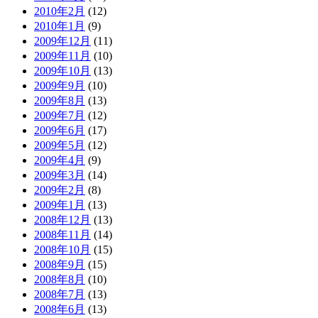
2010年2月
(12)
2010年1月
(9)
2009年12月
(11)
2009年11月
(10)
2009年10月
(13)
2009年9月
(10)
2009年8月
(13)
2009年7月
(12)
2009年6月
(17)
2009年5月
(12)
2009年4月
(9)
2009年3月
(14)
2009年2月
(8)
2009年1月
(13)
2008年12月
(13)
2008年11月
(14)
2008年10月
(15)
2008年9月
(15)
2008年8月
(10)
2008年7月
(13)
2008年6月
(13)