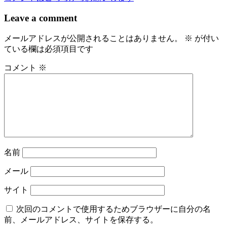
ナ
Leave a comment
ビ
メールアドレスが公開されることはありません。
※
が付い
ゲ
ている欄は必須項目です
ー
コメント
※
シ
ョ
ン
名前
メール
サイト
次回のコメントで使用するためブラウザーに自分の名
前、メールアドレス、サイトを保存する。