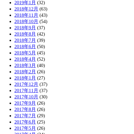
2019年1月
(32)
2018年12月
(63)
2018年11月
(43)
2018年10月
(54)
2018年9月
(37)
2018年8月
(42)
2018年7月
(39)
2018年6月
(50)
2018年5月
(45)
2018年4月
(52)
2018年3月
(40)
2018年2月
(26)
2018年1月
(27)
2017年12月
(37)
2017年11月
(37)
2017年10月
(30)
2017年9月
(26)
2017年8月
(26)
2017年7月
(29)
2017年6月
(25)
2017年5月
(26)