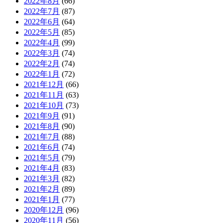
2022年8月
(66)
2022年7月
(87)
2022年6月
(64)
2022年5月
(85)
2022年4月
(99)
2022年3月
(74)
2022年2月
(74)
2022年1月
(72)
2021年12月
(66)
2021年11月
(63)
2021年10月
(73)
2021年9月
(91)
2021年8月
(90)
2021年7月
(88)
2021年6月
(74)
2021年5月
(79)
2021年4月
(83)
2021年3月
(82)
2021年2月
(89)
2021年1月
(77)
2020年12月
(96)
2020年11月
(56)