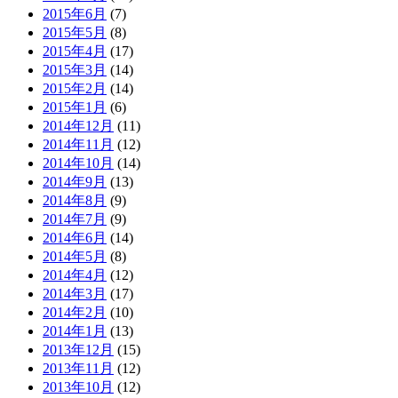
2015年6月
(7)
2015年5月
(8)
2015年4月
(17)
2015年3月
(14)
2015年2月
(14)
2015年1月
(6)
2014年12月
(11)
2014年11月
(12)
2014年10月
(14)
2014年9月
(13)
2014年8月
(9)
2014年7月
(9)
2014年6月
(14)
2014年5月
(8)
2014年4月
(12)
2014年3月
(17)
2014年2月
(10)
2014年1月
(13)
2013年12月
(15)
2013年11月
(12)
2013年10月
(12)