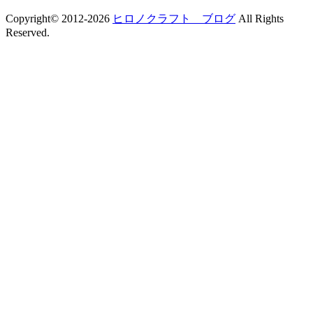
Copyright© 2012-2026
ヒロノクラフト ブログ
All Rights
Reserved.