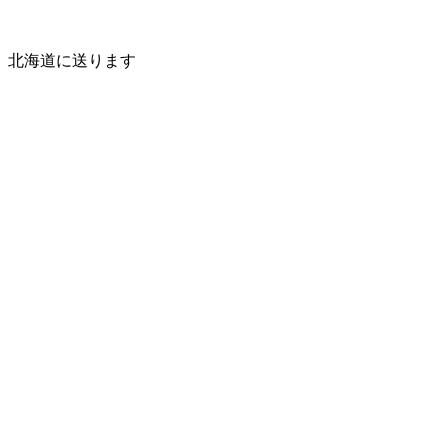
北海道に送ります