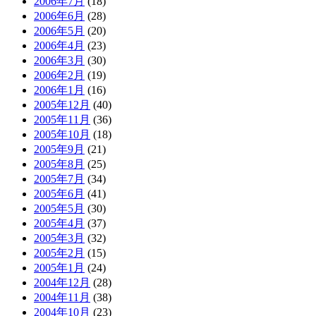
2006年7月
(18)
2006年6月
(28)
2006年5月
(20)
2006年4月
(23)
2006年3月
(30)
2006年2月
(19)
2006年1月
(16)
2005年12月
(40)
2005年11月
(36)
2005年10月
(18)
2005年9月
(21)
2005年8月
(25)
2005年7月
(34)
2005年6月
(41)
2005年5月
(30)
2005年4月
(37)
2005年3月
(32)
2005年2月
(15)
2005年1月
(24)
2004年12月
(28)
2004年11月
(38)
2004年10月
(23)