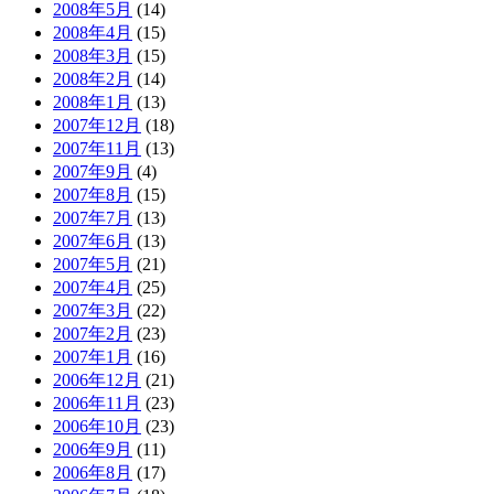
2008年5月
(14)
2008年4月
(15)
2008年3月
(15)
2008年2月
(14)
2008年1月
(13)
2007年12月
(18)
2007年11月
(13)
2007年9月
(4)
2007年8月
(15)
2007年7月
(13)
2007年6月
(13)
2007年5月
(21)
2007年4月
(25)
2007年3月
(22)
2007年2月
(23)
2007年1月
(16)
2006年12月
(21)
2006年11月
(23)
2006年10月
(23)
2006年9月
(11)
2006年8月
(17)