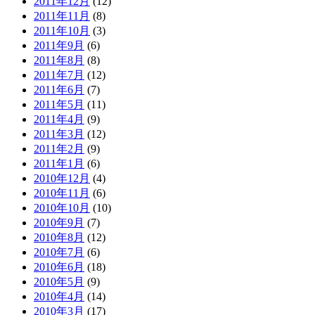
2011年12月
(12)
2011年11月
(8)
2011年10月
(3)
2011年9月
(6)
2011年8月
(8)
2011年7月
(12)
2011年6月
(7)
2011年5月
(11)
2011年4月
(9)
2011年3月
(12)
2011年2月
(9)
2011年1月
(6)
2010年12月
(4)
2010年11月
(6)
2010年10月
(10)
2010年9月
(7)
2010年8月
(12)
2010年7月
(6)
2010年6月
(18)
2010年5月
(9)
2010年4月
(14)
2010年3月
(17)