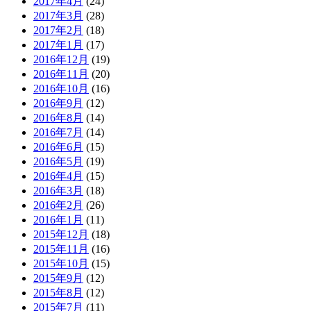
2017年4月
(24)
2017年3月
(28)
2017年2月
(18)
2017年1月
(17)
2016年12月
(19)
2016年11月
(20)
2016年10月
(16)
2016年9月
(12)
2016年8月
(14)
2016年7月
(14)
2016年6月
(15)
2016年5月
(19)
2016年4月
(15)
2016年3月
(18)
2016年2月
(26)
2016年1月
(11)
2015年12月
(18)
2015年11月
(16)
2015年10月
(15)
2015年9月
(12)
2015年8月
(12)
2015年7月
(11)