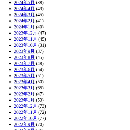
2024年5月
(38)
2024年4月
(49)
2024年3月
(45)
2024年2月
(41)
2024年1月
(40)
2023年12月
(47)
2023年11月
(45)
2023年10月
(31)
2023年9月
(37)
2023年8月
(45)
2023年7月
(48)
2023年6月
(54)
2023年5月
(51)
2023年4月
(50)
2023年3月
(65)
2023年2月
(47)
2023年1月
(53)
2022年12月
(73)
2022年11月
(72)
2022年10月
(77)
2022年9月
(70)