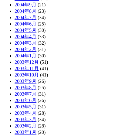
2004年9月
(21)
2004年8月
(23)
2004年7月
(34)
2004年6月
(25)
2004年5月
(30)
2004年4月
(33)
2004年3月
(32)
2004年2月
(31)
2004年1月
(30)
2003年12月
(51)
2003年11月
(41)
2003年10月
(41)
2003年9月
(26)
2003年8月
(25)
2003年7月
(31)
2003年6月
(26)
2003年5月
(31)
2003年4月
(28)
2003年3月
(34)
2003年2月
(28)
2003年1月
(20)