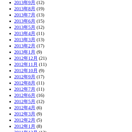
2013年9月
(12)
2013年8月
(19)
2013年7月
(13)
2013年6月
(15)
2013年5月
(12)
2013年4月
(11)
2013年3月
(13)
2013年2月
(17)
2013年1月
(9)
2012年12月
(21)
2012年11月
(11)
2012年10月
(9)
2012年9月
(17)
2012年8月
(11)
2012年7月
(11)
2012年6月
(16)
2012年5月
(12)
2012年4月
(6)
2012年3月
(9)
2012年2月
(5)
2012年1月
(8)