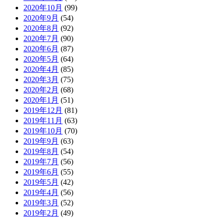
2020年10月
(99)
2020年9月
(54)
2020年8月
(92)
2020年7月
(90)
2020年6月
(87)
2020年5月
(64)
2020年4月
(85)
2020年3月
(75)
2020年2月
(68)
2020年1月
(51)
2019年12月
(81)
2019年11月
(63)
2019年10月
(70)
2019年9月
(63)
2019年8月
(54)
2019年7月
(56)
2019年6月
(55)
2019年5月
(42)
2019年4月
(56)
2019年3月
(52)
2019年2月
(49)