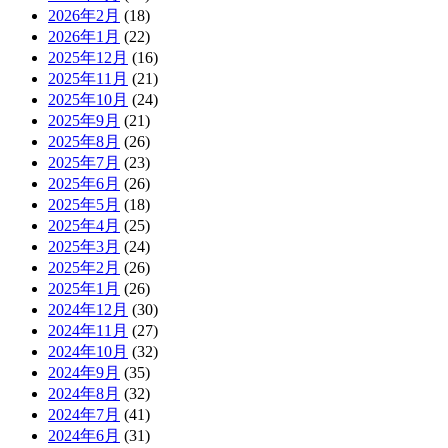
2026年2月
(18)
2026年1月
(22)
2025年12月
(16)
2025年11月
(21)
2025年10月
(24)
2025年9月
(21)
2025年8月
(26)
2025年7月
(23)
2025年6月
(26)
2025年5月
(18)
2025年4月
(25)
2025年3月
(24)
2025年2月
(26)
2025年1月
(26)
2024年12月
(30)
2024年11月
(27)
2024年10月
(32)
2024年9月
(35)
2024年8月
(32)
2024年7月
(41)
2024年6月
(31)