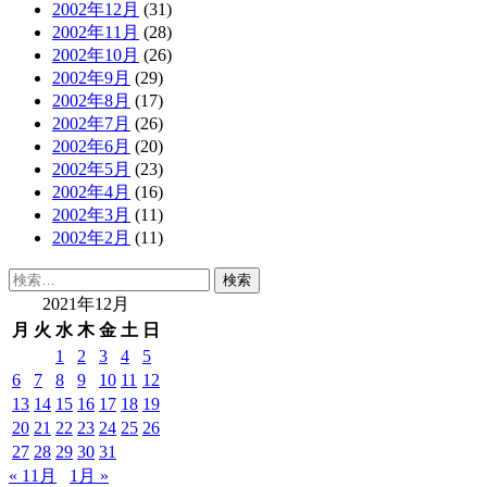
2002年12月
(31)
2002年11月
(28)
2002年10月
(26)
2002年9月
(29)
2002年8月
(17)
2002年7月
(26)
2002年6月
(20)
2002年5月
(23)
2002年4月
(16)
2002年3月
(11)
2002年2月
(11)
検
索:
2021年12月
月
火
水
木
金
土
日
1
2
3
4
5
6
7
8
9
10
11
12
13
14
15
16
17
18
19
20
21
22
23
24
25
26
27
28
29
30
31
« 11月
1月 »